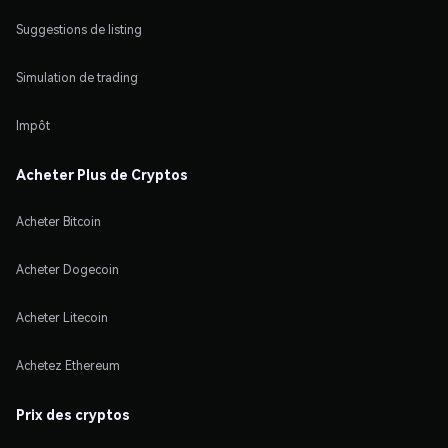
Suggestions de listing
Simulation de trading
Impôt
Acheter Plus de Cryptos
Acheter Bitcoin
Acheter Dogecoin
Acheter Litecoin
Achetez Ethereum
Prix des cryptos