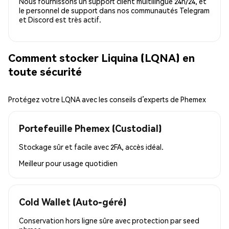
Nous fournissons un support client multilingue 24h/24, et
le personnel de support dans nos communautés Telegram
et Discord est très actif.
Comment stocker Liquina (LQNA) en
toute sécurité
Protégez votre LQNA avec les conseils d’experts de Phemex
Portefeuille Phemex (Custodial)
Stockage sûr et facile avec 2FA, accès idéal.
Meilleur pour
usage quotidien
Cold Wallet (Auto-géré)
Conservation hors ligne sûre avec protection par seed