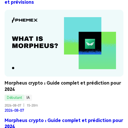
et prévisions
Morpheus crypto : Guide complet et prédiction pour 
2024
Débutant
IA
2026-08-07
|
15-20m
2026-08-07
Morpheus crypto : Guide complet et prédiction pour
2024