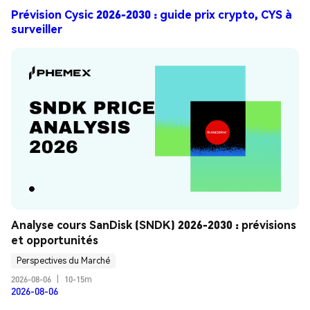
Prévision Cysic 2026-2030 : guide prix crypto, CYS à
surveiller
Analyse cours SanDisk (SNDK) 2026-2030 : prévisions 
et opportunités
Perspectives du Marché
2026-08-06
|
10-15m
2026-08-06