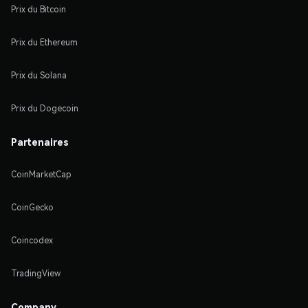
Prix du Bitcoin
Prix du Ethereum
Prix du Solana
Prix du Dogecoin
Partenaires
CoinMarketCap
CoinGecko
Coincodex
TradingView
Company