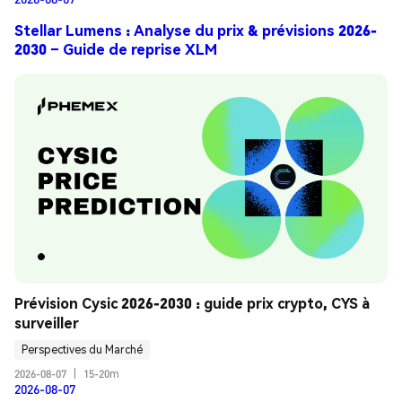
Stellar Lumens : Analyse du prix & prévisions 2026-
2030 – Guide de reprise XLM
Prévision Cysic 2026-2030 : guide prix crypto, CYS à 
surveiller
Perspectives du Marché
2026-08-07
|
15-20m
2026-08-07