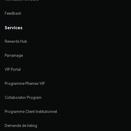
Feedback
Services
Rewards Hub
Parrainage
VIP Portal
Programme Phemex VIP
Collaborator Program
Programme Client Institutionnel
Demande de listing