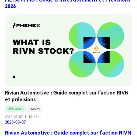
2026
Rivian Automotive : Guide complet sur l’action RIVN 
et prévisions
Débutant
TradFi
2026-08-07
|
10-15m
2026-08-07
Rivian Automotive : Guide complet sur l’action RIVN