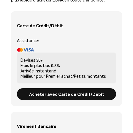
Carte de Crédit/Débit
Assistance:
Devises
30+
Frais le plus bas
0.8%
Arrivée
Instantané
Meilleur pour
Premier achat/Petits montants
Acheter avec Carte de Crédit/Débit
Virement Bancaire