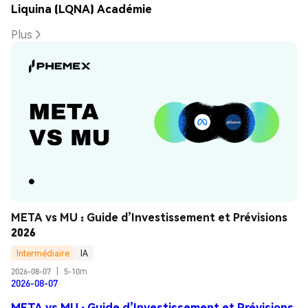
Liquina (LQNA) Académie
Plus
META vs MU : Guide d’Investissement et Prévisions 
2026
Intermédiaire
IA
2026-08-07
|
5-10m
2026-08-07
META vs MU : Guide d’Investissement et Prévisions