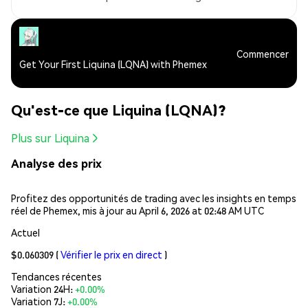
Commencer
Get Your First Liquina (LQNA) with Phemex
Qu'est-ce que Liquina (LQNA)?
Plus sur Liquina
Analyse des prix
Profitez des opportunités de trading avec les insights en temps
réel de Phemex, mis à jour au April 6, 2026 at 02:48 AM UTC
Actuel
$0.060309
(
Vérifier le prix en direct
)
Tendances récentes
Variation 24H:
+0.00%
Variation 7J:
+0.00%