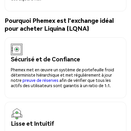
Pourquoi Phemex est l'exchange idéal
pour acheter Liquina (LQNA)
Sécurisé et de Confiance
Phemex met en œuvre un système de portefeuille froid
déterministe hiérarchique et met régulièrement à jour
notre
preuve de réserves
afin de vérifier que tous les
actifs des utilisateurs sont garantis à un ratio de 1:1.
Lisse et Intuitif