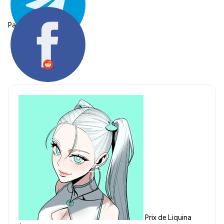
Partager:
Prix de Liquina