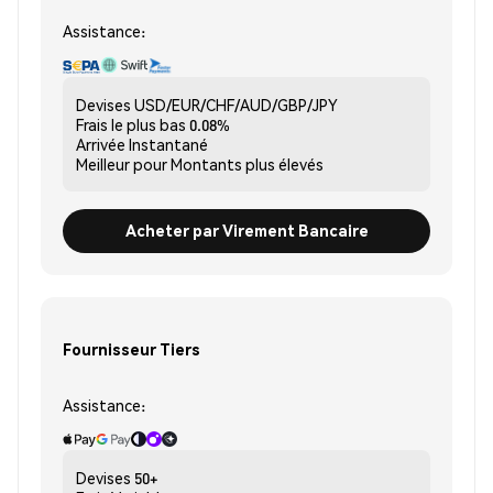
Assistance:
Devises
USD/EUR/CHF/AUD/GBP/JPY
Frais le plus bas
0.08%
Arrivée
Instantané
Meilleur pour
Montants plus élevés
Acheter par Virement Bancaire
Fournisseur Tiers
Assistance:
Devises
50+