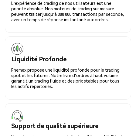
L'expérience de trading de nos utilisateurs est une
priorité absolue. Nos moteurs de trading sur mesure
peuvent traiter jusqu'à 300 000 transactions par seconde,
avec un temps de réponse instantané aux ordres.
Liquidité Profonde
Phemex propose une liquidité profonde pour le trading
spot et les futures. Notre livre d'ordres à haut volume
garantit un trading fluide et des prix stables pour tous
les actifs répertoriés.
Support de qualité supérieure