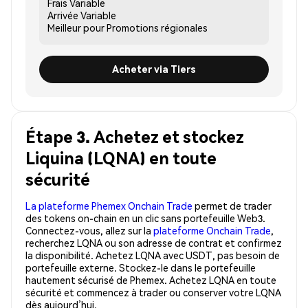
Frais
Variable
Arrivée
Variable
Meilleur pour
Promotions régionales
Acheter via Tiers
Étape 3. Achetez et stockez
Liquina (LQNA) en toute
sécurité
La plateforme Phemex Onchain Trade
permet de trader
des tokens on-chain en un clic sans portefeuille Web3.
Connectez-vous, allez sur la
plateforme Onchain Trade
,
recherchez LQNA ou son adresse de contrat et confirmez
la disponibilité. Achetez LQNA avec USDT, pas besoin de
portefeuille externe. Stockez-le dans le portefeuille
hautement sécurisé de Phemex. Achetez LQNA en toute
sécurité et commencez à trader ou conserver votre LQNA
dès aujourd’hui.