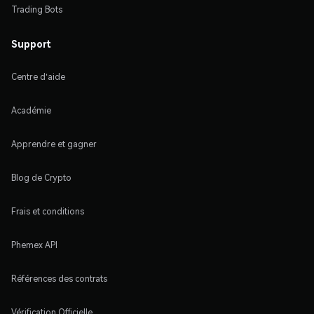
Trading Bots
Support
Centre d'aide
Académie
Apprendre et gagner
Blog de Crypto
Frais et conditions
Phemex API
Références des contrats
Vérification Officielle