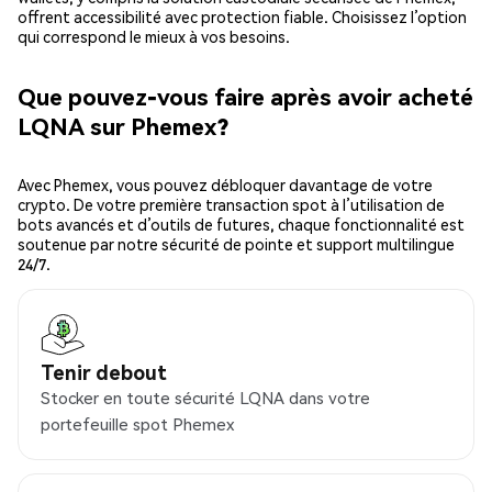
offrent accessibilité avec protection fiable. Choisissez l’option
qui correspond le mieux à vos besoins.
Que pouvez-vous faire après avoir acheté
LQNA sur Phemex?
Avec Phemex, vous pouvez débloquer davantage de votre
crypto. De votre première transaction spot à l’utilisation de
bots avancés et d’outils de futures, chaque fonctionnalité est
soutenue par notre sécurité de pointe et support multilingue
24/7.
Tenir debout
Stocker en toute sécurité LQNA dans votre
portefeuille spot Phemex