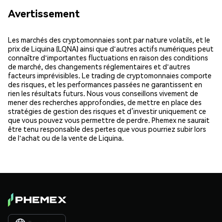
Avertissement
Les marchés des cryptomonnaies sont par nature volatils, et le
prix de Liquina (LQNA) ainsi que d'autres actifs numériques peut
connaître d'importantes fluctuations en raison des conditions
de marché, des changements réglementaires et d'autres
facteurs imprévisibles. Le trading de cryptomonnaies comporte
des risques, et les performances passées ne garantissent en
rien les résultats futurs. Nous vous conseillons vivement de
mener des recherches approfondies, de mettre en place des
stratégies de gestion des risques et d’investir uniquement ce
que vous pouvez vous permettre de perdre. Phemex ne saurait
être tenu responsable des pertes que vous pourriez subir lors
de l'achat ou de la vente de Liquina.