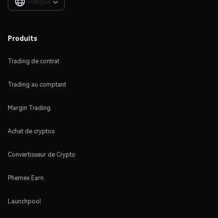
Français

Produits
Trading de contrat
Trading au comptant
Margin Trading
Achat de cryptos
Convertisseur de Crypto
Phemex Earn
Launchpool