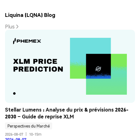
Liquina (LQNA) Blog
Plus
Stellar Lumens : Analyse du prix & prévisions 2026-
2030 – Guide de reprise XLM
Perspectives du Marché
2026-08-07
|
10-15m
2026-08-07