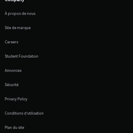
À propos de nous
Site de marque
Careers
Student Foundation
Annonces
Sécurité
Privacy Policy
Conditions d'utilisation
Plan du site