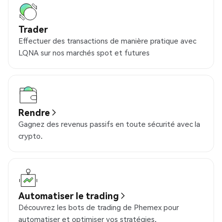
Trader
Effectuer des transactions de manière pratique avec
LQNA sur nos marchés spot et futures
Rendre
Gagnez des revenus passifs en toute sécurité avec la
crypto.
Automatiser le trading
Découvrez les bots de trading de Phemex pour
automatiser et optimiser vos stratégies.