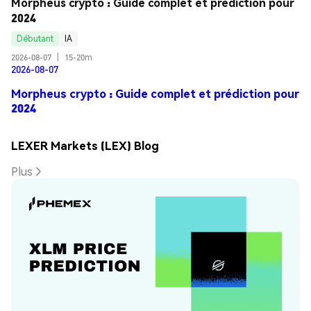
Morpheus crypto : Guide complet et prédiction pour 
2024
Débutant
IA
2026-08-07
|
15-20m
2026-08-07
Morpheus crypto : Guide complet et prédiction pour
2024
LEXER Markets (LEX) Blog
Plus