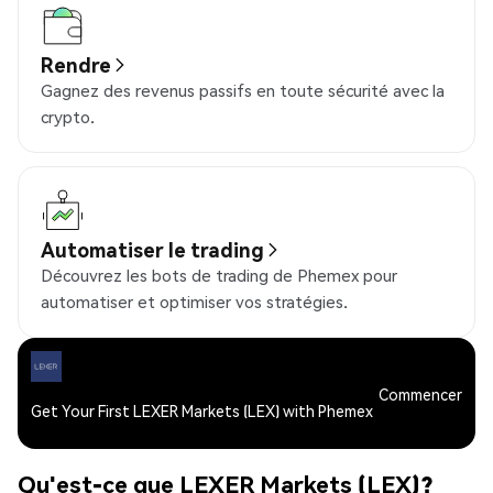
Rendre
Gagnez des revenus passifs en toute sécurité avec la
crypto.
Automatiser le trading
Découvrez les bots de trading de Phemex pour
automatiser et optimiser vos stratégies.
Commencer
Get Your First LEXER Markets (LEX) with Phemex
Qu'est-ce que LEXER Markets (LEX)?