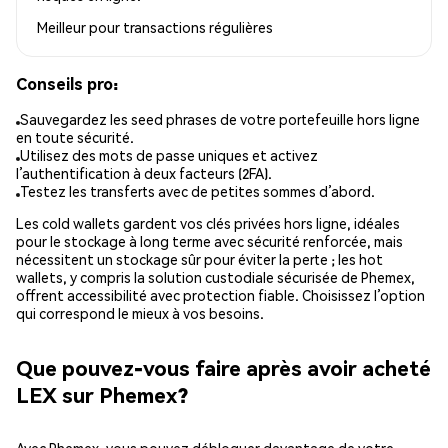
Meilleur pour
transactions régulières
Conseils pro:
Sauvegardez les seed phrases de votre portefeuille hors ligne
en toute sécurité.
Utilisez des mots de passe uniques et activez
l’authentification à deux facteurs (2FA).
Testez les transferts avec de petites sommes d’abord.
Les cold wallets gardent vos clés privées hors ligne, idéales
pour le stockage à long terme avec sécurité renforcée, mais
nécessitent un stockage sûr pour éviter la perte ; les hot
wallets, y compris la solution custodiale sécurisée de Phemex,
offrent accessibilité avec protection fiable. Choisissez l’option
qui correspond le mieux à vos besoins.
Que pouvez-vous faire après avoir acheté
LEX sur Phemex?