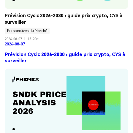
Prévision Cysic 2026-2030 : guide prix crypto, CYS à 
surveiller
Perspectives du Marché
2026-08-07
|
15-20m
2026-08-07
Prévision Cysic 2026-2030 : guide prix crypto, CYS à
surveiller