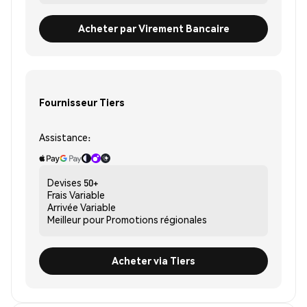
Acheter par Virement Bancaire
Fournisseur Tiers
Assistance:
Devises
50+
Frais
Variable
Arrivée
Variable
Meilleur pour
Promotions régionales
Acheter via Tiers