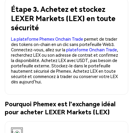
Étape 3. Achetez et stockez
LEXER Markets (LEX) en toute
sécurité
La plateforme Phemex Onchain Trade
permet de trader
des tokens on-chain en un clic sans portefeuille Web3.
Connectez-vous, allez sur la
plateforme Onchain Trade
,
recherchez LEX ou son adresse de contrat et confirmez
la disponibilité. Achetez LEX avec USDT, pas besoin de
portefeuille externe. Stockez-le dans le portefeuille
hautement sécurisé de Phemex. Achetez LEX en toute
sécurité et commencez à trader ou conserver votre LEX
dès aujourd’hui.
Pourquoi Phemex est l'exchange idéal
pour acheter LEXER Markets (LEX)