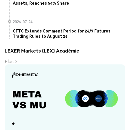
Assets, Reaches 54% Share
2026-07-24
CFTC Extends Comment Period for 24/7 Futures
Trading Rules to August 26
LEXER Markets (LEX) Académie
Plus