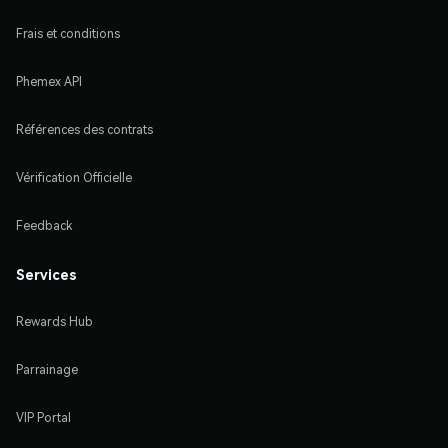
Frais et conditions
Phemex API
Références des contrats
Vérification Officielle
Feedback
Services
Rewards Hub
Parrainage
VIP Portal