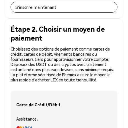
S'inscrire maintenant
Étape 2. Choisir un moyen de
paiement
Choisissez des options de paiement comme cartes de
crédit, cartes de débit, virements bancaires ou
fournisseurs tiers pour approvisionner votre compte.
Déposez des USDT ou des cryptos avec traitement
instantané dans plusieurs devises, sans minimum requis.
La plateforme sécurisée de Phemex assure le moyen le
plus rapide d’acheter LEX en toute tranquillité.
Carte de Crédit/Débit
Assistance: