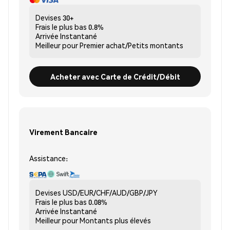
Devises
30+
Frais le plus bas
0.8%
Arrivée
Instantané
Meilleur pour
Premier achat/Petits montants
Acheter avec Carte de Crédit/Débit
Virement Bancaire
Assistance:
Devises
USD/EUR/CHF/AUD/GBP/JPY
Frais le plus bas
0.08%
Arrivée
Instantané
Meilleur pour
Montants plus élevés