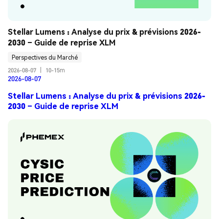
Stellar Lumens : Analyse du prix & prévisions 2026-
2030 – Guide de reprise XLM
Perspectives du Marché
2026-08-07
|
10-15m
2026-08-07
Stellar Lumens : Analyse du prix & prévisions 2026-
2030 – Guide de reprise XLM