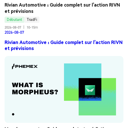
Rivian Automotive : Guide complet sur l’action RIVN 
et prévisions
Débutant
TradFi
2026-08-07
|
10-15m
2026-08-07
Rivian Automotive : Guide complet sur l’action RIVN
et prévisions