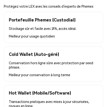
Protégez votre LEX avec les conseils d’experts de Phemex
Portefeuille Phemex (Custodial)
Stockage sûr et facile avec 2FA, accès idéal.
Meilleur pour
usage quotidien
Cold Wallet (Auto-géré)
Conservation hors ligne sûre avec protection par seed
phrase.
Meilleur pour
conservation à long terme
Hot Wallet (Mobile/Software)
Transactions pratiques avec mises à jour sécurisées,
risques en ligne.