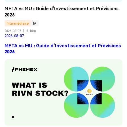
META vs MU : Guide d’Investissement et Prévisions 
2026
Intermédiaire
IA
2026-08-07
|
5-10m
2026-08-07
META vs MU : Guide d’Investissement et Prévisions
2026