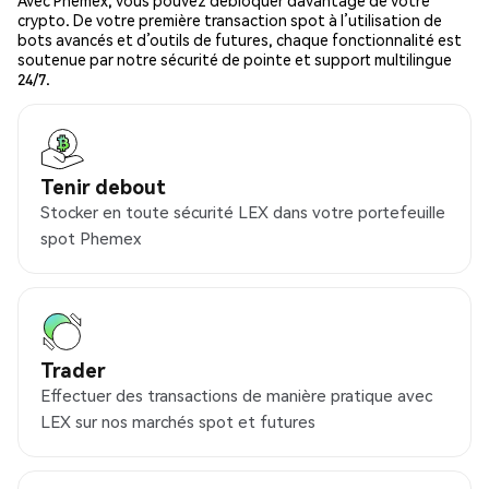
Avec Phemex, vous pouvez débloquer davantage de votre
crypto. De votre première transaction spot à l’utilisation de
bots avancés et d’outils de futures, chaque fonctionnalité est
soutenue par notre sécurité de pointe et support multilingue
24/7.
Tenir debout
Stocker en toute sécurité LEX dans votre portefeuille
spot Phemex
Trader
Effectuer des transactions de manière pratique avec
LEX sur nos marchés spot et futures