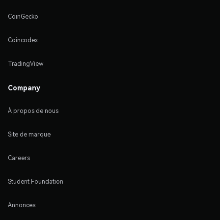
CoinGecko
Coincodex
TradingView
Company
À propos de nous
Site de marque
Careers
Student Foundation
Annonces