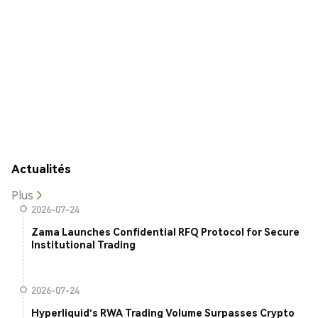
Actualités
Plus
2026-07-24
Zama Launches Confidential RFQ Protocol for Secure
Institutional Trading
2026-07-24
Hyperliquid's RWA Trading Volume Surpasses Crypto