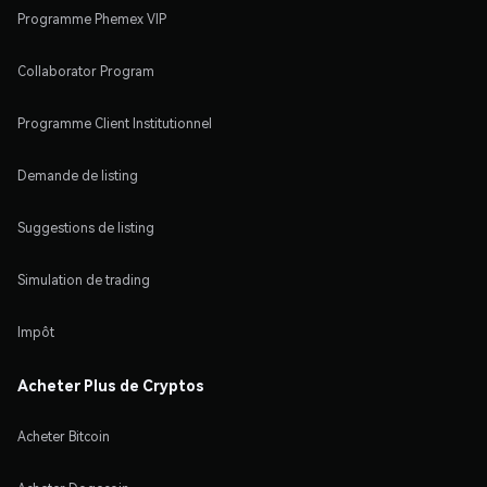
Programme Phemex VIP
Collaborator Program
Programme Client Institutionnel
Demande de listing
Suggestions de listing
Simulation de trading
Impôt
Acheter Plus de Cryptos
Acheter Bitcoin