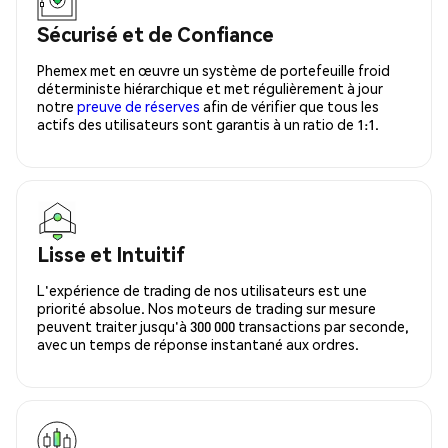
Sécurisé et de Confiance
Phemex met en œuvre un système de portefeuille froid
déterministe hiérarchique et met régulièrement à jour
notre
preuve de réserves
afin de vérifier que tous les
actifs des utilisateurs sont garantis à un ratio de 1:1.
Lisse et Intuitif
L'expérience de trading de nos utilisateurs est une
priorité absolue. Nos moteurs de trading sur mesure
peuvent traiter jusqu'à 300 000 transactions par seconde,
avec un temps de réponse instantané aux ordres.