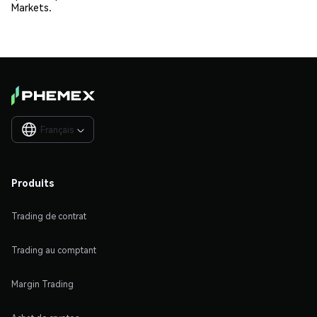
Markets.
Français

Produits
Trading de contrat
Trading au comptant
Margin Trading