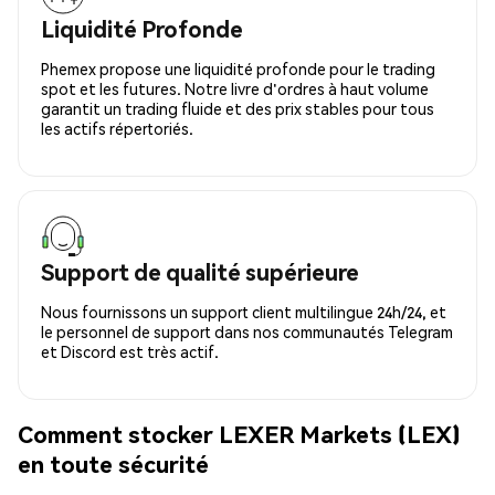
Liquidité Profonde
Phemex propose une liquidité profonde pour le trading
spot et les futures. Notre livre d'ordres à haut volume
garantit un trading fluide et des prix stables pour tous
les actifs répertoriés.
Support de qualité supérieure
Nous fournissons un support client multilingue 24h/24, et
le personnel de support dans nos communautés Telegram
et Discord est très actif.
Comment stocker LEXER Markets (LEX)
en toute sécurité