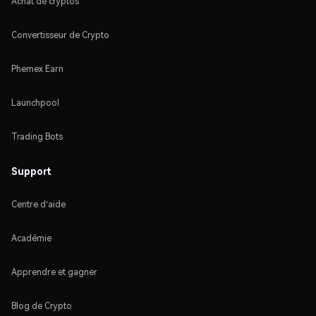
Achat de cryptos
Convertisseur de Crypto
Phemex Earn
Launchpool
Trading Bots
Support
Centre d'aide
Académie
Apprendre et gagner
Blog de Crypto