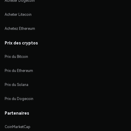
Acheter Dogecoin
Acheter Litecoin
Achetez Ethereum
Prix des cryptos
Prix du Bitcoin
Prix du Ethereum
Prix du Solana
Prix du Dogecoin
Partenaires
CoinMarketCap