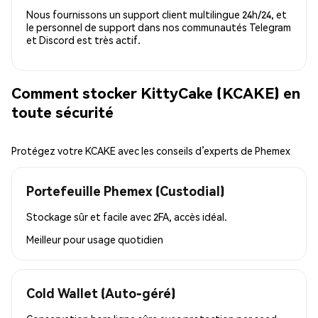
Nous fournissons un support client multilingue 24h/24, et
le personnel de support dans nos communautés Telegram
et Discord est très actif.
Comment stocker KittyCake (KCAKE) en
toute sécurité
Protégez votre KCAKE avec les conseils d’experts de Phemex
Portefeuille Phemex (Custodial)
Stockage sûr et facile avec 2FA, accès idéal.
Meilleur pour
usage quotidien
Cold Wallet (Auto-géré)