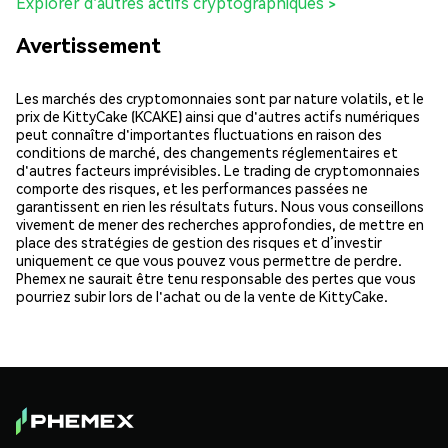
Explorer d'autres actifs cryptographiques >
Avertissement
Les marchés des cryptomonnaies sont par nature volatils, et le
prix de KittyCake (KCAKE) ainsi que d'autres actifs numériques
peut connaître d'importantes fluctuations en raison des
conditions de marché, des changements réglementaires et
d'autres facteurs imprévisibles. Le trading de cryptomonnaies
comporte des risques, et les performances passées ne
garantissent en rien les résultats futurs. Nous vous conseillons
vivement de mener des recherches approfondies, de mettre en
place des stratégies de gestion des risques et d’investir
uniquement ce que vous pouvez vous permettre de perdre.
Phemex ne saurait être tenu responsable des pertes que vous
pourriez subir lors de l'achat ou de la vente de KittyCake.