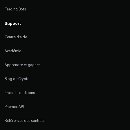
Trading Bots
Support
Centre d'aide
Académie
Apprendre et gagner
Blog de Crypto
Frais et conditions
Phemex API
Références des contrats