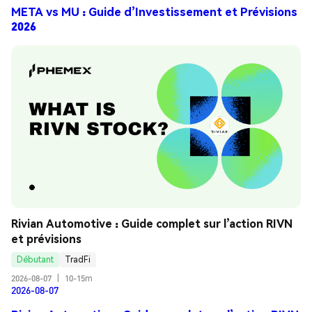
META vs MU : Guide d’Investissement et Prévisions
2026
Rivian Automotive : Guide complet sur l’action RIVN 
et prévisions
Débutant
TradFi
2026-08-07
|
10-15m
2026-08-07