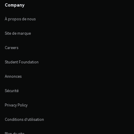
Company
À propos de nous
Site de marque
Careers
Student Foundation
Annonces
Sécurité
Privacy Policy
Conditions d'utilisation
Plan du site