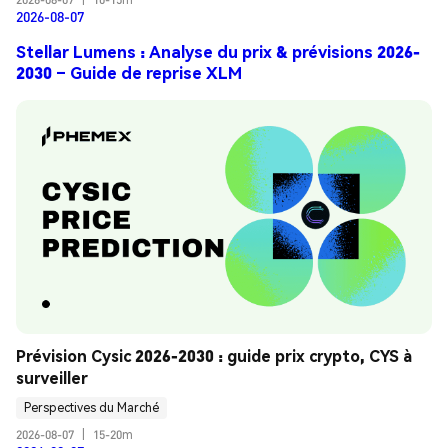
2026-08-07
Stellar Lumens : Analyse du prix & prévisions 2026-
2030 – Guide de reprise XLM
Prévision Cysic 2026-2030 : guide prix crypto, CYS à 
surveiller
Perspectives du Marché
2026-08-07
|
15-20m