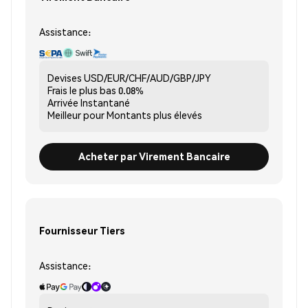
Assistance:
Devises
USD/EUR/CHF/AUD/GBP/JPY
Frais le plus bas
0.08%
Arrivée
Instantané
Meilleur pour
Montants plus élevés
Acheter par Virement Bancaire
Fournisseur Tiers
Assistance: