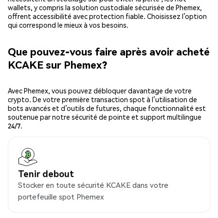
wallets, y compris la solution custodiale sécurisée de Phemex,
offrent accessibilité avec protection fiable. Choisissez l’option
qui correspond le mieux à vos besoins.
Que pouvez-vous faire après avoir acheté
KCAKE sur Phemex?
Avec Phemex, vous pouvez débloquer davantage de votre
crypto. De votre première transaction spot à l’utilisation de
bots avancés et d’outils de futures, chaque fonctionnalité est
soutenue par notre sécurité de pointe et support multilingue
24/7.
Tenir debout
Stocker en toute sécurité KCAKE dans votre
portefeuille spot Phemex