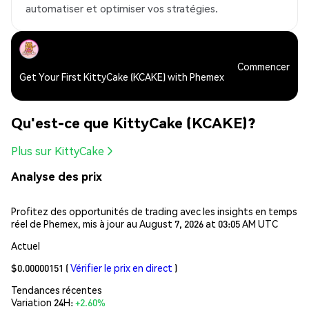
automatiser et optimiser vos stratégies.
Commencer
Get Your First KittyCake (KCAKE) with Phemex
Qu'est-ce que KittyCake (KCAKE)?
Plus sur KittyCake
Analyse des prix
Profitez des opportunités de trading avec les insights en temps
réel de Phemex, mis à jour au August 7, 2026 at 03:05 AM UTC
Actuel
$0.00000151
(
Vérifier le prix en direct
)
Tendances récentes
Variation 24H:
+2.60%