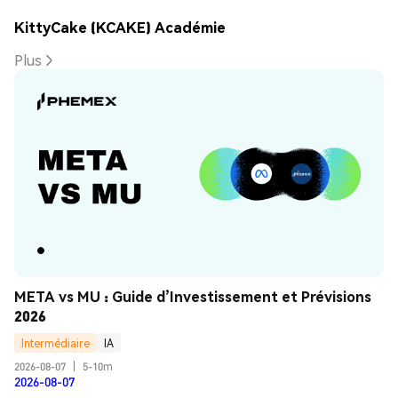
KittyCake (KCAKE) Académie
Plus
META vs MU : Guide d’Investissement et Prévisions 
2026
Intermédiaire
IA
2026-08-07
|
5-10m
2026-08-07