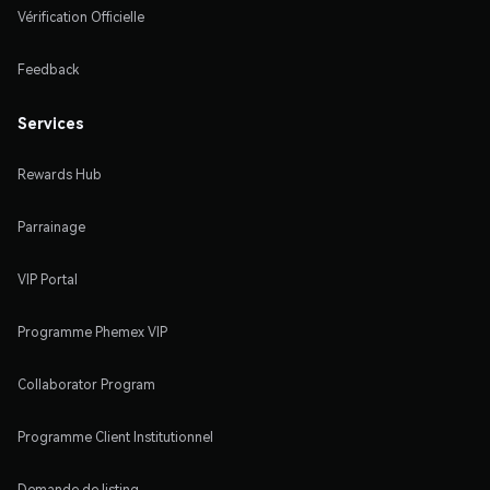
Vérification Officielle
Feedback
Services
Rewards Hub
Parrainage
VIP Portal
Programme Phemex VIP
Collaborator Program
Programme Client Institutionnel
Demande de listing