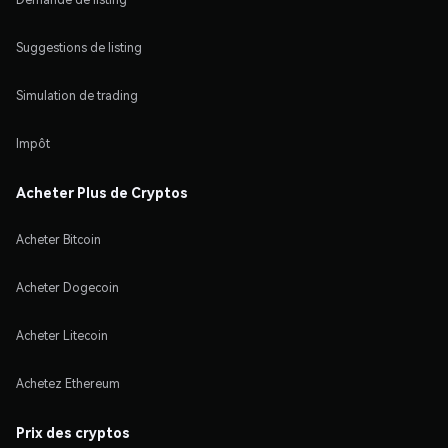
Suggestions de listing
Simulation de trading
Impôt
Acheter Plus de Cryptos
Acheter Bitcoin
Acheter Dogecoin
Acheter Litecoin
Achetez Ethereum
Prix des cryptos