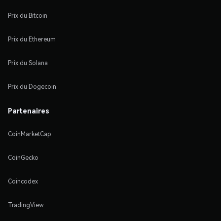
Prix du Bitcoin
Prix du Ethereum
Prix du Solana
Prix du Dogecoin
Partenaires
CoinMarketCap
CoinGecko
Coincodex
TradingView