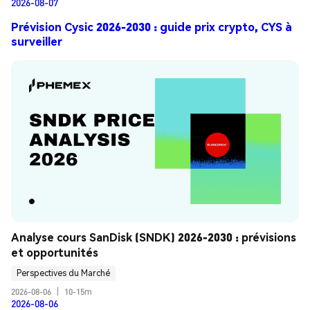
2026-08-07
Prévision Cysic 2026-2030 : guide prix crypto, CYS à
surveiller
Analyse cours SanDisk (SNDK) 2026-2030 : prévisions 
et opportunités
Perspectives du Marché
2026-08-06
|
10-15m
2026-08-06