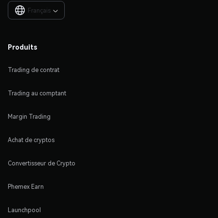
Français

Produits
Trading de contrat
Trading au comptant
Margin Trading
Achat de cryptos
Convertisseur de Crypto
Phemex Earn
Launchpool