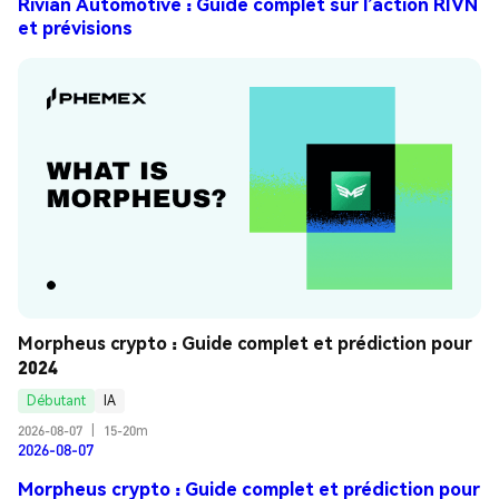
Rivian Automotive : Guide complet sur l’action RIVN
et prévisions
Morpheus crypto : Guide complet et prédiction pour 
2024
Débutant
IA
2026-08-07
|
15-20m
2026-08-07
Morpheus crypto : Guide complet et prédiction pour