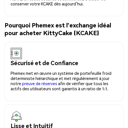
conserver votre KCAKE dès aujourd’hui.
Pourquoi Phemex est l'exchange idéal
pour acheter KittyCake (KCAKE)
Sécurisé et de Confiance
Phemex met en œuvre un système de portefeuille froid
déterministe hiérarchique et met régulièrement à jour
notre
preuve de réserves
afin de vérifier que tous les
actifs des utilisateurs sont garantis à un ratio de 1:1.
Lisse et Intuitif