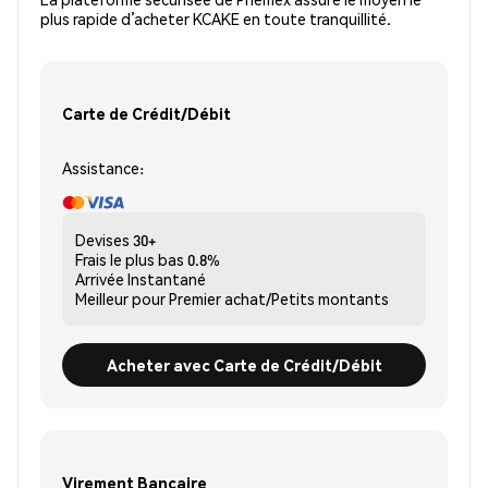
plus rapide d’acheter KCAKE en toute tranquillité.
Carte de Crédit/Débit
Assistance:
Devises
30+
Frais le plus bas
0.8%
Arrivée
Instantané
Meilleur pour
Premier achat/Petits montants
Acheter avec Carte de Crédit/Débit
Virement Bancaire