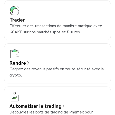
Trader
Effectuer des transactions de manière pratique avec
KCAKE sur nos marchés spot et futures
Rendre
Gagnez des revenus passifs en toute sécurité avec la
crypto.
Automatiser le trading
Découvrez les bots de trading de Phemex pour