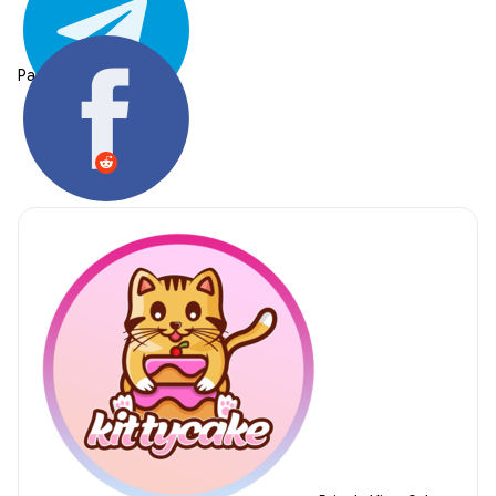
Partager: