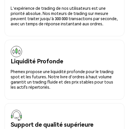
L'expérience de trading de nos utilisateurs est une
priorité absolue. Nos moteurs de trading sur mesure
peuvent traiter jusqu'à 300 000 transactions par seconde,
avec un temps de réponse instantané aux ordres.
Liquidité Profonde
Phemex propose une liquidité profonde pour le trading
spot et les futures. Notre livre d'ordres à haut volume
garantit un trading fluide et des prix stables pour tous
les actifs répertoriés.
Support de qualité supérieure