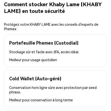
Comment stocker Khaby Lame (KHABY
LAME) en toute sécurité
Protégez votre KHABY LAME avec les conseils d’experts de
Phemex
Portefeuille Phemex (Custodial)
Stockage sûr et facile avec 2FA, accès idéal.
Meilleur pour
usage quotidien
Cold Wallet (Auto-géré)
Conservation hors ligne sûre avec protection par seed
phrase.
Meilleur pour
conservation à long terme