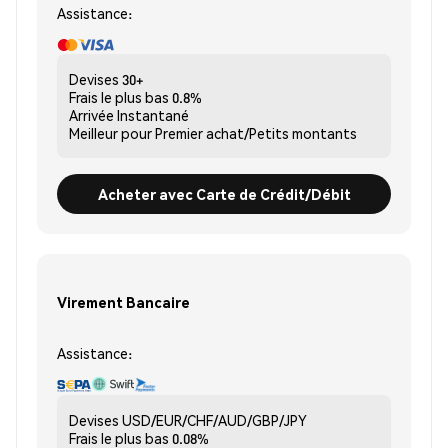
Assistance:
Devises
30+
Frais le plus bas
0.8%
Arrivée
Instantané
Meilleur pour
Premier achat/Petits montants
Acheter avec Carte de Crédit/Débit
Virement Bancaire
Assistance:
Devises
USD/EUR/CHF/AUD/GBP/JPY
Frais le plus bas
0.08%