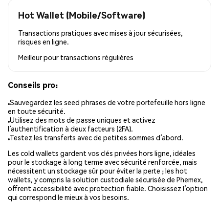
Hot Wallet (Mobile/Software)
Transactions pratiques avec mises à jour sécurisées,
risques en ligne.
Meilleur pour
transactions régulières
Conseils pro:
Sauvegardez les seed phrases de votre portefeuille hors ligne
en toute sécurité.
Utilisez des mots de passe uniques et activez
l’authentification à deux facteurs (2FA).
Testez les transferts avec de petites sommes d’abord.
Les cold wallets gardent vos clés privées hors ligne, idéales
pour le stockage à long terme avec sécurité renforcée, mais
nécessitent un stockage sûr pour éviter la perte ; les hot
wallets, y compris la solution custodiale sécurisée de Phemex,
offrent accessibilité avec protection fiable. Choisissez l’option
qui correspond le mieux à vos besoins.