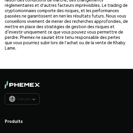
réglementaires et d'autres facteurs imprévisibles. Le trading de
cryptomonnaies comporte des risques, et les performances
passées ne garantissent en rien les résultats futurs. Nous vous
conseillons vivement de mener des recherches approfondies, de
mettre en place des stratégies de gestion des risques et
d’investir uniquement ce que vous pouvez vous permettre de
perdre. Phemex ne saurait être tenu responsable des pertes
que vous pourriez subir lors de l'achat ou de la vente de Khaby
Lame.
Français

Produits