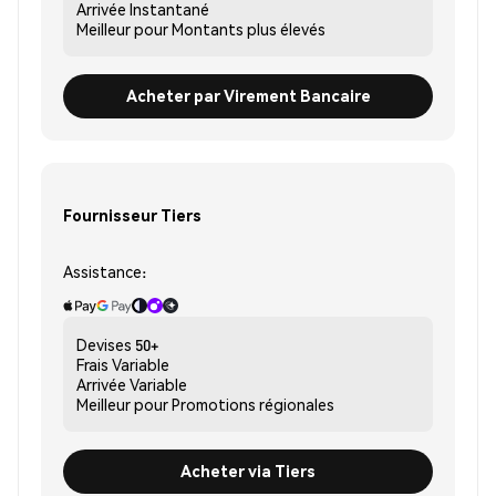
Arrivée
Instantané
Meilleur pour
Montants plus élevés
Acheter par Virement Bancaire
Fournisseur Tiers
Assistance:
Devises
50+
Frais
Variable
Arrivée
Variable
Meilleur pour
Promotions régionales
Acheter via Tiers