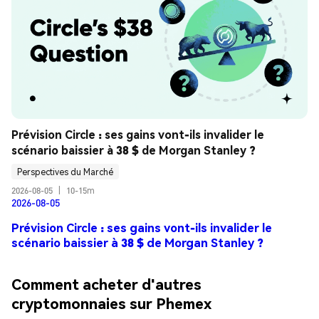
Prévision Circle : ses gains vont-ils invalider le 
scénario baissier à 38 $ de Morgan Stanley ?
Perspectives du Marché
2026-08-05
|
10-15m
2026-08-05
Prévision Circle : ses gains vont-ils invalider le
scénario baissier à 38 $ de Morgan Stanley ?
Comment acheter d'autres
cryptomonnaies sur Phemex