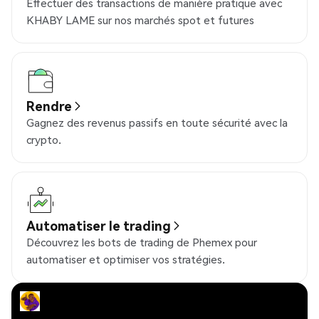
Effectuer des transactions de manière pratique avec
KHABY LAME sur nos marchés spot et futures
Rendre
Gagnez des revenus passifs en toute sécurité avec la
crypto.
Automatiser le trading
Découvrez les bots de trading de Phemex pour
automatiser et optimiser vos stratégies.