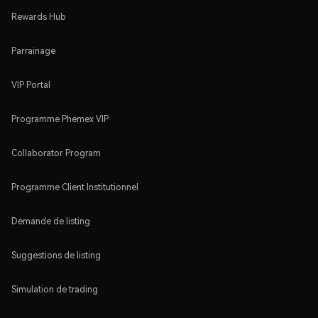
Rewards Hub
Parrainage
VIP Portal
Programme Phemex VIP
Collaborator Program
Programme Client Institutionnel
Demande de listing
Suggestions de listing
Simulation de trading