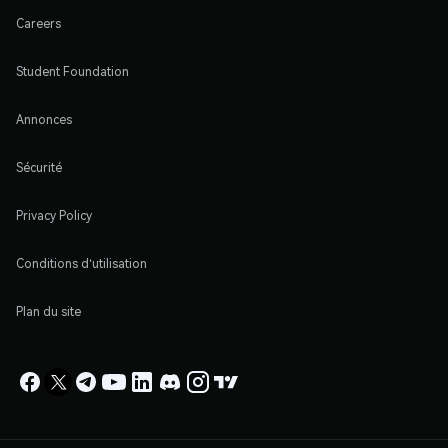
Careers
Student Foundation
Annonces
Sécurité
Privacy Policy
Conditions d'utilisation
Plan du site