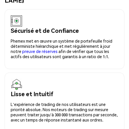
LAME)
Sécurisé et de Confiance
Phemex met en œuvre un système de portefeuille froid
déterministe hiérarchique et met régulièrement à jour
notre
preuve de réserves
afin de vérifier que tous les
actifs des utilisateurs sont garantis à un ratio de 1:1.
Lisse et Intuitif
L'expérience de trading de nos utilisateurs est une
priorité absolue. Nos moteurs de trading sur mesure
peuvent traiter jusqu'à 300 000 transactions par seconde,
avec un temps de réponse instantané aux ordres.