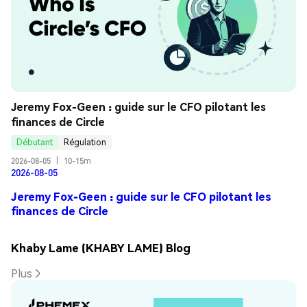
Jeremy Fox-Geen : guide sur le CFO pilotant les 
finances de Circle
Débutant
Régulation
2026-08-05
|
10-15m
2026-08-05
Jeremy Fox-Geen : guide sur le CFO pilotant les
finances de Circle
Khaby Lame (KHABY LAME) Blog
Plus