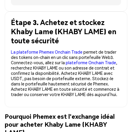
Étape 3. Achetez et stockez
Khaby Lame (KHABY LAME) en
toute sécurité
La plateforme Phemex Onchain Trade
permet de trader
des tokens on-chain en un clic sans portefeuille Web3.
Connectez-vous, allez sur la
plateforme Onchain Trade
,
recherchez KHABY LAME ou son adresse de contrat et
confirmez la disponibilité. Achetez KHABY LAME avec
USDT, pas besoin de portefeuille externe. Stockez-le
dans le portefeuille hautement sécurisé de Phemex.
Achetez KHABY LAME en toute sécurité et commencez à
trader ou conserver votre KHABY LAME dès aujourd’hui.
Pourquoi Phemex est l'exchange idéal
pour acheter Khaby Lame (KHABY