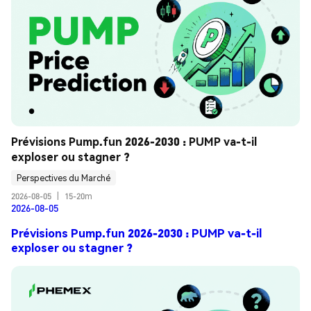
Prévisions Pump.fun 2026-2030 : PUMP va-t-il 
exploser ou stagner ?
Perspectives du Marché
2026-08-05
|
15-20m
2026-08-05
Prévisions Pump.fun 2026-2030 : PUMP va-t-il
exploser ou stagner ?