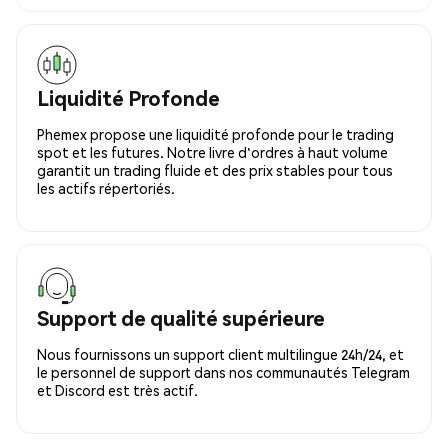
Liquidité Profonde
Phemex propose une liquidité profonde pour le trading
spot et les futures. Notre livre d'ordres à haut volume
garantit un trading fluide et des prix stables pour tous
les actifs répertoriés.
Support de qualité supérieure
Nous fournissons un support client multilingue 24h/24, et
le personnel de support dans nos communautés Telegram
et Discord est très actif.