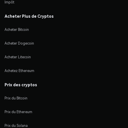
Impôt
Acheter Plus de Cryptos
Acheter Bitcoin
Acheter Dogecoin
Acheter Litecoin
Achetez Ethereum
Prix des cryptos
Prix du Bitcoin
Prix du Ethereum
Prix du Solana