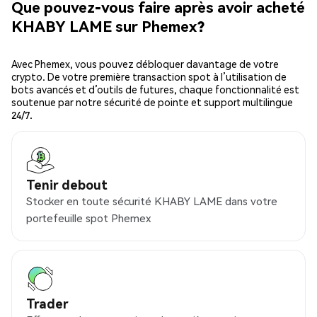
Que pouvez-vous faire après avoir acheté
KHABY LAME sur Phemex?
Avec Phemex, vous pouvez débloquer davantage de votre
crypto. De votre première transaction spot à l’utilisation de
bots avancés et d’outils de futures, chaque fonctionnalité est
soutenue par notre sécurité de pointe et support multilingue
24/7.
Tenir debout
Stocker en toute sécurité KHABY LAME dans votre
portefeuille spot Phemex
Trader