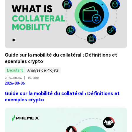
Guide sur la mobilité du collatéral : Définitions et 
exemples crypto
Débutant
Analyse de Projets
2026-08-06
|
15-20m
2026-08-06
Guide sur la mobilité du collatéral : Définitions et
exemples crypto