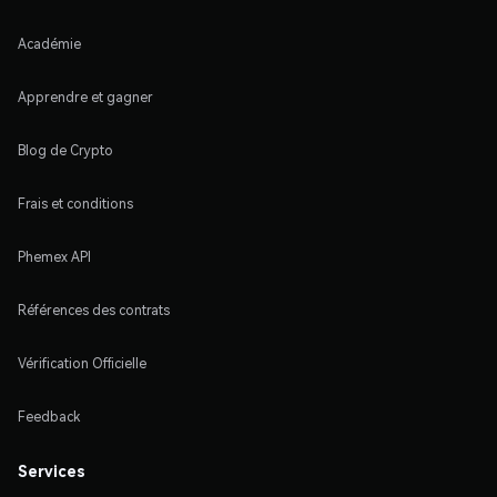
Académie
Apprendre et gagner
Blog de Crypto
Frais et conditions
Phemex API
Références des contrats
Vérification Officielle
Feedback
Services