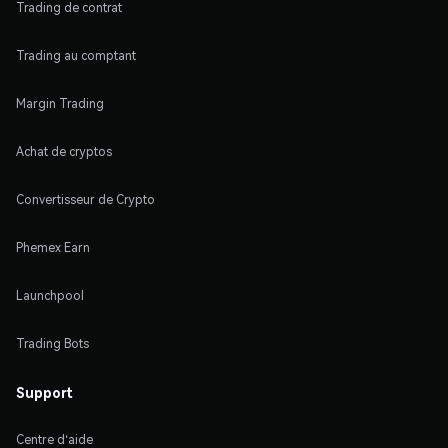
Trading de contrat
Trading au comptant
Margin Trading
Achat de cryptos
Convertisseur de Crypto
Phemex Earn
Launchpool
Trading Bots
Support
Centre d'aide