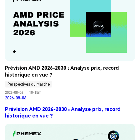
Prévision AMD 2026-2030 : Analyse prix, record 
historique en vue ?
Perspectives du Marché
2026-08-06
|
10-15m
2026-08-06
Prévision AMD 2026-2030 : Analyse prix, record
historique en vue ?