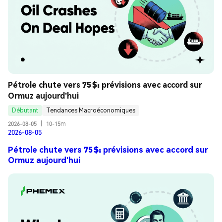
Pétrole chute vers 75 $: prévisions avec accord sur 
Ormuz aujourd'hui
Débutant
Tendances Macroéconomiques
2026-08-05
|
10-15m
2026-08-05
Pétrole chute vers 75 $: prévisions avec accord sur
Ormuz aujourd'hui