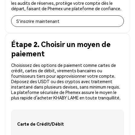
les audits de réserves, protège votre compte dès le
départ, faisant de Phemex une plateforme de confiance.
S'inscrire maintenant
Étape 2. Choisir un moyen de
paiement
Choisissez des options de paiement comme cartes de
crédit, cartes de débit, virements bancaires ou
fournisseurs tiers pour approvisionner votre compte.
Déposez des USDT ou des cryptos avec traitement
instantané dans plusieurs devises, sans minimum requis.
La plateforme sécurisée de Phemex assure le moyen le
plus rapide d’acheter KHABY LAME en toute tranquillité.
Carte de Crédit/Débit