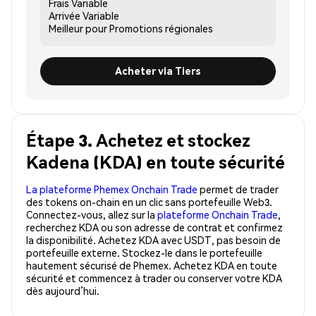
Frais
Variable
Arrivée
Variable
Meilleur pour
Promotions régionales
Acheter via Tiers
Étape 3. Achetez et stockez
Kadena (KDA) en toute sécurité
La plateforme Phemex Onchain Trade
permet de trader
des tokens on-chain en un clic sans portefeuille Web3.
Connectez-vous, allez sur la
plateforme Onchain Trade
,
recherchez KDA ou son adresse de contrat et confirmez
la disponibilité. Achetez KDA avec USDT, pas besoin de
portefeuille externe. Stockez-le dans le portefeuille
hautement sécurisé de Phemex. Achetez KDA en toute
sécurité et commencez à trader ou conserver votre KDA
dès aujourd’hui.