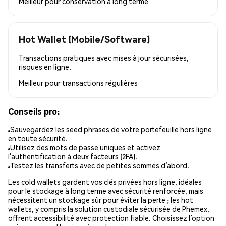
Meilleur pour
conservation à long terme
Hot Wallet (Mobile/Software)
Transactions pratiques avec mises à jour sécurisées,
risques en ligne.
Meilleur pour
transactions régulières
Conseils pro:
Sauvegardez les seed phrases de votre portefeuille hors ligne
en toute sécurité.
Utilisez des mots de passe uniques et activez
l’authentification à deux facteurs (2FA).
Testez les transferts avec de petites sommes d’abord.
Les cold wallets gardent vos clés privées hors ligne, idéales
pour le stockage à long terme avec sécurité renforcée, mais
nécessitent un stockage sûr pour éviter la perte ; les hot
wallets, y compris la solution custodiale sécurisée de Phemex,
offrent accessibilité avec protection fiable. Choisissez l’option