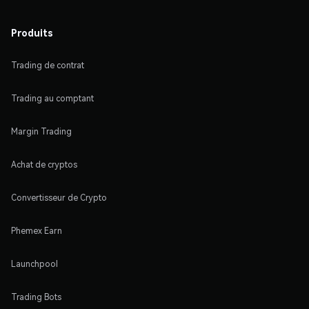
Produits
Trading de contrat
Trading au comptant
Margin Trading
Achat de cryptos
Convertisseur de Crypto
Phemex Earn
Launchpool
Trading Bots