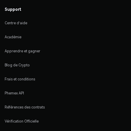
Support
Centre d'aide
Académie
Apprendre et gagner
Blog de Crypto
Frais et conditions
Phemex API
Références des contrats
Vérification Officielle