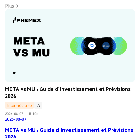
Plus
META vs MU : Guide d’Investissement et Prévisions 
2026
Intermédiaire
IA
2026-08-07
|
5-10m
2026-08-07
META vs MU : Guide d’Investissement et Prévisions
2026