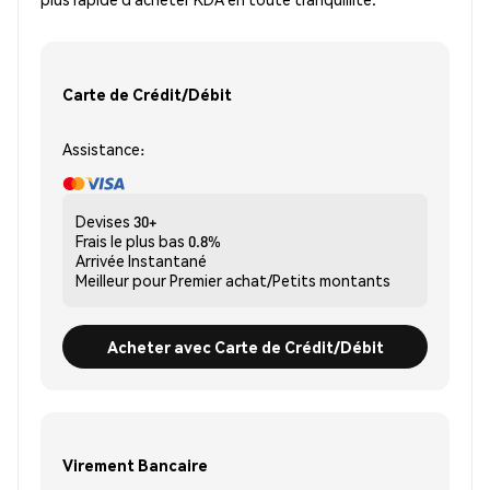
Carte de Crédit/Débit
Assistance:
Devises
30+
Frais le plus bas
0.8%
Arrivée
Instantané
Meilleur pour
Premier achat/Petits montants
Acheter avec Carte de Crédit/Débit
Virement Bancaire