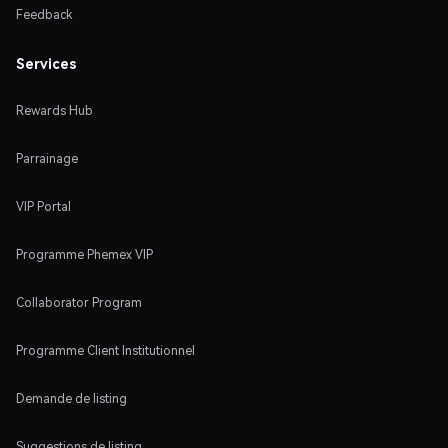
Feedback
Services
Rewards Hub
Parrainage
VIP Portal
Programme Phemex VIP
Collaborator Program
Programme Client Institutionnel
Demande de listing
Suggestions de listing