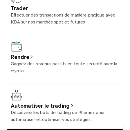
Trader
Effectuer des transactions de manière pratique avec
KDA sur nos marchés spot et futures
Rendre
Gagnez des revenus passifs en toute sécurité avec la
crypto.
Automatiser le trading
Découvrez les bots de trading de Phemex pour
automatiser et optimiser vos stratégies.