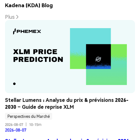
Kadena (KDA) Blog
Plus
Stellar Lumens : Analyse du prix & prévisions 2026-
2030 – Guide de reprise XLM
Perspectives du Marché
2026-08-07
|
10-15m
2026-08-07