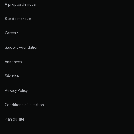
À propos de nous
Site de marque
Careers
Student Foundation
Annonces
Sécurité
Privacy Policy
Conditions d'utilisation
Plan du site