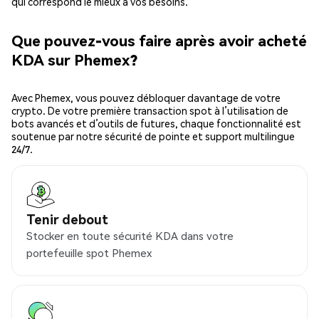
qui correspond le mieux à vos besoins.
Que pouvez-vous faire après avoir acheté
KDA sur Phemex?
Avec Phemex, vous pouvez débloquer davantage de votre
crypto. De votre première transaction spot à l’utilisation de
bots avancés et d’outils de futures, chaque fonctionnalité est
soutenue par notre sécurité de pointe et support multilingue
24/7.
Tenir debout
Stocker en toute sécurité KDA dans votre
portefeuille spot Phemex