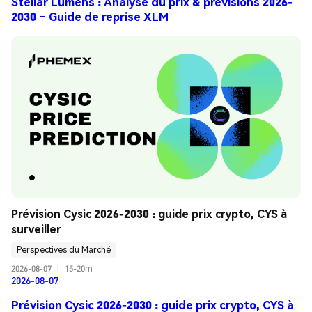
Stellar Lumens : Analyse du prix & prévisions 2026-
2030 – Guide de reprise XLM
Prévision Cysic 2026-2030 : guide prix crypto, CYS à 
surveiller
Perspectives du Marché
2026-08-07
|
15-20m
2026-08-07
Prévision Cysic 2026-2030 : guide prix crypto, CYS à