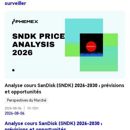
surveiller
Analyse cours SanDisk (SNDK) 2026-2030 : prévisions 
et opportunités
Perspectives du Marché
2026-08-06
|
10-15m
2026-08-06
Analyse cours SanDisk (SNDK) 2026-2030 :
prévisions et opportunités