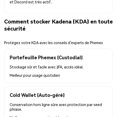
et Discord est très actif.
Comment stocker Kadena (KDA) en toute
sécurité
Protégez votre KDA avec les conseils d’experts de Phemex
Portefeuille Phemex (Custodial)
Stockage sûr et facile avec 2FA, accès idéal.
Meilleur pour
usage quotidien
Cold Wallet (Auto-géré)
Conservation hors ligne sûre avec protection par seed
phrase.