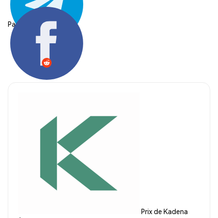
Partager:
Prix de Kadena