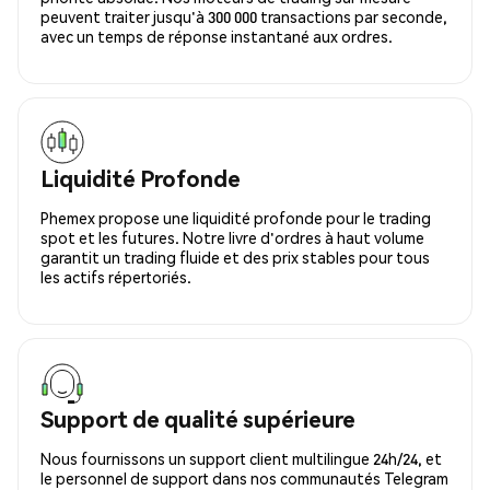
peuvent traiter jusqu'à 300 000 transactions par seconde,
avec un temps de réponse instantané aux ordres.
Liquidité Profonde
Phemex propose une liquidité profonde pour le trading
spot et les futures. Notre livre d'ordres à haut volume
garantit un trading fluide et des prix stables pour tous
les actifs répertoriés.
Support de qualité supérieure
Nous fournissons un support client multilingue 24h/24, et
le personnel de support dans nos communautés Telegram