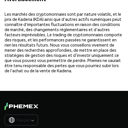
Les marchés des cryptomonnaies sont par nature volatils, et le
prix de Kadena (KDA) ainsi que d'autres actifs numériques peut
connaître d'importantes fluctuations en raison des conditions
de marché, des changements réglementaires et d'autres
facteurs imprévisibles. Le trading de cryptomonnaies comporte
des risques, et les performances passées ne garantissent en
rien les résultats futurs. Nous vous conseillons vivement de
mener des recherches approfondies, de mettre en place des
stratégies de gestion des risques et d’investir uniquement ce
que vous pouvez vous permettre de perdre. Phemex ne saurait
être tenu responsable des pertes que vous pourriez subir lors
de l'achat ou de la vente de Kadena.
Français
