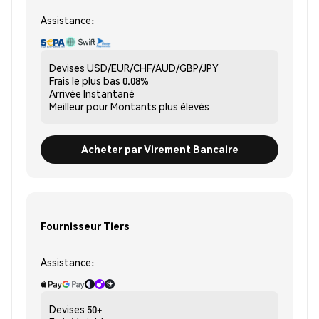
Assistance:
Devises
USD/EUR/CHF/AUD/GBP/JPY
Frais le plus bas
0.08%
Arrivée
Instantané
Meilleur pour
Montants plus élevés
Acheter par Virement Bancaire
Fournisseur Tiers
Assistance:
Devises
50+