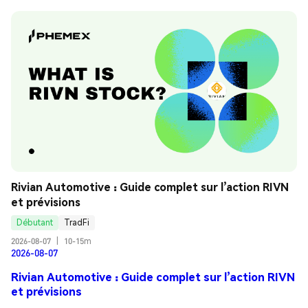
Rivian Automotive : Guide complet sur l’action RIVN 
et prévisions
Débutant
TradFi
2026-08-07
|
10-15m
2026-08-07
Rivian Automotive : Guide complet sur l’action RIVN
et prévisions