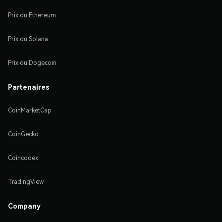
Prix du Ethereum
Prix du Solana
Prix du Dogecoin
Partenaires
CoinMarketCap
CoinGecko
Coincodex
TradingView
Company