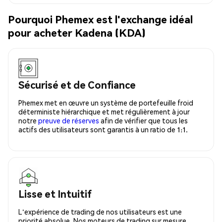
Pourquoi Phemex est l'exchange idéal
pour acheter Kadena (KDA)
Sécurisé et de Confiance
Phemex met en œuvre un système de portefeuille froid
déterministe hiérarchique et met régulièrement à jour
notre
preuve de réserves
afin de vérifier que tous les
actifs des utilisateurs sont garantis à un ratio de 1:1.
Lisse et Intuitif
L'expérience de trading de nos utilisateurs est une
priorité absolue. Nos moteurs de trading sur mesure