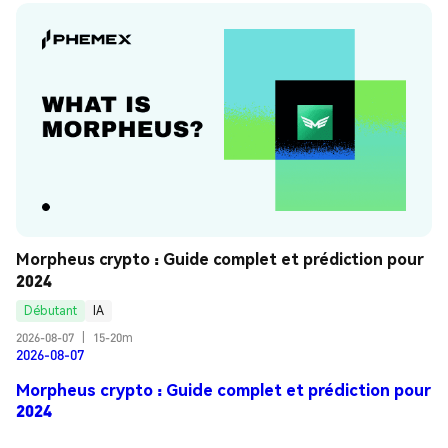
Morpheus crypto : Guide complet et prédiction pour 
2024
Débutant
IA
2026-08-07
|
15-20m
2026-08-07
Morpheus crypto : Guide complet et prédiction pour
2024