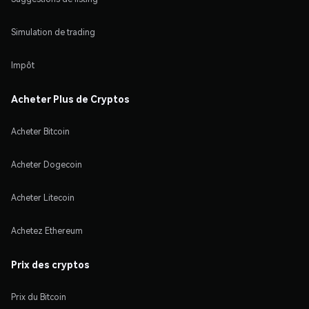
Simulation de trading
Impôt
Acheter Plus de Cryptos
Acheter Bitcoin
Acheter Dogecoin
Acheter Litecoin
Achetez Ethereum
Prix des cryptos
Prix du Bitcoin