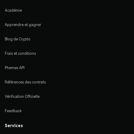
Académie
Apprendre et gagner
Blog de Crypto
Frais et conditions
Phemex API
Références des contrats
Vérification Officielle
Feedback
Services