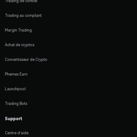
Trading de contrat
Trading au comptant
Margin Trading
Achat de cryptos
Convertisseur de Crypto
Phemex Earn
Launchpool
Trading Bots
Support
Centre d'aide