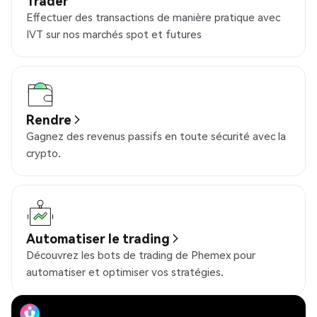
Trader
Effectuer des transactions de manière pratique avec
IVT sur nos marchés spot et futures
Rendre
Gagnez des revenus passifs en toute sécurité avec la
crypto.
Automatiser le trading
Découvrez les bots de trading de Phemex pour
automatiser et optimiser vos stratégies.