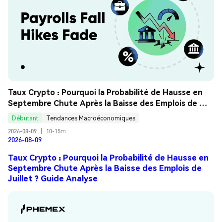
Taux Crypto : Pourquoi la Probabilité de Hausse en 
Septembre Chute Après la Baisse des Emplois de 
Juillet ? Guide Analyse
Débutant
Tendances Macroéconomiques
2026-08-09
|
10-15m
2026-08-09
Taux Crypto : Pourquoi la Probabilité de Hausse en
Septembre Chute Après la Baisse des Emplois de
Juillet ? Guide Analyse