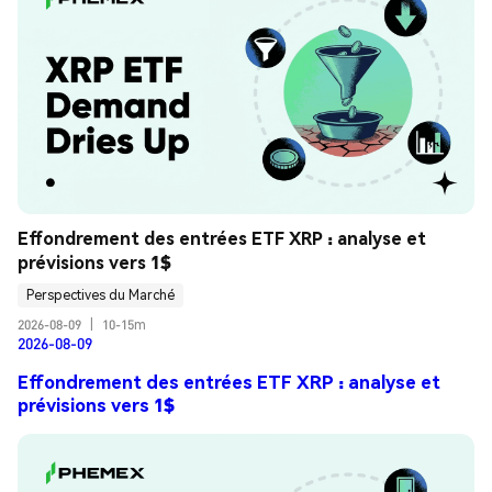
Effondrement des entrées ETF XRP : analyse et 
prévisions vers 1$
Perspectives du Marché
2026-08-09
|
10-15m
2026-08-09
Effondrement des entrées ETF XRP : analyse et
prévisions vers 1$