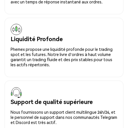
avec un temps de réponse instantané aux ordres.
Liquidité Profonde
Phemex propose une liquidité profonde pour le trading
spot et les futures. Notre livre d'ordres à haut volume
garantit un trading fluide et des prix stables pour tous
les actifs répertoriés.
Support de qualité supérieure
Nous fournissons un support client multilingue 24h/24, et
le personnel de support dans nos communautés Telegram
et Discord est très actif.