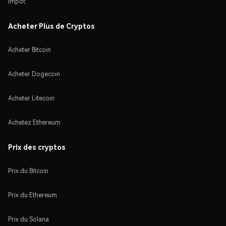
Impôt
Acheter Plus de Cryptos
Acheter Bitcoin
Acheter Dogecoin
Acheter Litecoin
Achetez Ethereum
Prix des cryptos
Prix du Bitcoin
Prix du Ethereum
Prix du Solana