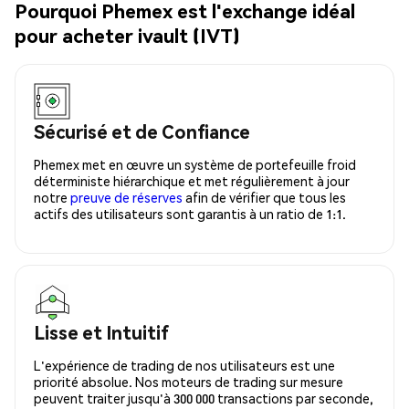
Pourquoi Phemex est l'exchange idéal
pour acheter ivault (IVT)
Sécurisé et de Confiance
Phemex met en œuvre un système de portefeuille froid
déterministe hiérarchique et met régulièrement à jour
notre
preuve de réserves
afin de vérifier que tous les
actifs des utilisateurs sont garantis à un ratio de 1:1.
Lisse et Intuitif
L'expérience de trading de nos utilisateurs est une
priorité absolue. Nos moteurs de trading sur mesure
peuvent traiter jusqu'à 300 000 transactions par seconde,