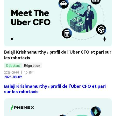
Balaji Krishnamurthy : profil de l’Uber CFO et pari sur 
les robotaxis
Débutant
Régulation
2026-08-09
|
10-15m
2026-08-09
Balaji Krishnamurthy : profil de l’Uber CFO et pari
sur les robotaxis