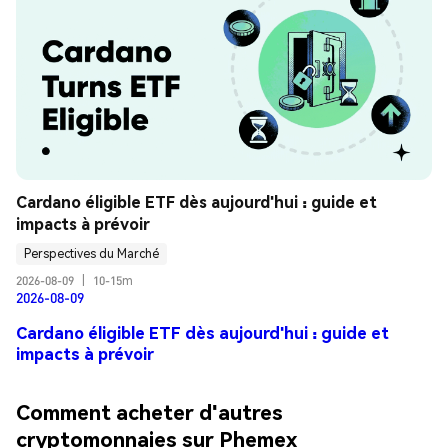
Cardano éligible ETF dès aujourd'hui : guide et 
impacts à prévoir
Perspectives du Marché
2026-08-09
|
10-15m
2026-08-09
Cardano éligible ETF dès aujourd'hui : guide et
impacts à prévoir
Comment acheter d'autres
cryptomonnaies sur Phemex