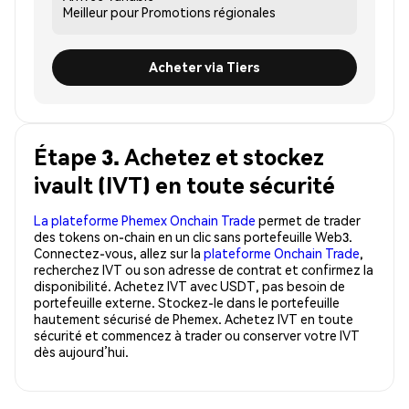
Meilleur pour
Promotions régionales
Acheter via Tiers
Étape 3. Achetez et stockez
ivault (IVT) en toute sécurité
La plateforme Phemex Onchain Trade
permet de trader
des tokens on-chain en un clic sans portefeuille Web3.
Connectez-vous, allez sur la
plateforme Onchain Trade
,
recherchez IVT ou son adresse de contrat et confirmez la
disponibilité. Achetez IVT avec USDT, pas besoin de
portefeuille externe. Stockez-le dans le portefeuille
hautement sécurisé de Phemex. Achetez IVT en toute
sécurité et commencez à trader ou conserver votre IVT
dès aujourd’hui.