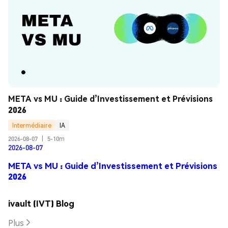
META vs MU : Guide d’Investissement et Prévisions 
2026
Intermédiaire
IA
2026-08-07
|
5-10m
2026-08-07
META vs MU : Guide d’Investissement et Prévisions
2026
ivault (IVT) Blog
Plus