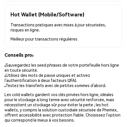
Hot Wallet (Mobile/Software)
Transactions pratiques avec mises à jour sécurisées,
risques en ligne.
Meilleur pour
transactions régulières
Conseils pro:
Sauvegardez les seed phrases de votre portefeuille hors ligne
en toute sécurité.
Utilisez des mots de passe uniques et activez
l’authentification à deux facteurs (2FA).
Testez les transferts avec de petites sommes d’abord.
Les cold wallets gardent vos clés privées hors ligne, idéales
pour le stockage à long terme avec sécurité renforcée, mais
nécessitent un stockage sûr pour éviter la perte ; les hot
wallets, y compris la solution custodiale sécurisée de Phemex,
offrent accessibilité avec protection fiable. Choisissez l’option
qui correspond le mieux à vos besoins.