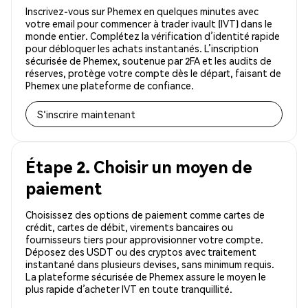
Inscrivez-vous sur Phemex en quelques minutes avec
votre email pour commencer à trader ivault (IVT) dans le
monde entier. Complétez la vérification d’identité rapide
pour débloquer les achats instantanés. L’inscription
sécurisée de Phemex, soutenue par 2FA et les audits de
réserves, protège votre compte dès le départ, faisant de
Phemex une plateforme de confiance.
S'inscrire maintenant
Étape 2. Choisir un moyen de
paiement
Choisissez des options de paiement comme cartes de
crédit, cartes de débit, virements bancaires ou
fournisseurs tiers pour approvisionner votre compte.
Déposez des USDT ou des cryptos avec traitement
instantané dans plusieurs devises, sans minimum requis.
La plateforme sécurisée de Phemex assure le moyen le
plus rapide d’acheter IVT en toute tranquillité.