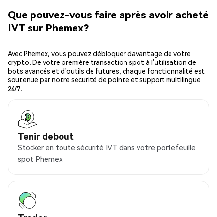
Que pouvez-vous faire après avoir acheté
IVT sur Phemex?
Avec Phemex, vous pouvez débloquer davantage de votre
crypto. De votre première transaction spot à l’utilisation de
bots avancés et d’outils de futures, chaque fonctionnalité est
soutenue par notre sécurité de pointe et support multilingue
24/7.
Tenir debout
Stocker en toute sécurité IVT dans votre portefeuille
spot Phemex