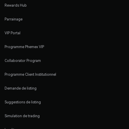
Rewards Hub
Parrainage
VIP Portal
Programme Phemex VIP
Collaborator Program
Programme Client Institutionnel
Demande de listing
Suggestions de listing
Simulation de trading