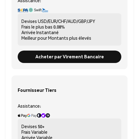
Assistance:
Devises
USD/EUR/CHF/AUD/GBP/JPY
Frais le plus bas
0.08%
Arrivée
Instantané
Meilleur pour
Montants plus élevés
Acheter par Virement Bancaire
Fournisseur Tiers
Assistance:
Devises
50+
Frais
Variable
Arrivée
Variable