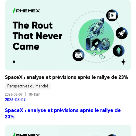
SpaceX : analyse et prévisions après le rallye de 23%
Perspectives du Marché
2026-08-09
|
10-15m
2026-08-09
SpaceX : analyse et prévisions après le rallye de
23%