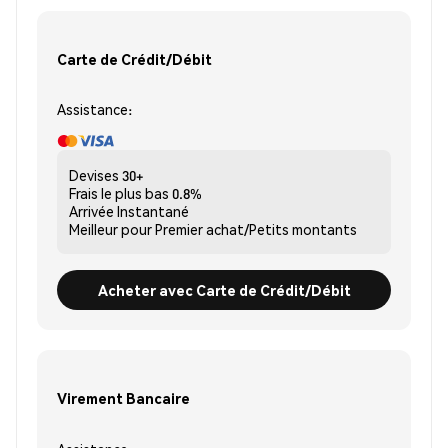
Carte de Crédit/Débit
Assistance:
Devises
30+
Frais le plus bas
0.8%
Arrivée
Instantané
Meilleur pour
Premier achat/Petits montants
Acheter avec Carte de Crédit/Débit
Virement Bancaire