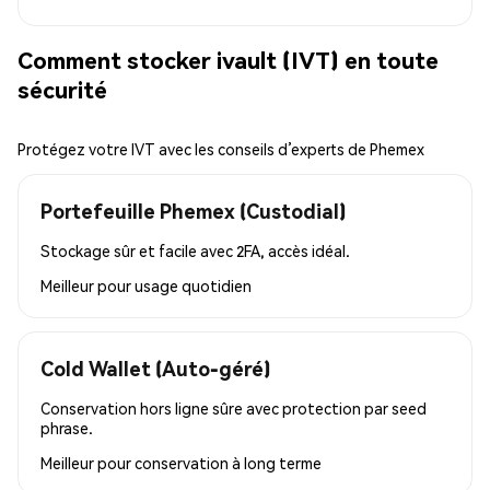
Comment stocker ivault (IVT) en toute
sécurité
Protégez votre IVT avec les conseils d’experts de Phemex
Portefeuille Phemex (Custodial)
Stockage sûr et facile avec 2FA, accès idéal.
Meilleur pour
usage quotidien
Cold Wallet (Auto-géré)
Conservation hors ligne sûre avec protection par seed
phrase.
Meilleur pour
conservation à long terme