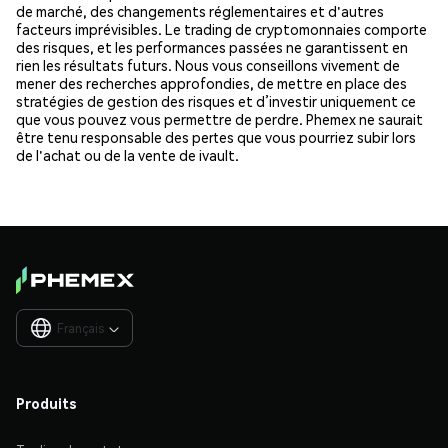
de marché, des changements réglementaires et d'autres
facteurs imprévisibles. Le trading de cryptomonnaies comporte
des risques, et les performances passées ne garantissent en
rien les résultats futurs. Nous vous conseillons vivement de
mener des recherches approfondies, de mettre en place des
stratégies de gestion des risques et d’investir uniquement ce
que vous pouvez vous permettre de perdre. Phemex ne saurait
être tenu responsable des pertes que vous pourriez subir lors
de l'achat ou de la vente de ivault.
Français

Produits