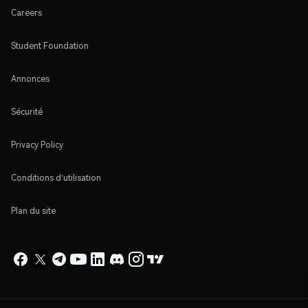
Careers
Student Foundation
Annonces
Sécurité
Privacy Policy
Conditions d'utilisation
Plan du site