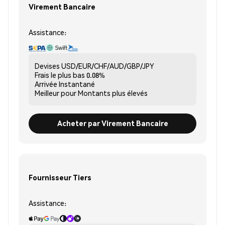
Virement Bancaire
Assistance:
Devises
USD/EUR/CHF/AUD/GBP/JPY
Frais le plus bas
0.08%
Arrivée
Instantané
Meilleur pour
Montants plus élevés
Acheter par Virement Bancaire
Fournisseur Tiers
Assistance: