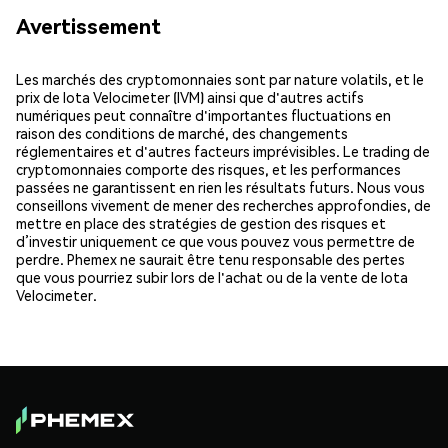
Avertissement
Les marchés des cryptomonnaies sont par nature volatils, et le
prix de Iota Velocimeter (IVM) ainsi que d'autres actifs
numériques peut connaître d'importantes fluctuations en
raison des conditions de marché, des changements
réglementaires et d'autres facteurs imprévisibles. Le trading de
cryptomonnaies comporte des risques, et les performances
passées ne garantissent en rien les résultats futurs. Nous vous
conseillons vivement de mener des recherches approfondies, de
mettre en place des stratégies de gestion des risques et
d’investir uniquement ce que vous pouvez vous permettre de
perdre. Phemex ne saurait être tenu responsable des pertes
que vous pourriez subir lors de l'achat ou de la vente de Iota
Velocimeter.