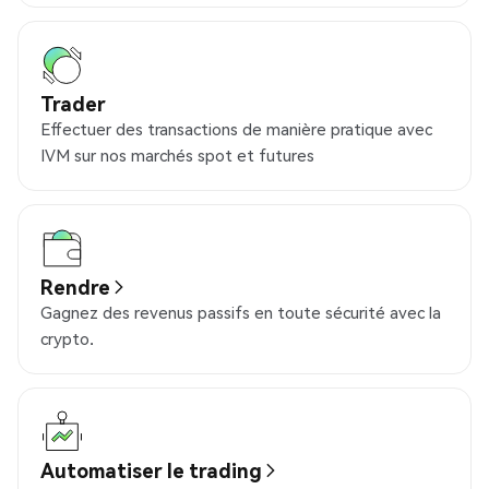
Trader
Effectuer des transactions de manière pratique avec
IVM sur nos marchés spot et futures
Rendre
Gagnez des revenus passifs en toute sécurité avec la
crypto.
Automatiser le trading