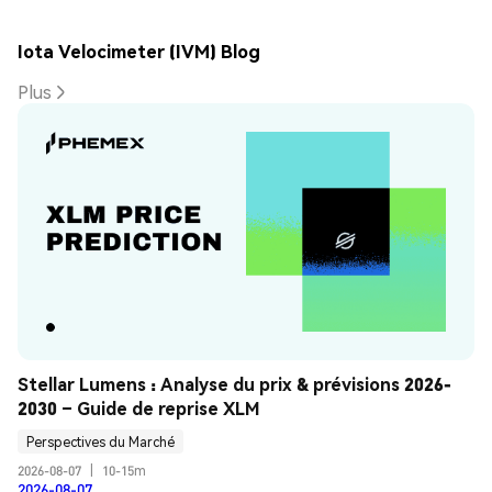
Iota Velocimeter (IVM) Blog
Plus
Stellar Lumens : Analyse du prix & prévisions 2026-
2030 – Guide de reprise XLM
Perspectives du Marché
2026-08-07
|
10-15m
2026-08-07