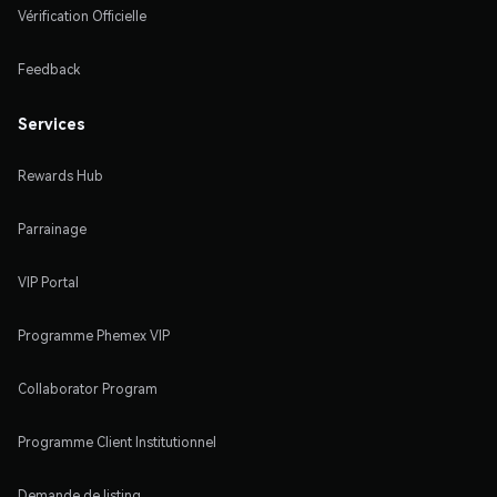
Vérification Officielle
Feedback
Services
Rewards Hub
Parrainage
VIP Portal
Programme Phemex VIP
Collaborator Program
Programme Client Institutionnel
Demande de listing