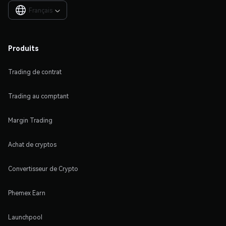
Français

Produits
Trading de contrat
Trading au comptant
Margin Trading
Achat de cryptos
Convertisseur de Crypto
Phemex Earn
Launchpool