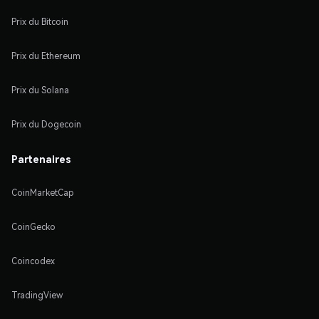
Prix du Bitcoin
Prix du Ethereum
Prix du Solana
Prix du Dogecoin
Partenaires
CoinMarketCap
CoinGecko
Coincodex
TradingView