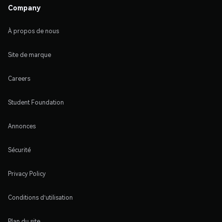
Company
À propos de nous
Site de marque
Careers
Student Foundation
Annonces
Sécurité
Privacy Policy
Conditions d'utilisation
Plan du site