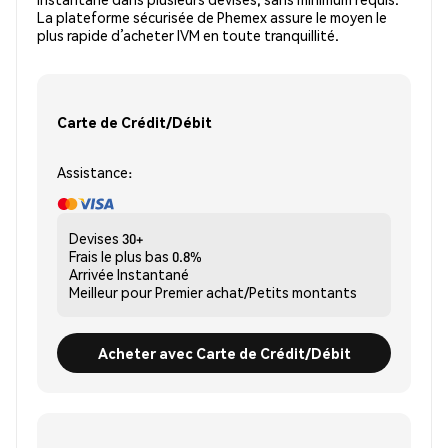
La plateforme sécurisée de Phemex assure le moyen le
plus rapide d’acheter IVM en toute tranquillité.
Carte de Crédit/Débit
Assistance:
Devises
30+
Frais le plus bas
0.8%
Arrivée
Instantané
Meilleur pour
Premier achat/Petits montants
Acheter avec Carte de Crédit/Débit