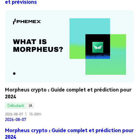
et prévisions
Morpheus crypto : Guide complet et prédiction pour 
2024
Débutant
IA
2026-08-07
|
15-20m
2026-08-07
Morpheus crypto : Guide complet et prédiction pour
2024