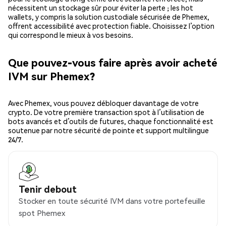
nécessitent un stockage sûr pour éviter la perte ; les hot
wallets, y compris la solution custodiale sécurisée de Phemex,
offrent accessibilité avec protection fiable. Choisissez l’option
qui correspond le mieux à vos besoins.
Que pouvez-vous faire après avoir acheté
IVM sur Phemex?
Avec Phemex, vous pouvez débloquer davantage de votre
crypto. De votre première transaction spot à l’utilisation de
bots avancés et d’outils de futures, chaque fonctionnalité est
soutenue par notre sécurité de pointe et support multilingue
24/7.
Tenir debout
Stocker en toute sécurité IVM dans votre portefeuille
spot Phemex