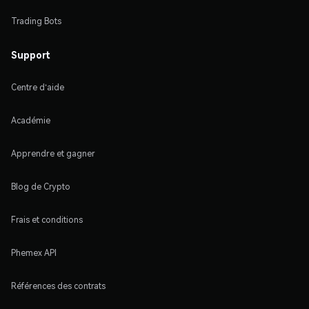
Trading Bots
Support
Centre d'aide
Académie
Apprendre et gagner
Blog de Crypto
Frais et conditions
Phemex API
Références des contrats