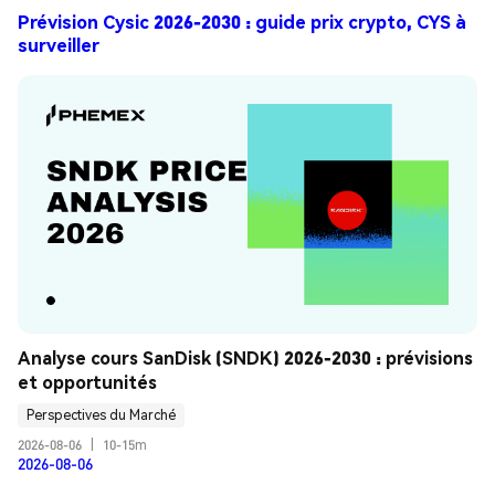
Prévision Cysic 2026-2030 : guide prix crypto, CYS à
surveiller
Analyse cours SanDisk (SNDK) 2026-2030 : prévisions 
et opportunités
Perspectives du Marché
2026-08-06
|
10-15m
2026-08-06