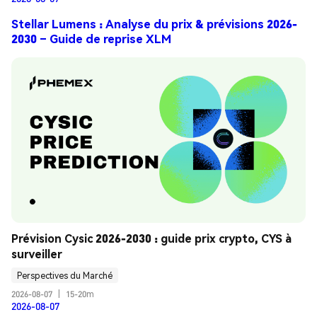
Stellar Lumens : Analyse du prix & prévisions 2026-
2030 – Guide de reprise XLM
Prévision Cysic 2026-2030 : guide prix crypto, CYS à 
surveiller
Perspectives du Marché
2026-08-07
|
15-20m
2026-08-07