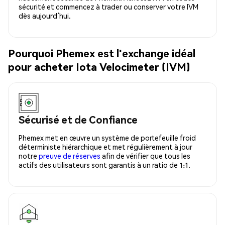
sécurité et commencez à trader ou conserver votre IVM
dès aujourd’hui.
Pourquoi Phemex est l'exchange idéal
pour acheter Iota Velocimeter (IVM)
Sécurisé et de Confiance
Phemex met en œuvre un système de portefeuille froid
déterministe hiérarchique et met régulièrement à jour
notre
preuve de réserves
afin de vérifier que tous les
actifs des utilisateurs sont garantis à un ratio de 1:1.