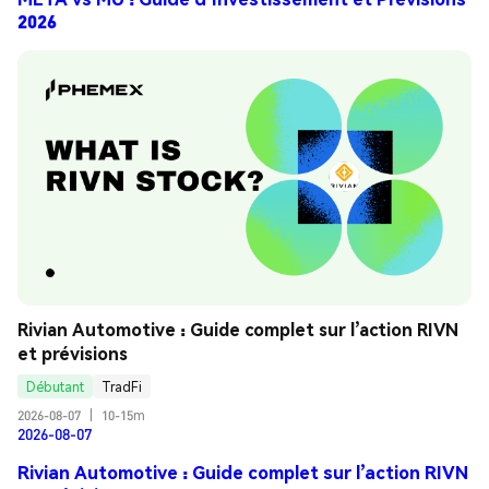
2026
Rivian Automotive : Guide complet sur l’action RIVN 
et prévisions
Débutant
TradFi
2026-08-07
|
10-15m
2026-08-07
Rivian Automotive : Guide complet sur l’action RIVN