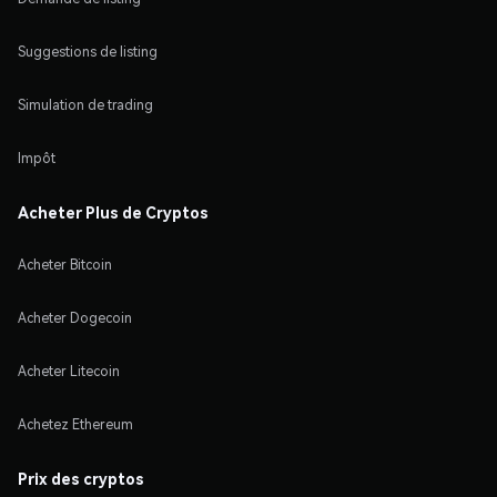
Suggestions de listing
Simulation de trading
Impôt
Acheter Plus de Cryptos
Acheter Bitcoin
Acheter Dogecoin
Acheter Litecoin
Achetez Ethereum
Prix des cryptos