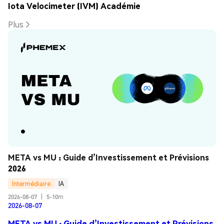
Iota Velocimeter (IVM) Académie
Plus
META vs MU : Guide d’Investissement et Prévisions 
2026
Intermédiaire
IA
2026-08-07
|
5-10m
2026-08-07
META vs MU : Guide d’Investissement et Prévisions