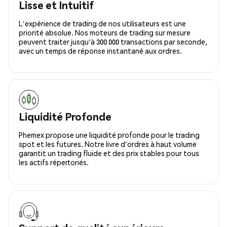
Lisse et Intuitif
L'expérience de trading de nos utilisateurs est une
priorité absolue. Nos moteurs de trading sur mesure
peuvent traiter jusqu'à 300 000 transactions par seconde,
avec un temps de réponse instantané aux ordres.
Liquidité Profonde
Phemex propose une liquidité profonde pour le trading
spot et les futures. Notre livre d'ordres à haut volume
garantit un trading fluide et des prix stables pour tous
les actifs répertoriés.