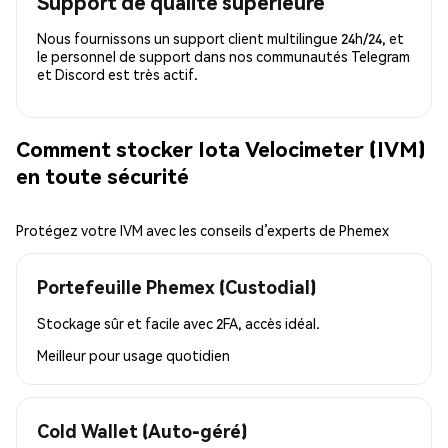
Support de qualité supérieure
Nous fournissons un support client multilingue 24h/24, et
le personnel de support dans nos communautés Telegram
et Discord est très actif.
Comment stocker Iota Velocimeter (IVM)
en toute sécurité
Protégez votre IVM avec les conseils d’experts de Phemex
Portefeuille Phemex (Custodial)
Stockage sûr et facile avec 2FA, accès idéal.
Meilleur pour
usage quotidien
Cold Wallet (Auto-géré)