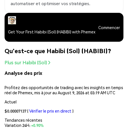
automatiser et optimiser vos stratégies.
Commencer
Get Your First Habibi (Sol) (HABIBI) with Phemex
Qu'est-ce que Habibi (Sol) (HABIBI)?
Plus sur Habibi (Sol)
Analyse des prix
Profitez des opportunités de trading avec les insights en temps
réel de Phemex, mis à jour au August 9, 2026 at 03:19 AM UTC
Actuel
$0.00007137
(
Vérifier le prix en direct
)
Tendances récentes
Variation 24H:
+0.90%