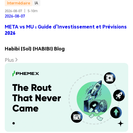
Intermédiaire
IA
2026-08-07
|
5-10m
2026-08-07
META vs MU : Guide d’Investissement et Prévisions
2026
Habibi (Sol) (HABIBI) Blog
Plus