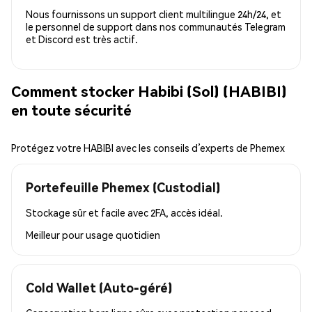
Nous fournissons un support client multilingue 24h/24, et
le personnel de support dans nos communautés Telegram
et Discord est très actif.
Comment stocker Habibi (Sol) (HABIBI)
en toute sécurité
Protégez votre HABIBI avec les conseils d’experts de Phemex
Portefeuille Phemex (Custodial)
Stockage sûr et facile avec 2FA, accès idéal.
Meilleur pour
usage quotidien
Cold Wallet (Auto-géré)