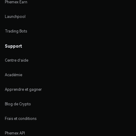
Phemex Earn
Launchpool
Trading Bots
Support
Centre d'aide
Académie
Apprendre et gagner
Blog de Crypto
Frais et conditions
Phemex API