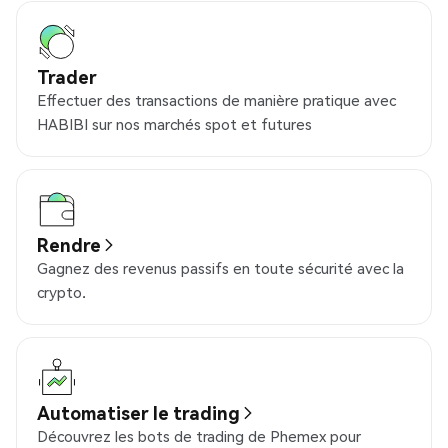
Trader
Effectuer des transactions de manière pratique avec
HABIBI sur nos marchés spot et futures
Rendre
Gagnez des revenus passifs en toute sécurité avec la
crypto.
Automatiser le trading
Découvrez les bots de trading de Phemex pour