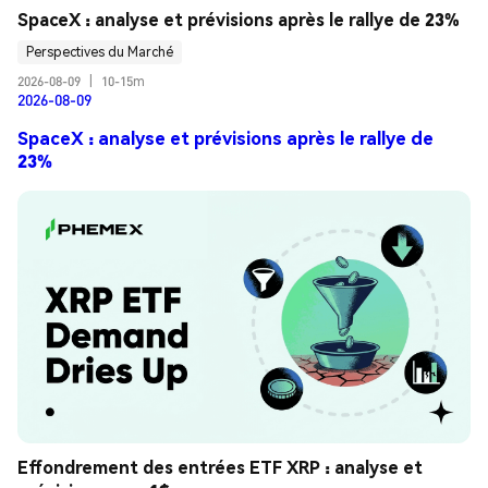
SpaceX : analyse et prévisions après le rallye de 23%
Perspectives du Marché
2026-08-09
|
10-15m
2026-08-09
SpaceX : analyse et prévisions après le rallye de
23%
Effondrement des entrées ETF XRP : analyse et 