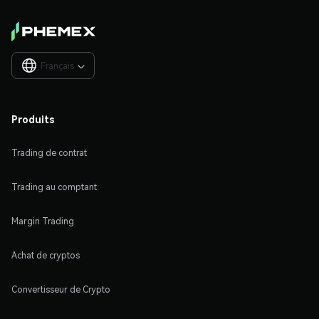
Français

Produits
Trading de contrat
Trading au comptant
Margin Trading
Achat de cryptos
Convertisseur de Crypto