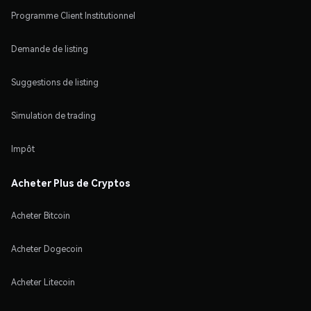
Programme Client Institutionnel
Demande de listing
Suggestions de listing
Simulation de trading
Impôt
Acheter Plus de Cryptos
Acheter Bitcoin
Acheter Dogecoin
Acheter Litecoin