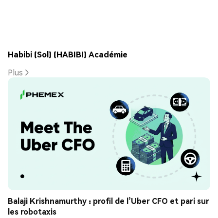
Habibi (Sol) (HABIBI) Académie
Plus
Balaji Krishnamurthy : profil de l’Uber CFO et pari sur 
les robotaxis