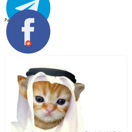
Partager: