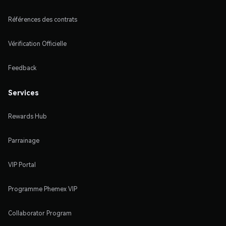
Références des contrats
Vérification Officielle
Feedback
Services
Rewards Hub
Parrainage
VIP Portal
Programme Phemex VIP
Collaborator Program