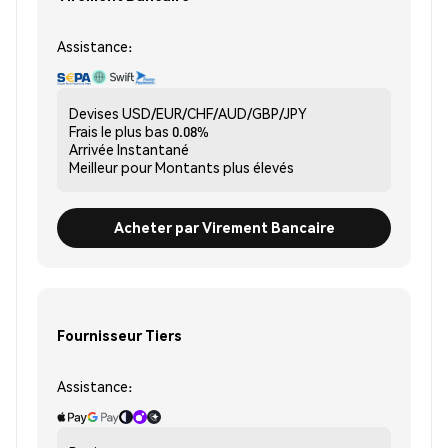
Assistance:
Devises
USD/EUR/CHF/AUD/GBP/JPY
Frais le plus bas
0.08%
Arrivée
Instantané
Meilleur pour
Montants plus élevés
Acheter par Virement Bancaire
Fournisseur Tiers
Assistance: