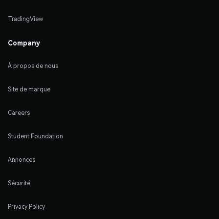
TradingView
Company
À propos de nous
Site de marque
Careers
Student Foundation
Annonces
Sécurité
Privacy Policy