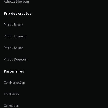
Achetez Ethereum
Prix des cryptos
Prix du Bitcoin
Prix du Ethereum
Prix du Solana
Prix du Dogecoin
Partenaires
CoinMarketCap
CoinGecko
Coincodex