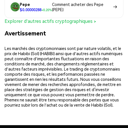
Pepe
Comment acheter des Pepe
$0.00000288
(PEPE)
+0.20%
Explorer d'autres actifs cryptographiques >
Avertissement
Les marchés des cryptomonnaies sont par nature volatils, et le
prix de Habibi (Sol) (HABIBI) ainsi que d'autres actifs numériques
peut connaître d'importantes fluctuations en raison des
conditions de marché, des changements réglementaires et
d'autres facteurs imprévisibles. Le trading de cryptomonnaies
comporte des risques, et les performances passées ne
garantissent en rien les résultats futurs. Nous vous conseillons
vivement de mener des recherches approfondies, de mettre en
place des stratégies de gestion des risques et d’investir
uniquement ce que vous pouvez vous permettre de perdre.
Phemex ne saurait être tenu responsable des pertes que vous
pourriez subir lors de l'achat ou de la vente de Habibi (Sol).