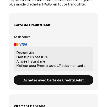
plus rapide d’acheter HABIBI en toute tranquillité.
Carte de Crédit/Débit
Assistance:
Devises
30+
Frais le plus bas
0.8%
Arrivée
Instantané
Meilleur pour
Premier achat/Petits montants
Acheter avec Carte de Crédit/Débit
Virement Bancaire