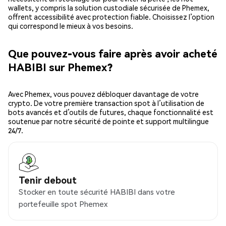
wallets, y compris la solution custodiale sécurisée de Phemex,
offrent accessibilité avec protection fiable. Choisissez l’option
qui correspond le mieux à vos besoins.
Que pouvez-vous faire après avoir acheté
HABIBI sur Phemex?
Avec Phemex, vous pouvez débloquer davantage de votre
crypto. De votre première transaction spot à l’utilisation de
bots avancés et d’outils de futures, chaque fonctionnalité est
soutenue par notre sécurité de pointe et support multilingue
24/7.
Tenir debout
Stocker en toute sécurité HABIBI dans votre
portefeuille spot Phemex