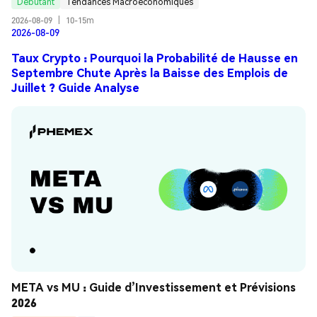
Débutant
Tendances Macroéconomiques
2026-08-09
|
10-15m
2026-08-09
Taux Crypto : Pourquoi la Probabilité de Hausse en
Septembre Chute Après la Baisse des Emplois de
Juillet ? Guide Analyse
META vs MU : Guide d’Investissement et Prévisions 
2026