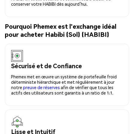
conserver votre HABIBI dès aujourd’hui.
Pourquoi Phemex est l'exchange idéal
pour acheter Habibi (Sol) (HABIBI)
Sécurisé et de Confiance
Phemex met en œuvre un système de portefeuille froid
déterministe hiérarchique et met régulièrement à jour
notre
preuve de réserves
afin de vérifier que tous les
actifs des utilisateurs sont garantis à un ratio de 1:1.
Lisse et Intuitif