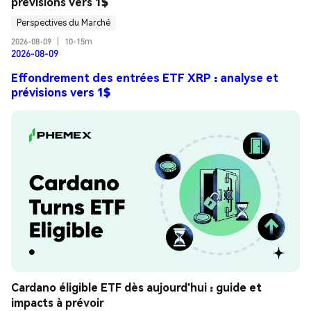
prévisions vers 1$
Perspectives du Marché
2026-08-09
|
10-15m
2026-08-09
Effondrement des entrées ETF XRP : analyse et
prévisions vers 1$
Cardano éligible ETF dès aujourd'hui : guide et 
impacts à prévoir