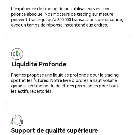
L'expérience de trading de nos utilisateurs est une
priorité absolue. Nos moteurs de trading sur mesure
peuvent traiter jusqu'à 300 000 transactions par seconde,
avec un temps de réponse instantané aux ordres.
Liquidité Profonde
Phemex propose une liquidité profonde pour le trading
spot et les futures. Notre livre d'ordres à haut volume
garantit un trading fluide et des prix stables pour tous
les actifs répertoriés.
Support de qualité supérieure