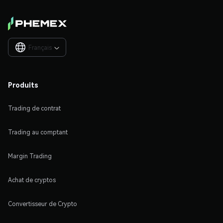
Français

Produits
Trading de contrat
Trading au comptant
Margin Trading
Achat de cryptos
Convertisseur de Crypto