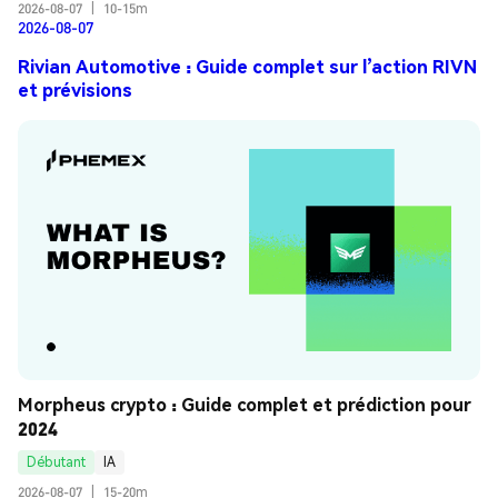
2026-08-07
|
10-15m
2026-08-07
Rivian Automotive : Guide complet sur l’action RIVN
et prévisions
Morpheus crypto : Guide complet et prédiction pour 
2024
Débutant
IA
2026-08-07
|
15-20m