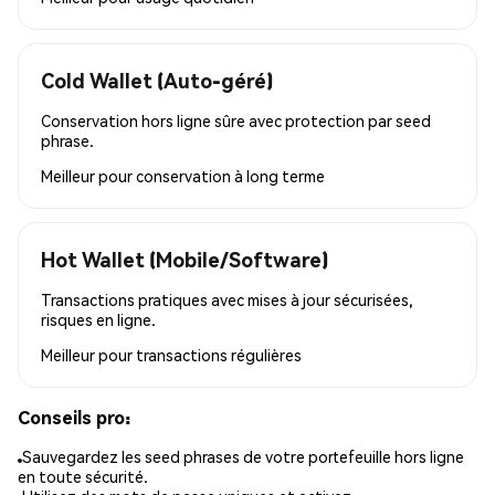
Cold Wallet (Auto-géré)
Conservation hors ligne sûre avec protection par seed
phrase.
Meilleur pour
conservation à long terme
Hot Wallet (Mobile/Software)
Transactions pratiques avec mises à jour sécurisées,
risques en ligne.
Meilleur pour
transactions régulières
Conseils pro:
Sauvegardez les seed phrases de votre portefeuille hors ligne
en toute sécurité.