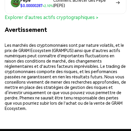
Pepe
Comment acheter des Pepe
$0.00000287
(PEPE)
+2.10%
Explorer d'autres actifs cryptographiques >
Avertissement
Les marchés des cryptomonnaies sont par nature volatils, et le
prix de GRAM Ecosystem (GRAMPUS) ainsi que d'autres actifs
numériques peut connaître d'importantes fluctuations en
raison des conditions de marché, des changements
réglementaires et d'autres facteurs imprévisibles. Le trading de
cryptomonnaies comporte des risques, et les performances
passées ne garantissent en rien les résultats futurs. Nous vous
conseillons vivement de mener des recherches approfondies, de
mettre en place des stratégies de gestion des risques et
d’investir uniquement ce que vous pouvez vous permettre de
perdre. Phemex ne saurait être tenu responsable des pertes
que vous pourriez subir lors de l'achat ou de la vente de GRAM
Ecosystem.