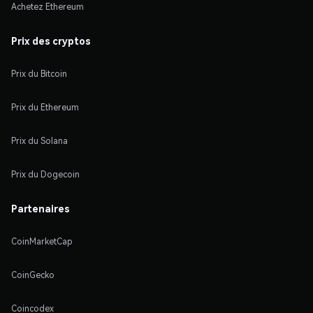
Achetez Ethereum
Prix des cryptos
Prix du Bitcoin
Prix du Ethereum
Prix du Solana
Prix du Dogecoin
Partenaires
CoinMarketCap
CoinGecko
Coincodex