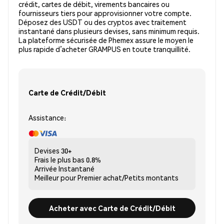
crédit, cartes de débit, virements bancaires ou
fournisseurs tiers pour approvisionner votre compte.
Déposez des USDT ou des cryptos avec traitement
instantané dans plusieurs devises, sans minimum requis.
La plateforme sécurisée de Phemex assure le moyen le
plus rapide d’acheter GRAMPUS en toute tranquillité.
Carte de Crédit/Débit
Assistance:
Devises
30+
Frais le plus bas
0.8%
Arrivée
Instantané
Meilleur pour
Premier achat/Petits montants
Acheter avec Carte de Crédit/Débit