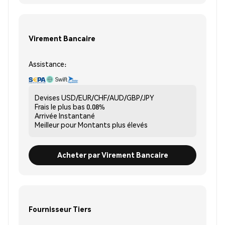
Virement Bancaire
Assistance:
Devises
USD/EUR/CHF/AUD/GBP/JPY
Frais le plus bas
0.08%
Arrivée
Instantané
Meilleur pour
Montants plus élevés
Acheter par Virement Bancaire
Fournisseur Tiers