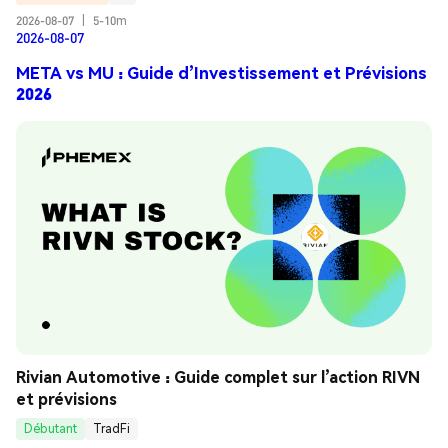
2026-08-07
|
5-10m
2026-08-07
META vs MU : Guide d’Investissement et Prévisions
2026
Rivian Automotive : Guide complet sur l’action RIVN 
et prévisions
Débutant
TradFi