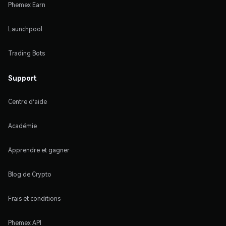
Phemex Earn
Launchpool
Trading Bots
Support
Centre d'aide
Académie
Apprendre et gagner
Blog de Crypto
Frais et conditions
Phemex API