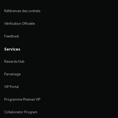
Références des contrats
Vérification Officielle
Feedback
Services
Rewards Hub
Parrainage
VIP Portal
Programme Phemex VIP
Collaborator Program