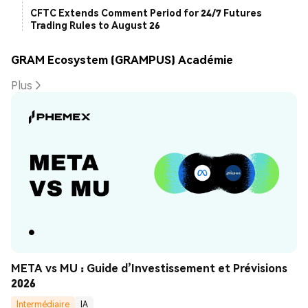
CFTC Extends Comment Period for 24/7 Futures
Trading Rules to August 26
GRAM Ecosystem (GRAMPUS) Académie
Plus
META vs MU : Guide d’Investissement et Prévisions 
2026
Intermédiaire
IA