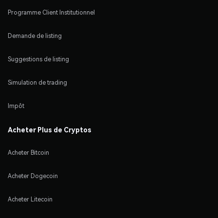
Programme Client Institutionnel
Demande de listing
Suggestions de listing
Simulation de trading
Impôt
Acheter Plus de Cryptos
Acheter Bitcoin
Acheter Dogecoin
Acheter Litecoin