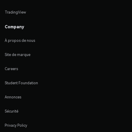
TradingView
Company
À propos de nous
Site de marque
Careers
Student Foundation
Annonces
Sécurité
Privacy Policy