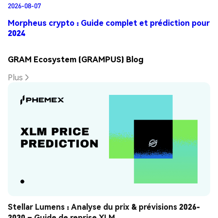
2026-08-07
Morpheus crypto : Guide complet et prédiction pour
2024
GRAM Ecosystem (GRAMPUS) Blog
Plus
Stellar Lumens : Analyse du prix & prévisions 2026-
2030 – Guide de reprise XLM