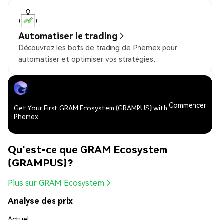
Automatiser le trading
Découvrez les bots de trading de Phemex pour
automatiser et optimiser vos stratégies.
Commencer
Get Your First GRAM Ecosystem (GRAMPUS) with
Phemex
Qu'est-ce que GRAM Ecosystem
(GRAMPUS)?
Plus sur GRAM Ecosystem
Analyse des prix
Actuel