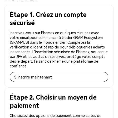
Étape 1. Créez un compte
sécurisé
Inscrivez-vous sur Phemex en quelques minutes avec
votre email pour commencer à trader GRAM Ecosystem
(GRAMPUS) dans le monde entier. Complétez la
vérification d’identité rapide pour débloquer les achats
instantanés. L’inscription sécurisée de Phemex, soutenue
par 2FA et les audits de réserves, protège votre compte
dès le départ, faisant de Phemex une plateforme de
confiance.
S'inscrire maintenant
Étape 2. Choisir un moyen de
paiement
Choisissez des options de paiement comme cartes de