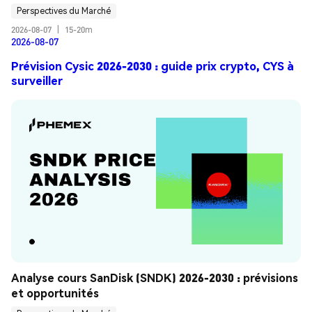
Perspectives du Marché
2026-08-07
|
15-20m
2026-08-07
Prévision Cysic 2026-2030 : guide prix crypto, CYS à
surveiller
Analyse cours SanDisk (SNDK) 2026-2030 : prévisions 
et opportunités