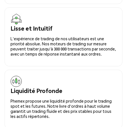
Lisse et Intuitif
L'expérience de trading de nos utilisateurs est une
priorité absolue. Nos moteurs de trading sur mesure
peuvent traiter jusqu'à 300 000 transactions par seconde,
avec un temps de réponse instantané aux ordres.
Liquidité Profonde
Phemex propose une liquidité profonde pour le trading
spot et les futures. Notre livre d'ordres à haut volume
garantit un trading fluide et des prix stables pour tous
les actifs répertoriés.