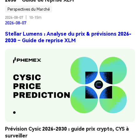
Perspectives du Marché
2026-08-07
|
10-15m
2026-08-07
Stellar Lumens : Analyse du prix & prévisions 2026-
2030 – Guide de reprise XLM
Prévision Cysic 2026-2030 : guide prix crypto, CYS à 
surveiller