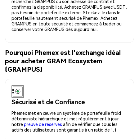
recherchez GRAMPUS ou son adresse de contrat et
confirmez la disponibilité. Achetez GRAMPUS avec USDT,
pas besoin de portefeuille externe. Stockez-le dans le
portefeuille hautement sécurisé de Phemex. Achetez
GRAMPUS en toute sécurité et commencez à trader ou
conserver votre GRAMPUS dès aujourd’hui.
Pourquoi Phemex est l'exchange idéal
pour acheter GRAM Ecosystem
(GRAMPUS)
Sécurisé et de Confiance
Phemex met en œuvre un système de portefeuille froid
déterministe hiérarchique et met régulièrement à jour
notre
preuve de réserves
afin de vérifier que tous les
actifs des utilisateurs sont garantis à un ratio de 1:1.