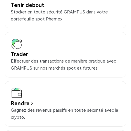
Tenir debout
Stocker en toute sécurité GRAMPUS dans votre
portefeuille spot Phemex
Trader
Effectuer des transactions de manière pratique avec
GRAMPUS sur nos marchés spot et futures
Rendre
Gagnez des revenus passifs en toute sécurité avec la
crypto.