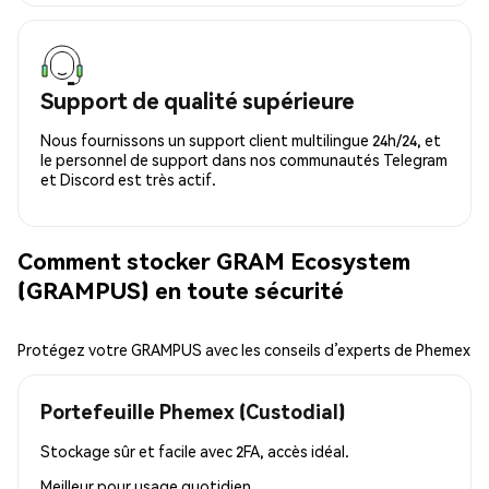
Support de qualité supérieure
Nous fournissons un support client multilingue 24h/24, et
le personnel de support dans nos communautés Telegram
et Discord est très actif.
Comment stocker GRAM Ecosystem
(GRAMPUS) en toute sécurité
Protégez votre GRAMPUS avec les conseils d’experts de Phemex
Portefeuille Phemex (Custodial)
Stockage sûr et facile avec 2FA, accès idéal.
Meilleur pour
usage quotidien