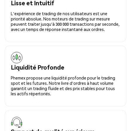
Lisse et Intuitif
L'expérience de trading de nos utilisateurs est une
priorité absolue. Nos moteurs de trading sur mesure
peuvent traiter jusqu'à 300 000 transactions par seconde,
avec un temps de réponse instantané aux ordres.
Liquidité Profonde
Phemex propose une liquidité profonde pour le trading
spot et les futures. Notre livre d'ordres à haut volume
garantit un trading fluide et des prix stables pour tous
les actifs répertoriés.