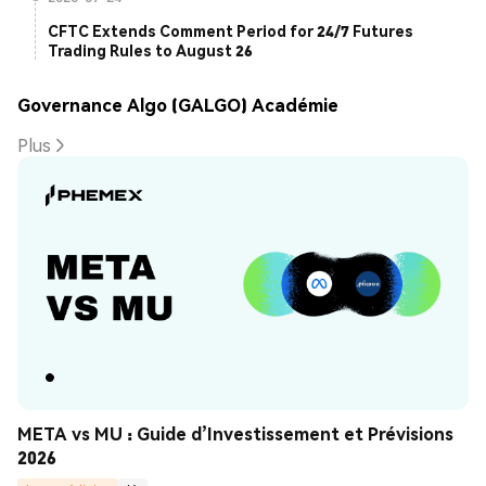
CFTC Extends Comment Period for 24/7 Futures
Trading Rules to August 26
Governance Algo (GALGO) Académie
Plus
META vs MU : Guide d’Investissement et Prévisions 
2026