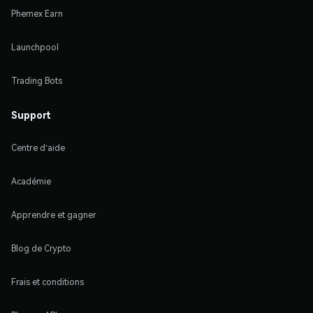
Phemex Earn
Launchpool
Trading Bots
Support
Centre d'aide
Académie
Apprendre et gagner
Blog de Crypto
Frais et conditions