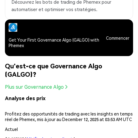
Découvrez les bots de trading de Phemex pour
automatiser et optimiser vos stratégies.
Commencer
Get Your First Governance Algo (GALGO) with
Phemex
Qu'est-ce que Governance Algo
(GALGO)?
Plus sur Governance Algo
Analyse des prix
Profitez des opportunités de trading avec les insights en temps
réel de Phemex, mis à jour au December 12, 2025 at 03:53 AM UTC
Actuel