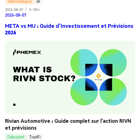
Intermédiaire
IA
2026-08-07
|
5-10m
2026-08-07
META vs MU : Guide d’Investissement et Prévisions
2026
Rivian Automotive : Guide complet sur l’action RIVN 
et prévisions
Débutant
TradFi