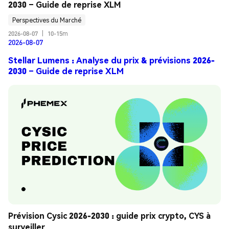
2030 – Guide de reprise XLM
Perspectives du Marché
2026-08-07
|
10-15m
2026-08-07
Stellar Lumens : Analyse du prix & prévisions 2026-
2030 – Guide de reprise XLM
Prévision Cysic 2026-2030 : guide prix crypto, CYS à 
surveiller