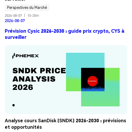
Perspectives du Marché
2026-08-07
|
15-20m
2026-08-07
Prévision Cysic 2026-2030 : guide prix crypto, CYS à
surveiller
Analyse cours SanDisk (SNDK) 2026-2030 : prévisions 
et opportunités