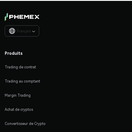
Français

Produits
Trading de contrat
Trading au comptant
Margin Trading
Achat de cryptos
Convertisseur de Crypto