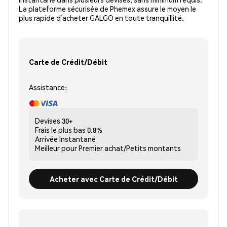
La plateforme sécurisée de Phemex assure le moyen le
plus rapide d’acheter GALGO en toute tranquillité.
Carte de Crédit/Débit
Assistance:
Devises
30+
Frais le plus bas
0.8%
Arrivée
Instantané
Meilleur pour
Premier achat/Petits montants
Acheter avec Carte de Crédit/Débit