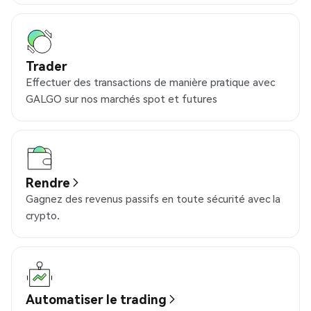
Trader
Effectuer des transactions de manière pratique avec
GALGO sur nos marchés spot et futures
Rendre
Gagnez des revenus passifs en toute sécurité avec la
crypto.
Automatiser le trading