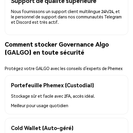
Support de qualité supérieure
Nous fournissons un support client multilingue 24h/24, et
le personnel de support dans nos communautés Telegram
et Discord est très actif.
Comment stocker Governance Algo
(GALGO) en toute sécurité
Protégez votre GALGO avec les conseils d’experts de Phemex
Portefeuille Phemex (Custodial)
Stockage sûr et facile avec 2FA, accès idéal.
Meilleur pour
usage quotidien
Cold Wallet (Auto-géré)