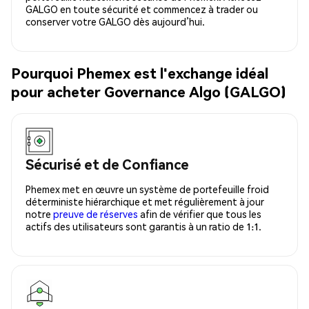
GALGO en toute sécurité et commencez à trader ou
conserver votre GALGO dès aujourd’hui.
Pourquoi Phemex est l'exchange idéal
pour acheter Governance Algo (GALGO)
Sécurisé et de Confiance
Phemex met en œuvre un système de portefeuille froid
déterministe hiérarchique et met régulièrement à jour
notre
preuve de réserves
afin de vérifier que tous les
actifs des utilisateurs sont garantis à un ratio de 1:1.