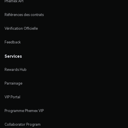
Phemex API
Références des contrats
Vérification Officielle
Feedback
Services
Rewards Hub
Parrainage
VIP Portal
Programme Phemex VIP
Collaborator Program