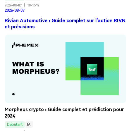
2026-08-07
|
10-15m
2026-08-07
Rivian Automotive : Guide complet sur l’action RIVN
et prévisions
Morpheus crypto : Guide complet et prédiction pour 
2024
Débutant
IA