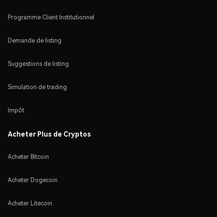
Programme Client Institutionnel
Demande de listing
Suggestions de listing
Simulation de trading
Impôt
Acheter Plus de Cryptos
Acheter Bitcoin
Acheter Dogecoin
Acheter Litecoin