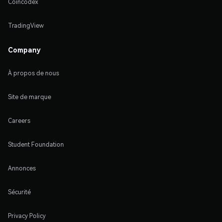
Coincodex
TradingView
Company
À propos de nous
Site de marque
Careers
Student Foundation
Annonces
Sécurité
Privacy Policy