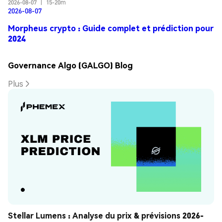
2026-08-07
|
15-20m
2026-08-07
Morpheus crypto : Guide complet et prédiction pour
2024
Governance Algo (GALGO) Blog
Plus
Stellar Lumens : Analyse du prix & prévisions 2026-