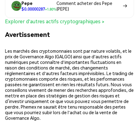
Pepe
Comment acheter des Pepe
$0.00000287
(PEPE)
+1.80%
Explorer d'autres actifs cryptographiques >
Avertissement
Les marchés des cryptomonnaies sont par nature volatils, et le
prix de Governance Algo (GALGO) ainsi que d'autres actifs
numériques peut connaître d'importantes fluctuations en
raison des conditions de marché, des changements
réglementaires et d'autres facteurs imprévisibles. Le trading de
cryptomonnaies comporte des risques, et les performances
passées ne garantissent en rien les résultats futurs. Nous vous
conseillons vivement de mener des recherches approfondies, de
mettre en place des stratégies de gestion des risques et
d’investir uniquement ce que vous pouvez vous permettre de
perdre. Phemex ne saurait être tenu responsable des pertes
que vous pourriez subir lors de l'achat ou de la vente de
Governance Algo.