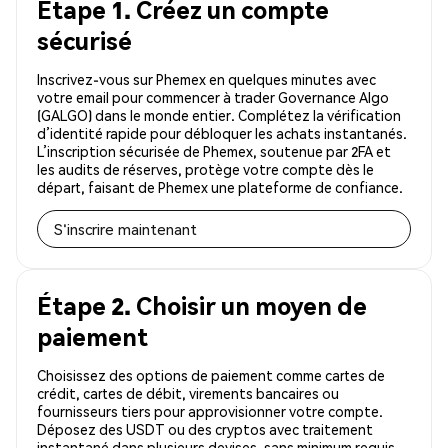
Étape 1. Créez un compte
sécurisé
Inscrivez-vous sur Phemex en quelques minutes avec
votre email pour commencer à trader Governance Algo
(GALGO) dans le monde entier. Complétez la vérification
d’identité rapide pour débloquer les achats instantanés.
L’inscription sécurisée de Phemex, soutenue par 2FA et
les audits de réserves, protège votre compte dès le
départ, faisant de Phemex une plateforme de confiance.
S'inscrire maintenant
Étape 2. Choisir un moyen de
paiement
Choisissez des options de paiement comme cartes de
crédit, cartes de débit, virements bancaires ou
fournisseurs tiers pour approvisionner votre compte.
Déposez des USDT ou des cryptos avec traitement
instantané dans plusieurs devises, sans minimum requis.