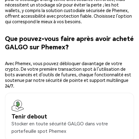
nécessitent un stockage sûr pour éviter la perte ; les hot
wallets, y compris la solution custodiale sécurisée de Phemex,
offrent accessibilité avec protection fiable. Choisissez l’option
qui correspond le mieux à vos besoins.
Que pouvez-vous faire après avoir acheté
GALGO sur Phemex?
Avec Phemex, vous pouvez débloquer davantage de votre
crypto. De votre première transaction spot à l’utilisation de
bots avancés et d’outils de futures, chaque fonctionnalité est
soutenue par notre sécurité de pointe et support multilingue
24/7.
Tenir debout
Stocker en toute sécurité GALGO dans votre
portefeuille spot Phemex