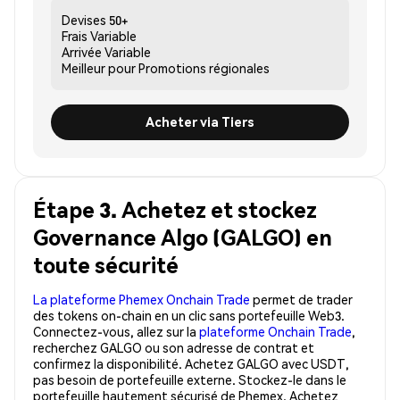
Devises
50+
Frais
Variable
Arrivée
Variable
Meilleur pour
Promotions régionales
Acheter via Tiers
Étape 3. Achetez et stockez
Governance Algo (GALGO) en
toute sécurité
La plateforme Phemex Onchain Trade
permet de trader
des tokens on-chain en un clic sans portefeuille Web3.
Connectez-vous, allez sur la
plateforme Onchain Trade
,
recherchez GALGO ou son adresse de contrat et
confirmez la disponibilité. Achetez GALGO avec USDT,
pas besoin de portefeuille externe. Stockez-le dans le
portefeuille hautement sécurisé de Phemex. Achetez