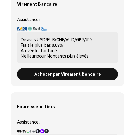
Virement Bancaire
Assistance:
Devises
USD/EUR/CHF/AUD/GBP/JPY
Frais le plus bas
0.08%
Arrivée
Instantané
Meilleur pour
Montants plus élevés
Acheter par Virement Bancaire
Fournisseur Tiers
Assistance: