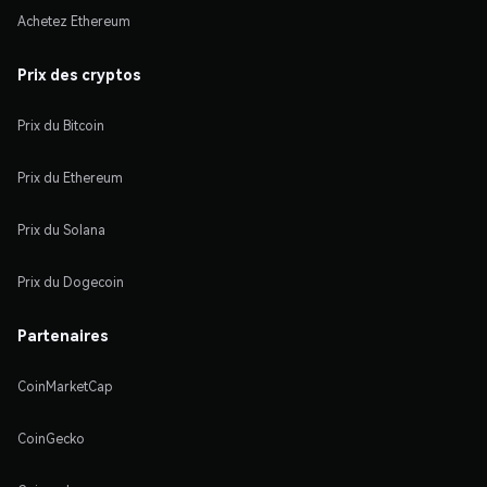
Achetez Ethereum
Prix des cryptos
Prix du Bitcoin
Prix du Ethereum
Prix du Solana
Prix du Dogecoin
Partenaires
CoinMarketCap
CoinGecko