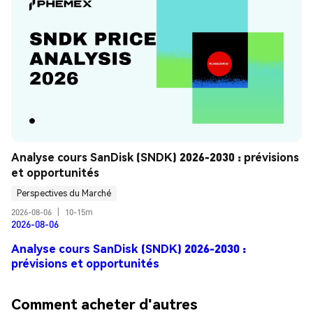
Analyse cours SanDisk (SNDK) 2026-2030 : prévisions 
et opportunités
Perspectives du Marché
2026-08-06
|
10-15m
2026-08-06
Analyse cours SanDisk (SNDK) 2026-2030 :
prévisions et opportunités
Comment acheter d'autres