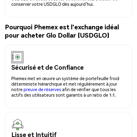
conserver votre USDGLO dès aujourd’hui.
Pourquoi Phemex est l'exchange idéal
pour acheter Glo Dollar (USDGLO)
Sécurisé et de Confiance
Phemex met en œuvre un système de portefeuille froid
déterministe hiérarchique et met régulièrement à jour
notre
preuve de réserves
afin de vérifier que tous les
actifs des utilisateurs sont garantis à un ratio de 1:1.
Lisse et Intuitif