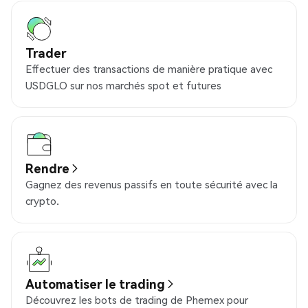
Trader
Effectuer des transactions de manière pratique avec
USDGLO sur nos marchés spot et futures
Rendre
Gagnez des revenus passifs en toute sécurité avec la
crypto.
Automatiser le trading
Découvrez les bots de trading de Phemex pour