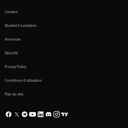
Careers
Student Foundation
Annonces
Sécurité
Privacy Policy
Conditions d'utilisation
Plan du site