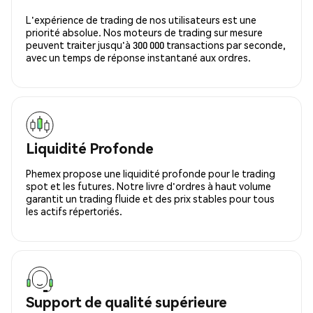
L'expérience de trading de nos utilisateurs est une
priorité absolue. Nos moteurs de trading sur mesure
peuvent traiter jusqu'à 300 000 transactions par seconde,
avec un temps de réponse instantané aux ordres.
Liquidité Profonde
Phemex propose une liquidité profonde pour le trading
spot et les futures. Notre livre d'ordres à haut volume
garantit un trading fluide et des prix stables pour tous
les actifs répertoriés.
Support de qualité supérieure