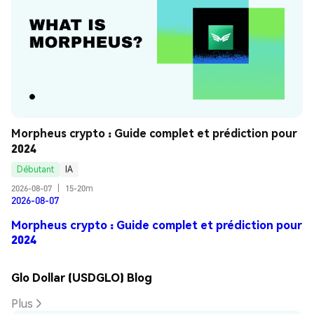
Morpheus crypto : Guide complet et prédiction pour 
2024
Débutant
IA
2026-08-07
|
15-20m
2026-08-07
Morpheus crypto : Guide complet et prédiction pour
2024
Glo Dollar (USDGLO) Blog
Plus