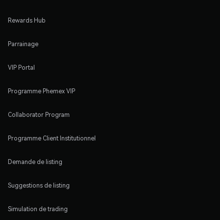
Rewards Hub
Parrainage
VIP Portal
Programme Phemex VIP
Collaborator Program
Programme Client Institutionnel
Demande de listing
Suggestions de listing
Simulation de trading