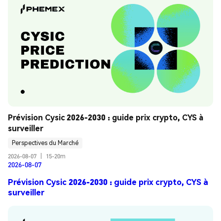
Prévision Cysic 2026-2030 : guide prix crypto, CYS à 
surveiller
Perspectives du Marché
2026-08-07
|
15-20m
2026-08-07
Prévision Cysic 2026-2030 : guide prix crypto, CYS à
surveiller