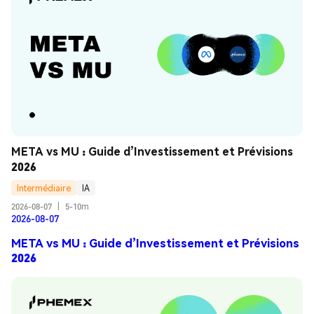
META vs MU : Guide d’Investissement et Prévisions 
2026
Intermédiaire
IA
2026-08-07
|
5-10m
2026-08-07
META vs MU : Guide d’Investissement et Prévisions
2026