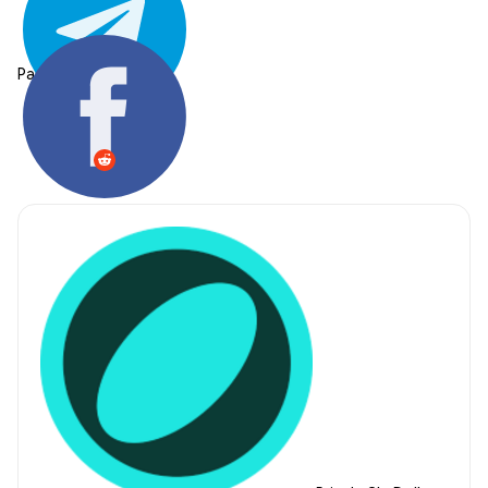
Partager: