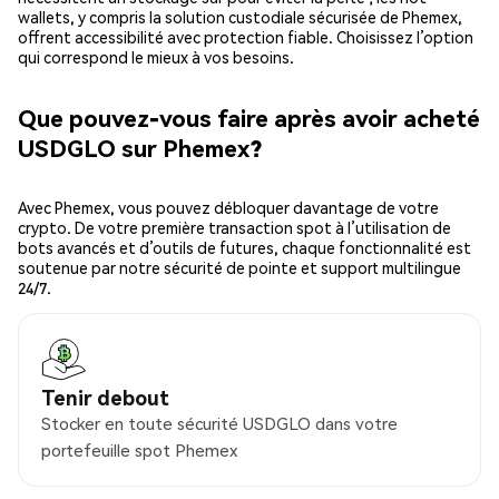
wallets, y compris la solution custodiale sécurisée de Phemex,
offrent accessibilité avec protection fiable. Choisissez l’option
qui correspond le mieux à vos besoins.
Que pouvez-vous faire après avoir acheté
USDGLO sur Phemex?
Avec Phemex, vous pouvez débloquer davantage de votre
crypto. De votre première transaction spot à l’utilisation de
bots avancés et d’outils de futures, chaque fonctionnalité est
soutenue par notre sécurité de pointe et support multilingue
24/7.
Tenir debout
Stocker en toute sécurité USDGLO dans votre
portefeuille spot Phemex