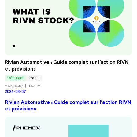
Rivian Automotive : Guide complet sur l’action RIVN 
et prévisions
Débutant
TradFi
2026-08-07
|
10-15m
2026-08-07
Rivian Automotive : Guide complet sur l’action RIVN
et prévisions