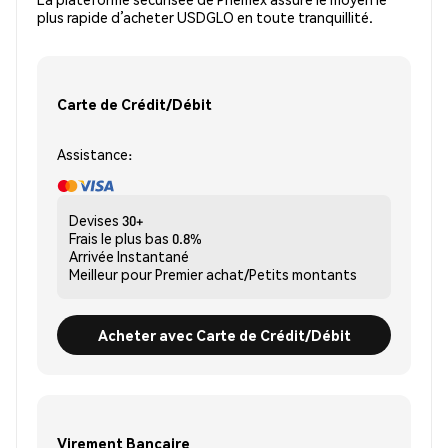
plus rapide d’acheter USDGLO en toute tranquillité.
Carte de Crédit/Débit
Assistance:
Devises
30+
Frais le plus bas
0.8%
Arrivée
Instantané
Meilleur pour
Premier achat/Petits montants
Acheter avec Carte de Crédit/Débit
Virement Bancaire