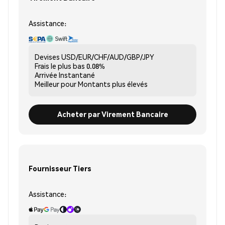
Assistance:
Devises
USD/EUR/CHF/AUD/GBP/JPY
Frais le plus bas
0.08%
Arrivée
Instantané
Meilleur pour
Montants plus élevés
Acheter par Virement Bancaire
Fournisseur Tiers
Assistance: