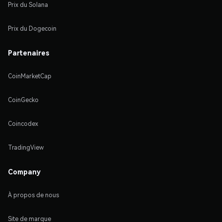
Prix du Solana
Prix du Dogecoin
Partenaires
CoinMarketCap
CoinGecko
Coincodex
TradingView
Company
À propos de nous
Site de marque