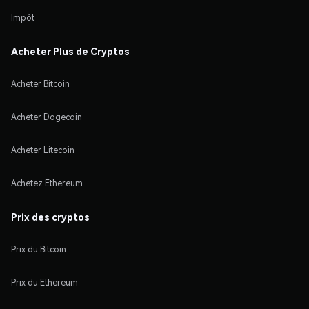
Impôt
Acheter Plus de Cryptos
Acheter Bitcoin
Acheter Dogecoin
Acheter Litecoin
Achetez Ethereum
Prix des cryptos
Prix du Bitcoin
Prix du Ethereum