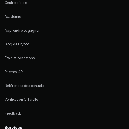
Centre d'aide
Académie
Apprendre et gagner
Blog de Crypto
Frais et conditions
Phemex API
Références des contrats
Vérification Officielle
Feedback
Services