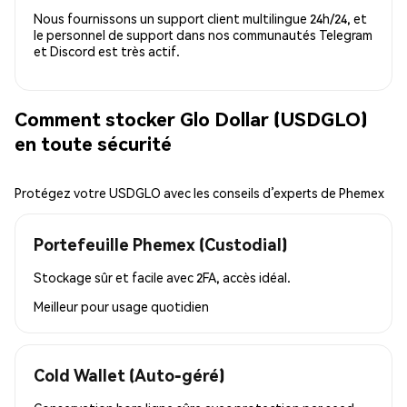
Nous fournissons un support client multilingue 24h/24, et
le personnel de support dans nos communautés Telegram
et Discord est très actif.
Comment stocker Glo Dollar (USDGLO)
en toute sécurité
Protégez votre USDGLO avec les conseils d’experts de Phemex
Portefeuille Phemex (Custodial)
Stockage sûr et facile avec 2FA, accès idéal.
Meilleur pour
usage quotidien
Cold Wallet (Auto-géré)