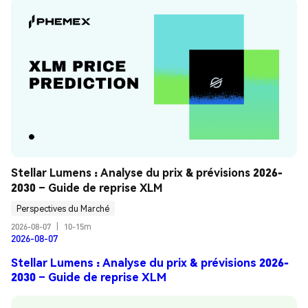
Stellar Lumens : Analyse du prix & prévisions 2026-
2030 – Guide de reprise XLM
Perspectives du Marché
2026-08-07
|
10-15m
2026-08-07
Stellar Lumens : Analyse du prix & prévisions 2026-
2030 – Guide de reprise XLM