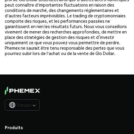
peut connaître d'importantes fluctuations en raison des
conditions de marché, des changements réglementaires et
d'autres facteurs imprévisibles. Le trading de cryptomonnaies
comporte des risques, et les performances passées ne
garantissent en rien les résultats futurs. Nous vous conseillons
vivement de mener des recherches approfondies, de mettre en
place des stratégies de gestion des risques et d’investir
uniquement ce que vous pouvez vous permettre de perdre.
Phemex ne saurait être tenu responsable des pertes que vous
pourriez subir lors de l'achat ou de la vente de Glo Dollar.
Français

Produits