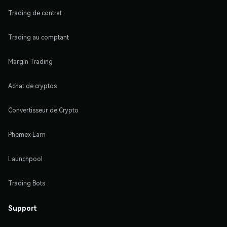
Trading de contrat
Trading au comptant
Margin Trading
Achat de cryptos
Convertisseur de Crypto
Phemex Earn
Launchpool
Trading Bots
Support