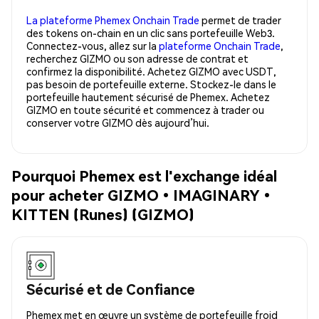
La plateforme Phemex Onchain Trade
permet de trader
des tokens on-chain en un clic sans portefeuille Web3.
Connectez-vous, allez sur la
plateforme Onchain Trade
,
recherchez GIZMO ou son adresse de contrat et
confirmez la disponibilité. Achetez GIZMO avec USDT,
pas besoin de portefeuille externe. Stockez-le dans le
portefeuille hautement sécurisé de Phemex. Achetez
GIZMO en toute sécurité et commencez à trader ou
conserver votre GIZMO dès aujourd’hui.
Pourquoi Phemex est l'exchange idéal
pour acheter GIZMO•IMAGINARY•
KITTEN (Runes) (GIZMO)
Sécurisé et de Confiance
Phemex met en œuvre un système de portefeuille froid