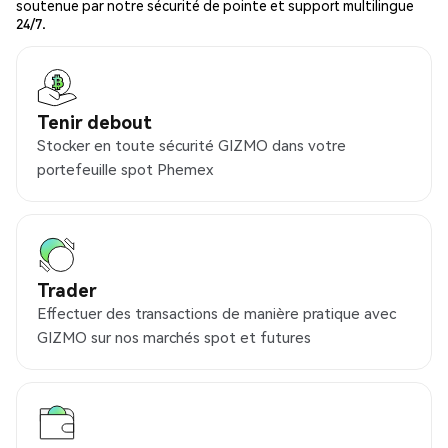
soutenue par notre sécurité de pointe et support multilingue
24/7.
Tenir debout
Stocker en toute sécurité GIZMO dans votre
portefeuille spot Phemex
Trader
Effectuer des transactions de manière pratique avec
GIZMO sur nos marchés spot et futures