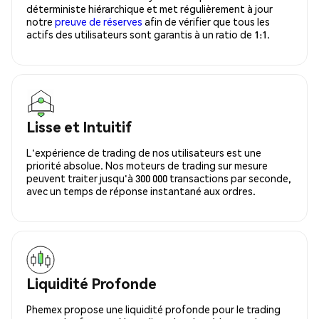
déterministe hiérarchique et met régulièrement à jour
notre
preuve de réserves
afin de vérifier que tous les
actifs des utilisateurs sont garantis à un ratio de 1:1.
Lisse et Intuitif
L'expérience de trading de nos utilisateurs est une
priorité absolue. Nos moteurs de trading sur mesure
peuvent traiter jusqu'à 300 000 transactions par seconde,
avec un temps de réponse instantané aux ordres.
Liquidité Profonde
Phemex propose une liquidité profonde pour le trading