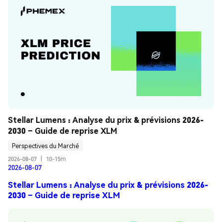
Stellar Lumens : Analyse du prix & prévisions 2026-
2030 – Guide de reprise XLM
Perspectives du Marché
2026-08-07
|
10-15m
2026-08-07
Stellar Lumens : Analyse du prix & prévisions 2026-
2030 – Guide de reprise XLM