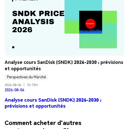
Analyse cours SanDisk (SNDK) 2026-2030 : prévisions 
et opportunités
Perspectives du Marché
2026-08-06
|
10-15m
2026-08-06
Analyse cours SanDisk (SNDK) 2026-2030 :
prévisions et opportunités
Comment acheter d'autres