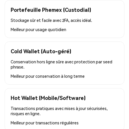
Portefeuille Phemex (Custodial)
Stockage sûr et facile avec 2FA, accès idéal.
Meilleur pour
usage quotidien
Cold Wallet (Auto-géré)
Conservation hors ligne sûre avec protection par seed
phrase.
Meilleur pour
conservation à long terme
Hot Wallet (Mobile/Software)
Transactions pratiques avec mises à jour sécurisées,
risques en ligne.
Meilleur pour
transactions régulières