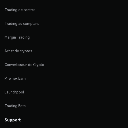
Trading de contrat
Trading au comptant
Margin Trading
Achat de cryptos
Convertisseur de Crypto
Phemex Earn
Launchpool
Trading Bots
Support