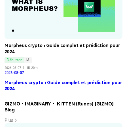
Morpheus crypto : Guide complet et prédiction pour 
2024
Débutant
IA
2026-08-07
|
15-20m
2026-08-07
Morpheus crypto : Guide complet et prédiction pour
2024
GIZMO•IMAGINARY• KITTEN (Runes) (GIZMO)
Blog
Plus