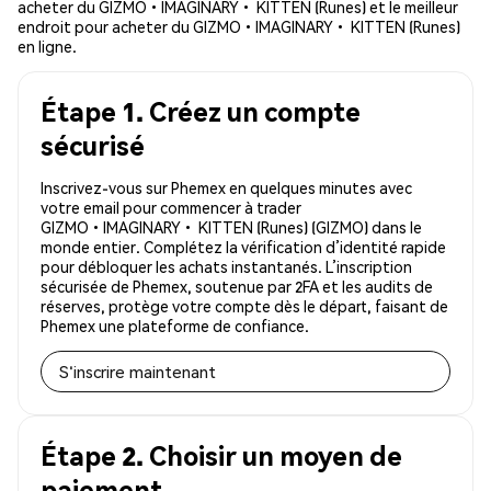
acheter du GIZMO•IMAGINARY• KITTEN (Runes) et le meilleur
endroit pour acheter du GIZMO•IMAGINARY• KITTEN (Runes)
en ligne.
Étape 1. Créez un compte
sécurisé
Inscrivez-vous sur Phemex en quelques minutes avec
votre email pour commencer à trader
GIZMO•IMAGINARY• KITTEN (Runes) (GIZMO) dans le
monde entier. Complétez la vérification d’identité rapide
pour débloquer les achats instantanés. L’inscription
sécurisée de Phemex, soutenue par 2FA et les audits de
réserves, protège votre compte dès le départ, faisant de
Phemex une plateforme de confiance.
S'inscrire maintenant
Étape 2. Choisir un moyen de
paiement