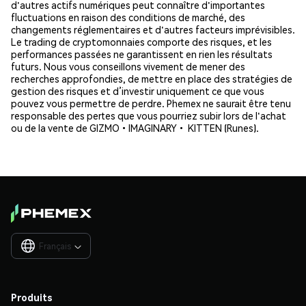
d'autres actifs numériques peut connaître d'importantes
fluctuations en raison des conditions de marché, des
changements réglementaires et d'autres facteurs imprévisibles.
Le trading de cryptomonnaies comporte des risques, et les
performances passées ne garantissent en rien les résultats
futurs. Nous vous conseillons vivement de mener des
recherches approfondies, de mettre en place des stratégies de
gestion des risques et d’investir uniquement ce que vous
pouvez vous permettre de perdre. Phemex ne saurait être tenu
responsable des pertes que vous pourriez subir lors de l'achat
ou de la vente de GIZMO•IMAGINARY• KITTEN (Runes).
Français

Produits