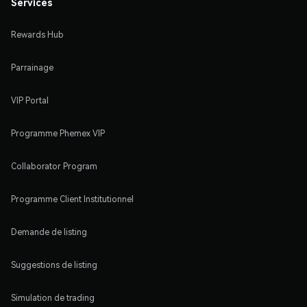
Services
Rewards Hub
Parrainage
VIP Portal
Programme Phemex VIP
Collaborator Program
Programme Client Institutionnel
Demande de listing
Suggestions de listing
Simulation de trading