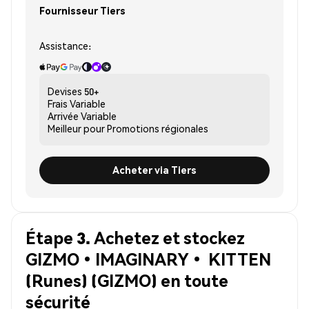
Fournisseur Tiers
Assistance:
Devises
50+
Frais
Variable
Arrivée
Variable
Meilleur pour
Promotions régionales
Acheter via Tiers
Étape 3. Achetez et stockez
GIZMO•IMAGINARY• KITTEN
(Runes) (GIZMO) en toute
sécurité