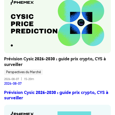
Prévision Cysic 2026-2030 : guide prix crypto, CYS à 
surveiller
Perspectives du Marché
2026-08-07
|
15-20m
2026-08-07
Prévision Cysic 2026-2030 : guide prix crypto, CYS à
surveiller