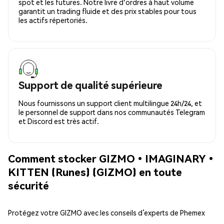
spot et les futures. Notre livre d'ordres à haut volume
garantit un trading fluide et des prix stables pour tous
les actifs répertoriés.
Support de qualité supérieure
Nous fournissons un support client multilingue 24h/24, et
le personnel de support dans nos communautés Telegram
et Discord est très actif.
Comment stocker GIZMO•IMAGINARY•
KITTEN (Runes) (GIZMO) en toute
sécurité
Protégez votre GIZMO avec les conseils d’experts de Phemex