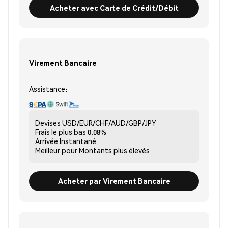
Acheter avec Carte de Crédit/Débit
Virement Bancaire
Assistance:
Devises
USD/EUR/CHF/AUD/GBP/JPY
Frais le plus bas
0.08%
Arrivée
Instantané
Meilleur pour
Montants plus élevés
Acheter par Virement Bancaire