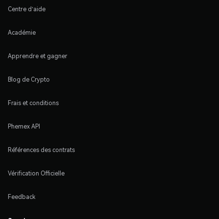
Centre d'aide
Académie
Apprendre et gagner
Blog de Crypto
Frais et conditions
Phemex API
Références des contrats
Vérification Officielle
Feedback