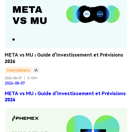
META vs MU : Guide d’Investissement et Prévisions 
2026
Intermédiaire
IA
2026-08-07
|
5-10m
2026-08-07
META vs MU : Guide d’Investissement et Prévisions
2026