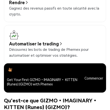
Rendre
Gagnez des revenus passifs en toute sécurité avec la
crypto.
Automatiser le trading
Découvrez les bots de trading de Phemex pour
automatiser et optimiser vos stratégies.
Commencer
Get Your First GIZMO•IMAGINARY• KITTEN
(Runes) (GIZMO) with Phemex
Qu'est-ce que GIZMO•IMAGINARY•
KITTEN (Runes) (GIZMO)?