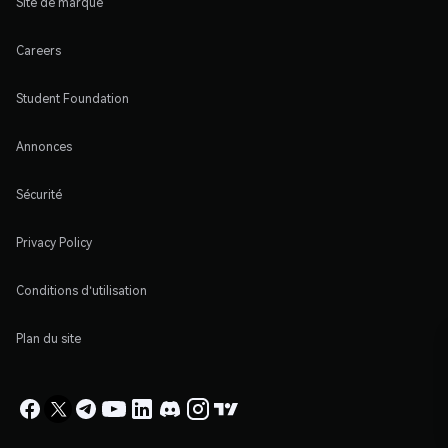
Site de marque
Careers
Student Foundation
Annonces
Sécurité
Privacy Policy
Conditions d'utilisation
Plan du site