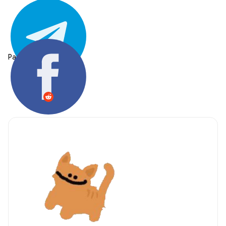
Partager: