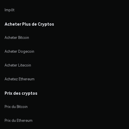
Impôt
Acheter Plus de Cryptos
Acheter Bitcoin
Acheter Dogecoin
Acheter Litecoin
Achetez Ethereum
Prix des cryptos
Prix du Bitcoin
Prix du Ethereum