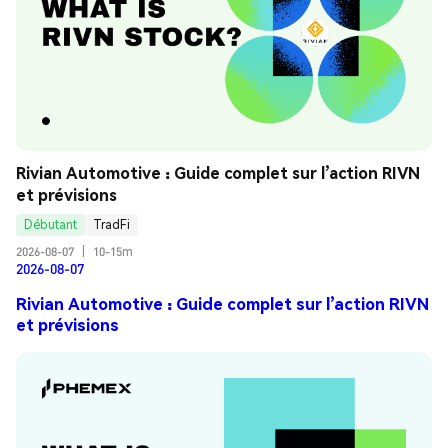
Rivian Automotive : Guide complet sur l’action RIVN 
et prévisions
Débutant
TradFi
2026-08-07
|
10-15m
2026-08-07
Rivian Automotive : Guide complet sur l’action RIVN
et prévisions