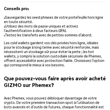
Conseils pro:
Sauvegardez les seed phrases de votre portefeuille hors ligne
en toute sécurité.
Utilisez des mots de passe uniques et activez
l’authentification à deux facteurs (2FA).
Testez les transferts avec de petites sommes d’abord.
Les cold wallets gardent vos clés privées hors ligne, idéales
pour le stockage à long terme avec sécurité renforcée, mais
nécessitent un stockage sûr pour éviter la perte ; les hot
wallets, y compris la solution custodiale sécurisée de Phemex,
offrent accessibilité avec protection fiable. Choisissez l’option
qui correspond le mieux à vos besoins.
Que pouvez-vous faire après avoir acheté
GIZMO sur Phemex?
Avec Phemex, vous pouvez débloquer davantage de votre
crypto. De votre première transaction spot à l’utilisation de
bots avancés et d’outils de futures, chaque fonctionnalité est