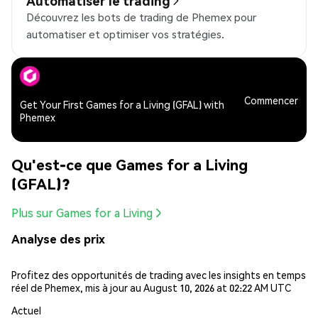
Automatiser le trading
Découvrez les bots de trading de Phemex pour
automatiser et optimiser vos stratégies.
Commencer
Get Your First Games for a Living (GFAL) with
Phemex
Qu'est-ce que Games for a Living
(GFAL)?
Plus sur Games for a Living
Analyse des prix
Profitez des opportunités de trading avec les insights en temps
réel de Phemex, mis à jour au August 10, 2026 at 02:22 AM UTC
Actuel