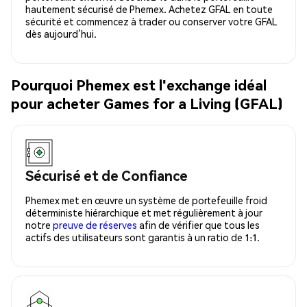
hautement sécurisé de Phemex. Achetez GFAL en toute
sécurité et commencez à trader ou conserver votre GFAL
dès aujourd’hui.
Pourquoi Phemex est l'exchange idéal
pour acheter Games for a Living (GFAL)
Sécurisé et de Confiance
Phemex met en œuvre un système de portefeuille froid
déterministe hiérarchique et met régulièrement à jour
notre
preuve de réserves
afin de vérifier que tous les
actifs des utilisateurs sont garantis à un ratio de 1:1.