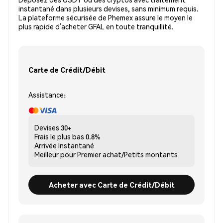
instantané dans plusieurs devises, sans minimum requis.
La plateforme sécurisée de Phemex assure le moyen le
plus rapide d’acheter GFAL en toute tranquillité.
Carte de Crédit/Débit
Assistance:
Devises
30+
Frais le plus bas
0.8%
Arrivée
Instantané
Meilleur pour
Premier achat/Petits montants
Acheter avec Carte de Crédit/Débit