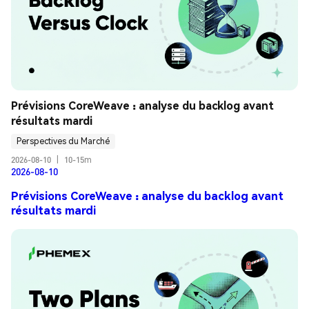
Prévisions CoreWeave : analyse du backlog avant 
résultats mardi
Perspectives du Marché
2026-08-10
|
10-15m
2026-08-10
Prévisions CoreWeave : analyse du backlog avant
résultats mardi