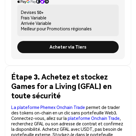
Devises
50+
Frais
Variable
Arrivée
Variable
Meilleur pour
Promotions régionales
Acheter via Tiers
Étape 3. Achetez et stockez
Games for a Living (GFAL) en
toute sécurité
La plateforme Phemex Onchain Trade
permet de trader
des tokens on-chain en un clic sans portefeuille Web3.
Connectez-vous, allez sur la
plateforme Onchain Trade
,
recherchez GFAL ou son adresse de contrat et confirmez
la disponibilité. Achetez GFAL avec USDT, pas besoin de
portefeuille externe. Stockez-le dans le portefeuille