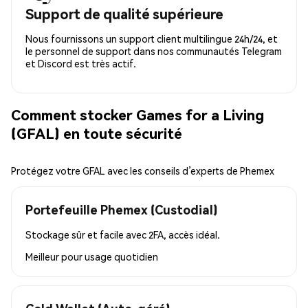
Support de qualité supérieure
Nous fournissons un support client multilingue 24h/24, et
le personnel de support dans nos communautés Telegram
et Discord est très actif.
Comment stocker Games for a Living
(GFAL) en toute sécurité
Protégez votre GFAL avec les conseils d’experts de Phemex
Portefeuille Phemex (Custodial)
Stockage sûr et facile avec 2FA, accès idéal.
Meilleur pour
usage quotidien