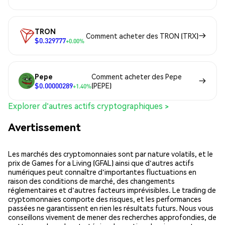
TRON
Comment acheter des TRON (TRX)
$0.329777
+0.00%
Pepe
Comment acheter des Pepe
$0.00000289
(PEPE)
+1.40%
Explorer d'autres actifs cryptographiques >
Avertissement
Les marchés des cryptomonnaies sont par nature volatils, et le
prix de Games for a Living (GFAL) ainsi que d'autres actifs
numériques peut connaître d'importantes fluctuations en
raison des conditions de marché, des changements
réglementaires et d'autres facteurs imprévisibles. Le trading de
cryptomonnaies comporte des risques, et les performances
passées ne garantissent en rien les résultats futurs. Nous vous
conseillons vivement de mener des recherches approfondies, de