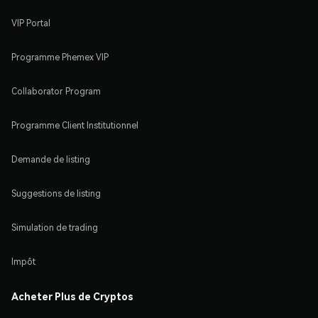
VIP Portal
Programme Phemex VIP
Collaborator Program
Programme Client Institutionnel
Demande de listing
Suggestions de listing
Simulation de trading
Impôt
Acheter Plus de Cryptos