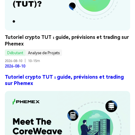
Tutoriel crypto TUT : guide, prévisions et trading sur 
Phemex
Débutant
Analyse de Projets
2026-08-10
|
10-15m
2026-08-10
Tutoriel crypto TUT : guide, prévisions et trading
sur Phemex