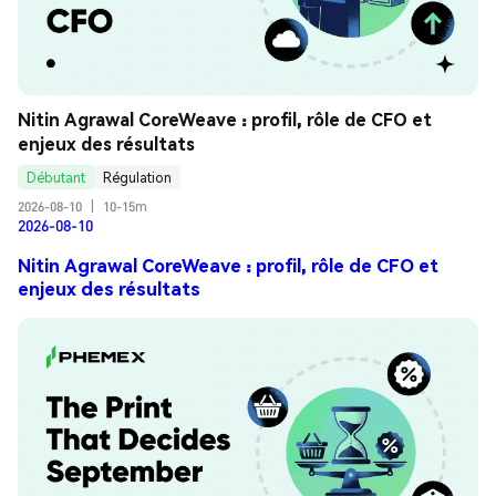
Nitin Agrawal CoreWeave : profil, rôle de CFO et 
enjeux des résultats
Débutant
Régulation
2026-08-10
|
10-15m
2026-08-10
Nitin Agrawal CoreWeave : profil, rôle de CFO et
enjeux des résultats