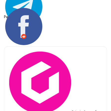
Partager: