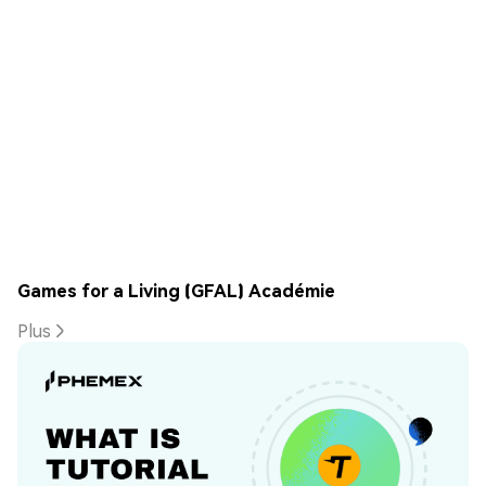
Games for a Living (GFAL) Académie
Plus