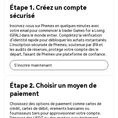
Étape 1. Créez un compte
sécurisé
Inscrivez-vous sur Phemex en quelques minutes avec
votre email pour commencer à trader Games for a Living
(GFAL) dans le monde entier. Complétez la vérification
d’identité rapide pour débloquer les achats instantanés.
L’inscription sécurisée de Phemex, soutenue par 2FA et
les audits de réserves, protège votre compte dès le
départ, faisant de Phemex une plateforme de confiance.
S'inscrire maintenant
Étape 2. Choisir un moyen de
paiement
Choisissez des options de paiement comme cartes de
crédit, cartes de débit, virements bancaires ou
fournisseurs tiers pour approvisionner votre compte.
Déposez des USDT ou des cryptos avec traitement