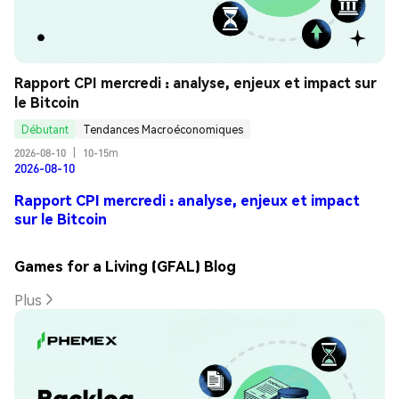
Rapport CPI mercredi : analyse, enjeux et impact sur 
le Bitcoin
Débutant
Tendances Macroéconomiques
2026-08-10
|
10-15m
2026-08-10
Rapport CPI mercredi : analyse, enjeux et impact
sur le Bitcoin
Games for a Living (GFAL) Blog
Plus