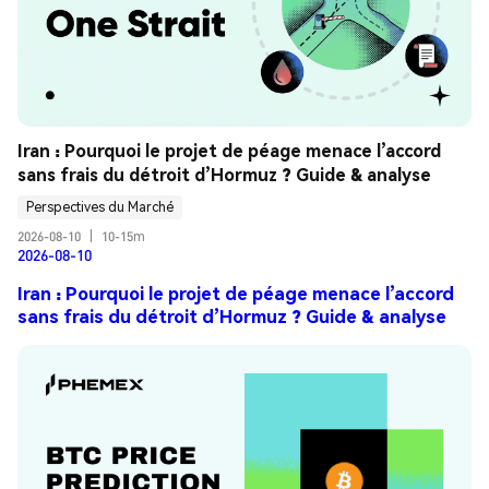
Iran : Pourquoi le projet de péage menace l’accord 
sans frais du détroit d’Hormuz ? Guide & analyse
Perspectives du Marché
2026-08-10
|
10-15m
2026-08-10
Iran : Pourquoi le projet de péage menace l’accord
sans frais du détroit d’Hormuz ? Guide & analyse