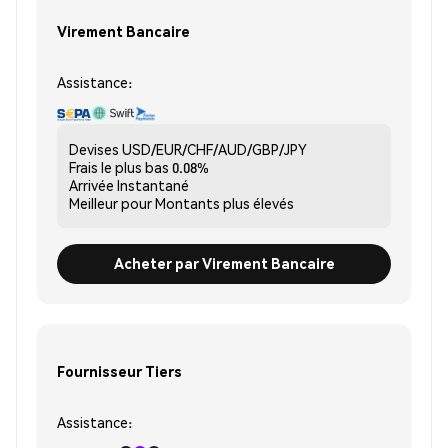
Virement Bancaire
Assistance:
Devises
USD/EUR/CHF/AUD/GBP/JPY
Frais le plus bas
0.08%
Arrivée
Instantané
Meilleur pour
Montants plus élevés
Acheter par Virement Bancaire
Fournisseur Tiers
Assistance: