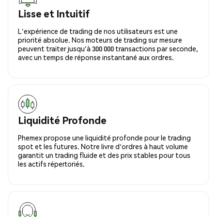
Lisse et Intuitif
L'expérience de trading de nos utilisateurs est une
priorité absolue. Nos moteurs de trading sur mesure
peuvent traiter jusqu'à 300 000 transactions par seconde,
avec un temps de réponse instantané aux ordres.
Liquidité Profonde
Phemex propose une liquidité profonde pour le trading
spot et les futures. Notre livre d'ordres à haut volume
garantit un trading fluide et des prix stables pour tous
les actifs répertoriés.