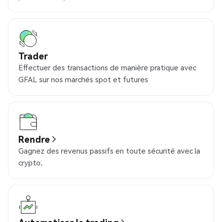
Trader
Effectuer des transactions de manière pratique avec
GFAL sur nos marchés spot et futures
Rendre
Gagnez des revenus passifs en toute sécurité avec la
crypto.