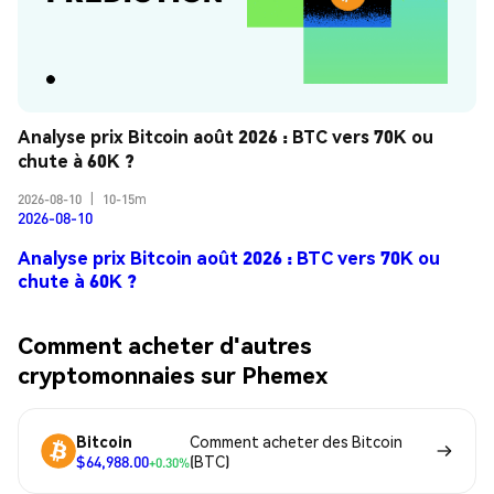
Analyse prix Bitcoin août 2026 : BTC vers 70K ou 
chute à 60K ?
2026-08-10
|
10-15m
2026-08-10
Analyse prix Bitcoin août 2026 : BTC vers 70K ou
chute à 60K ?
Comment acheter d'autres
cryptomonnaies sur Phemex
Bitcoin
Comment acheter des Bitcoin
$64,988.00
(BTC)
+0.30%