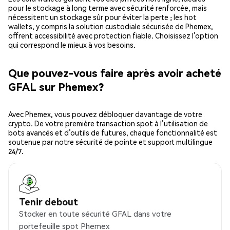
pour le stockage à long terme avec sécurité renforcée, mais
nécessitent un stockage sûr pour éviter la perte ; les hot
wallets, y compris la solution custodiale sécurisée de Phemex,
offrent accessibilité avec protection fiable. Choisissez l’option
qui correspond le mieux à vos besoins.
Que pouvez-vous faire après avoir acheté
GFAL sur Phemex?
Avec Phemex, vous pouvez débloquer davantage de votre
crypto. De votre première transaction spot à l’utilisation de
bots avancés et d’outils de futures, chaque fonctionnalité est
soutenue par notre sécurité de pointe et support multilingue
24/7.
Tenir debout
Stocker en toute sécurité GFAL dans votre
portefeuille spot Phemex