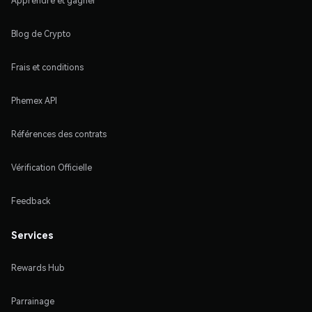
Apprendre et gagner
Blog de Crypto
Frais et conditions
Phemex API
Références des contrats
Vérification Officielle
Feedback
Services
Rewards Hub
Parrainage