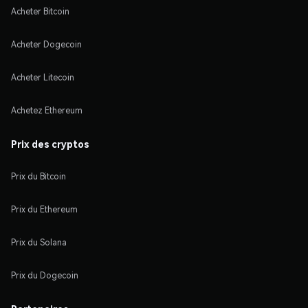
Acheter Bitcoin
Acheter Dogecoin
Acheter Litecoin
Achetez Ethereum
Prix des cryptos
Prix du Bitcoin
Prix du Ethereum
Prix du Solana
Prix du Dogecoin