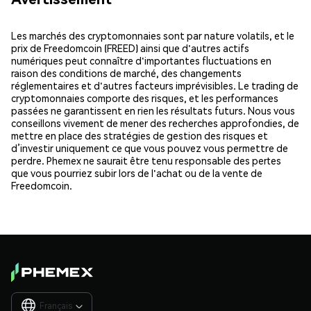
Les marchés des cryptomonnaies sont par nature volatils, et le
prix de Freedomcoin (FREED) ainsi que d'autres actifs
numériques peut connaître d'importantes fluctuations en
raison des conditions de marché, des changements
réglementaires et d'autres facteurs imprévisibles. Le trading de
cryptomonnaies comporte des risques, et les performances
passées ne garantissent en rien les résultats futurs. Nous vous
conseillons vivement de mener des recherches approfondies, de
mettre en place des stratégies de gestion des risques et
d’investir uniquement ce que vous pouvez vous permettre de
perdre. Phemex ne saurait être tenu responsable des pertes
que vous pourriez subir lors de l'achat ou de la vente de
Freedomcoin.
Français
