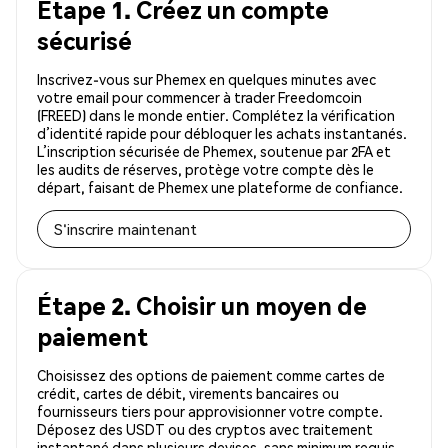
Étape 1. Créez un compte
sécurisé
Inscrivez-vous sur Phemex en quelques minutes avec
votre email pour commencer à trader Freedomcoin
(FREED) dans le monde entier. Complétez la vérification
d’identité rapide pour débloquer les achats instantanés.
L’inscription sécurisée de Phemex, soutenue par 2FA et
les audits de réserves, protège votre compte dès le
départ, faisant de Phemex une plateforme de confiance.
S'inscrire maintenant
Étape 2. Choisir un moyen de
paiement
Choisissez des options de paiement comme cartes de
crédit, cartes de débit, virements bancaires ou
fournisseurs tiers pour approvisionner votre compte.
Déposez des USDT ou des cryptos avec traitement
instantané dans plusieurs devises, sans minimum requis.