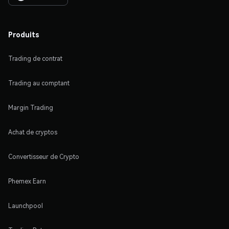
Produits
Trading de contrat
Trading au comptant
Margin Trading
Achat de cryptos
Convertisseur de Crypto
Phemex Earn
Launchpool