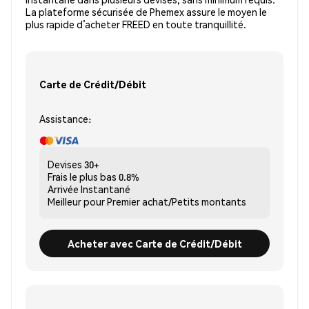
La plateforme sécurisée de Phemex assure le moyen le
plus rapide d’acheter FREED en toute tranquillité.
Carte de Crédit/Débit
Assistance:
Devises
30+
Frais le plus bas
0.8%
Arrivée
Instantané
Meilleur pour
Premier achat/Petits montants
Acheter avec Carte de Crédit/Débit