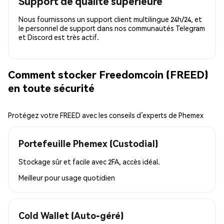
Support de qualité supérieure
Nous fournissons un support client multilingue 24h/24, et
le personnel de support dans nos communautés Telegram
et Discord est très actif.
Comment stocker Freedomcoin (FREED)
en toute sécurité
Protégez votre FREED avec les conseils d’experts de Phemex
Portefeuille Phemex (Custodial)
Stockage sûr et facile avec 2FA, accès idéal.
Meilleur pour
usage quotidien
Cold Wallet (Auto-géré)