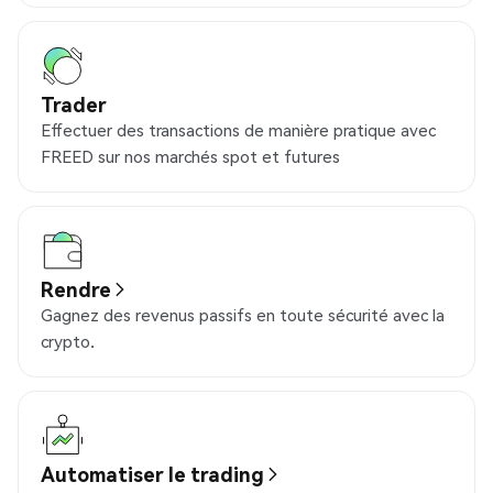
Trader
Effectuer des transactions de manière pratique avec
FREED sur nos marchés spot et futures
Rendre
Gagnez des revenus passifs en toute sécurité avec la
crypto.
Automatiser le trading