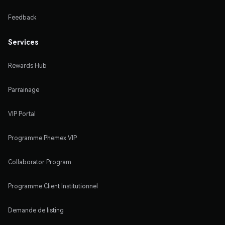
Feedback
Services
Rewards Hub
Parrainage
VIP Portal
Programme Phemex VIP
Collaborator Program
Programme Client Institutionnel
Demande de listing