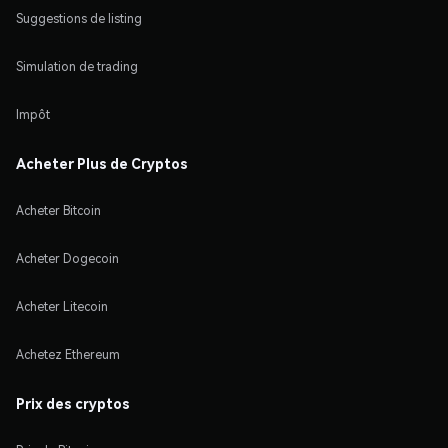
Suggestions de listing
Simulation de trading
Impôt
Acheter Plus de Cryptos
Acheter Bitcoin
Acheter Dogecoin
Acheter Litecoin
Achetez Ethereum
Prix des cryptos