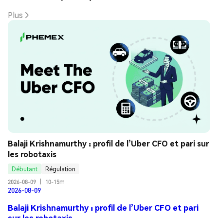
Plus
Balaji Krishnamurthy : profil de l’Uber CFO et pari sur 
les robotaxis
Débutant
Régulation
2026-08-09
|
10-15m
2026-08-09
Balaji Krishnamurthy : profil de l’Uber CFO et pari
sur les robotaxis