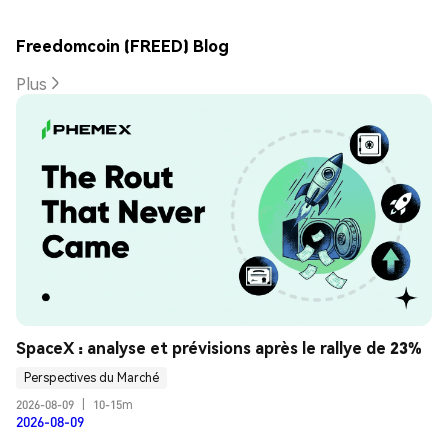
Freedomcoin (FREED) Blog
Plus
SpaceX : analyse et prévisions après le rallye de 23%
Perspectives du Marché
2026-08-09
|
10-15m
2026-08-09