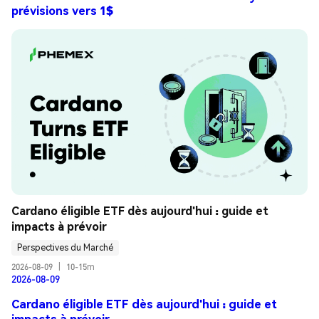
prévisions vers 1$
Cardano éligible ETF dès aujourd'hui : guide et 
impacts à prévoir
Perspectives du Marché
2026-08-09
|
10-15m
2026-08-09
Cardano éligible ETF dès aujourd'hui : guide et
impacts à prévoir