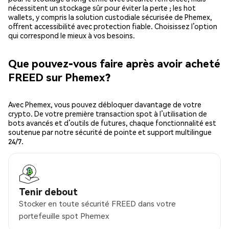
nécessitent un stockage sûr pour éviter la perte ; les hot
wallets, y compris la solution custodiale sécurisée de Phemex,
offrent accessibilité avec protection fiable. Choisissez l’option
qui correspond le mieux à vos besoins.
Que pouvez-vous faire après avoir acheté
FREED sur Phemex?
Avec Phemex, vous pouvez débloquer davantage de votre
crypto. De votre première transaction spot à l’utilisation de
bots avancés et d’outils de futures, chaque fonctionnalité est
soutenue par notre sécurité de pointe et support multilingue
24/7.
Tenir debout
Stocker en toute sécurité FREED dans votre
portefeuille spot Phemex