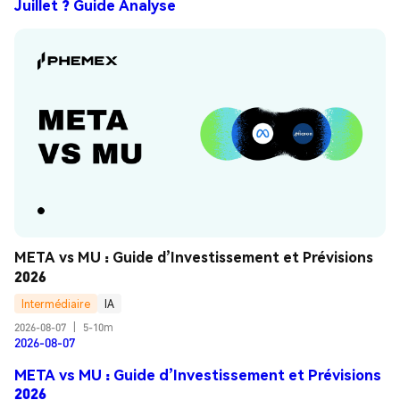
Juillet ? Guide Analyse
META vs MU : Guide d’Investissement et Prévisions 
2026
Intermédiaire
IA
2026-08-07
|
5-10m
2026-08-07
META vs MU : Guide d’Investissement et Prévisions
2026