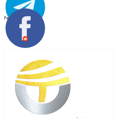
Partager: