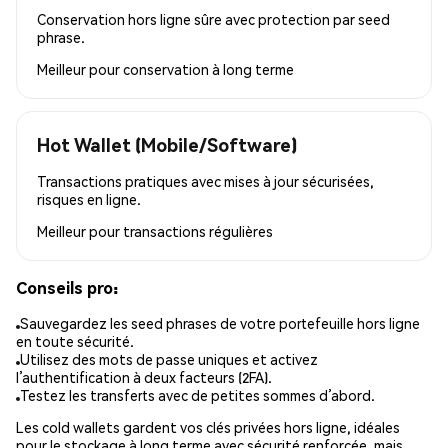
Conservation hors ligne sûre avec protection par seed
phrase.
Meilleur pour
conservation à long terme
Hot Wallet (Mobile/Software)
Transactions pratiques avec mises à jour sécurisées,
risques en ligne.
Meilleur pour
transactions régulières
Conseils pro:
Sauvegardez les seed phrases de votre portefeuille hors ligne
en toute sécurité.
Utilisez des mots de passe uniques et activez
l’authentification à deux facteurs (2FA).
Testez les transferts avec de petites sommes d’abord.
Les cold wallets gardent vos clés privées hors ligne, idéales
pour le stockage à long terme avec sécurité renforcée, mais