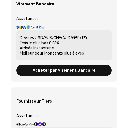
Virement Bancaire
Assistance:
Devises
USD/EUR/CHF/AUD/GBP/JPY
Frais le plus bas
0.08%
Arrivée
Instantané
Meilleur pour
Montants plus élevés
Acheter par Virement Bancaire
Fournisseur Tiers
Assistance: