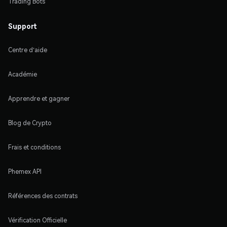
Trading Bots
Support
Centre d'aide
Académie
Apprendre et gagner
Blog de Crypto
Frais et conditions
Phemex API
Références des contrats
Vérification Officielle