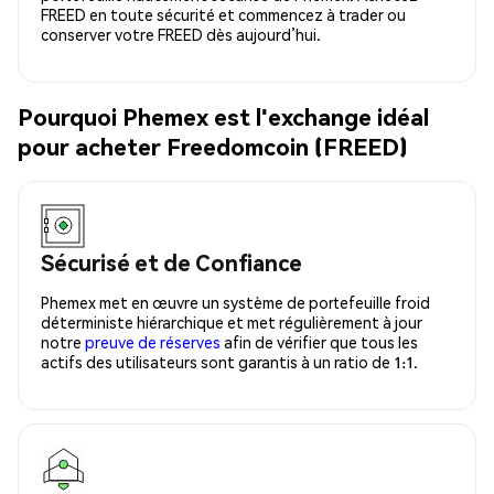
FREED en toute sécurité et commencez à trader ou
conserver votre FREED dès aujourd’hui.
Pourquoi Phemex est l'exchange idéal
pour acheter Freedomcoin (FREED)
Sécurisé et de Confiance
Phemex met en œuvre un système de portefeuille froid
déterministe hiérarchique et met régulièrement à jour
notre
preuve de réserves
afin de vérifier que tous les
actifs des utilisateurs sont garantis à un ratio de 1:1.