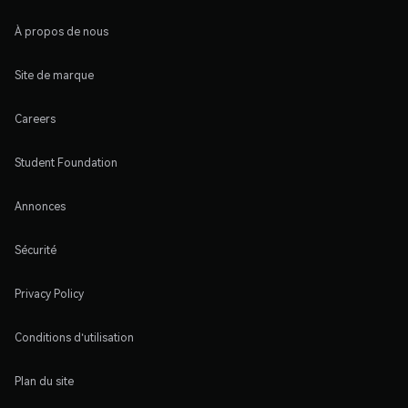
À propos de nous
Site de marque
Careers
Student Foundation
Annonces
Sécurité
Privacy Policy
Conditions d'utilisation
Plan du site