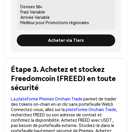
Devises
50+
Frais
Variable
Arrivée
Variable
Meilleur pour
Promotions régionales
Acheter via Tiers
Étape 3. Achetez et stockez
Freedomcoin (FREED) en toute
sécurité
La plateforme Phemex Onchain Trade
permet de trader
des tokens on-chain en un clic sans portefeuille Web3.
Connectez-vous, allez sur la
plateforme Onchain Trade
,
recherchez FREED ou son adresse de contrat et
confirmez la disponibilité. Achetez FREED avec USDT,
pas besoin de portefeuille externe. Stockez-le dans le
portefeuille hautement sécurisé de Phemex. Achetez