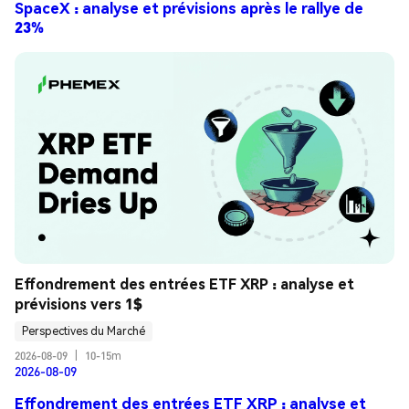
SpaceX : analyse et prévisions après le rallye de
23%
Effondrement des entrées ETF XRP : analyse et 
prévisions vers 1$
Perspectives du Marché
2026-08-09
|
10-15m
2026-08-09
Effondrement des entrées ETF XRP : analyse et