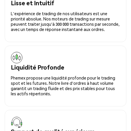
Lisse et Intuitif
L'expérience de trading de nos utilisateurs est une
priorité absolue. Nos moteurs de trading sur mesure
peuvent traiter jusqu'à 300 000 transactions par seconde,
avec un temps de réponse instantané aux ordres.
Liquidité Profonde
Phemex propose une liquidité profonde pour le trading
spot et les futures. Notre livre d'ordres à haut volume
garantit un trading fluide et des prix stables pour tous
les actifs répertoriés.