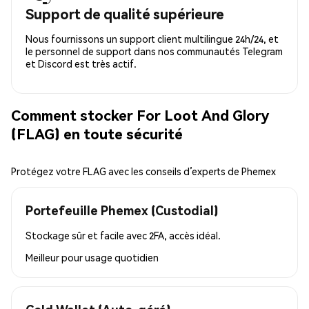
Support de qualité supérieure
Nous fournissons un support client multilingue 24h/24, et
le personnel de support dans nos communautés Telegram
et Discord est très actif.
Comment stocker For Loot And Glory
(FLAG) en toute sécurité
Protégez votre FLAG avec les conseils d’experts de Phemex
Portefeuille Phemex (Custodial)
Stockage sûr et facile avec 2FA, accès idéal.
Meilleur pour
usage quotidien