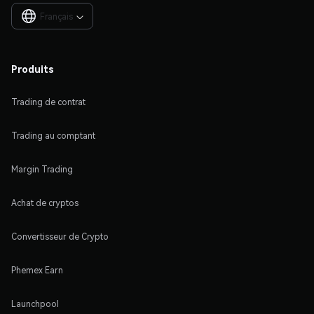
Français

Produits
Trading de contrat
Trading au comptant
Margin Trading
Achat de cryptos
Convertisseur de Crypto
Phemex Earn
Launchpool