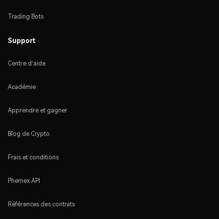
Trading Bots
Support
Centre d'aide
Académie
Apprendre et gagner
Blog de Crypto
Frais et conditions
Phemex API
Références des contrats