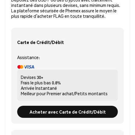
instantané dans plusieurs devises, sans minimum requis.
La plateforme sécurisée de Phemex assure le moyen le
plus rapide d’acheter FLAG en toute tranquillité.
Carte de Crédit/Débit
Assistance:
Devises
30+
Frais le plus bas
0.8%
Arrivée
Instantané
Meilleur pour
Premier achat/Petits montants
Acheter avec Carte de Crédit/Débit