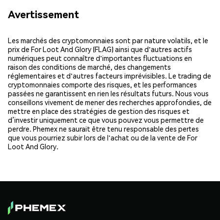
Avertissement
Les marchés des cryptomonnaies sont par nature volatils, et le
prix de For Loot And Glory (FLAG) ainsi que d'autres actifs
numériques peut connaître d'importantes fluctuations en
raison des conditions de marché, des changements
réglementaires et d'autres facteurs imprévisibles. Le trading de
cryptomonnaies comporte des risques, et les performances
passées ne garantissent en rien les résultats futurs. Nous vous
conseillons vivement de mener des recherches approfondies, de
mettre en place des stratégies de gestion des risques et
d’investir uniquement ce que vous pouvez vous permettre de
perdre. Phemex ne saurait être tenu responsable des pertes
que vous pourriez subir lors de l'achat ou de la vente de For
Loot And Glory.