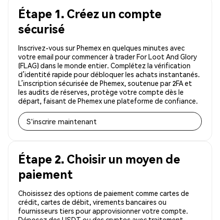
Étape 1. Créez un compte
sécurisé
Inscrivez-vous sur Phemex en quelques minutes avec
votre email pour commencer à trader For Loot And Glory
(FLAG) dans le monde entier. Complétez la vérification
d’identité rapide pour débloquer les achats instantanés.
L’inscription sécurisée de Phemex, soutenue par 2FA et
les audits de réserves, protège votre compte dès le
départ, faisant de Phemex une plateforme de confiance.
S'inscrire maintenant
Étape 2. Choisir un moyen de
paiement
Choisissez des options de paiement comme cartes de
crédit, cartes de débit, virements bancaires ou
fournisseurs tiers pour approvisionner votre compte.
Déposez des USDT ou des cryptos avec traitement