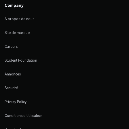
Company
À propos de nous
Site de marque
Careers
Student Foundation
Annonces
Sécurité
Privacy Policy
Conditions d'utilisation