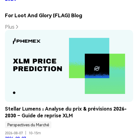
For Loot And Glory (FLAG) Blog
Plus
Stellar Lumens : Analyse du prix & prévisions 2026-
2030 – Guide de reprise XLM
Perspectives du Marché
2026-08-07
|
10-15m