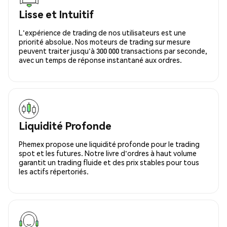
Lisse et Intuitif
L'expérience de trading de nos utilisateurs est une
priorité absolue. Nos moteurs de trading sur mesure
peuvent traiter jusqu'à 300 000 transactions par seconde,
avec un temps de réponse instantané aux ordres.
Liquidité Profonde
Phemex propose une liquidité profonde pour le trading
spot et les futures. Notre livre d'ordres à haut volume
garantit un trading fluide et des prix stables pour tous
les actifs répertoriés.