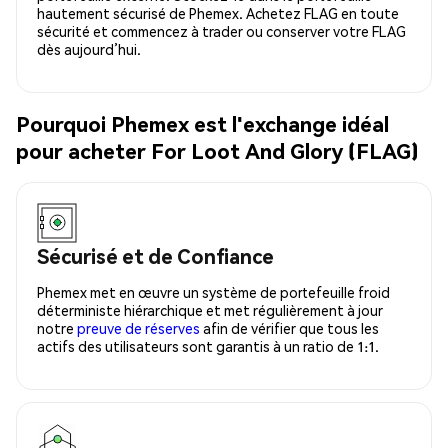
hautement sécurisé de Phemex. Achetez FLAG en toute
sécurité et commencez à trader ou conserver votre FLAG
dès aujourd’hui.
Pourquoi Phemex est l'exchange idéal
pour acheter For Loot And Glory (FLAG)
Sécurisé et de Confiance
Phemex met en œuvre un système de portefeuille froid
déterministe hiérarchique et met régulièrement à jour
notre
preuve de réserves
afin de vérifier que tous les
actifs des utilisateurs sont garantis à un ratio de 1:1.