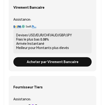
Virement Bancaire
Assistance:
Devises
USD/EUR/CHF/AUD/GBP/JPY
Frais le plus bas
0.08%
Arrivée
Instantané
Meilleur pour
Montants plus élevés
Acheter par Virement Bancaire
Fournisseur Tiers
Assistance: