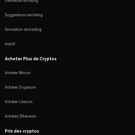
Demande de listing
Suggestions de listing
Simulation de trading
Impôt
Acheter Plus de Cryptos
Acheter Bitcoin
Acheter Dogecoin
Acheter Litecoin
Achetez Ethereum
Prix des cryptos