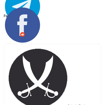
Partager: