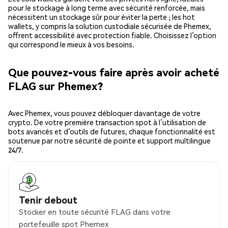
pour le stockage à long terme avec sécurité renforcée, mais
nécessitent un stockage sûr pour éviter la perte ; les hot
wallets, y compris la solution custodiale sécurisée de Phemex,
offrent accessibilité avec protection fiable. Choisissez l’option
qui correspond le mieux à vos besoins.
Que pouvez-vous faire après avoir acheté
FLAG sur Phemex?
Avec Phemex, vous pouvez débloquer davantage de votre
crypto. De votre première transaction spot à l’utilisation de
bots avancés et d’outils de futures, chaque fonctionnalité est
soutenue par notre sécurité de pointe et support multilingue
24/7.
Tenir debout
Stocker en toute sécurité FLAG dans votre
portefeuille spot Phemex