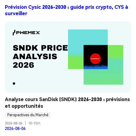
Prévision Cysic 2026-2030 : guide prix crypto, CYS à
surveiller
Analyse cours SanDisk (SNDK) 2026-2030 : prévisions 
et opportunités
Perspectives du Marché
2026-08-06
|
10-15m
2026-08-06