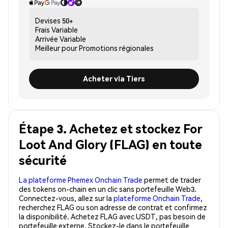
Devises
50+
Frais
Variable
Arrivée
Variable
Meilleur pour
Promotions régionales
Acheter via Tiers
Étape 3. Achetez et stockez For
Loot And Glory (FLAG) en toute
sécurité
La plateforme Phemex Onchain Trade
permet de trader
des tokens on-chain en un clic sans portefeuille Web3.
Connectez-vous, allez sur la
plateforme Onchain Trade
,
recherchez FLAG ou son adresse de contrat et confirmez
la disponibilité. Achetez FLAG avec USDT, pas besoin de
portefeuille externe. Stockez-le dans le portefeuille