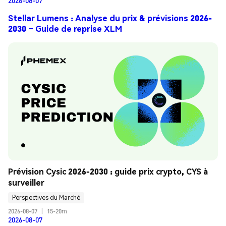
2026-08-07
Stellar Lumens : Analyse du prix & prévisions 2026-
2030 – Guide de reprise XLM
Prévision Cysic 2026-2030 : guide prix crypto, CYS à 
surveiller
Perspectives du Marché
2026-08-07
|
15-20m
2026-08-07