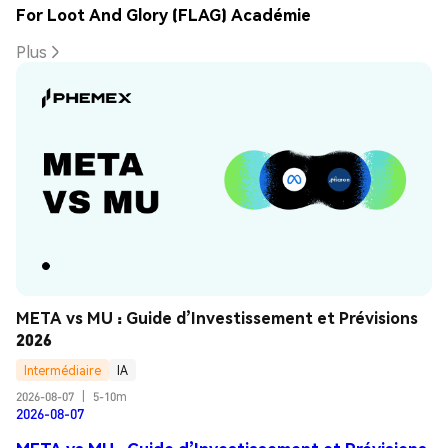
For Loot And Glory (FLAG) Académie
Plus
META vs MU : Guide d’Investissement et Prévisions 
2026
Intermédiaire
IA
2026-08-07
|
5-10m
2026-08-07