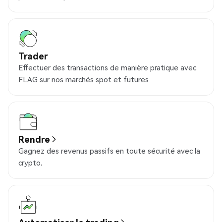
Trader
Effectuer des transactions de manière pratique avec
FLAG sur nos marchés spot et futures
Rendre
Gagnez des revenus passifs en toute sécurité avec la
crypto.