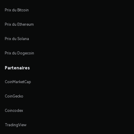
Prix du Bitcoin
Prix du Ethereum
Prix du Solana
Prix du Dogecoin
Partenaires
CoinMarketCap
CoinGecko
Coincodex
TradingView