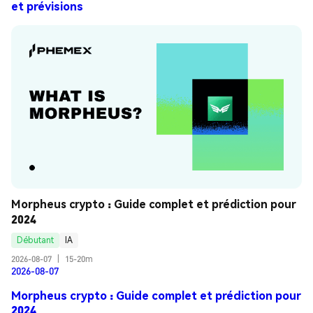
et prévisions
Morpheus crypto : Guide complet et prédiction pour 
2024
Débutant
IA
2026-08-07
|
15-20m
2026-08-07
Morpheus crypto : Guide complet et prédiction pour
2024