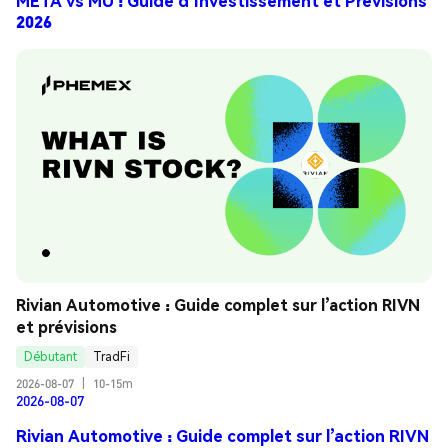
META vs MU : Guide d’Investissement et Prévisions
2026
Rivian Automotive : Guide complet sur l’action RIVN 
et prévisions
Débutant
TradFi
2026-08-07
|
10-15m
2026-08-07
Rivian Automotive : Guide complet sur l’action RIVN