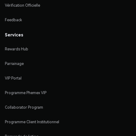
Vérification Officielle
Feedback
Services
Rewards Hub
Parrainage
VIP Portal
Programme Phemex VIP
Collaborator Program
Programme Client Institutionnel