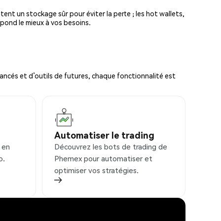
tent un stockage sûr pour éviter la perte ; les hot wallets,
spond le mieux à vos besoins.
ncés et d’outils de futures, chaque fonctionnalité est
Automatiser le trading
 en
Découvrez les bots de trading de
o.
Phemex pour automatiser et
optimiser vos stratégies.