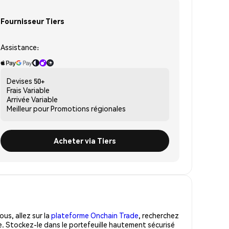
Fournisseur Tiers
Assistance:
Devises
50+
Frais
Variable
Arrivée
Variable
Meilleur pour
Promotions régionales
Acheter via Tiers
us, allez sur la
plateforme Onchain Trade
, recherchez
. Stockez-le dans le portefeuille hautement sécurisé