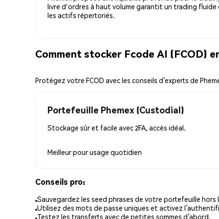
livre d'ordres à haut volume garantit un trading fluide
les actifs répertoriés.
Comment stocker Fcode AI (FCOD) en
Protégez votre FCOD avec les conseils d’experts de Phem
Portefeuille Phemex (Custodial)
Stockage sûr et facile avec 2FA, accès idéal.
Meilleur pour
usage quotidien
Conseils pro:
Sauvegardez les seed phrases de votre portefeuille hors l
Utilisez des mots de passe uniques et activez l’authentifi
Testez les transferts avec de petites sommes d’abord.