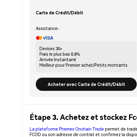
Carte de Crédit/Débit
Assistance:
Devises
30+
Frais le plus bas
0.8%
Arrivée
Instantané
Meilleur pour
Premier achat/Petits montants
Acheter avec Carte de Crédit/Débit
Étape 3. Achetez et stockez Fc
La plateforme Phemex Onchain Trade
permet de trader
FCOD ou son adresse de contrat et confirmez la dispo