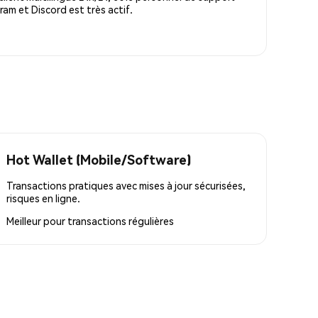
m et Discord est très actif.
Hot Wallet (Mobile/Software)
Transactions pratiques avec mises à jour sécurisées,
risques en ligne.
Meilleur pour
transactions régulières