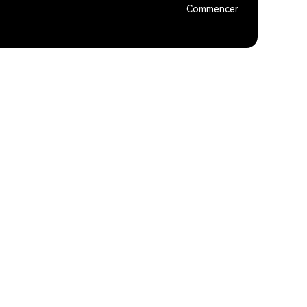
Commencer