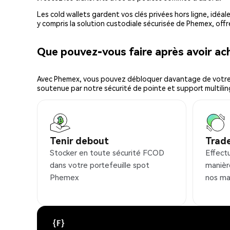
Les cold wallets gardent vos clés privées hors ligne, idéal
y compris la solution custodiale sécurisée de Phemex, offr
Que pouvez-vous faire après avoir a
Avec Phemex, vous pouvez débloquer davantage de votre cr
soutenue par notre sécurité de pointe et support multilin
Tenir debout
Trad
Stocker en toute sécurité FCOD
Effect
dans votre portefeuille spot
manièr
Phemex
nos ma