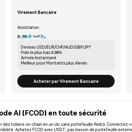
Virement Bancaire
Assistance:
Devises
USD/EUR/CHF/AUD/GBP/JPY
Frais le plus bas
0.08%
Arrivée
Instantané
Meilleur pour
Montants plus élevés
Acheter par Virement Bancaire
ode AI (FCOD) en toute sécurité
 des tokens on-chain en un clic sans portefeuille Web3. Connectez-vo
nibilité. Achetez FCOD avec USDT, pas besoin de portefeuille externe