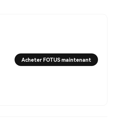
Acheter FOTUS maintenant