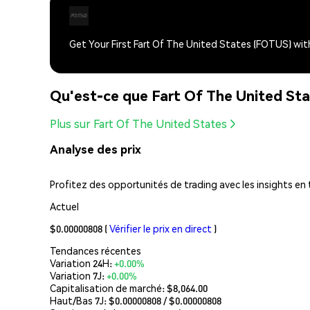
Get Your First Fart Of The United States (FOTUS) wi
Qu'est-ce que Fart Of The United St
Plus sur Fart Of The United States
Analyse des prix
Profitez des opportunités de trading avec les insights en 
Actuel
$0.00000808
(
Vérifier le prix en direct
)
Tendances récentes
Variation 24H:
+0.00%
Variation 7J:
+0.00%
Capitalisation de marché:
$8,064.00
Haut/Bas 7J: $
0.00000808
/ $
0.00000808