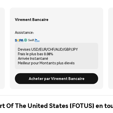
Virement Bancaire
Assistance:
Devises
USD/EUR/CHF/AUD/GBP/JPY
Frais le plus bas
0.08%
Arrivée
Instantané
Meilleur pour
Montants plus élevés
Acheter par Virement Bancaire
art Of The United States (FOTUS) en tou