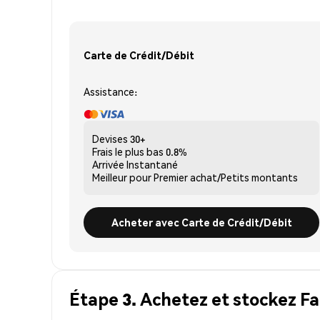
Carte de Crédit/Débit
Assistance:
Devises
30+
Frais le plus bas
0.8%
Arrivée
Instantané
Meilleur pour
Premier achat/Petits montants
Acheter avec Carte de Crédit/Débit
Étape 3. Achetez et stockez F