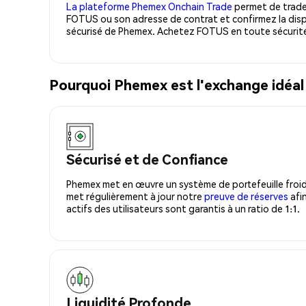
La plateforme Phemex Onchain Trade
permet de trader
FOTUS ou son adresse de contrat et confirmez la disp
sécurisé de Phemex. Achetez FOTUS en toute sécurité
Pourquoi Phemex est l'exchange idéa
Sécurisé et de Confiance
Phemex met en œuvre un système de portefeuille froid
met régulièrement à jour notre
preuve de réserves
afin
actifs des utilisateurs sont garantis à un ratio de 1:1.
Liquidité Profonde