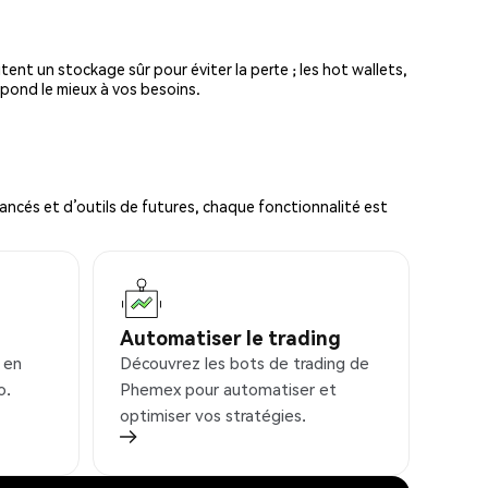
tent un stockage sûr pour éviter la perte ; les hot wallets,
spond le mieux à vos besoins.
ncés et d’outils de futures, chaque fonctionnalité est
Automatiser le trading
 en
Découvrez les bots de trading de
o.
Phemex pour automatiser et
optimiser vos stratégies.