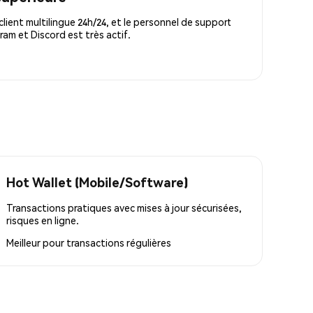
lient multilingue 24h/24, et le personnel de support
m et Discord est très actif.
Hot Wallet (Mobile/Software)
Transactions pratiques avec mises à jour sécurisées,
risques en ligne.
Meilleur pour
transactions régulières