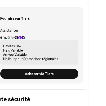
Fournisseur Tiers
Assistance:
Devises
50+
Frais
Variable
Arrivée
Variable
Meilleur pour
Promotions régionales
Acheter via Tiers
te sécurité