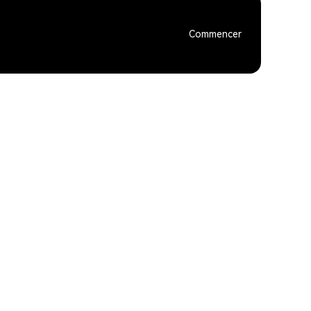
Commencer