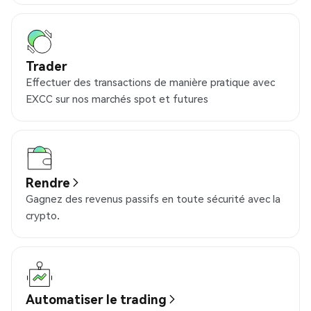
Trader
Effectuer des transactions de manière pratique avec
EXCC sur nos marchés spot et futures
Rendre
Gagnez des revenus passifs en toute sécurité avec la
crypto.
Automatiser le trading