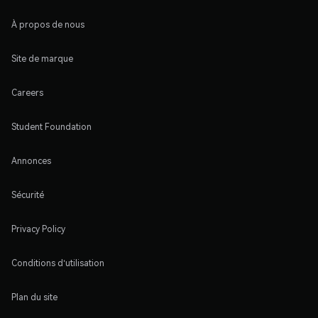
À propos de nous
Site de marque
Careers
Student Foundation
Annonces
Sécurité
Privacy Policy
Conditions d'utilisation
Plan du site