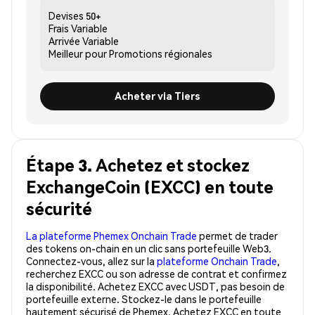
Devises
50+
Frais
Variable
Arrivée
Variable
Meilleur pour
Promotions régionales
Acheter via Tiers
Étape 3. Achetez et stockez
ExchangeCoin (EXCC) en toute
sécurité
La plateforme Phemex Onchain Trade
permet de trader
des tokens on-chain en un clic sans portefeuille Web3.
Connectez-vous, allez sur la
plateforme Onchain Trade
,
recherchez EXCC ou son adresse de contrat et confirmez
la disponibilité. Achetez EXCC avec USDT, pas besoin de
portefeuille externe. Stockez-le dans le portefeuille
hautement sécurisé de Phemex. Achetez EXCC en toute