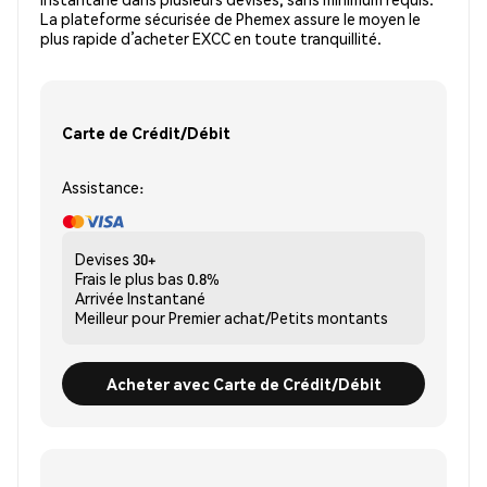
La plateforme sécurisée de Phemex assure le moyen le
plus rapide d’acheter EXCC en toute tranquillité.
Carte de Crédit/Débit
Assistance:
Devises
30+
Frais le plus bas
0.8%
Arrivée
Instantané
Meilleur pour
Premier achat/Petits montants
Acheter avec Carte de Crédit/Débit