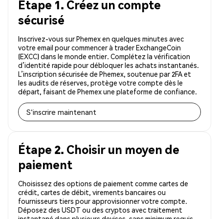
Étape 1. Créez un compte
sécurisé
Inscrivez-vous sur Phemex en quelques minutes avec
votre email pour commencer à trader ExchangeCoin
(EXCC) dans le monde entier. Complétez la vérification
d’identité rapide pour débloquer les achats instantanés.
L’inscription sécurisée de Phemex, soutenue par 2FA et
les audits de réserves, protège votre compte dès le
départ, faisant de Phemex une plateforme de confiance.
S'inscrire maintenant
Étape 2. Choisir un moyen de
paiement
Choisissez des options de paiement comme cartes de
crédit, cartes de débit, virements bancaires ou
fournisseurs tiers pour approvisionner votre compte.
Déposez des USDT ou des cryptos avec traitement
instantané dans plusieurs devises, sans minimum requis.