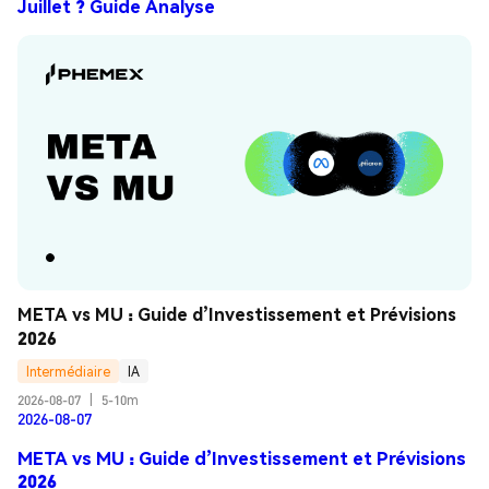
Juillet ? Guide Analyse
META vs MU : Guide d’Investissement et Prévisions 
2026
Intermédiaire
IA
2026-08-07
|
5-10m
2026-08-07
META vs MU : Guide d’Investissement et Prévisions
2026