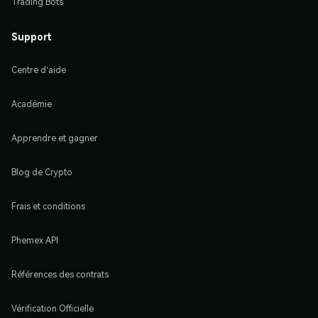
Trading Bots
Support
Centre d'aide
Académie
Apprendre et gagner
Blog de Crypto
Frais et conditions
Phemex API
Références des contrats
Vérification Officielle