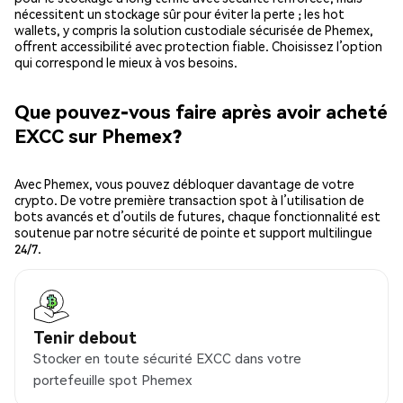
nécessitent un stockage sûr pour éviter la perte ; les hot
wallets, y compris la solution custodiale sécurisée de Phemex,
offrent accessibilité avec protection fiable. Choisissez l’option
qui correspond le mieux à vos besoins.
Que pouvez-vous faire après avoir acheté
EXCC sur Phemex?
Avec Phemex, vous pouvez débloquer davantage de votre
crypto. De votre première transaction spot à l’utilisation de
bots avancés et d’outils de futures, chaque fonctionnalité est
soutenue par notre sécurité de pointe et support multilingue
24/7.
Tenir debout
Stocker en toute sécurité EXCC dans votre
portefeuille spot Phemex