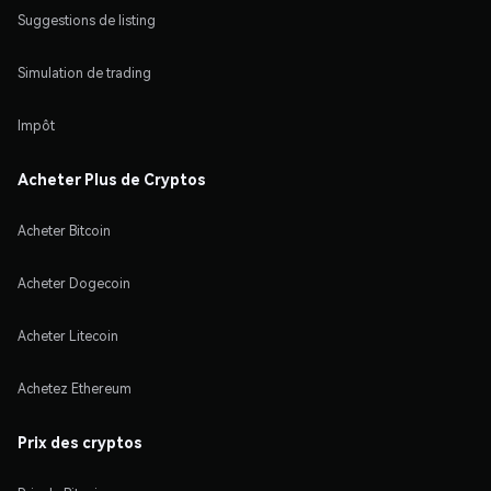
Suggestions de listing
Simulation de trading
Impôt
Acheter Plus de Cryptos
Acheter Bitcoin
Acheter Dogecoin
Acheter Litecoin
Achetez Ethereum
Prix des cryptos