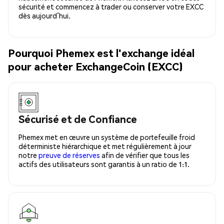
sécurité et commencez à trader ou conserver votre EXCC
dès aujourd’hui.
Pourquoi Phemex est l'exchange idéal
pour acheter ExchangeCoin (EXCC)
Sécurisé et de Confiance
Phemex met en œuvre un système de portefeuille froid
déterministe hiérarchique et met régulièrement à jour
notre
preuve de réserves
afin de vérifier que tous les
actifs des utilisateurs sont garantis à un ratio de 1:1.