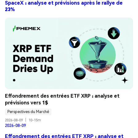
SpaceX : analyse et prévisions après le rallye de
23%
Effondrement des entrées ETF XRP : analyse et 
prévisions vers 1$
Perspectives du Marché
2026-08-09
|
10-15m
2026-08-09
Effondrement des entrées ETF XRP : analyse et