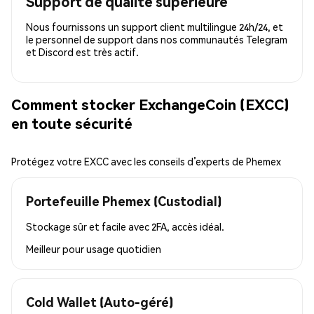
Support de qualité supérieure
Nous fournissons un support client multilingue 24h/24, et
le personnel de support dans nos communautés Telegram
et Discord est très actif.
Comment stocker ExchangeCoin (EXCC)
en toute sécurité
Protégez votre EXCC avec les conseils d’experts de Phemex
Portefeuille Phemex (Custodial)
Stockage sûr et facile avec 2FA, accès idéal.
Meilleur pour
usage quotidien
Cold Wallet (Auto-géré)