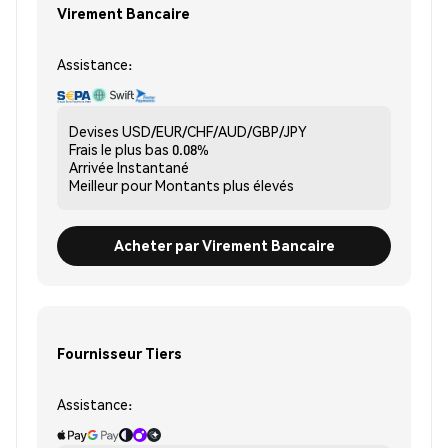
Virement Bancaire
Assistance:
Devises
USD/EUR/CHF/AUD/GBP/JPY
Frais le plus bas
0.08%
Arrivée
Instantané
Meilleur pour
Montants plus élevés
Acheter par Virement Bancaire
Fournisseur Tiers
Assistance: