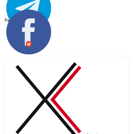
Partager: