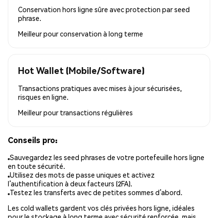
Conservation hors ligne sûre avec protection par seed
phrase.
Meilleur pour
conservation à long terme
Hot Wallet (Mobile/Software)
Transactions pratiques avec mises à jour sécurisées,
risques en ligne.
Meilleur pour
transactions régulières
Conseils pro:
Sauvegardez les seed phrases de votre portefeuille hors ligne
en toute sécurité.
Utilisez des mots de passe uniques et activez
l’authentification à deux facteurs (2FA).
Testez les transferts avec de petites sommes d’abord.
Les cold wallets gardent vos clés privées hors ligne, idéales
pour le stockage à long terme avec sécurité renforcée, mais