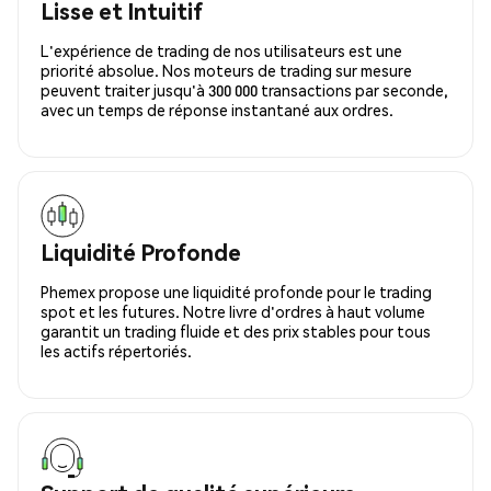
Lisse et Intuitif
L'expérience de trading de nos utilisateurs est une
priorité absolue. Nos moteurs de trading sur mesure
peuvent traiter jusqu'à 300 000 transactions par seconde,
avec un temps de réponse instantané aux ordres.
Liquidité Profonde
Phemex propose une liquidité profonde pour le trading
spot et les futures. Notre livre d'ordres à haut volume
garantit un trading fluide et des prix stables pour tous
les actifs répertoriés.