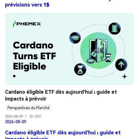
prévisions vers 1$
Cardano éligible ETF dès aujourd'hui : guide et 
impacts à prévoir
Perspectives du Marché
2026-08-09
|
10-15m
2026-08-09
Cardano éligible ETF dès aujourd'hui : guide et
impacts à prévoir