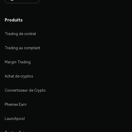
Produits
Trading de contrat
Trading au comptant
Margin Trading
Achat de cryptos
Convertisseur de Crypto
Phemex Earn
Launchpool