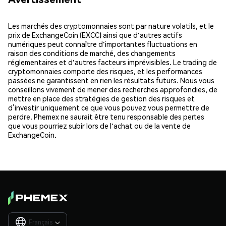
Les marchés des cryptomonnaies sont par nature volatils, et le
prix de ExchangeCoin (EXCC) ainsi que d'autres actifs
numériques peut connaître d'importantes fluctuations en
raison des conditions de marché, des changements
réglementaires et d'autres facteurs imprévisibles. Le trading de
cryptomonnaies comporte des risques, et les performances
passées ne garantissent en rien les résultats futurs. Nous vous
conseillons vivement de mener des recherches approfondies, de
mettre en place des stratégies de gestion des risques et
d’investir uniquement ce que vous pouvez vous permettre de
perdre. Phemex ne saurait être tenu responsable des pertes
que vous pourriez subir lors de l'achat ou de la vente de
ExchangeCoin.
Français
