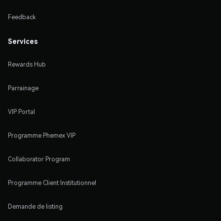
Feedback
Services
Rewards Hub
Parrainage
VIP Portal
Programme Phemex VIP
Collaborator Program
Programme Client Institutionnel
Demande de listing