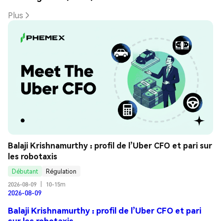
Plus
Balaji Krishnamurthy : profil de l’Uber CFO et pari sur 
les robotaxis
Débutant
Régulation
2026-08-09
|
10-15m
2026-08-09
Balaji Krishnamurthy : profil de l’Uber CFO et pari
sur les robotaxis