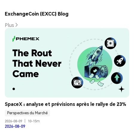
ExchangeCoin (EXCC) Blog
Plus
SpaceX : analyse et prévisions après le rallye de 23%
Perspectives du Marché
2026-08-09
|
10-15m
2026-08-09