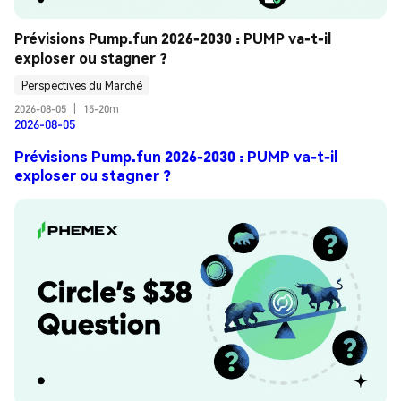
Prévisions Pump.fun 2026-2030 : PUMP va-t-il 
exploser ou stagner ?
Perspectives du Marché
2026-08-05
|
15-20m
2026-08-05
Prévisions Pump.fun 2026-2030 : PUMP va-t-il
exploser ou stagner ?