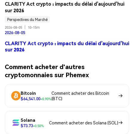
CLARITY Act crypto : impacts du délai d’aujourd’hui 
sur 2026
Perspectives du Marché
2026-08-05
|
10-15m
2026-08-05
CLARITY Act crypto : impacts du délai d’aujourd’hui
sur 2026
Comment acheter d'autres
cryptomonnaies sur Phemex
Bitcoin
Comment acheter des Bitcoin
$64,541.00
(BTC)
+0.90%
Solana
Comment acheter des Solana (SOL)
$73.73
+0.50%