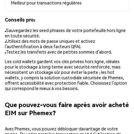
Meilleur pour
transactions régulières
Conseils pro:
Sauvegardez les seed phrases de votre portefeuille hors ligne
en toute sécurité.
Utilisez des mots de passe uniques et activez
l’authentification à deux facteurs (2FA).
Testez les transferts avec de petites sommes d’abord.
Les cold wallets gardent vos clés privées hors ligne, idéales
pour le stockage à long terme avec sécurité renforcée, mais
nécessitent un stockage sûr pour éviter la perte ; les hot
wallets, y compris la solution custodiale sécurisée de Phemex,
offrent accessibilité avec protection fiable. Choisissez l’option
qui correspond le mieux à vos besoins.
Que pouvez-vous faire après avoir acheté
EIM sur Phemex?
Avec Phemex, vous pouvez débloquer davantage de votre