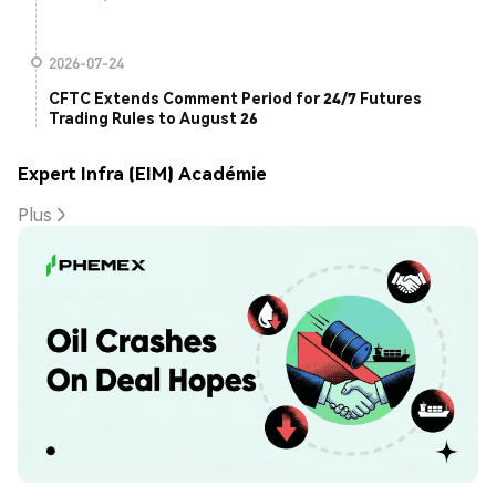
2026-07-24
CFTC Extends Comment Period for 24/7 Futures
Trading Rules to August 26
Expert Infra (EIM) Académie
Plus