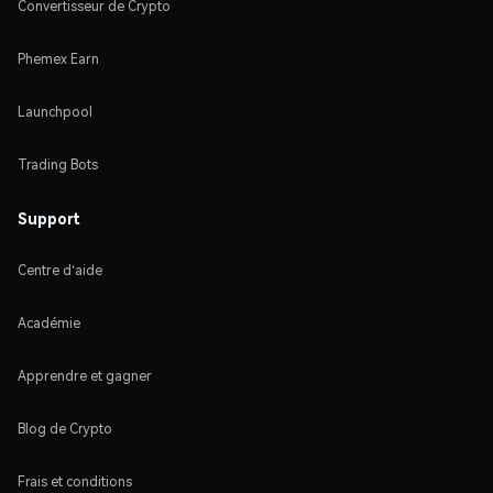
Convertisseur de Crypto
Phemex Earn
Launchpool
Trading Bots
Support
Centre d'aide
Académie
Apprendre et gagner
Blog de Crypto
Frais et conditions