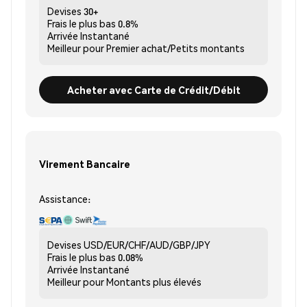
Devises
30+
Frais le plus bas
0.8%
Arrivée
Instantané
Meilleur pour
Premier achat/Petits montants
Acheter avec Carte de Crédit/Débit
Virement Bancaire
Assistance:
Devises
USD/EUR/CHF/AUD/GBP/JPY
Frais le plus bas
0.08%
Arrivée
Instantané
Meilleur pour
Montants plus élevés