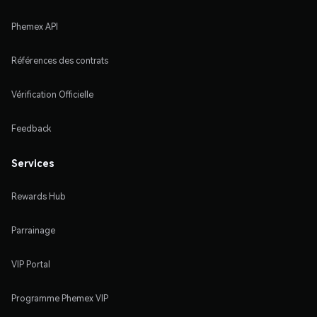
Phemex API
Références des contrats
Vérification Officielle
Feedback
Services
Rewards Hub
Parrainage
VIP Portal
Programme Phemex VIP