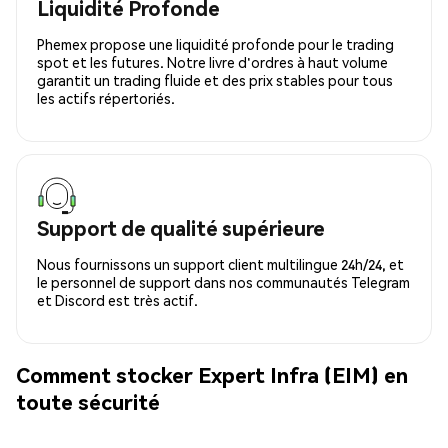
Liquidité Profonde
Phemex propose une liquidité profonde pour le trading
spot et les futures. Notre livre d'ordres à haut volume
garantit un trading fluide et des prix stables pour tous
les actifs répertoriés.
Support de qualité supérieure
Nous fournissons un support client multilingue 24h/24, et
le personnel de support dans nos communautés Telegram
et Discord est très actif.
Comment stocker Expert Infra (EIM) en
toute sécurité