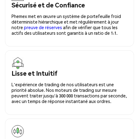
Sécurisé et de Confiance
Phemex met en œuvre un système de portefeuille froid
déterministe hiérarchique et met régulièrement à jour
notre
preuve de réserves
afin de vérifier que tous les
actifs des utilisateurs sont garantis à un ratio de 1:1.
Lisse et Intuitif
L'expérience de trading de nos utilisateurs est une
priorité absolue. Nos moteurs de trading sur mesure
peuvent traiter jusqu'à 300 000 transactions par seconde,
avec un temps de réponse instantané aux ordres.