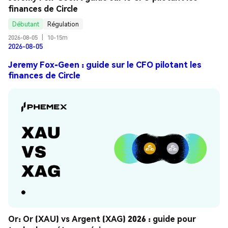
finances de Circle
Débutant
Régulation
2026-08-05
|
10-15m
2026-08-05
Jeremy Fox-Geen : guide sur le CFO pilotant les
finances de Circle
Or: Or (XAU) vs Argent (XAG) 2026 : guide pour 