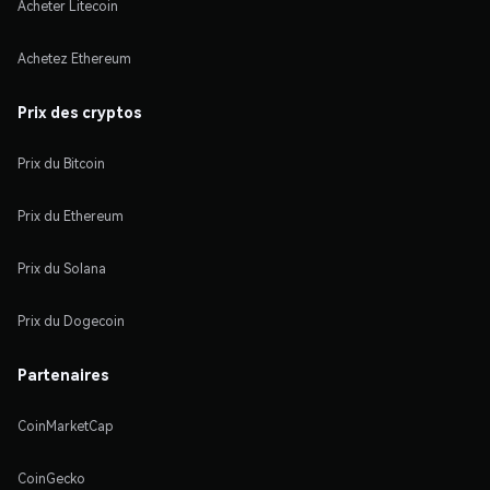
Acheter Litecoin
Achetez Ethereum
Prix des cryptos
Prix du Bitcoin
Prix du Ethereum
Prix du Solana
Prix du Dogecoin
Partenaires
CoinMarketCap
CoinGecko