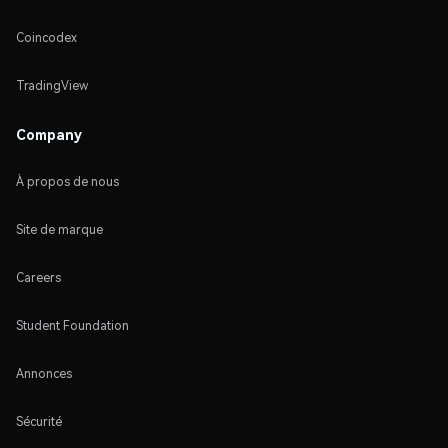
Coincodex
TradingView
Company
À propos de nous
Site de marque
Careers
Student Foundation
Annonces
Sécurité