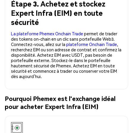
Étape 3. Achetez et stockez
Expert Infra (EIM) en toute
sécurité
La plateforme Phemex Onchain Trade
permet de trader
des tokens on-chain en un clic sans portefeuille Web3.
Connectez-vous, allez sur la
plateforme Onchain Trade
,
recherchez EIM ou son adresse de contrat et confirmez la
disponibilité. Achetez EIM avec USDT, pas besoin de
portefeuille externe. Stockez-le dans le portefeuille
hautement sécurisé de Phemex. Achetez EIM en toute
sécurité et commencez à trader ou conserver votre EIM
dès aujourd’hui.
Pourquoi Phemex est l'exchange idéal
pour acheter Expert Infra (EIM)