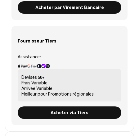
Acheter par Virement Bancaire
Fournisseur Tiers
Assistance:
Devises
50+
Frais
Variable
Arrivée
Variable
Meilleur pour
Promotions régionales
Acheter via Tiers