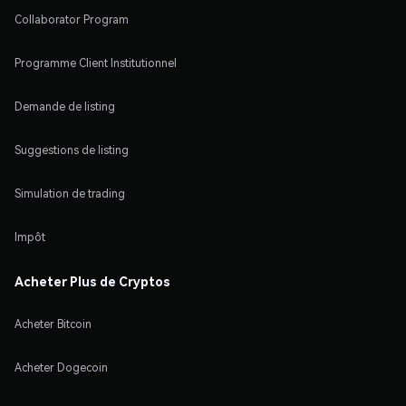
Collaborator Program
Programme Client Institutionnel
Demande de listing
Suggestions de listing
Simulation de trading
Impôt
Acheter Plus de Cryptos
Acheter Bitcoin
Acheter Dogecoin