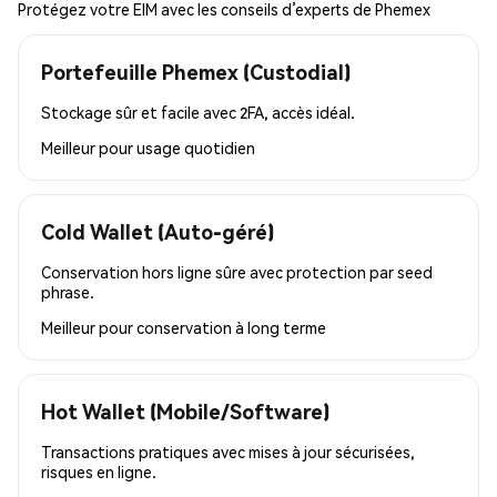
Protégez votre EIM avec les conseils d’experts de Phemex
Portefeuille Phemex (Custodial)
Stockage sûr et facile avec 2FA, accès idéal.
Meilleur pour
usage quotidien
Cold Wallet (Auto-géré)
Conservation hors ligne sûre avec protection par seed
phrase.
Meilleur pour
conservation à long terme
Hot Wallet (Mobile/Software)
Transactions pratiques avec mises à jour sécurisées,
risques en ligne.