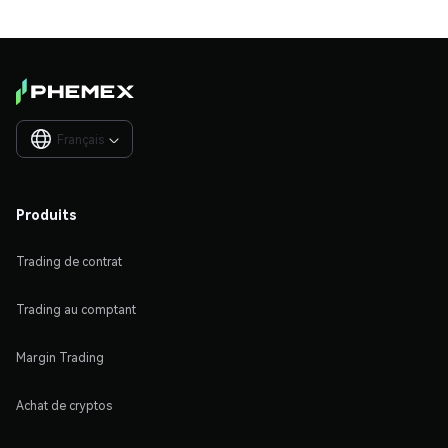
Français

Produits
Trading de contrat
Trading au comptant
Margin Trading
Achat de cryptos