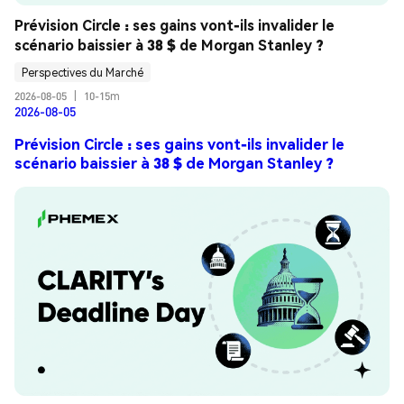
Prévision Circle : ses gains vont-ils invalider le 
scénario baissier à 38 $ de Morgan Stanley ?
Perspectives du Marché
2026-08-05
|
10-15m
2026-08-05
Prévision Circle : ses gains vont-ils invalider le
scénario baissier à 38 $ de Morgan Stanley ?