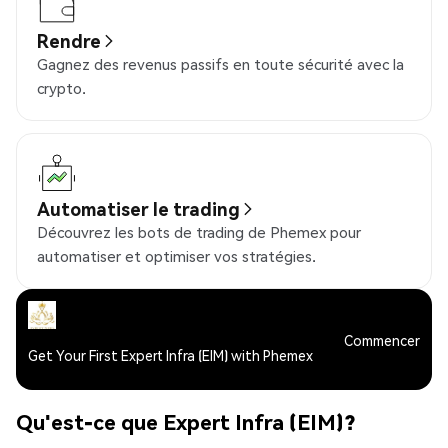
Rendre
Gagnez des revenus passifs en toute sécurité avec la
crypto.
Automatiser le trading
Découvrez les bots de trading de Phemex pour
automatiser et optimiser vos stratégies.
Commencer
Get Your First Expert Infra (EIM) with Phemex
Qu'est-ce que Expert Infra (EIM)?