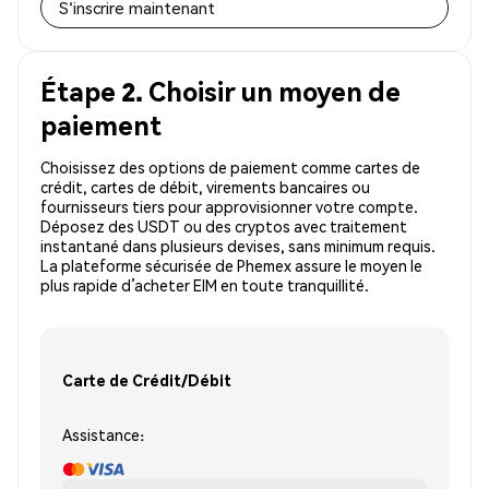
S'inscrire maintenant
Étape 2. Choisir un moyen de
paiement
Choisissez des options de paiement comme cartes de
crédit, cartes de débit, virements bancaires ou
fournisseurs tiers pour approvisionner votre compte.
Déposez des USDT ou des cryptos avec traitement
instantané dans plusieurs devises, sans minimum requis.
La plateforme sécurisée de Phemex assure le moyen le
plus rapide d’acheter EIM en toute tranquillité.
Carte de Crédit/Débit
Assistance: