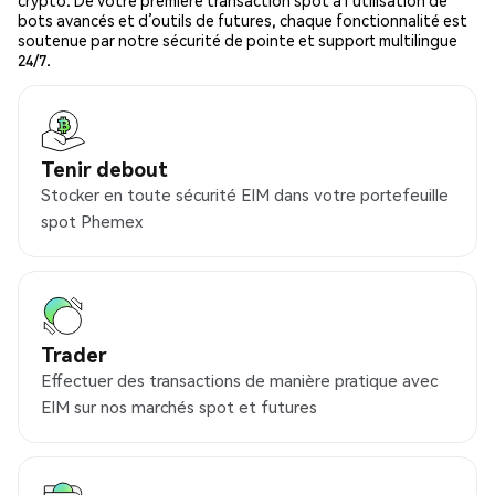
crypto. De votre première transaction spot à l’utilisation de
bots avancés et d’outils de futures, chaque fonctionnalité est
soutenue par notre sécurité de pointe et support multilingue
24/7.
Tenir debout
Stocker en toute sécurité EIM dans votre portefeuille
spot Phemex
Trader
Effectuer des transactions de manière pratique avec
EIM sur nos marchés spot et futures