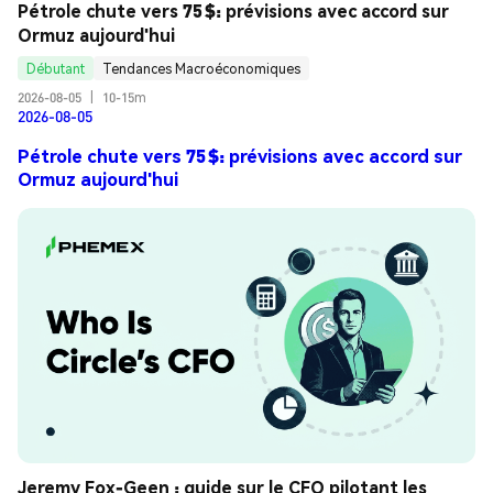
Pétrole chute vers 75 $: prévisions avec accord sur 
Ormuz aujourd'hui
Débutant
Tendances Macroéconomiques
2026-08-05
|
10-15m
2026-08-05
Pétrole chute vers 75 $: prévisions avec accord sur
Ormuz aujourd'hui
Jeremy Fox-Geen : guide sur le CFO pilotant les 