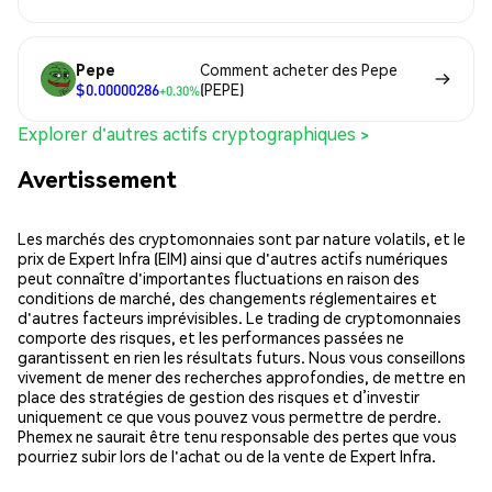
Pepe
Comment acheter des Pepe
$0.00000286
(PEPE)
+0.30%
Explorer d'autres actifs cryptographiques >
Avertissement
Les marchés des cryptomonnaies sont par nature volatils, et le
prix de Expert Infra (EIM) ainsi que d'autres actifs numériques
peut connaître d'importantes fluctuations en raison des
conditions de marché, des changements réglementaires et
d'autres facteurs imprévisibles. Le trading de cryptomonnaies
comporte des risques, et les performances passées ne
garantissent en rien les résultats futurs. Nous vous conseillons
vivement de mener des recherches approfondies, de mettre en
place des stratégies de gestion des risques et d’investir
uniquement ce que vous pouvez vous permettre de perdre.
Phemex ne saurait être tenu responsable des pertes que vous
pourriez subir lors de l'achat ou de la vente de Expert Infra.