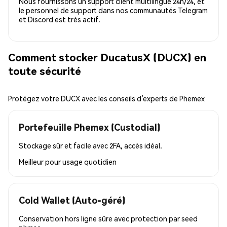
Nous fournissons un support client multilingue 24h/24, et
le personnel de support dans nos communautés Telegram
et Discord est très actif.
Comment stocker DucatusX (DUCX) en
toute sécurité
Protégez votre DUCX avec les conseils d’experts de Phemex
Portefeuille Phemex (Custodial)
Stockage sûr et facile avec 2FA, accès idéal.
Meilleur pour
usage quotidien
Cold Wallet (Auto-géré)
Conservation hors ligne sûre avec protection par seed