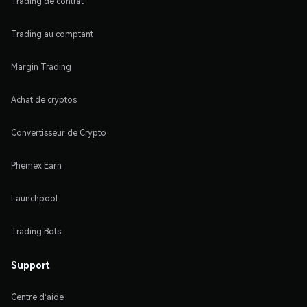
Trading de contrat
Trading au comptant
Margin Trading
Achat de cryptos
Convertisseur de Crypto
Phemex Earn
Launchpool
Trading Bots
Support
Centre d'aide