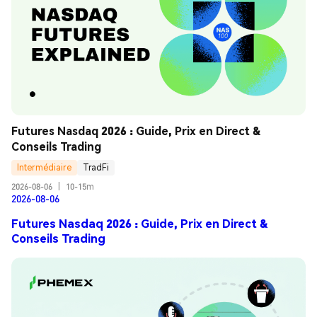
Futures Nasdaq 2026 : Guide, Prix en Direct & 
Conseils Trading
Intermédiaire
TradFi
2026-08-06
|
10-15m
2026-08-06
Futures Nasdaq 2026 : Guide, Prix en Direct &
Conseils Trading