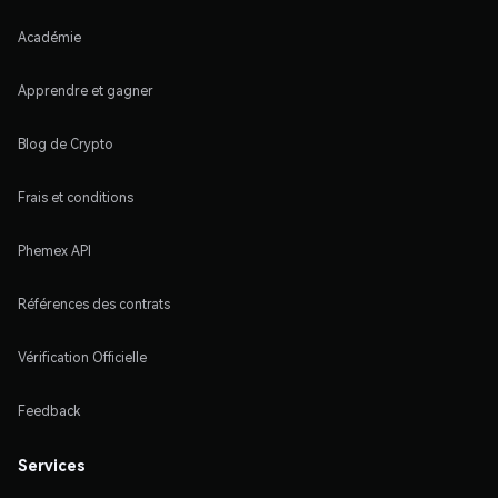
Académie
Apprendre et gagner
Blog de Crypto
Frais et conditions
Phemex API
Références des contrats
Vérification Officielle
Feedback
Services