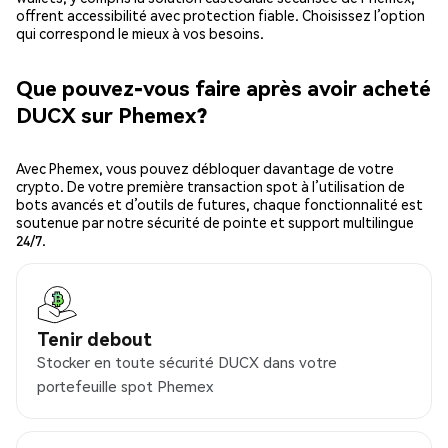
offrent accessibilité avec protection fiable. Choisissez l’option
qui correspond le mieux à vos besoins.
Que pouvez-vous faire après avoir acheté
DUCX sur Phemex?
Avec Phemex, vous pouvez débloquer davantage de votre
crypto. De votre première transaction spot à l’utilisation de
bots avancés et d’outils de futures, chaque fonctionnalité est
soutenue par notre sécurité de pointe et support multilingue
24/7.
Tenir debout
Stocker en toute sécurité DUCX dans votre
portefeuille spot Phemex