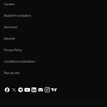
Careers
Student Foundation
Annonces
Sécurité
Privacy Policy
Conditions d'utilisation
Plan du site