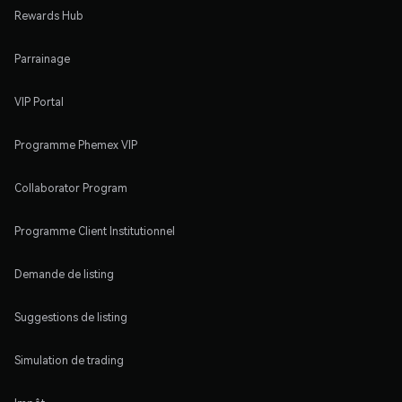
Rewards Hub
Parrainage
VIP Portal
Programme Phemex VIP
Collaborator Program
Programme Client Institutionnel
Demande de listing
Suggestions de listing
Simulation de trading