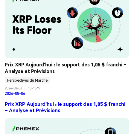
Prix XRP Aujourd'hui : le support des 1,05 $ franchi – 
Analyse et Prévisions
Perspectives du Marché
2026-08-06
|
10-15m
2026-08-06
Prix XRP Aujourd'hui : le support des 1,05 $ franchi
– Analyse et Prévisions