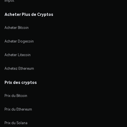
Impôt
Acheter Plus de Cryptos
Acheter Bitcoin
Acheter Dogecoin
Acheter Litecoin
Achetez Ethereum
Prix des cryptos
Prix du Bitcoin
Prix du Ethereum
Prix du Solana