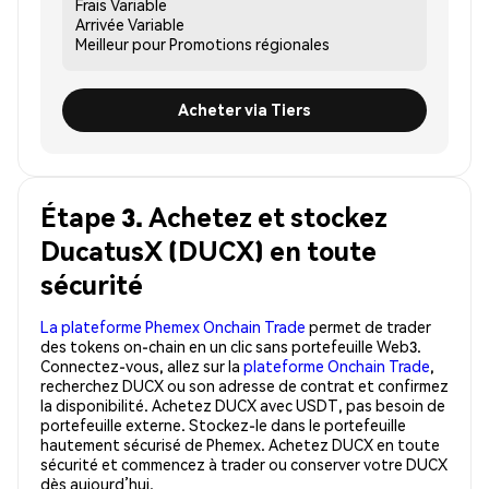
Frais
Variable
Arrivée
Variable
Meilleur pour
Promotions régionales
Acheter via Tiers
Étape 3. Achetez et stockez
DucatusX (DUCX) en toute
sécurité
La plateforme Phemex Onchain Trade
permet de trader
des tokens on-chain en un clic sans portefeuille Web3.
Connectez-vous, allez sur la
plateforme Onchain Trade
,
recherchez DUCX ou son adresse de contrat et confirmez
la disponibilité. Achetez DUCX avec USDT, pas besoin de
portefeuille externe. Stockez-le dans le portefeuille
hautement sécurisé de Phemex. Achetez DUCX en toute
sécurité et commencez à trader ou conserver votre DUCX
dès aujourd’hui.