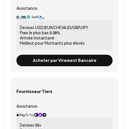
Assistance:
Devises
USD/EUR/CHF/AUD/GBP/JPY
Frais le plus bas
0.08%
Arrivée
Instantané
Meilleur pour
Montants plus élevés
Acheter par Virement Bancaire
Fournisseur Tiers
Assistance:
Devises
50+