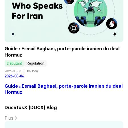
Guide : Esmail Baghaei, porte-parole iranien du deal 
Hormuz
Débutant
Régulation
2026-08-06
|
10-15m
2026-08-06
Guide : Esmail Baghaei, porte-parole iranien du deal
Hormuz
DucatusX (DUCX) Blog
Plus