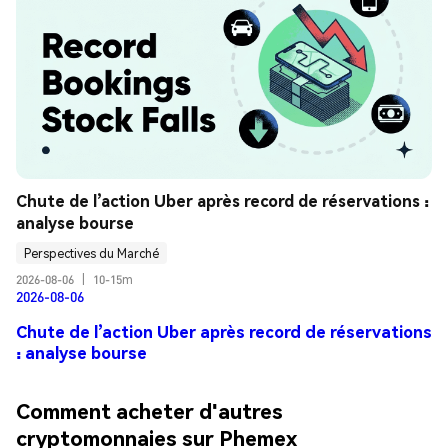
Chute de l’action Uber après record de réservations : 
analyse bourse
Perspectives du Marché
2026-08-06
|
10-15m
2026-08-06
Chute de l’action Uber après record de réservations
: analyse bourse
Comment acheter d'autres
cryptomonnaies sur Phemex