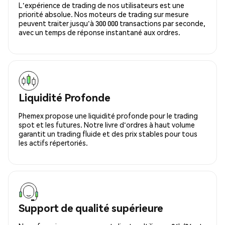
L'expérience de trading de nos utilisateurs est une
priorité absolue. Nos moteurs de trading sur mesure
peuvent traiter jusqu'à 300 000 transactions par seconde,
avec un temps de réponse instantané aux ordres.
Liquidité Profonde
Phemex propose une liquidité profonde pour le trading
spot et les futures. Notre livre d'ordres à haut volume
garantit un trading fluide et des prix stables pour tous
les actifs répertoriés.
Support de qualité supérieure