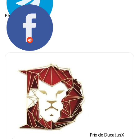
Partager:
Prix de DucatusX