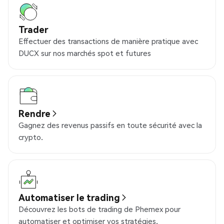
Trader
Effectuer des transactions de manière pratique avec
DUCX sur nos marchés spot et futures
Rendre
Gagnez des revenus passifs en toute sécurité avec la
crypto.
Automatiser le trading
Découvrez les bots de trading de Phemex pour
automatiser et optimiser vos stratégies.