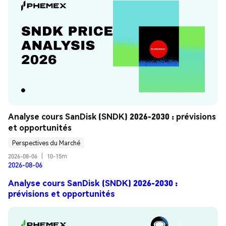
Analyse cours SanDisk (SNDK) 2026-2030 : prévisions 
et opportunités
Perspectives du Marché
2026-08-06
|
10-15m
2026-08-06
Analyse cours SanDisk (SNDK) 2026-2030 :
prévisions et opportunités