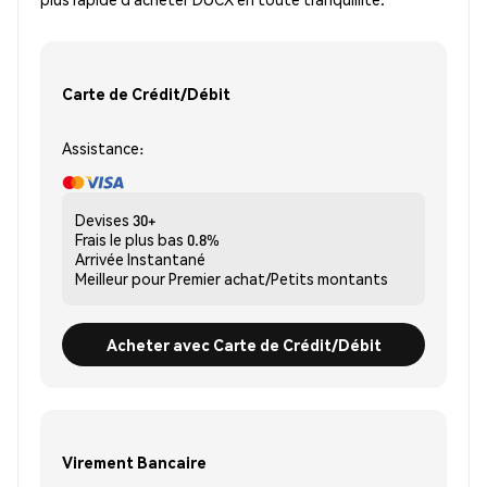
Carte de Crédit/Débit
Assistance:
Devises
30+
Frais le plus bas
0.8%
Arrivée
Instantané
Meilleur pour
Premier achat/Petits montants
Acheter avec Carte de Crédit/Débit
Virement Bancaire