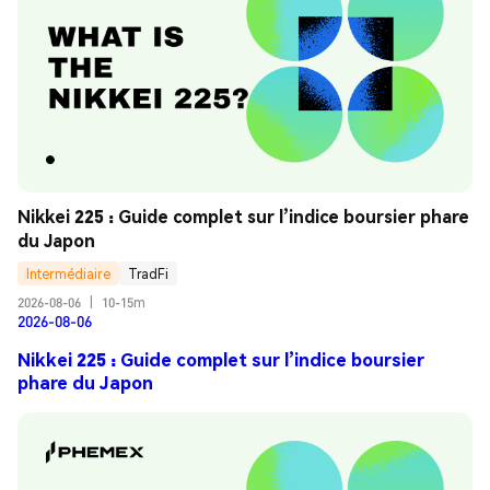
Nikkei 225 : Guide complet sur l’indice boursier phare 
du Japon
Intermédiaire
TradFi
2026-08-06
|
10-15m
2026-08-06
Nikkei 225 : Guide complet sur l’indice boursier
phare du Japon