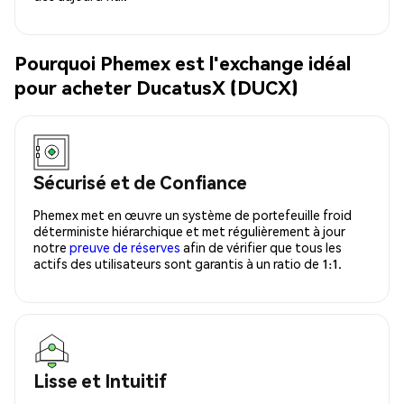
Pourquoi Phemex est l'exchange idéal
pour acheter DucatusX (DUCX)
Sécurisé et de Confiance
Phemex met en œuvre un système de portefeuille froid
déterministe hiérarchique et met régulièrement à jour
notre
preuve de réserves
afin de vérifier que tous les
actifs des utilisateurs sont garantis à un ratio de 1:1.
Lisse et Intuitif