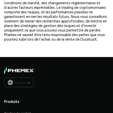
conditions de marché, des changements réglementaires et
d'autres facteurs imprévisibles. Le trading de cryptomonnaies
comporte des risques, et les performances passées ne
garantissent en rien les résultats futurs. Nous vous conseillons
vivement de mener des recherches approfondies, de mettre en
place des stratégies de gestion des risques et d’investir
uniquement ce que vous pouvez vous permettre de perdre.
Phemex ne saurait être tenu responsable des pertes que vous
pourriez subir lors de l'achat ou de la vente de DucatusX.
Français

Produits