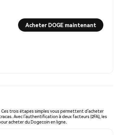
Acheter DOGE maintenant
Ces trois étapes simples vous permettent d’acheter
racas. Avec l’authentification à deux facteurs (2FA), les
 pour acheter du Dogecoin en ligne.