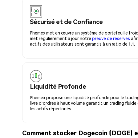
Sécurisé et de Confiance
Phemex met en œuvre un système de portefeuille froid
met régulièrement à jour notre
preuve de réserves
afin
actifs des utilisateurs sont garantis à un ratio de 1:1.
Liquidité Profonde
Phemex propose une liquidité profonde pour le trading
livre d'ordres à haut volume garantit un trading fluide
les actifs répertoriés.
Comment stocker Dogecoin (DOGE) en