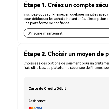
Étape 1. Créez un compte sécu
Inscrivez-vous sur Phemex en quelques minutes avec v
pour débloquer les achats instantanés. L’inscription 
une plateforme de confiance.
S'inscrire maintenant
Étape 2. Choisir un moyen de 
Choisissez des options de paiement pour un traitement
frais ultra bas. La plateforme sécurisée de Phemex, so
Carte de Crédit/Débit
Assistance: