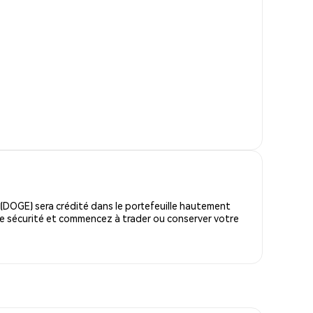
DOGE) sera crédité dans le portefeuille hautement
e sécurité et commencez à trader ou conserver votre