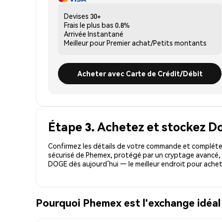
Devises
30+
Frais le plus bas
0.8%
Arrivée
Instantané
Meilleur pour
Premier achat/Petits montants
Acheter avec Carte de Crédit/Débit
Étape 3. Achetez et stockez D
Confirmez les détails de votre commande et compléte
sécurisé de Phemex, protégé par un cryptage avancé, 
DOGE dès aujourd’hui — le meilleur endroit pour ache
Pourquoi Phemex est l'exchange idéa