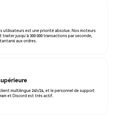
s utilisateurs est une priorité absolue. Nos moteurs
 traiter jusqu'à 300 000 transactions par seconde,
tantané aux ordres.
supérieure
lient multilingue 24h/24, et le personnel de support
m et Discord est très actif.