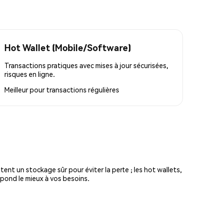
Hot Wallet (Mobile/Software)
Transactions pratiques avec mises à jour sécurisées,
risques en ligne.
Meilleur pour
transactions régulières
tent un stockage sûr pour éviter la perte ; les hot wallets,
spond le mieux à vos besoins.