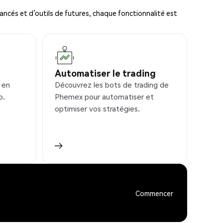
ncés et d’outils de futures, chaque fonctionnalité est
Automatiser le trading
 en
Découvrez les bots de trading de
o.
Phemex pour automatiser et
optimiser vos stratégies.
Commencer