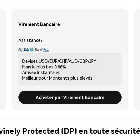
Virement Bancaire
Assistance:
Devises
USD/EUR/CHF/AUD/GBP/JPY
Frais le plus bas
0.08%
Arrivée
Instantané
Meilleur pour
Montants plus élevés
Acheter par Virement Bancaire
vinely Protected (DP) en toute sécurit