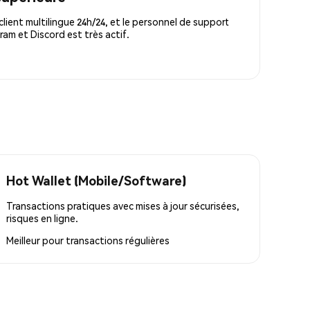
lient multilingue 24h/24, et le personnel de support
m et Discord est très actif.
Hot Wallet (Mobile/Software)
Transactions pratiques avec mises à jour sécurisées,
risques en ligne.
Meilleur pour
transactions régulières