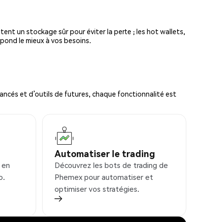
tent un stockage sûr pour éviter la perte ; les hot wallets,
spond le mieux à vos besoins.
ncés et d’outils de futures, chaque fonctionnalité est
Automatiser le trading
 en
Découvrez les bots de trading de
o.
Phemex pour automatiser et
optimiser vos stratégies.