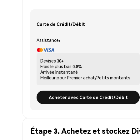
Carte de Crédit/Débit
Assistance:
Devises
30+
Frais le plus bas
0.8%
Arrivée
Instantané
Meilleur pour
Premier achat/Petits montants
Acheter avec Carte de Crédit/Débit
Étape 3. Achetez et stockez Di