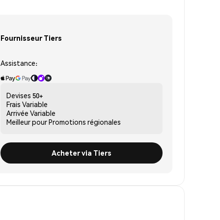
Fournisseur Tiers
Assistance:
Devises
50+
Frais
Variable
Arrivée
Variable
Meilleur pour
Promotions régionales
Acheter via Tiers
é