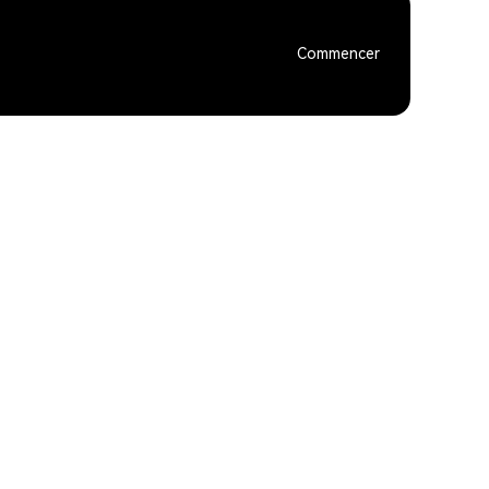
Commencer