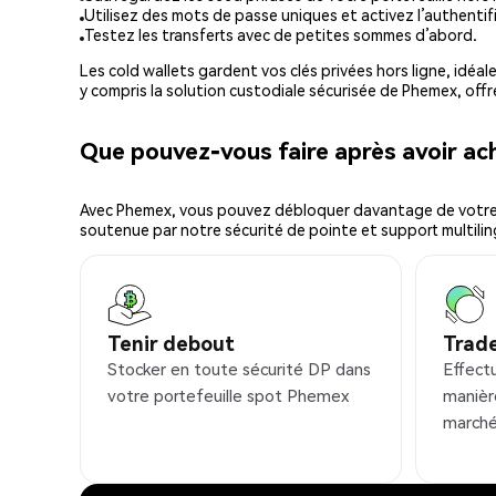
Utilisez des mots de passe uniques et activez l’authentifi
Testez les transferts avec de petites sommes d’abord.
Les cold wallets gardent vos clés privées hors ligne, idéal
y compris la solution custodiale sécurisée de Phemex, offr
Que pouvez-vous faire après avoir a
Avec Phemex, vous pouvez débloquer davantage de votre cr
soutenue par notre sécurité de pointe et support multilin
Tenir debout
Trad
Stocker en toute sécurité DP dans
Effect
votre portefeuille spot Phemex
manièr
marché