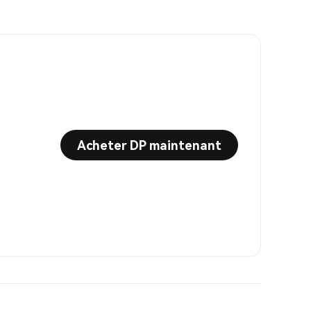
Acheter DP maintenant