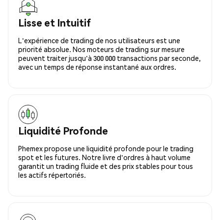
Lisse et Intuitif
L'expérience de trading de nos utilisateurs est une
priorité absolue. Nos moteurs de trading sur mesure
peuvent traiter jusqu'à 300 000 transactions par seconde,
avec un temps de réponse instantané aux ordres.
Liquidité Profonde
Phemex propose une liquidité profonde pour le trading
spot et les futures. Notre livre d'ordres à haut volume
garantit un trading fluide et des prix stables pour tous
les actifs répertoriés.