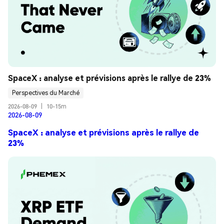
SpaceX : analyse et prévisions après le rallye de 23%
Perspectives du Marché
2026-08-09
|
10-15m
2026-08-09
SpaceX : analyse et prévisions après le rallye de
23%