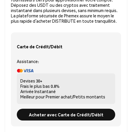
Déposez des USDT ou des cryptos avec traitement
instantané dans plusieurs devises, sans minimum requis.
La plateforme sécurisée de Phemex assure le moyen le
plus rapide d’acheter DISTRIBUTE en toute tranquillité.
Carte de Crédit/Débit
Assistance:
Devises
30+
Frais le plus bas
0.8%
Arrivée
Instantané
Meilleur pour
Premier achat/Petits montants
Acheter avec Carte de Crédit/Débit