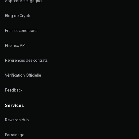
Apprendre et gagner
Blog de Crypto
Frais et conditions
Phemex API
Références des contrats
Vérification Officielle
Feedback
Services
Rewards Hub
Parrainage