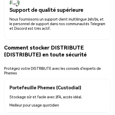
Support de qualité supérieure
Nous fournissons un support client multilingue 24h/24, et
le personnel de support dans nos communautés Telegram
et Discord est très actif.
Comment stocker DISTRIBUTE
(DISTRIBUTE) en toute sécurité
Protégez votre DISTRIBUTE avec les conseils d’experts de
Phemex
Portefeuille Phemex (Custodial)
Stockage sûr et facile avec 2FA, accès idéal.
Meilleur pour
usage quotidien