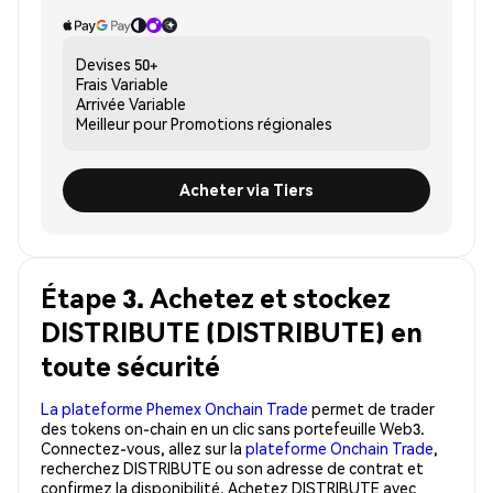
Devises
50+
Frais
Variable
Arrivée
Variable
Meilleur pour
Promotions régionales
Acheter via Tiers
Étape 3. Achetez et stockez
DISTRIBUTE (DISTRIBUTE) en
toute sécurité
La plateforme Phemex Onchain Trade
permet de trader
des tokens on-chain en un clic sans portefeuille Web3.
Connectez-vous, allez sur la
plateforme Onchain Trade
,
recherchez DISTRIBUTE ou son adresse de contrat et
confirmez la disponibilité. Achetez DISTRIBUTE avec