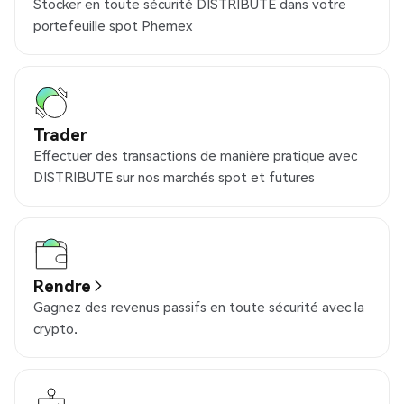
Stocker en toute sécurité DISTRIBUTE dans votre
portefeuille spot Phemex
Trader
Effectuer des transactions de manière pratique avec
DISTRIBUTE sur nos marchés spot et futures
Rendre
Gagnez des revenus passifs en toute sécurité avec la
crypto.