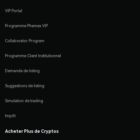
VIP Portal
Programme Phemex VIP
Collaborator Program
Programme Client Institutionnel
Demande de listing
Suggestions de listing
Simulation de trading
Impôt
Acheter Plus de Cryptos