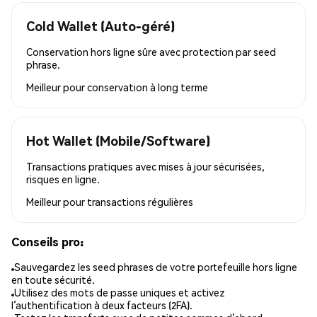
Cold Wallet (Auto-géré)
Conservation hors ligne sûre avec protection par seed
phrase.
Meilleur pour
conservation à long terme
Hot Wallet (Mobile/Software)
Transactions pratiques avec mises à jour sécurisées,
risques en ligne.
Meilleur pour
transactions régulières
Conseils pro:
Sauvegardez les seed phrases de votre portefeuille hors ligne
en toute sécurité.
Utilisez des mots de passe uniques et activez
l’authentification à deux facteurs (2FA).