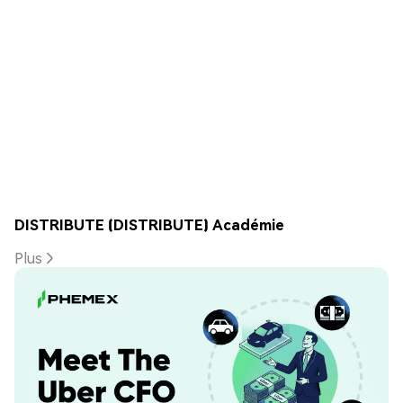
DISTRIBUTE (DISTRIBUTE) Académie
Plus