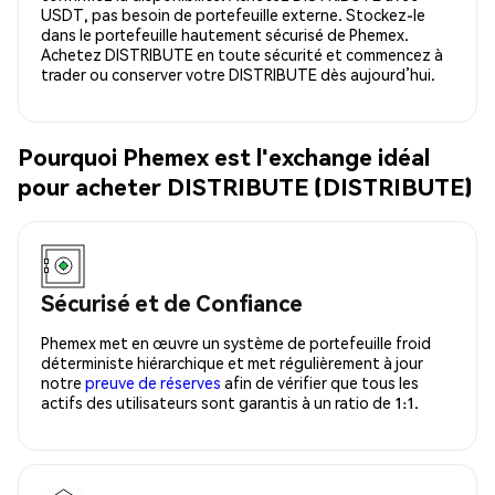
USDT, pas besoin de portefeuille externe. Stockez-le
dans le portefeuille hautement sécurisé de Phemex.
Achetez DISTRIBUTE en toute sécurité et commencez à
trader ou conserver votre DISTRIBUTE dès aujourd’hui.
Pourquoi Phemex est l'exchange idéal
pour acheter DISTRIBUTE (DISTRIBUTE)
Sécurisé et de Confiance
Phemex met en œuvre un système de portefeuille froid
déterministe hiérarchique et met régulièrement à jour
notre
preuve de réserves
afin de vérifier que tous les
actifs des utilisateurs sont garantis à un ratio de 1:1.