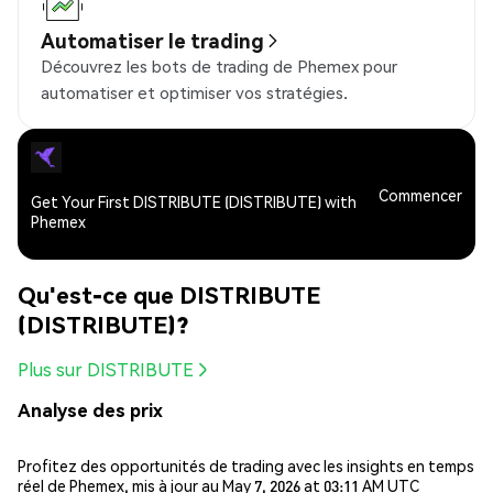
Automatiser le trading
Découvrez les bots de trading de Phemex pour
automatiser et optimiser vos stratégies.
Commencer
Get Your First DISTRIBUTE (DISTRIBUTE) with
Phemex
Qu'est-ce que DISTRIBUTE
(DISTRIBUTE)?
Plus sur DISTRIBUTE
Analyse des prix
Profitez des opportunités de trading avec les insights en temps
réel de Phemex, mis à jour au May 7, 2026 at 03:11 AM UTC