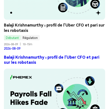
Balaji Krishnamurthy : profil de l’Uber CFO et pari sur 
les robotaxis
Débutant
Régulation
2026-08-09
|
10-15m
2026-08-09
Balaji Krishnamurthy : profil de l’Uber CFO et pari
sur les robotaxis