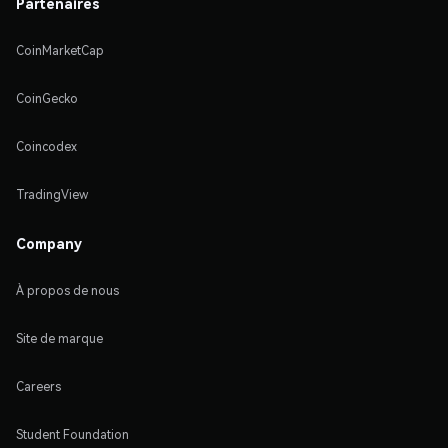
Partenaires
CoinMarketCap
CoinGecko
Coincodex
TradingView
Company
À propos de nous
Site de marque
Careers
Student Foundation