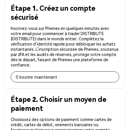
Étape 1. Créez un compte
sécurisé
Inscrivez-vous sur Phemex en quelques minutes avec
votre email pour commencer à trader DISTRIBUTE
(DISTRIBUTE) dans le monde entier. Complétez la
vérification d’identité rapide pour débloquer les achats
instantanés. L’inscription sécurisée de Phemex, soutenue
par 2FA et les audits de réserves, protège votre compte
dès le départ, faisant de Phemex une plateforme de
confiance.
S'inscrire maintenant
Étape 2. Choisir un moyen de
paiement
Choisissez des options de paiement comme cartes de
crédit, cartes de débit, virements bancaires ou
fournisseurs tiers pour approvisionner votre compte.