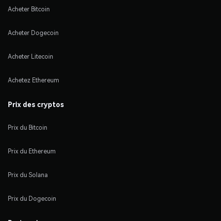
Acheter Bitcoin
Acheter Dogecoin
Acheter Litecoin
Achetez Ethereum
Prix des cryptos
Prix du Bitcoin
Prix du Ethereum
Prix du Solana
Prix du Dogecoin