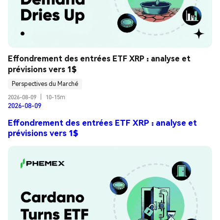
Effondrement des entrées ETF XRP : analyse et 
prévisions vers 1$
Perspectives du Marché
2026-08-09
|
10-15m
2026-08-09
Effondrement des entrées ETF XRP : analyse et
prévisions vers 1$