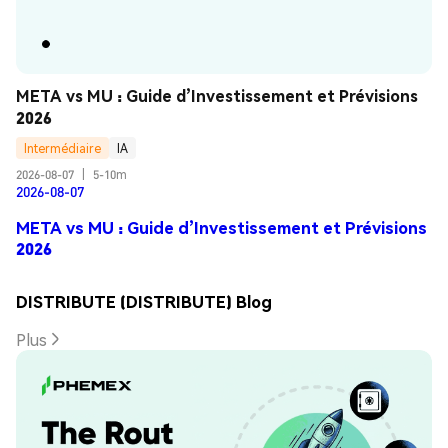
META vs MU : Guide d’Investissement et Prévisions 
2026
Intermédiaire
IA
2026-08-07
|
5-10m
2026-08-07
META vs MU : Guide d’Investissement et Prévisions
2026
DISTRIBUTE (DISTRIBUTE) Blog
Plus