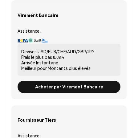
Virement Bancaire
Assistance:
Devises
USD/EUR/CHF/AUD/GBP/JPY
Frais le plus bas
0.08%
Arrivée
Instantané
Meilleur pour
Montants plus élevés
Acheter par Virement Bancaire
Fournisseur Tiers
Assistance: