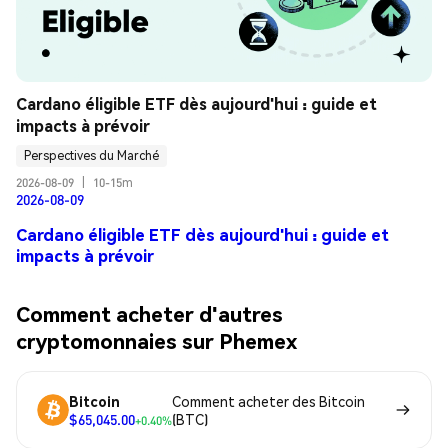
Cardano éligible ETF dès aujourd'hui : guide et 
impacts à prévoir
Perspectives du Marché
2026-08-09
|
10-15m
2026-08-09
Cardano éligible ETF dès aujourd'hui : guide et
impacts à prévoir
Comment acheter d'autres
cryptomonnaies sur Phemex
Bitcoin
Comment acheter des Bitcoin
$65,045.00
(BTC)
+0.40%