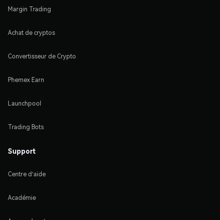
Margin Trading
Achat de cryptos
Convertisseur de Crypto
Phemex Earn
Launchpool
Trading Bots
Support
Centre d'aide
Académie