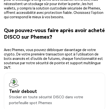
nécessitent un stockage sûr pour éviter la perte ; les hot
wallets, y compris la solution custodiale sécurisée de Phemex,
offrent accessibilité avec protection fiable. Choisissez l’option
qui correspond le mieux à vos besoins.
Que pouvez-vous faire après avoir acheté
DISCO sur Phemex?
Avec Phemex, vous pouvez débloquer davantage de votre
crypto. De votre première transaction spot à l’utilisation de
bots avancés et d’outils de futures, chaque fonctionnalité est
soutenue par notre sécurité de pointe et support multilingue
24/7.
Tenir debout
Stocker en toute sécurité DISCO dans votre
portefeuille spot Phemex