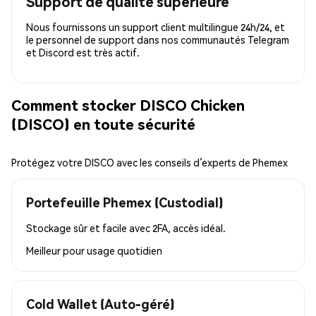
Support de qualité supérieure
Nous fournissons un support client multilingue 24h/24, et
le personnel de support dans nos communautés Telegram
et Discord est très actif.
Comment stocker DISCO Chicken
(DISCO) en toute sécurité
Protégez votre DISCO avec les conseils d’experts de Phemex
Portefeuille Phemex (Custodial)
Stockage sûr et facile avec 2FA, accès idéal.
Meilleur pour
usage quotidien
Cold Wallet (Auto-géré)