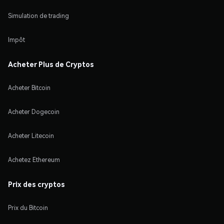
Simulation de trading
Impôt
Acheter Plus de Cryptos
Acheter Bitcoin
Acheter Dogecoin
Acheter Litecoin
Achetez Ethereum
Prix des cryptos
Prix du Bitcoin