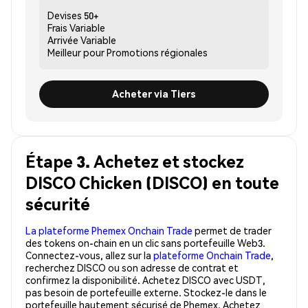
Devises
50+
Frais
Variable
Arrivée
Variable
Meilleur pour
Promotions régionales
Acheter via Tiers
Étape 3. Achetez et stockez
DISCO Chicken (DISCO) en toute
sécurité
La plateforme Phemex Onchain Trade
permet de trader
des tokens on-chain en un clic sans portefeuille Web3.
Connectez-vous, allez sur la
plateforme Onchain Trade
,
recherchez DISCO ou son adresse de contrat et
confirmez la disponibilité. Achetez DISCO avec USDT,
pas besoin de portefeuille externe. Stockez-le dans le
portefeuille hautement sécurisé de Phemex. Achetez