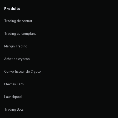
Produits
Trading de contrat
Trading au comptant
Margin Trading
Achat de cryptos
Convertisseur de Crypto
Phemex Earn
Launchpool
Trading Bots