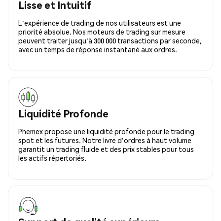
Lisse et Intuitif
L'expérience de trading de nos utilisateurs est une
priorité absolue. Nos moteurs de trading sur mesure
peuvent traiter jusqu'à 300 000 transactions par seconde,
avec un temps de réponse instantané aux ordres.
Liquidité Profonde
Phemex propose une liquidité profonde pour le trading
spot et les futures. Notre livre d'ordres à haut volume
garantit un trading fluide et des prix stables pour tous
les actifs répertoriés.