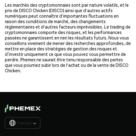
Les marchés des cryptomonnaies sont par nature volatils, et le
prix de DISCO Chicken (DISCO) ainsi que d'autres actifs
numériques peut connaître d'importantes fluctuations en
raison des conditions de marché, des changements
réglementaires et d'autres facteurs imprévisibles. Le trading de
cryptomonnaies comporte des risques, et les performances
passées ne garantissent en rien les résultats futurs. Nous vous
conseillons vivement de mener des recherches approfondies, de
mettre en place des stratégies de gestion des risques et
d’investir uniquement ce que vous pouvez vous permettre de
perdre. Phemex ne saurait être tenu responsable des pertes
que vous pourriez subir lors de l'achat ou de la vente de DISCO
Chicken.
Français
