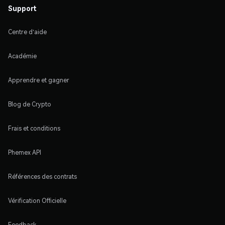
Support
Centre d'aide
Académie
Apprendre et gagner
Blog de Crypto
Frais et conditions
Phemex API
Références des contrats
Vérification Officielle
Feedback