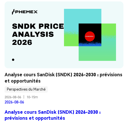
Analyse cours SanDisk (SNDK) 2026-2030 : prévisions 
et opportunités
Perspectives du Marché
2026-08-06
|
10-15m
2026-08-06
Analyse cours SanDisk (SNDK) 2026-2030 :
prévisions et opportunités