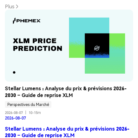
Plus
Stellar Lumens : Analyse du prix & prévisions 2026-
2030 – Guide de reprise XLM
Perspectives du Marché
2026-08-07
|
10-15m
2026-08-07
Stellar Lumens : Analyse du prix & prévisions 2026-
2030 – Guide de reprise XLM