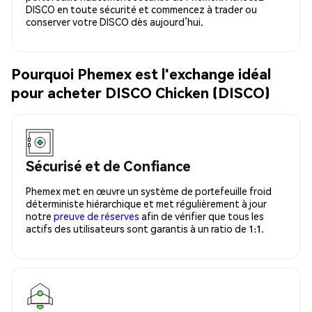
DISCO en toute sécurité et commencez à trader ou
conserver votre DISCO dès aujourd’hui.
Pourquoi Phemex est l'exchange idéal
pour acheter DISCO Chicken (DISCO)
Sécurisé et de Confiance
Phemex met en œuvre un système de portefeuille froid
déterministe hiérarchique et met régulièrement à jour
notre
preuve de réserves
afin de vérifier que tous les
actifs des utilisateurs sont garantis à un ratio de 1:1.