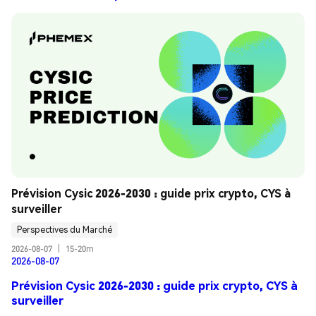
Prévision Cysic 2026-2030 : guide prix crypto, CYS à 
surveiller
Perspectives du Marché
2026-08-07
|
15-20m
2026-08-07
Prévision Cysic 2026-2030 : guide prix crypto, CYS à
surveiller