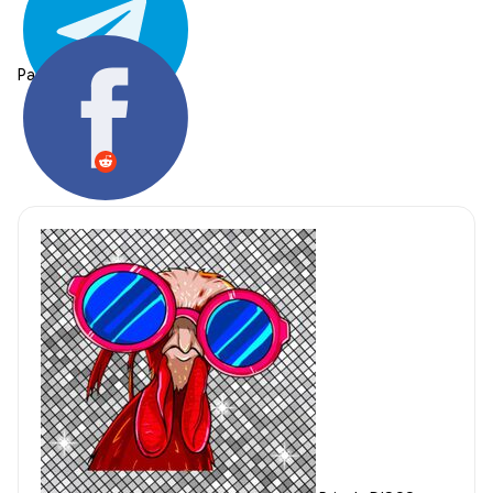
Partager: