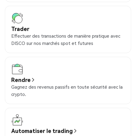
Trader
Effectuer des transactions de manière pratique avec
DISCO sur nos marchés spot et futures
Rendre
Gagnez des revenus passifs en toute sécurité avec la
crypto.
Automatiser le trading