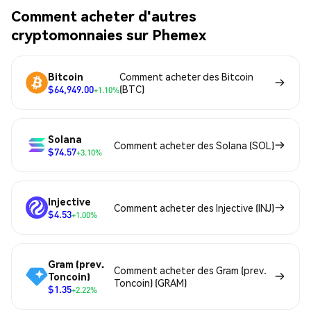
Comment acheter d'autres
cryptomonnaies sur Phemex
Bitcoin
Comment acheter des Bitcoin
$64,949.00
(BTC)
+1.10%
Solana
Comment acheter des Solana (SOL)
$74.57
+3.10%
Injective
Comment acheter des Injective (INJ)
$4.53
+1.00%
Gram (prev.
Comment acheter des Gram (prev.
Toncoin)
Toncoin) (GRAM)
$1.35
+2.22%