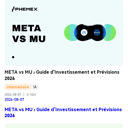
META vs MU : Guide d’Investissement et Prévisions 
2026
Intermédiaire
IA
2026-08-07
|
5-10m
2026-08-07
META vs MU : Guide d’Investissement et Prévisions
2026