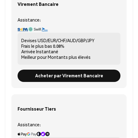
Virement Bancaire
Assistance:
Devises
USD/EUR/CHF/AUD/GBP/JPY
Frais le plus bas
0.08%
Arrivée
Instantané
Meilleur pour
Montants plus élevés
Acheter par Virement Bancaire
Fournisseur Tiers
Assistance: