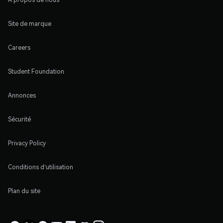
Site de marque
Careers
Student Foundation
Annonces
Sécurité
Privacy Policy
Conditions d'utilisation
Plan du site