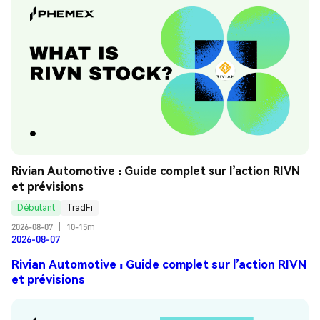
Rivian Automotive : Guide complet sur l’action RIVN 
et prévisions
Débutant
TradFi
2026-08-07
|
10-15m
2026-08-07
Rivian Automotive : Guide complet sur l’action RIVN
et prévisions