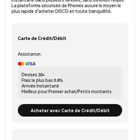
La plateforme sécurisée de Phemex assure le moyen le
plus rapide d’acheter DISCO en toute tranquillité.
Carte de Crédit/Débit
Assistance:
Devises
30+
Frais le plus bas
0.8%
Arrivée
Instantané
Meilleur pour
Premier achat/Petits montants
Acheter avec Carte de Crédit/Débit