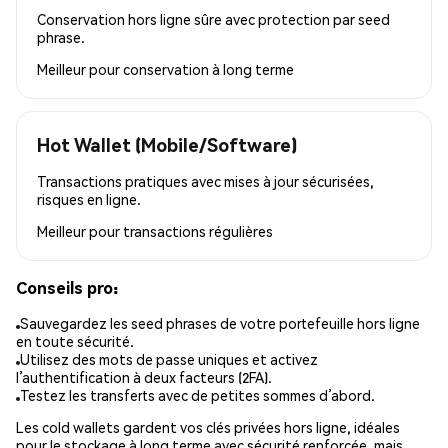
Conservation hors ligne sûre avec protection par seed
phrase.
Meilleur pour
conservation à long terme
Hot Wallet (Mobile/Software)
Transactions pratiques avec mises à jour sécurisées,
risques en ligne.
Meilleur pour
transactions régulières
Conseils pro:
Sauvegardez les seed phrases de votre portefeuille hors ligne
en toute sécurité.
Utilisez des mots de passe uniques et activez
l’authentification à deux facteurs (2FA).
Testez les transferts avec de petites sommes d’abord.
Les cold wallets gardent vos clés privées hors ligne, idéales
pour le stockage à long terme avec sécurité renforcée, mais