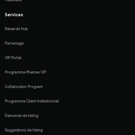
Services
Rewards Hub
Parrainage
VIP Portal
Programme Phemex VIP
Collaborator Program
Programme Client Institutionnel
Demande de listing
Suggestions de listing