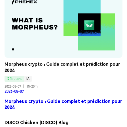
Morpheus crypto : Guide complet et prédiction pour 
2024
Débutant
IA
2026-08-07
|
15-20m
2026-08-07
Morpheus crypto : Guide complet et prédiction pour
2024
DISCO Chicken (DISCO) Blog