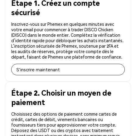
Étape 1. Créez un compte
sécurisé
Inscrivez-vous sur Phemex en quelques minutes avec
votre email pour commencer à trader DISCO Chicken
(DISCO) dans le monde entier. Complétez la vérification
d’identité rapide pour débloquer les achats instantanés.
L’inscription sécurisée de Phemex, soutenue par 2FA et
les audits de réserves, protège votre compte dès le
départ, faisant de Phemex une plateforme de confiance.
S'inscrire maintenant
Étape 2. Choisir un moyen de
paiement
Choisissez des options de paiement comme cartes de
crédit, cartes de débit, virements bancaires ou
fournisseurs tiers pour approvisionner votre compte.
Déposez des USDT ou des cryptos avec traitement
instantané dans plusieurs devises, sans minimum requis.