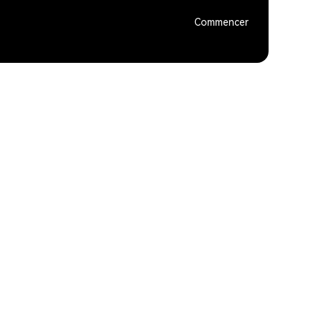
Commencer