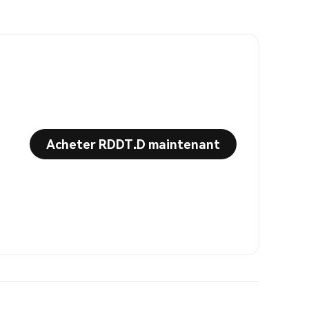
Acheter RDDT.D maintenant