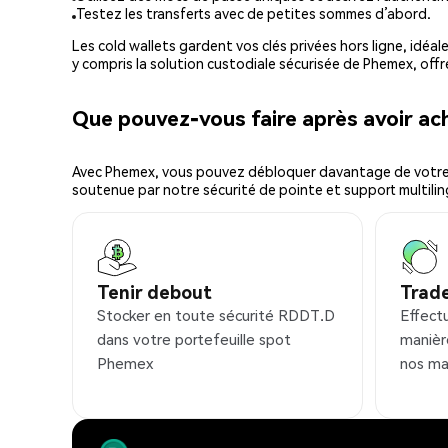
Testez les transferts avec de petites sommes d’abord.
Les cold wallets gardent vos clés privées hors ligne, idéal
y compris la solution custodiale sécurisée de Phemex, offr
Que pouvez-vous faire après avoir a
Avec Phemex, vous pouvez débloquer davantage de votre cr
soutenue par notre sécurité de pointe et support multilin
Tenir debout
Trad
Stocker en toute sécurité RDDT.D
Effect
dans votre portefeuille spot
manièr
Phemex
nos ma