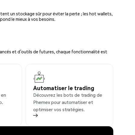
tent un stockage sûr pour éviter la perte ; les hot wallets,
spond le mieux à vos besoins.
ncés et d’outils de futures, chaque fonctionnalité est
Automatiser le trading
 en
Découvrez les bots de trading de
o.
Phemex pour automatiser et
optimiser vos stratégies.