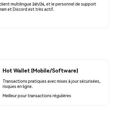
lient multilingue 24h/24, et le personnel de support
m et Discord est très actif.
Hot Wallet (Mobile/Software)
Transactions pratiques avec mises à jour sécurisées,
risques en ligne.
Meilleur pour
transactions régulières