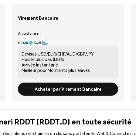
Virement Bancaire
Assistance:
Devises
USD/EUR/CHF/AUD/GBP/JPY
Frais le plus bas
0.08%
Arrivée
Instantané
Meilleur pour
Montants plus élevés
Acheter par Virement Bancaire
inari RDDT (RDDT.D) en toute sécurité
 des tokens on-chain en un clic sans portefeuille Web3. Connectez-vo