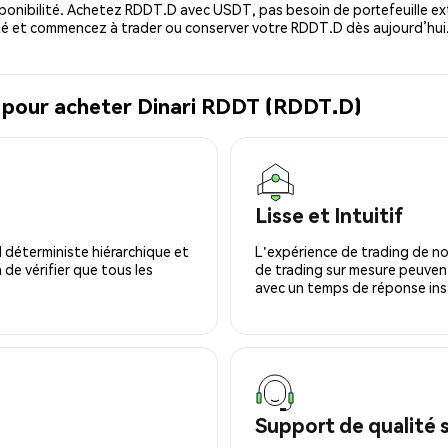
ponibilité. Achetez RDDT.D avec USDT, pas besoin de portefeuille ex
é et commencez à trader ou conserver votre RDDT.D dès aujourd’hui
l pour acheter Dinari RDDT (RDDT.D)
Lisse et Intuitif
 déterministe hiérarchique et
L'expérience de trading de no
 de vérifier que tous les
de trading sur mesure peuvent
avec un temps de réponse ins
Support de qualité 