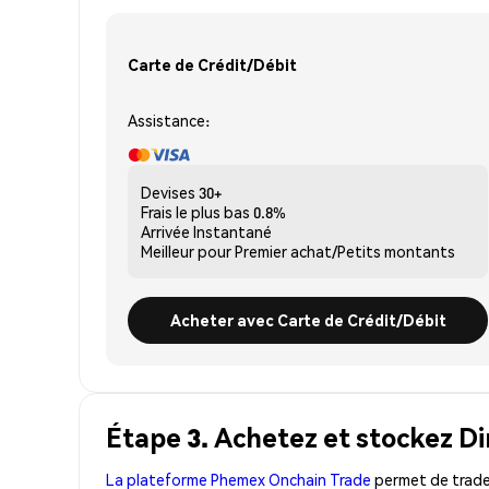
Carte de Crédit/Débit
Assistance:
Devises
30+
Frais le plus bas
0.8%
Arrivée
Instantané
Meilleur pour
Premier achat/Petits montants
Acheter avec Carte de Crédit/Débit
Étape 3. Achetez et stockez D
La plateforme Phemex Onchain Trade
permet de trader