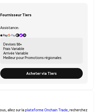
Fournisseur Tiers
Assistance:
Devises
50+
Frais
Variable
Arrivée
Variable
Meilleur pour
Promotions régionales
Acheter via Tiers
us, allez sur la
plateforme Onchain Trade
, recherchez