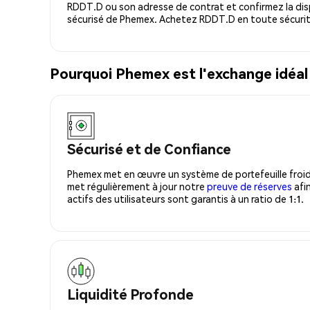
RDDT.D ou son adresse de contrat et confirmez la dis
sécurisé de Phemex. Achetez RDDT.D en toute sécurit
Pourquoi Phemex est l'exchange idéa
Sécurisé et de Confiance
Phemex met en œuvre un système de portefeuille froid
met régulièrement à jour notre
preuve de réserves
afin
actifs des utilisateurs sont garantis à un ratio de 1:1.
Liquidité Profonde