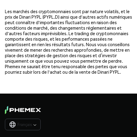
Les marchés des cryptomonnaies sont par nature volatils, et le
prix de Dinari PYPL (PYPL.D) ainsi que d'autres actifs numériques
peut connaître d'importantes fluctuations en raison des
conditions de marché, des changements réglementaires et
d'autres facteurs imprévisibles. Le trading de cryptomonnaies
comporte des risques, et les performances passées ne
garantissent en rien les résultats futurs. Nous vous conseillons
vivement de mener des recherches approfondies, de mettre en
place des stratégies de gestion des risques et d’investir
uniquement ce que vous pouvez vous permettre de perdre.
Phemex ne saurait être tenu responsable des pertes que vous
pourriez subir lors de l'achat ou de la vente de Dinari PYPL.
Français
