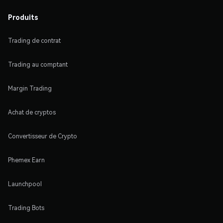
Produits
Trading de contrat
Trading au comptant
Margin Trading
Achat de cryptos
Convertisseur de Crypto
Phemex Earn
Launchpool
Trading Bots