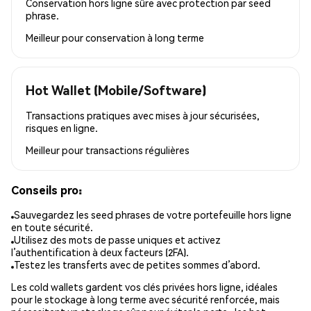
Conservation hors ligne sûre avec protection par seed
phrase.
Meilleur pour
conservation à long terme
Hot Wallet (Mobile/Software)
Transactions pratiques avec mises à jour sécurisées,
risques en ligne.
Meilleur pour
transactions régulières
Conseils pro:
Sauvegardez les seed phrases de votre portefeuille hors ligne
en toute sécurité.
Utilisez des mots de passe uniques et activez
l’authentification à deux facteurs (2FA).
Testez les transferts avec de petites sommes d’abord.
Les cold wallets gardent vos clés privées hors ligne, idéales
pour le stockage à long terme avec sécurité renforcée, mais