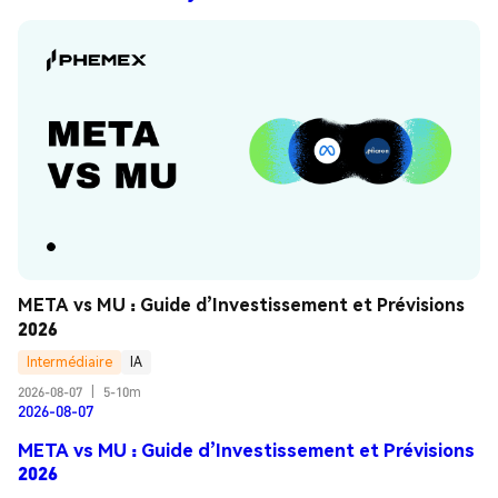
META vs MU : Guide d’Investissement et Prévisions 
2026
Intermédiaire
IA
2026-08-07
|
5-10m
2026-08-07
META vs MU : Guide d’Investissement et Prévisions
2026