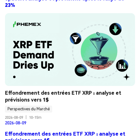
23%
Effondrement des entrées ETF XRP : analyse et 
prévisions vers 1$
Perspectives du Marché
2026-08-09
|
10-15m
2026-08-09
Effondrement des entrées ETF XRP : analyse et