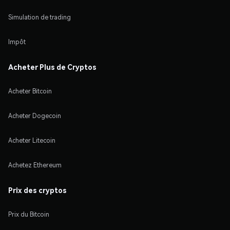
Simulation de trading
Impôt
Acheter Plus de Cryptos
Acheter Bitcoin
Acheter Dogecoin
Acheter Litecoin
Achetez Ethereum
Prix des cryptos
Prix du Bitcoin