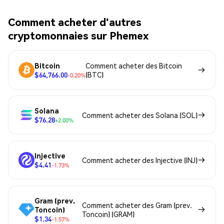
Comment acheter d'autres
cryptomonnaies sur Phemex
Bitcoin
Comment acheter des Bitcoin
$64,766.00
(BTC)
-0.20%
Solana
Comment acheter des Solana (SOL)
$76.28
+2.00%
Injective
Comment acheter des Injective (INJ)
$4.41
-1.73%
Gram (prev.
Comment acheter des Gram (prev.
Toncoin)
Toncoin) (GRAM)
$1.34
-1.57%