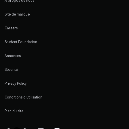
À propos de nous
Site de marque
Careers
Student Foundation
Annonces
Sécurité
Privacy Policy
Conditions d'utilisation
Plan du site