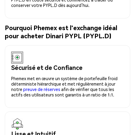
conserver votre PYPL.D dès aujourd’hui.
Pourquoi Phemex est l'exchange idéal
pour acheter Dinari PYPL (PYPL.D)
Sécurisé et de Confiance
Phemex met en œuvre un système de portefeuille froid
déterministe hiérarchique et met régulièrement à jour
notre
preuve de réserves
afin de vérifier que tous les
actifs des utilisateurs sont garantis à un ratio de 1:1.
Lisse et Intuitif