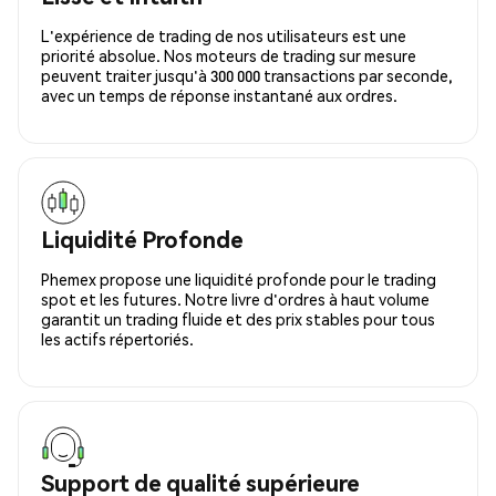
L'expérience de trading de nos utilisateurs est une
priorité absolue. Nos moteurs de trading sur mesure
peuvent traiter jusqu'à 300 000 transactions par seconde,
avec un temps de réponse instantané aux ordres.
Liquidité Profonde
Phemex propose une liquidité profonde pour le trading
spot et les futures. Notre livre d'ordres à haut volume
garantit un trading fluide et des prix stables pour tous
les actifs répertoriés.
Support de qualité supérieure