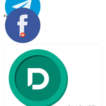
Partager: