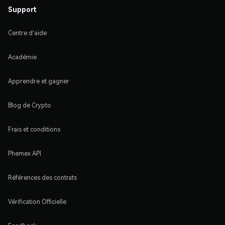
Support
Centre d'aide
Académie
Apprendre et gagner
Blog de Crypto
Frais et conditions
Phemex API
Références des contrats
Vérification Officielle