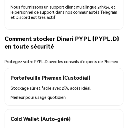
Nous fournissons un support client multilingue 24h/24, et
le personnel de support dans nos communautés Telegram
et Discord est très actif.
Comment stocker Dinari PYPL (PYPL.D)
en toute sécurité
Protégez votre PYPL.D avec les conseils d’experts de Phemex
Portefeuille Phemex (Custodial)
Stockage sûr et facile avec 2FA, accès idéal.
Meilleur pour
usage quotidien
Cold Wallet (Auto-géré)