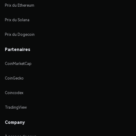
Prix du Ethereum
Prix du Solana
Prix du Dogecoin
Partenaires
CoinMarketCap
CoinGecko
Coincodex
TradingView
Company