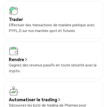
Trader
Effectuer des transactions de manière pratique avec
PYPL.D sur nos marchés spot et futures
Rendre
Gagnez des revenus passifs en toute sécurité avec la
crypto.
Automatiser le trading
Découvrez les bots de trading de Phemex pour