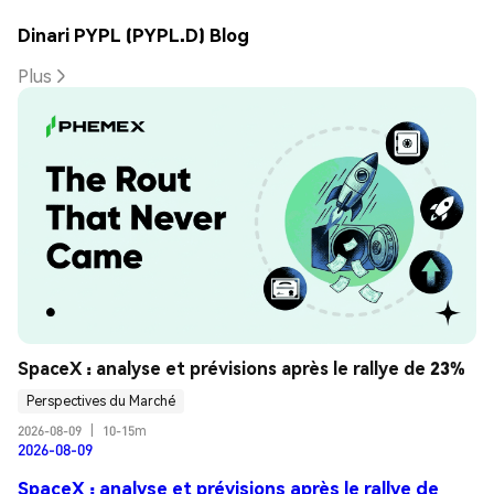
Dinari PYPL (PYPL.D) Blog
Plus
SpaceX : analyse et prévisions après le rallye de 23%
Perspectives du Marché
2026-08-09
|
10-15m
2026-08-09
SpaceX : analyse et prévisions après le rallye de