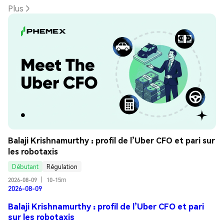
Plus
Balaji Krishnamurthy : profil de l’Uber CFO et pari sur 
les robotaxis
Débutant
Régulation
2026-08-09
|
10-15m
2026-08-09
Balaji Krishnamurthy : profil de l’Uber CFO et pari
sur les robotaxis