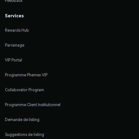
Feedback
Services
Rewards Hub
Parrainage
VIP Portal
Programme Phemex VIP
Collaborator Program
Programme Client Institutionnel
Demande de listing
Suggestions de listing