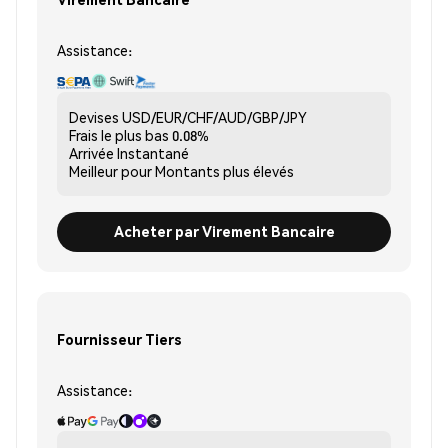
Assistance:
Devises
USD/EUR/CHF/AUD/GBP/JPY
Frais le plus bas
0.08%
Arrivée
Instantané
Meilleur pour
Montants plus élevés
Acheter par Virement Bancaire
Fournisseur Tiers
Assistance: