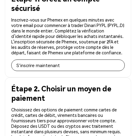
sécurisé
Inscrivez-vous sur Phemex en quelques minutes avec
votre email pour commencer à trader Dinari PYPL (PYPL.D)
dans le monde entier. Complétez la vérification
d’identité rapide pour débloquer les achats instantanés.
L’inscription sécurisée de Phemex, soutenue par 2FA et
les audits de réserves, protège votre compte dès le
départ, faisant de Phemex une plateforme de confiance.
S'inscrire maintenant
Étape 2. Choisir un moyen de
paiement
Choisissez des options de paiement comme cartes de
crédit, cartes de débit, virements bancaires ou
fournisseurs tiers pour approvisionner votre compte.
Déposez des USDT ou des cryptos avec traitement
instantané dans plusieurs devises, sans minimum requis.