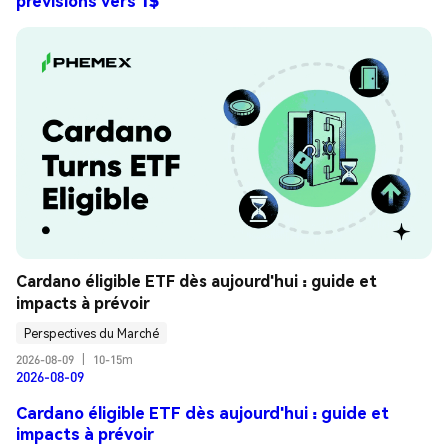
prévisions vers 1$
Cardano éligible ETF dès aujourd'hui : guide et 
impacts à prévoir
Perspectives du Marché
2026-08-09
|
10-15m
2026-08-09
Cardano éligible ETF dès aujourd'hui : guide et
impacts à prévoir