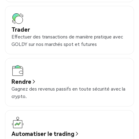
Trader
Effectuer des transactions de manière pratique avec
GOLDY sur nos marchés spot et futures
Rendre
Gagnez des revenus passifs en toute sécurité avec la
crypto.
Automatiser le trading