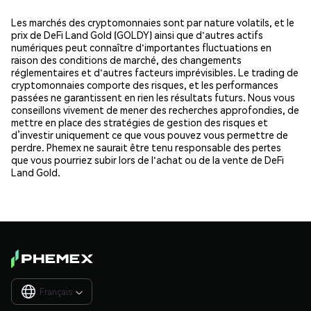
Les marchés des cryptomonnaies sont par nature volatils, et le
prix de DeFi Land Gold (GOLDY) ainsi que d'autres actifs
numériques peut connaître d'importantes fluctuations en
raison des conditions de marché, des changements
réglementaires et d'autres facteurs imprévisibles. Le trading de
cryptomonnaies comporte des risques, et les performances
passées ne garantissent en rien les résultats futurs. Nous vous
conseillons vivement de mener des recherches approfondies, de
mettre en place des stratégies de gestion des risques et
d’investir uniquement ce que vous pouvez vous permettre de
perdre. Phemex ne saurait être tenu responsable des pertes
que vous pourriez subir lors de l'achat ou de la vente de DeFi
Land Gold.
Français
