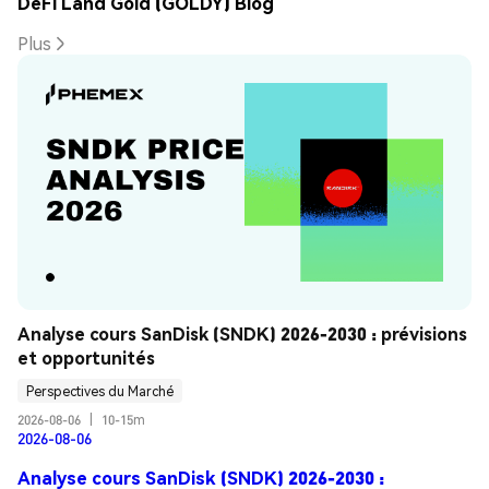
DeFi Land Gold (GOLDY) Blog
Plus
Analyse cours SanDisk (SNDK) 2026-2030 : prévisions 
et opportunités
Perspectives du Marché
2026-08-06
|
10-15m
2026-08-06
Analyse cours SanDisk (SNDK) 2026-2030 :