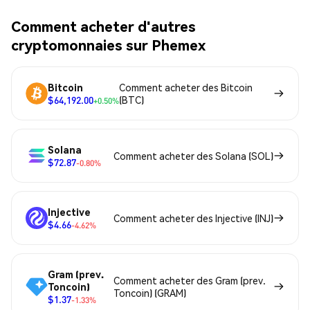
Comment acheter d'autres
cryptomonnaies sur Phemex
Bitcoin
Comment acheter des Bitcoin
$64,192.00
(BTC)
+0.50%
Solana
Comment acheter des Solana (SOL)
$72.87
-0.80%
Injective
Comment acheter des Injective (INJ)
$4.66
-4.62%
Gram (prev.
Comment acheter des Gram (prev.
Toncoin)
Toncoin) (GRAM)
$1.37
-1.33%