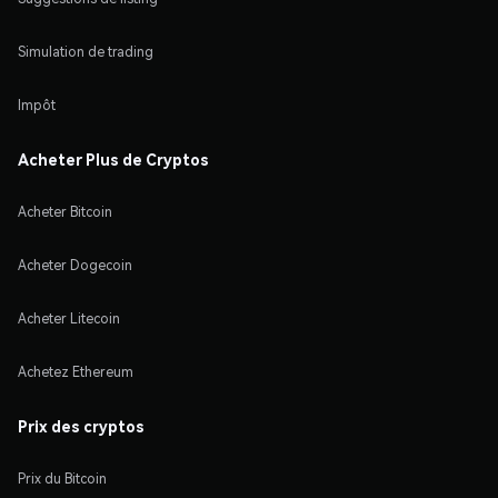
Simulation de trading
Impôt
Acheter Plus de Cryptos
Acheter Bitcoin
Acheter Dogecoin
Acheter Litecoin
Achetez Ethereum
Prix des cryptos
Prix du Bitcoin