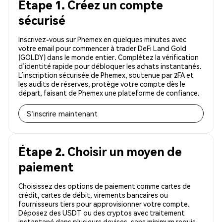
Étape 1. Créez un compte
sécurisé
Inscrivez-vous sur Phemex en quelques minutes avec
votre email pour commencer à trader DeFi Land Gold
(GOLDY) dans le monde entier. Complétez la vérification
d’identité rapide pour débloquer les achats instantanés.
L’inscription sécurisée de Phemex, soutenue par 2FA et
les audits de réserves, protège votre compte dès le
départ, faisant de Phemex une plateforme de confiance.
S'inscrire maintenant
Étape 2. Choisir un moyen de
paiement
Choisissez des options de paiement comme cartes de
crédit, cartes de débit, virements bancaires ou
fournisseurs tiers pour approvisionner votre compte.
Déposez des USDT ou des cryptos avec traitement
instantané dans plusieurs devises, sans minimum requis.