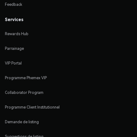
Feedback
Services
Rewards Hub
Parrainage
VIP Portal
Programme Phemex VIP
Collaborator Program
Programme Client Institutionnel
Demande de listing
Suggestions de listing