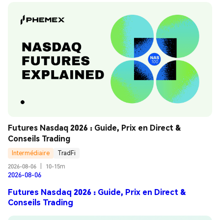
Futures Nasdaq 2026 : Guide, Prix en Direct & 
Conseils Trading
Intermédiaire
TradFi
2026-08-06
|
10-15m
2026-08-06
Futures Nasdaq 2026 : Guide, Prix en Direct &
Conseils Trading