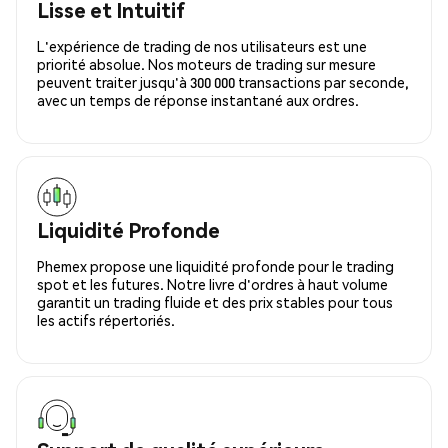
Lisse et Intuitif
L'expérience de trading de nos utilisateurs est une
priorité absolue. Nos moteurs de trading sur mesure
peuvent traiter jusqu'à 300 000 transactions par seconde,
avec un temps de réponse instantané aux ordres.
Liquidité Profonde
Phemex propose une liquidité profonde pour le trading
spot et les futures. Notre livre d'ordres à haut volume
garantit un trading fluide et des prix stables pour tous
les actifs répertoriés.