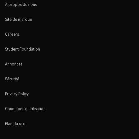
À propos de nous
Site de marque
Careers
Student Foundation
Annonces
Sécurité
Privacy Policy
Conditions d'utilisation
Plan du site