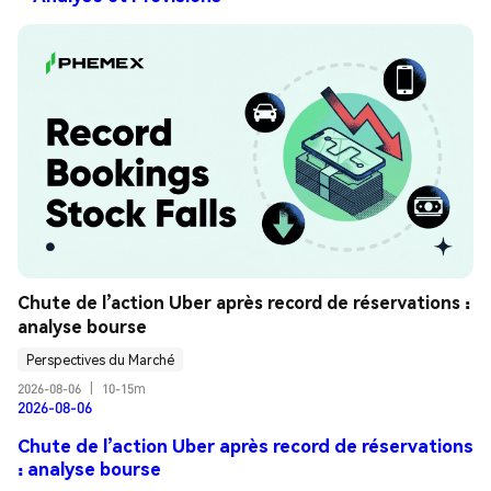
Chute de l’action Uber après record de réservations : 
analyse bourse
Perspectives du Marché
2026-08-06
|
10-15m
2026-08-06
Chute de l’action Uber après record de réservations
: analyse bourse