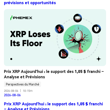
prévisions et opportunités
Prix XRP Aujourd'hui : le support des 1,05 $ franchi – 
Analyse et Prévisions
Perspectives du Marché
2026-08-06
|
10-15m
2026-08-06
Prix XRP Aujourd'hui : le support des 1,05 $ franchi
– Analyse et Prévisions