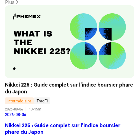
Plus
Nikkei 225 : Guide complet sur l’indice boursier phare 
du Japon
Intermédiaire
TradFi
2026-08-06
|
10-15m
2026-08-06
Nikkei 225 : Guide complet sur l’indice boursier
phare du Japon