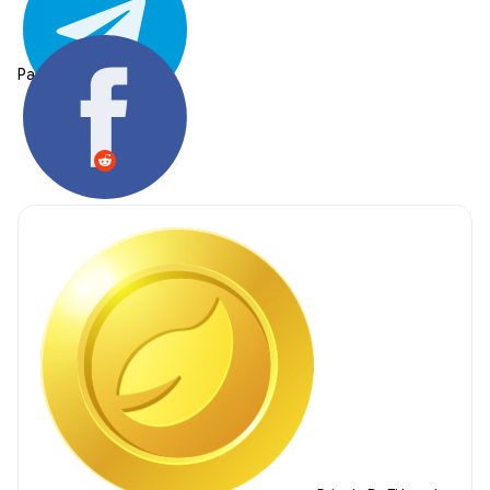
Partager: