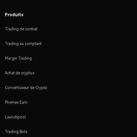
Produits
Trading de contrat
Trading au comptant
Margin Trading
Achat de cryptos
Convertisseur de Crypto
Phemex Earn
Launchpool
Trading Bots