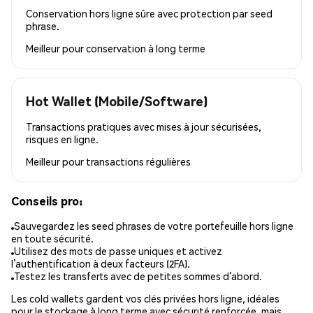
Conservation hors ligne sûre avec protection par seed
phrase.
Meilleur pour
conservation à long terme
Hot Wallet (Mobile/Software)
Transactions pratiques avec mises à jour sécurisées,
risques en ligne.
Meilleur pour
transactions régulières
Conseils pro:
Sauvegardez les seed phrases de votre portefeuille hors ligne
en toute sécurité.
Utilisez des mots de passe uniques et activez
l’authentification à deux facteurs (2FA).
Testez les transferts avec de petites sommes d’abord.
Les cold wallets gardent vos clés privées hors ligne, idéales
pour le stockage à long terme avec sécurité renforcée, mais