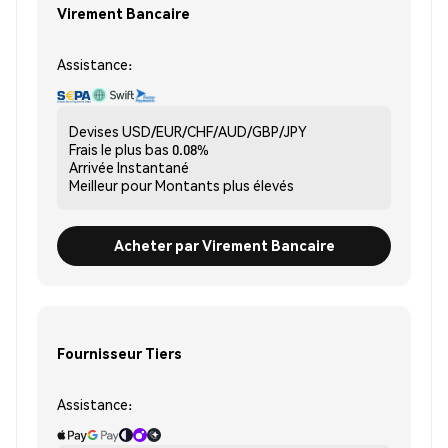
Virement Bancaire
Assistance:
Devises
USD/EUR/CHF/AUD/GBP/JPY
Frais le plus bas
0.08%
Arrivée
Instantané
Meilleur pour
Montants plus élevés
Acheter par Virement Bancaire
Fournisseur Tiers
Assistance: