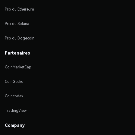
Prix du Ethereum
Prix du Solana
Prix du Dogecoin
Partenaires
CoinMarketCap
CoinGecko
Coincodex
TradingView
Company