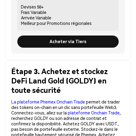
Devises
50+
Frais
Variable
Arrivée
Variable
Meilleur pour
Promotions régionales
Acheter via Tiers
Étape 3. Achetez et stockez
DeFi Land Gold (GOLDY) en
toute sécurité
La plateforme Phemex Onchain Trade
permet de trader
des tokens on-chain en un clic sans portefeuille Web3.
Connectez-vous, allez sur la
plateforme Onchain Trade
,
recherchez GOLDY ou son adresse de contrat et
confirmez la disponibilité. Achetez GOLDY avec USDT,
pas besoin de portefeuille externe. Stockez-le dans le
portefeuille hautement sécurisé de Phemex. Achetez