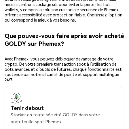
nécessitent un stockage sûr pour éviter la perte ; les hot
wallets, y compris la solution custodiale sécurisée de Phemex,
offrent accessibilité avec protection fiable. Choisissez l’option
qui correspond le mieux à vos besoins.
Que pouvez-vous faire après avoir acheté
GOLDY sur Phemex?
Avec Phemex, vous pouvez débloquer davantage de votre
crypto. De votre première transaction spot à l’utilisation de
bots avancés et d’outils de futures, chaque fonctionnalité est
soutenue par notre sécurité de pointe et support multilingue
24/7.
Tenir debout
Stocker en toute sécurité GOLDY dans votre
portefeuille spot Phemex