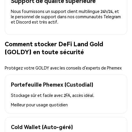
Support de qualité supérieure
Nous fournissons un support client multilingue 24h/24, et
le personnel de support dans nos communautés Telegram
et Discord est très actif.
Comment stocker DeFi Land Gold
(GOLDY) en toute sécurité
Protégez votre GOLDY avec les conseils d’experts de Phemex
Portefeuille Phemex (Custodial)
Stockage sûr et facile avec 2FA, accès idéal.
Meilleur pour
usage quotidien
Cold Wallet (Auto-géré)