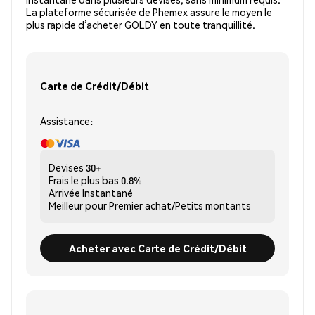
La plateforme sécurisée de Phemex assure le moyen le
plus rapide d’acheter GOLDY en toute tranquillité.
Carte de Crédit/Débit
Assistance:
Devises
30+
Frais le plus bas
0.8%
Arrivée
Instantané
Meilleur pour
Premier achat/Petits montants
Acheter avec Carte de Crédit/Débit