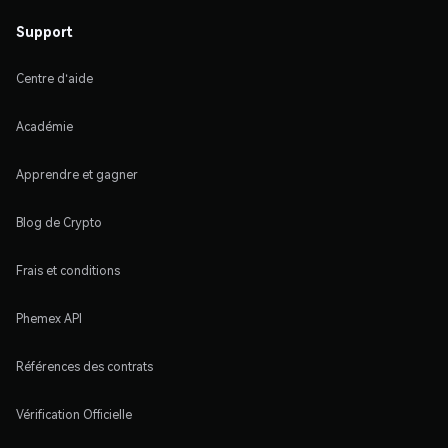
Support
Centre d'aide
Académie
Apprendre et gagner
Blog de Crypto
Frais et conditions
Phemex API
Références des contrats
Vérification Officielle