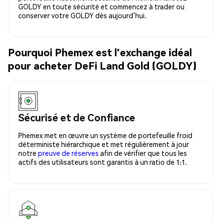
GOLDY en toute sécurité et commencez à trader ou
conserver votre GOLDY dès aujourd’hui.
Pourquoi Phemex est l'exchange idéal
pour acheter DeFi Land Gold (GOLDY)
Sécurisé et de Confiance
Phemex met en œuvre un système de portefeuille froid
déterministe hiérarchique et met régulièrement à jour
notre
preuve de réserves
afin de vérifier que tous les
actifs des utilisateurs sont garantis à un ratio de 1:1.