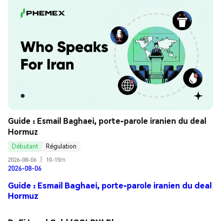
Guide : Esmail Baghaei, porte-parole iranien du deal 
Hormuz
Débutant
Régulation
2026-08-06
|
10-15m
2026-08-06
Guide : Esmail Baghaei, porte-parole iranien du deal
Hormuz