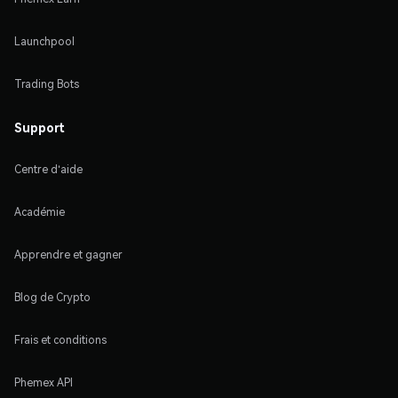
Launchpool
Trading Bots
Support
Centre d'aide
Académie
Apprendre et gagner
Blog de Crypto
Frais et conditions
Phemex API