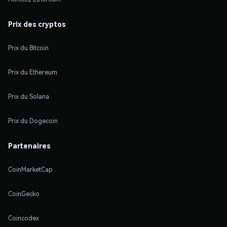
Prix des cryptos
Prix du Bitcoin
Prix du Ethereum
Prix du Solana
Prix du Dogecoin
Partenaires
CoinMarketCap
CoinGecko
Coincodex