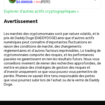
$0.0000028
(PEPE)
-1.70%
Explorer d'autres actifs cryptographiques >
Avertissement
Les marchés des cryptomonnaies sont par nature volatils, et le
prix de Daddy Doge (DADDYDOGE) ainsi que d'autres actifs
numériques peut connaître d'importantes fluctuations en
raison des conditions de marché, des changements
réglementaires et d'autres facteurs imprévisibles. Le trading de
cryptomonnaies comporte des risques, et les performances
passées ne garantissent en rien les résultats futurs. Nous vous
conseillons vivement de mener des recherches approfondies, de
mettre en place des stratégies de gestion des risques et
d’investir uniquement ce que vous pouvez vous permettre de
perdre. Phemex ne saurait être tenu responsable des pertes
que vous pourriez subir lors de l'achat ou de la vente de Daddy
Doge.