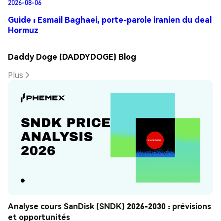
2026-08-06
Guide : Esmail Baghaei, porte-parole iranien du deal
Hormuz
Daddy Doge (DADDYDOGE) Blog
Plus
Analyse cours SanDisk (SNDK) 2026-2030 : prévisions 
et opportunités