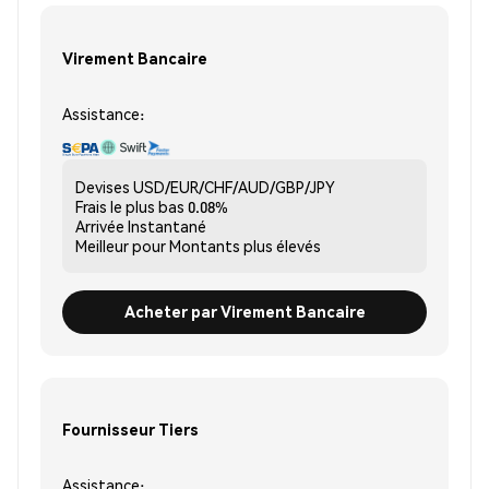
Virement Bancaire
Assistance:
Devises
USD/EUR/CHF/AUD/GBP/JPY
Frais le plus bas
0.08%
Arrivée
Instantané
Meilleur pour
Montants plus élevés
Acheter par Virement Bancaire
Fournisseur Tiers
Assistance: