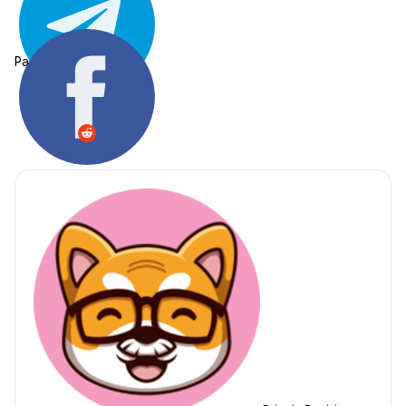
Partager: