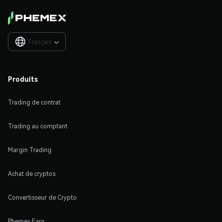
Français

Produits
Trading de contrat
Trading au comptant
Margin Trading
Achat de cryptos
Convertisseur de Crypto
Phemex Earn