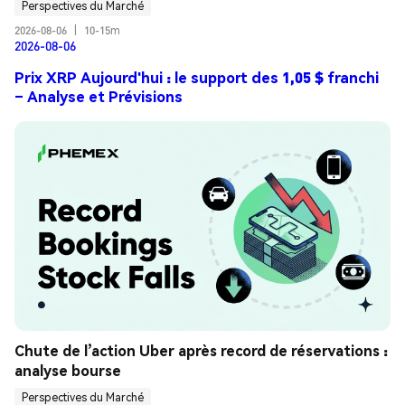
Perspectives du Marché
2026-08-06
|
10-15m
2026-08-06
Prix XRP Aujourd'hui : le support des 1,05 $ franchi
– Analyse et Prévisions
Chute de l’action Uber après record de réservations : 
analyse bourse
Perspectives du Marché