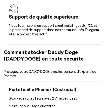
Support de qualité supérieure
Nous fournissons un support client multilingue 24h/24, et
le personnel de support dans nos communautés Telegram
et Discord est très actif.
Comment stocker Daddy Doge
(DADDYDOGE) en toute sécurité
Protégez votre DADDYDOGE avec les conseils d’experts de
Phemex
Portefeuille Phemex (Custodial)
Stockage sûr et facile avec 2FA, accès idéal.
Meilleur pour
usage quotidien