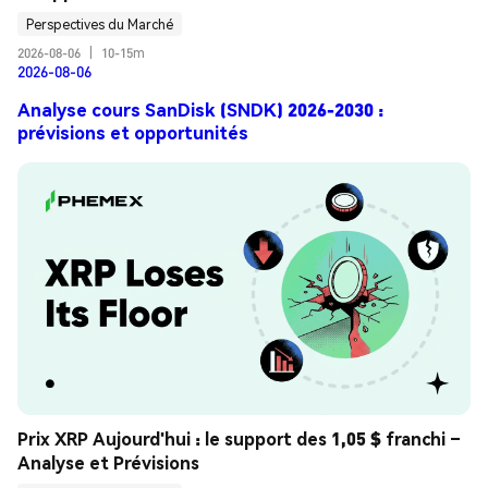
Perspectives du Marché
2026-08-06
|
10-15m
2026-08-06
Analyse cours SanDisk (SNDK) 2026-2030 :
prévisions et opportunités
Prix XRP Aujourd'hui : le support des 1,05 $ franchi – 
Analyse et Prévisions