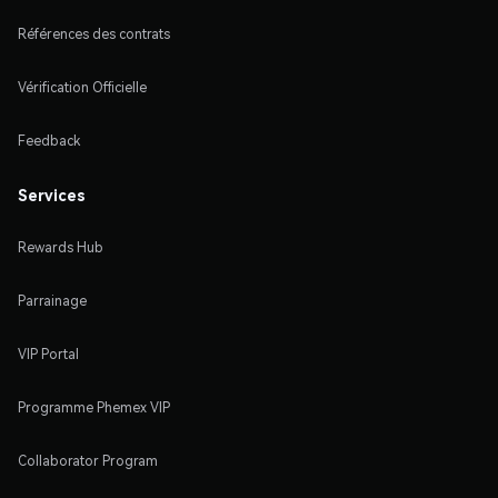
Références des contrats
Vérification Officielle
Feedback
Services
Rewards Hub
Parrainage
VIP Portal
Programme Phemex VIP
Collaborator Program