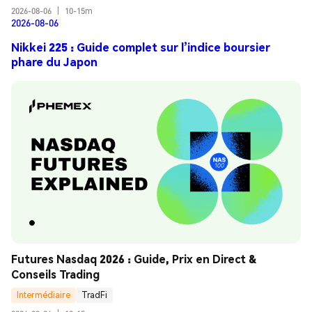
2026-08-06
|
10-15m
2026-08-06
Nikkei 225 : Guide complet sur l’indice boursier
phare du Japon
Futures Nasdaq 2026 : Guide, Prix en Direct & 
Conseils Trading
Intermédiaire
TradFi