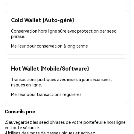
Cold Wallet (Auto-géré)
Conservation hors ligne sûre avec protection par seed
phrase.
Meilleur pour
conservation à long terme
Hot Wallet (Mobile/Software)
Transactions pratiques avec mises à jour sécurisées,
risques en ligne.
Meilleur pour
transactions régulières
Conseils pro:
Sauvegardez les seed phrases de votre portefeuille hors ligne
en toute sécurité.
Utilisez des mots de passe uniques et activez