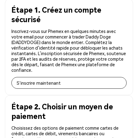
Étape 1. Créez un compte
sécurisé
Inscrivez-vous sur Phemex en quelques minutes avec
votre email pour commencer à trader Daddy Doge
(DADDYDOGE) dans le monde entier. Complétez la
vérification d’identité rapide pour débloquer les achats
instantanés. L’inscription sécurisée de Phemex, soutenue
par 2FA et les audits de réserves, protège votre compte
dès le départ, faisant de Phemex une plateforme de
confiance.
S'inscrire maintenant
Étape 2. Choisir un moyen de
paiement
Choisissez des options de paiement comme cartes de
crédit, cartes de débit, virements bancaires ou