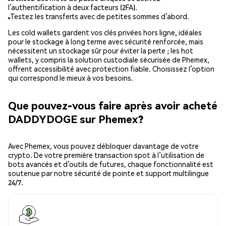
l’authentification à deux facteurs (2FA).
Testez les transferts avec de petites sommes d’abord.
Les cold wallets gardent vos clés privées hors ligne, idéales
pour le stockage à long terme avec sécurité renforcée, mais
nécessitent un stockage sûr pour éviter la perte ; les hot
wallets, y compris la solution custodiale sécurisée de Phemex,
offrent accessibilité avec protection fiable. Choisissez l’option
qui correspond le mieux à vos besoins.
Que pouvez-vous faire après avoir acheté
DADDYDOGE sur Phemex?
Avec Phemex, vous pouvez débloquer davantage de votre
crypto. De votre première transaction spot à l’utilisation de
bots avancés et d’outils de futures, chaque fonctionnalité est
soutenue par notre sécurité de pointe et support multilingue
24/7.