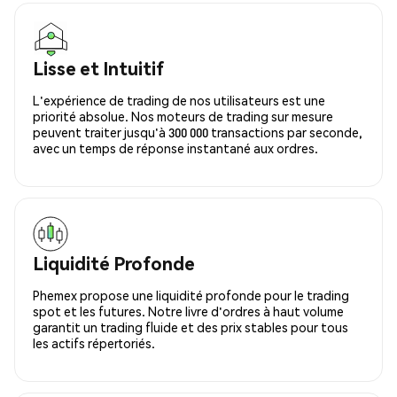
Lisse et Intuitif
L'expérience de trading de nos utilisateurs est une
priorité absolue. Nos moteurs de trading sur mesure
peuvent traiter jusqu'à 300 000 transactions par seconde,
avec un temps de réponse instantané aux ordres.
Liquidité Profonde
Phemex propose une liquidité profonde pour le trading
spot et les futures. Notre livre d'ordres à haut volume
garantit un trading fluide et des prix stables pour tous
les actifs répertoriés.