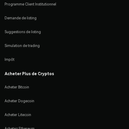
Programme Client Institutionnel
Demande de listing
Suggestions de listing
Simulation de trading
Impôt
Acheter Plus de Cryptos
Acheter Bitcoin
Acheter Dogecoin
Acheter Litecoin
Achetez Ethereum