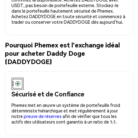
USDT, pas besoin de portefeuille externe. Stockez-le
dans le portefeuille hautement sécurisé de Phemex.
Achetez DADDYDOGE en toute sécurité et commencez à
trader ou conserver votre DADDYDOGE dès aujourd’hui.
Pourquoi Phemex est l'exchange idéal
pour acheter Daddy Doge
(DADDYDOGE)
Sécurisé et de Confiance
Phemex met en œuvre un système de portefeuille froid
déterministe hiérarchique et met régulièrement à jour
notre
preuve de réserves
afin de vérifier que tous les
actifs des utilisateurs sont garantis à un ratio de 1:1.