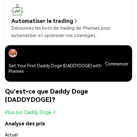
Automatiser le trading
Découvrez les bots de trading de Phemex pour
automatiser et optimiser vos stratégies.
Commencer
Get Your First Daddy Doge (DADDYDOGE) with
Phemex
Qu'est-ce que Daddy Doge
(DADDYDOGE)?
Plus sur Daddy Doge
Analyse des prix
Actuel