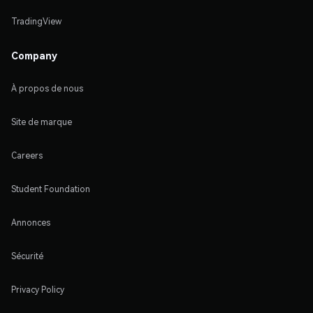
TradingView
Company
À propos de nous
Site de marque
Careers
Student Foundation
Annonces
Sécurité
Privacy Policy