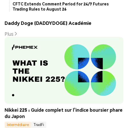
CFTC Extends Comment Period for 24/7 Futures
Trading Rules to August 26
Daddy Doge (DADDYDOGE) Académie
Plus
Nikkei 225 : Guide complet sur l’indice boursier phare 
du Japon
Intermédiaire
TradFi