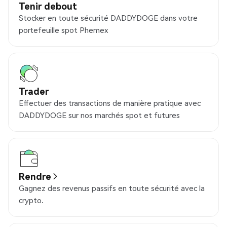
Tenir debout
Stocker en toute sécurité DADDYDOGE dans votre
portefeuille spot Phemex
Trader
Effectuer des transactions de manière pratique avec
DADDYDOGE sur nos marchés spot et futures
Rendre
Gagnez des revenus passifs en toute sécurité avec la
crypto.