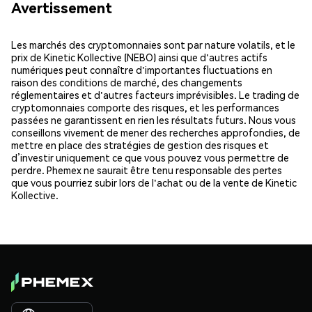
Avertissement
Les marchés des cryptomonnaies sont par nature volatils, et le
prix de Kinetic Kollective (NEBO) ainsi que d'autres actifs
numériques peut connaître d'importantes fluctuations en
raison des conditions de marché, des changements
réglementaires et d'autres facteurs imprévisibles. Le trading de
cryptomonnaies comporte des risques, et les performances
passées ne garantissent en rien les résultats futurs. Nous vous
conseillons vivement de mener des recherches approfondies, de
mettre en place des stratégies de gestion des risques et
d’investir uniquement ce que vous pouvez vous permettre de
perdre. Phemex ne saurait être tenu responsable des pertes
que vous pourriez subir lors de l'achat ou de la vente de Kinetic
Kollective.