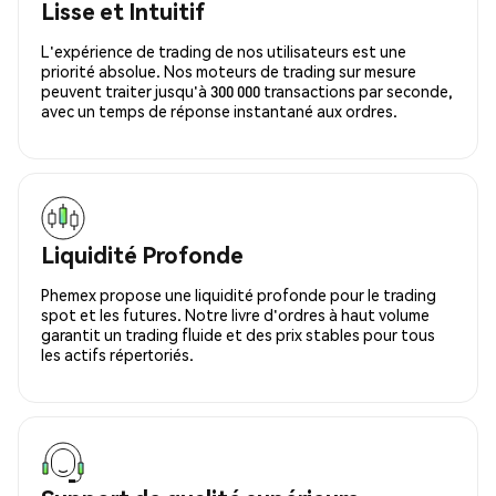
Lisse et Intuitif
L'expérience de trading de nos utilisateurs est une
priorité absolue. Nos moteurs de trading sur mesure
peuvent traiter jusqu'à 300 000 transactions par seconde,
avec un temps de réponse instantané aux ordres.
Liquidité Profonde
Phemex propose une liquidité profonde pour le trading
spot et les futures. Notre livre d'ordres à haut volume
garantit un trading fluide et des prix stables pour tous
les actifs répertoriés.