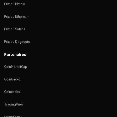
Prix du Bitcoin
Prix du Ethereum
Prix du Solana
Prix du Dogecoin
Partenaires
CoinMarketCap
CoinGecko
Coincodex
TradingView
Company