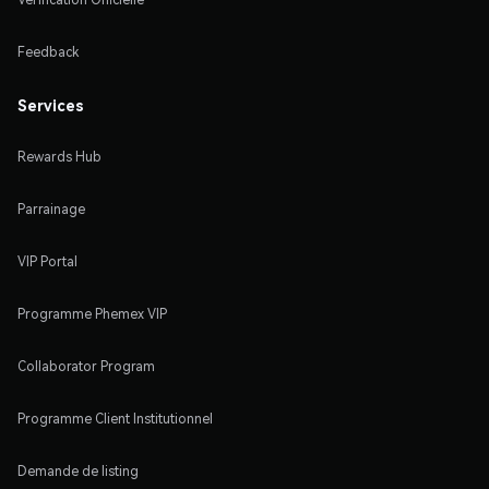
Feedback
Services
Rewards Hub
Parrainage
VIP Portal
Programme Phemex VIP
Collaborator Program
Programme Client Institutionnel
Demande de listing