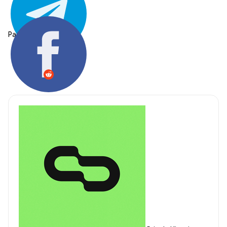
Partager: