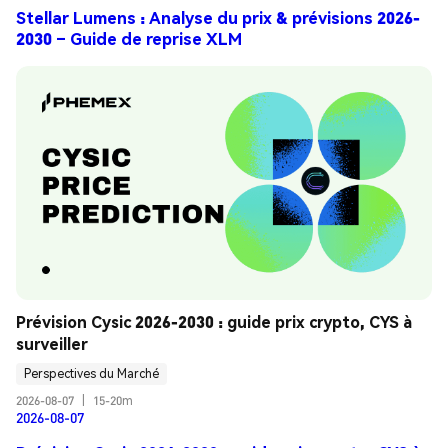
Stellar Lumens : Analyse du prix & prévisions 2026-
2030 – Guide de reprise XLM
Prévision Cysic 2026-2030 : guide prix crypto, CYS à 
surveiller
Perspectives du Marché
2026-08-07
|
15-20m
2026-08-07