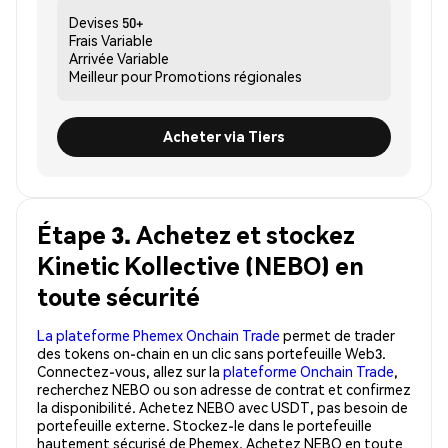
Devises
50+
Frais
Variable
Arrivée
Variable
Meilleur pour
Promotions régionales
Acheter via Tiers
Étape 3. Achetez et stockez
Kinetic Kollective (NEBO) en
toute sécurité
La plateforme Phemex Onchain Trade
permet de trader
des tokens on-chain en un clic sans portefeuille Web3.
Connectez-vous, allez sur la
plateforme Onchain Trade
,
recherchez NEBO ou son adresse de contrat et confirmez
la disponibilité. Achetez NEBO avec USDT, pas besoin de
portefeuille externe. Stockez-le dans le portefeuille
hautement sécurisé de Phemex. Achetez NEBO en toute