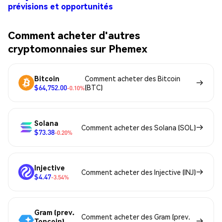
prévisions et opportunités
Comment acheter d'autres
cryptomonnaies sur Phemex
Bitcoin
Comment acheter des Bitcoin
$64,752.00
(BTC)
-0.10%
Solana
Comment acheter des Solana (SOL)
$73.38
-0.20%
Injective
Comment acheter des Injective (INJ)
$4.47
-3.54%
Gram (prev.
Comment acheter des Gram (prev.
Toncoin)