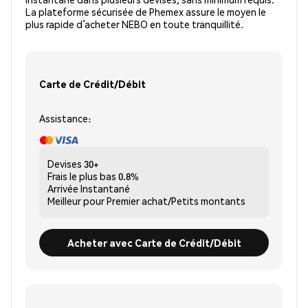
La plateforme sécurisée de Phemex assure le moyen le
plus rapide d’acheter NEBO en toute tranquillité.
Carte de Crédit/Débit
Assistance:
Devises
30+
Frais le plus bas
0.8%
Arrivée
Instantané
Meilleur pour
Premier achat/Petits montants
Acheter avec Carte de Crédit/Débit