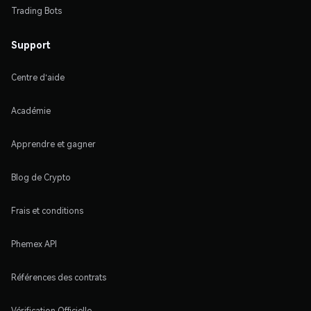
Trading Bots
Support
Centre d'aide
Académie
Apprendre et gagner
Blog de Crypto
Frais et conditions
Phemex API
Références des contrats
Vérification Officielle