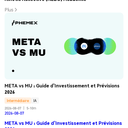
Plus
META vs MU : Guide d’Investissement et Prévisions 
2026
Intermédiaire
IA
2026-08-07
|
5-10m
2026-08-07
META vs MU : Guide d’Investissement et Prévisions