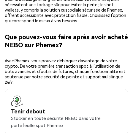
nécessitent un stockage sûr pour éviter la perte ; les hot
wallets, y compris la solution custodiale sécurisée de Phemex,
offrent accessibilité avec protection fiable. Choisissez l’option
qui correspond le mieux à vos besoins.
Que pouvez-vous faire après avoir acheté
NEBO sur Phemex?
Avec Phemex, vous pouvez débloquer davantage de votre
crypto. De votre première transaction spot à l’utilisation de
bots avancés et d’outils de futures, chaque fonctionnalité est
soutenue par notre sécurité de pointe et support multilingue
24/7.
Tenir debout
Stocker en toute sécurité NEBO dans votre
portefeuille spot Phemex