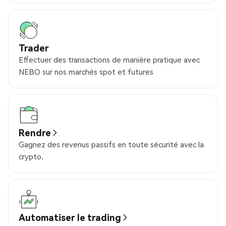
Trader
Effectuer des transactions de manière pratique avec
NEBO sur nos marchés spot et futures
Rendre
Gagnez des revenus passifs en toute sécurité avec la
crypto.
Automatiser le trading