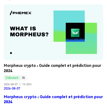
Morpheus crypto : Guide complet et prédiction pour 
2024
Débutant
IA
2026-08-07
|
15-20m
2026-08-07
Morpheus crypto : Guide complet et prédiction pour
2024