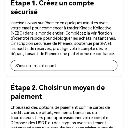
Étape 1. Créez un compte
sécurisé
Inscrivez-vous sur Phemex en quelques minutes avec
votre email pour commencer à trader Kinetic Kollective
(NEBO) dans le monde entier. Complétez la vérification
d’identité rapide pour débloquer les achats instantanés.
L’inscription sécurisée de Phemex, soutenue par 2FA et
les audits de réserves, protège votre compte dès le
départ, faisant de Phemex une plateforme de confiance.
S'inscrire maintenant
Étape 2. Choisir un moyen de
paiement
Choisissez des options de paiement comme cartes de
crédit, cartes de débit, virements bancaires ou
fournisseurs tiers pour approvisionner votre compte.
Déposez des USDT ou des cryptos avec traitement
instantané dans plusieurs devises, sans minimum requis.