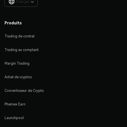
Français

Produits
Trading de contrat
Trading au comptant
Margin Trading
Achat de cryptos
Convertisseur de Crypto
Phemex Earn
Launchpool