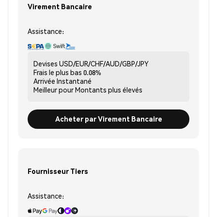
Virement Bancaire
Assistance:
Devises
USD/EUR/CHF/AUD/GBP/JPY
Frais le plus bas
0.08%
Arrivée
Instantané
Meilleur pour
Montants plus élevés
Acheter par Virement Bancaire
Fournisseur Tiers
Assistance: