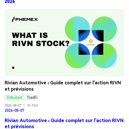
2026
Rivian Automotive : Guide complet sur l’action RIVN 
et prévisions
Débutant
TradFi
2026-08-07
|
10-15m
2026-08-07
Rivian Automotive : Guide complet sur l’action RIVN
et prévisions