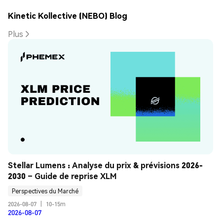
Kinetic Kollective (NEBO) Blog
Plus
Stellar Lumens : Analyse du prix & prévisions 2026-
2030 – Guide de reprise XLM
Perspectives du Marché
2026-08-07
|
10-15m
2026-08-07