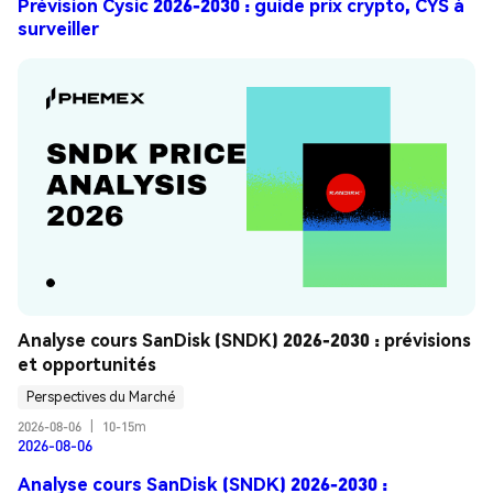
Prévision Cysic 2026-2030 : guide prix crypto, CYS à
surveiller
Analyse cours SanDisk (SNDK) 2026-2030 : prévisions 
et opportunités
Perspectives du Marché
2026-08-06
|
10-15m
2026-08-06
Analyse cours SanDisk (SNDK) 2026-2030 :