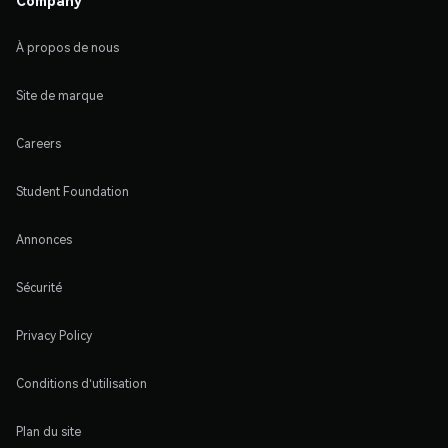
À propos de nous
Site de marque
Careers
Student Foundation
Annonces
Sécurité
Privacy Policy
Conditions d'utilisation
Plan du site