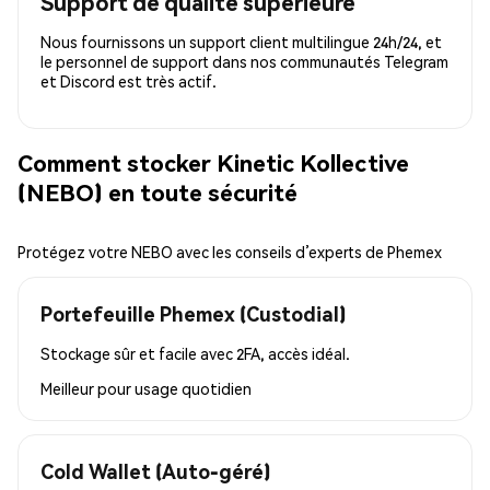
Support de qualité supérieure
Nous fournissons un support client multilingue 24h/24, et
le personnel de support dans nos communautés Telegram
et Discord est très actif.
Comment stocker Kinetic Kollective
(NEBO) en toute sécurité
Protégez votre NEBO avec les conseils d’experts de Phemex
Portefeuille Phemex (Custodial)
Stockage sûr et facile avec 2FA, accès idéal.
Meilleur pour
usage quotidien
Cold Wallet (Auto-géré)