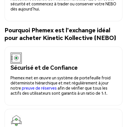
sécurité et commencez à trader ou conserver votre NEBO
dès aujourd’hui.
Pourquoi Phemex est l'exchange idéal
pour acheter Kinetic Kollective (NEBO)
Sécurisé et de Confiance
Phemex met en œuvre un système de portefeuille froid
déterministe hiérarchique et met régulièrement à jour
notre
preuve de réserves
afin de vérifier que tous les
actifs des utilisateurs sont garantis à un ratio de 1:1.