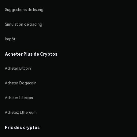
Suggestions de listing
Simulation de trading
Impôt
Acheter Plus de Cryptos
Acheter Bitcoin
Acheter Dogecoin
Acheter Litecoin
Achetez Ethereum
Prix des cryptos