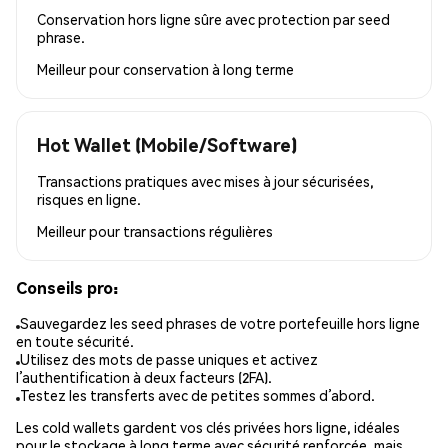
Conservation hors ligne sûre avec protection par seed
phrase.
Meilleur pour
conservation à long terme
Hot Wallet (Mobile/Software)
Transactions pratiques avec mises à jour sécurisées,
risques en ligne.
Meilleur pour
transactions régulières
Conseils pro:
Sauvegardez les seed phrases de votre portefeuille hors ligne
en toute sécurité.
Utilisez des mots de passe uniques et activez
l’authentification à deux facteurs (2FA).
Testez les transferts avec de petites sommes d’abord.
Les cold wallets gardent vos clés privées hors ligne, idéales
pour le stockage à long terme avec sécurité renforcée, mais