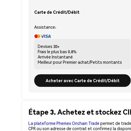
Carte de Crédit/Débit
Assistance:
Devises
30+
Frais le plus bas
0.8%
Arrivée
Instantané
Meilleur pour
Premier achat/Petits montants
Acheter avec Carte de Crédit/Débit
Étape 3. Achetez et stockez C
La plateforme Phemex Onchain Trade
permet de trader
CPR ou son adresse de contrat et confirmez la disponi