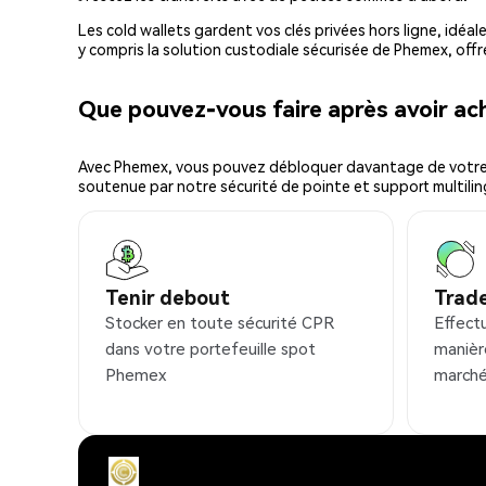
Les cold wallets gardent vos clés privées hors ligne, idéal
y compris la solution custodiale sécurisée de Phemex, offr
Que pouvez-vous faire après avoir a
Avec Phemex, vous pouvez débloquer davantage de votre cr
soutenue par notre sécurité de pointe et support multilin
Tenir debout
Trad
Stocker en toute sécurité CPR
Effect
dans votre portefeuille spot
manièr
Phemex
marché