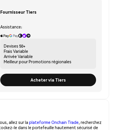
Fournisseur Tiers
Assistance:
Devises
50+
Frais
Variable
Arrivée
Variable
Meilleur pour
Promotions régionales
Acheter via Tiers
us, allez sur la
plateforme Onchain Trade
, recherchez
tockez-le dans le portefeuille hautement sécurisé de