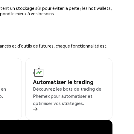
tent un stockage sûr pour éviter la perte ; les hot wallets,
spond le mieux à vos besoins.
ncés et d’outils de futures, chaque fonctionnalité est
Automatiser le trading
 en
Découvrez les bots de trading de
o.
Phemex pour automatiser et
optimiser vos stratégies.