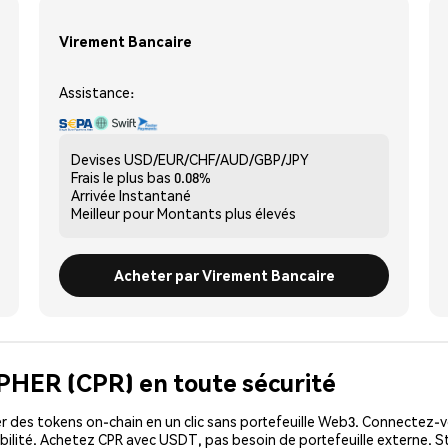
Virement Bancaire
Assistance:
Devises
USD/EUR/CHF/AUD/GBP/JPY
Frais le plus bas
0.08%
Arrivée
Instantané
Meilleur pour
Montants plus élevés
Acheter par Virement Bancaire
IPHER (CPR) en toute sécurité
 des tokens on-chain en un clic sans portefeuille Web3. Connectez-vo
bilité. Achetez CPR avec USDT, pas besoin de portefeuille externe. S