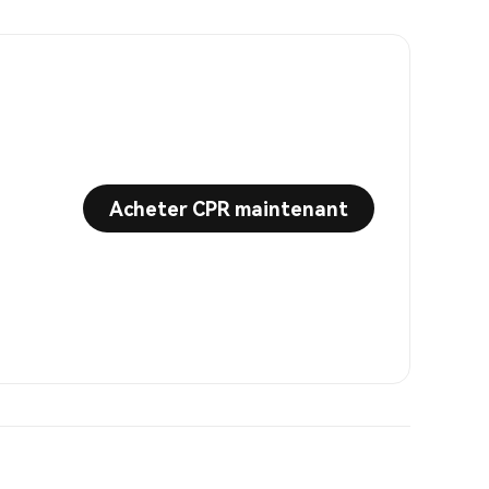
Acheter CPR maintenant