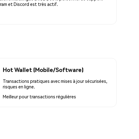
m et Discord est très actif.
Hot Wallet (Mobile/Software)
Transactions pratiques avec mises à jour sécurisées,
risques en ligne.
Meilleur pour
transactions régulières