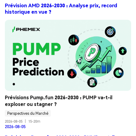
Prévision AMD 2026-2030 : Analyse prix, record
historique en vue ?
Prévisions Pump.fun 2026-2030 : PUMP va-t-il 
exploser ou stagner ?
Perspectives du Marché
2026-08-05
|
15-20m
2026-08-05