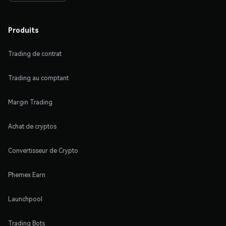
Produits
Trading de contrat
Trading au comptant
Margin Trading
Achat de cryptos
Convertisseur de Crypto
Phemex Earn
Launchpool
Trading Bots