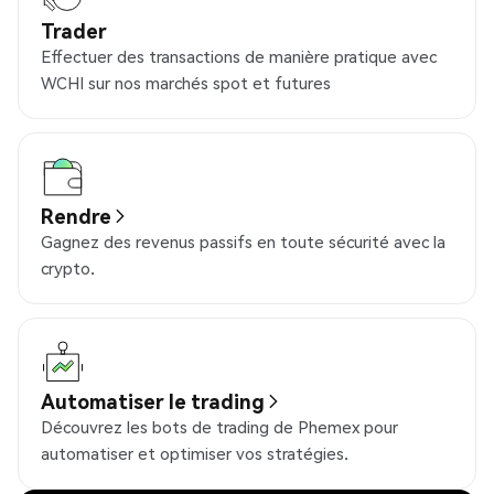
Trader
Effectuer des transactions de manière pratique avec
WCHI sur nos marchés spot et futures
Rendre
Gagnez des revenus passifs en toute sécurité avec la
crypto.
Automatiser le trading
Découvrez les bots de trading de Phemex pour
automatiser et optimiser vos stratégies.