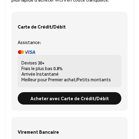
Carte de Crédit/Débit
Assistance:
Devises
30+
Frais le plus bas
0.8%
Arrivée
Instantané
Meilleur pour
Premier achat/Petits montants
Acheter avec Carte de Crédit/Débit
Virement Bancaire