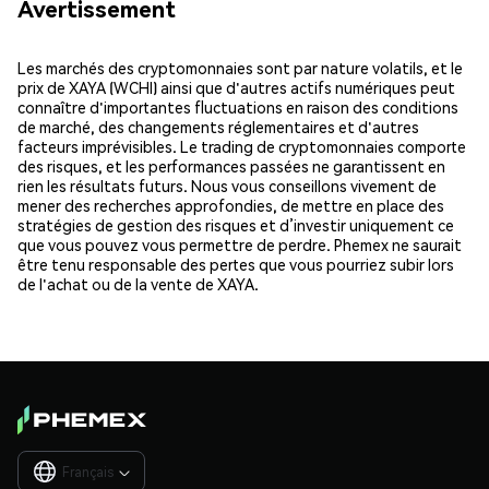
Avertissement
Les marchés des cryptomonnaies sont par nature volatils, et le
prix de XAYA (WCHI) ainsi que d'autres actifs numériques peut
connaître d'importantes fluctuations en raison des conditions
de marché, des changements réglementaires et d'autres
facteurs imprévisibles. Le trading de cryptomonnaies comporte
des risques, et les performances passées ne garantissent en
rien les résultats futurs. Nous vous conseillons vivement de
mener des recherches approfondies, de mettre en place des
stratégies de gestion des risques et d’investir uniquement ce
que vous pouvez vous permettre de perdre. Phemex ne saurait
être tenu responsable des pertes que vous pourriez subir lors
de l'achat ou de la vente de XAYA.
Français
