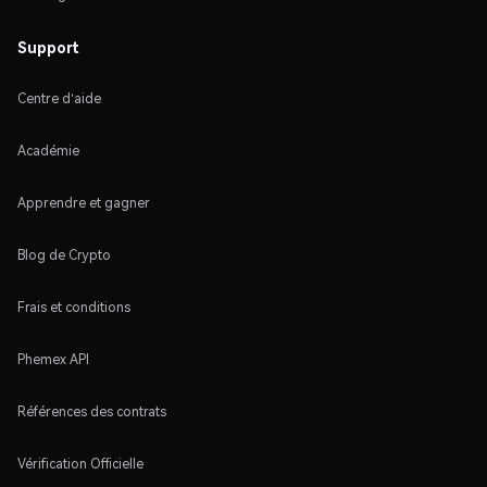
Support
Centre d'aide
Académie
Apprendre et gagner
Blog de Crypto
Frais et conditions
Phemex API
Références des contrats
Vérification Officielle