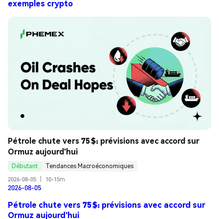
exemples crypto
Pétrole chute vers 75 $: prévisions avec accord sur 
Ormuz aujourd'hui
Débutant
Tendances Macroéconomiques
2026-08-05
|
10-15m
2026-08-05
Pétrole chute vers 75 $: prévisions avec accord sur
Ormuz aujourd'hui