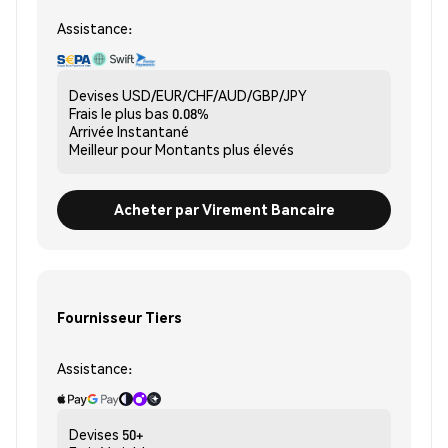
Assistance:
Devises
USD/EUR/CHF/AUD/GBP/JPY
Frais le plus bas
0.08%
Arrivée
Instantané
Meilleur pour
Montants plus élevés
Acheter par Virement Bancaire
Fournisseur Tiers
Assistance:
Devises
50+