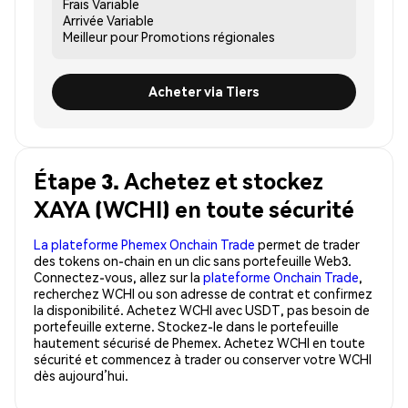
Frais
Variable
Arrivée
Variable
Meilleur pour
Promotions régionales
Acheter via Tiers
Étape 3. Achetez et stockez
XAYA (WCHI) en toute sécurité
La plateforme Phemex Onchain Trade
permet de trader
des tokens on-chain en un clic sans portefeuille Web3.
Connectez-vous, allez sur la
plateforme Onchain Trade
,
recherchez WCHI ou son adresse de contrat et confirmez
la disponibilité. Achetez WCHI avec USDT, pas besoin de
portefeuille externe. Stockez-le dans le portefeuille
hautement sécurisé de Phemex. Achetez WCHI en toute
sécurité et commencez à trader ou conserver votre WCHI
dès aujourd’hui.