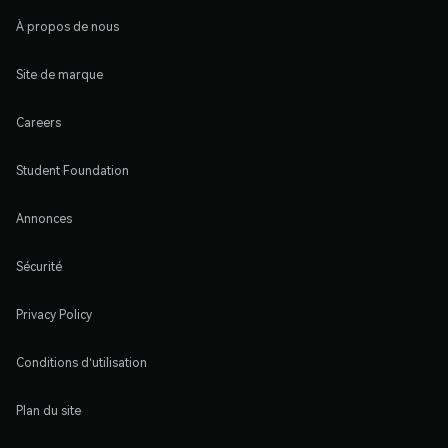
À propos de nous
Site de marque
Careers
Student Foundation
Annonces
Sécurité
Privacy Policy
Conditions d'utilisation
Plan du site