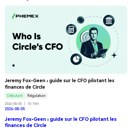
Jeremy Fox-Geen : guide sur le CFO pilotant les 
finances de Circle
Débutant
Régulation
2026-08-05
|
10-15m
2026-08-05
Jeremy Fox-Geen : guide sur le CFO pilotant les
finances de Circle