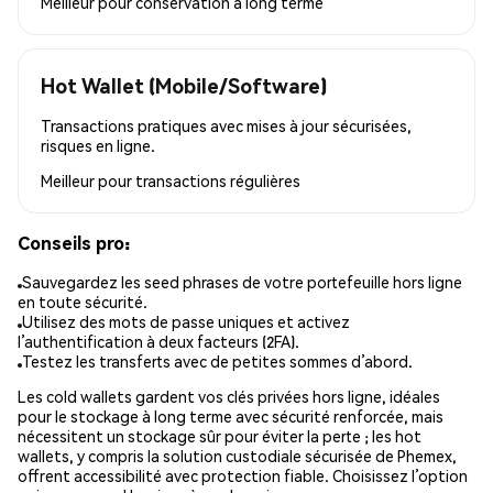
Meilleur pour
conservation à long terme
Hot Wallet (Mobile/Software)
Transactions pratiques avec mises à jour sécurisées,
risques en ligne.
Meilleur pour
transactions régulières
Conseils pro:
Sauvegardez les seed phrases de votre portefeuille hors ligne
en toute sécurité.
Utilisez des mots de passe uniques et activez
l’authentification à deux facteurs (2FA).
Testez les transferts avec de petites sommes d’abord.
Les cold wallets gardent vos clés privées hors ligne, idéales
pour le stockage à long terme avec sécurité renforcée, mais
nécessitent un stockage sûr pour éviter la perte ; les hot
wallets, y compris la solution custodiale sécurisée de Phemex,
offrent accessibilité avec protection fiable. Choisissez l’option