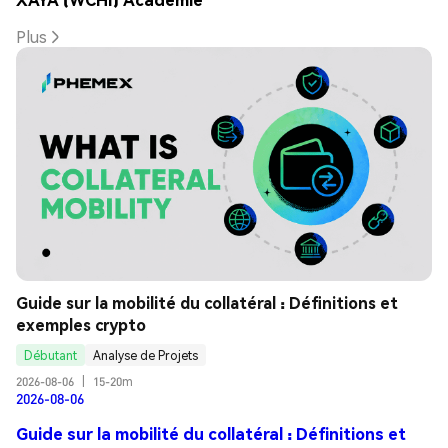
Plus
Guide sur la mobilité du collatéral : Définitions et 
exemples crypto
Débutant
Analyse de Projets
2026-08-06
|
15-20m
2026-08-06
Guide sur la mobilité du collatéral : Définitions et