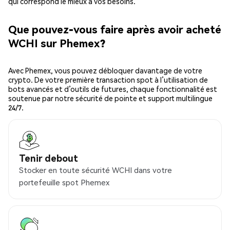
qui correspond le mieux à vos besoins.
Que pouvez-vous faire après avoir acheté
WCHI sur Phemex?
Avec Phemex, vous pouvez débloquer davantage de votre
crypto. De votre première transaction spot à l’utilisation de
bots avancés et d’outils de futures, chaque fonctionnalité est
soutenue par notre sécurité de pointe et support multilingue
24/7.
Tenir debout
Stocker en toute sécurité WCHI dans votre
portefeuille spot Phemex