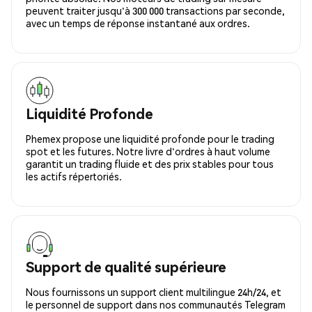
peuvent traiter jusqu'à 300 000 transactions par seconde,
avec un temps de réponse instantané aux ordres.
Liquidité Profonde
Phemex propose une liquidité profonde pour le trading
spot et les futures. Notre livre d'ordres à haut volume
garantit un trading fluide et des prix stables pour tous
les actifs répertoriés.
Support de qualité supérieure
Nous fournissons un support client multilingue 24h/24, et
le personnel de support dans nos communautés Telegram