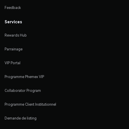
Feedback
Services
Rewards Hub
Parrainage
VIP Portal
Programme Phemex VIP
Collaborator Program
Programme Client Institutionnel
Demande de listing