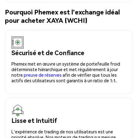
Pourquoi Phemex est l'exchange idéal
pour acheter XAYA (WCHI)
Sécurisé et de Confiance
Phemex met en œuvre un système de portefeuille froid
déterministe hiérarchique et met régulièrement à jour
notre
preuve de réserves
afin de vérifier que tous les
actifs des utilisateurs sont garantis à un ratio de 1:1.
Lisse et Intuitif
L'expérience de trading de nos utilisateurs est une
priorité absolue. Nos moteurs de trading sur mesure