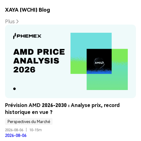
XAYA (WCHI) Blog
Plus
Prévision AMD 2026-2030 : Analyse prix, record 
historique en vue ?
Perspectives du Marché
2026-08-06
|
10-15m
2026-08-06