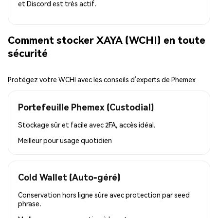
et Discord est très actif.
Comment stocker XAYA (WCHI) en toute
sécurité
Protégez votre WCHI avec les conseils d’experts de Phemex
Portefeuille Phemex (Custodial)
Stockage sûr et facile avec 2FA, accès idéal.
Meilleur pour
usage quotidien
Cold Wallet (Auto-géré)
Conservation hors ligne sûre avec protection par seed
phrase.