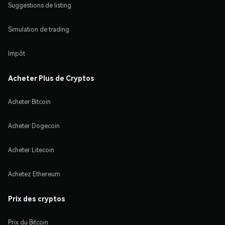
Suggestions de listing
Simulation de trading
Impôt
Acheter Plus de Cryptos
Acheter Bitcoin
Acheter Dogecoin
Acheter Litecoin
Achetez Ethereum
Prix des cryptos
Prix du Bitcoin