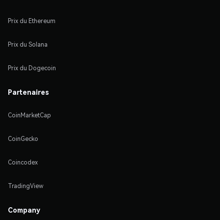
Prix du Ethereum
Prix du Solana
Prix du Dogecoin
Partenaires
CoinMarketCap
CoinGecko
Coincodex
TradingView
Company