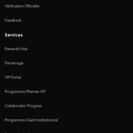
Vérification Officielle
Feedback
Services
Rewards Hub
Parrainage
VIP Portal
Programme Phemex VIP
Collaborator Program
Programme Client Institutionnel