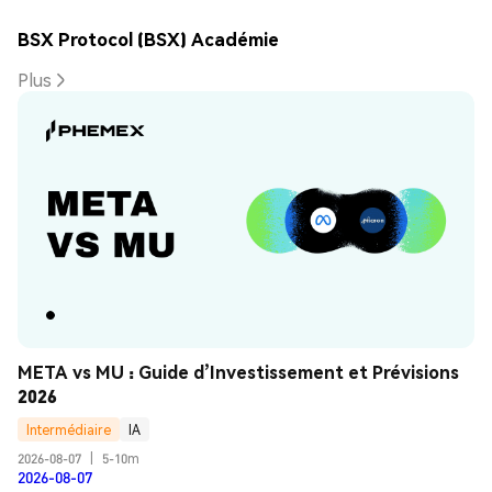
BSX Protocol (BSX) Académie
Plus
META vs MU : Guide d’Investissement et Prévisions 
2026
Intermédiaire
IA
2026-08-07
|
5-10m
2026-08-07