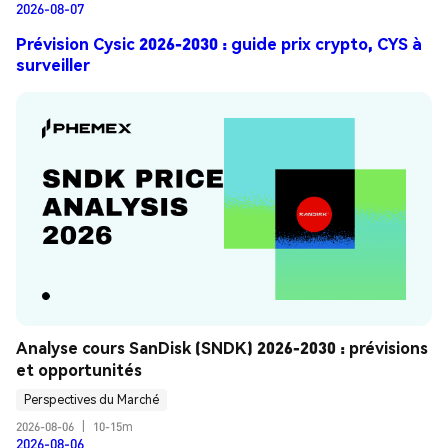
2026-08-07
Prévision Cysic 2026-2030 : guide prix crypto, CYS à
surveiller
Analyse cours SanDisk (SNDK) 2026-2030 : prévisions 
et opportunités
Perspectives du Marché
2026-08-06
|
10-15m
2026-08-06