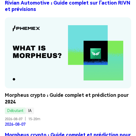
Rivian Automotive : Guide complet sur l’action RIVN
et prévisions
Morpheus crypto : Guide complet et prédiction pour 
2024
Débutant
IA
2026-08-07
|
15-20m
2026-08-07
Morpheus crypto : Guide complet et prédiction pour