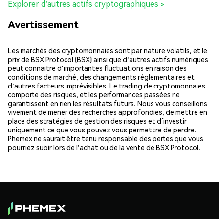
Explorer d'autres actifs cryptographiques >
Avertissement
Les marchés des cryptomonnaies sont par nature volatils, et le
prix de BSX Protocol (BSX) ainsi que d'autres actifs numériques
peut connaître d'importantes fluctuations en raison des
conditions de marché, des changements réglementaires et
d'autres facteurs imprévisibles. Le trading de cryptomonnaies
comporte des risques, et les performances passées ne
garantissent en rien les résultats futurs. Nous vous conseillons
vivement de mener des recherches approfondies, de mettre en
place des stratégies de gestion des risques et d’investir
uniquement ce que vous pouvez vous permettre de perdre.
Phemex ne saurait être tenu responsable des pertes que vous
pourriez subir lors de l'achat ou de la vente de BSX Protocol.