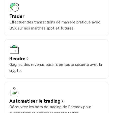
Trader
Effectuer des transactions de manière pratique avec
BSX sur nos marchés spot et futures
Rendre
Gagnez des revenus passifs en toute sécurité avec la
crypto.
Automatiser le trading
Découvrez les bots de trading de Phemex pour
automatiser et optimiser vos stratégies.