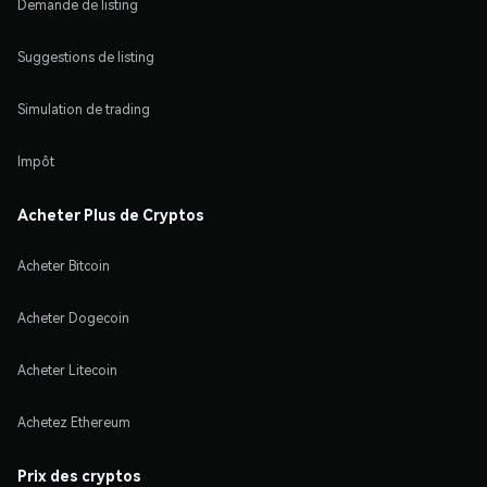
Demande de listing
Suggestions de listing
Simulation de trading
Impôt
Acheter Plus de Cryptos
Acheter Bitcoin
Acheter Dogecoin
Acheter Litecoin
Achetez Ethereum
Prix des cryptos