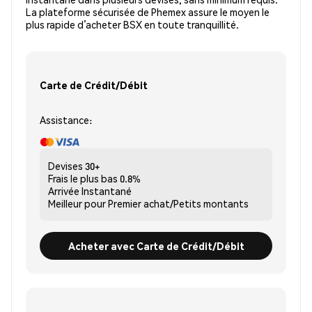
La plateforme sécurisée de Phemex assure le moyen le
plus rapide d’acheter BSX en toute tranquillité.
Carte de Crédit/Débit
Assistance:
Devises
30+
Frais le plus bas
0.8%
Arrivée
Instantané
Meilleur pour
Premier achat/Petits montants
Acheter avec Carte de Crédit/Débit