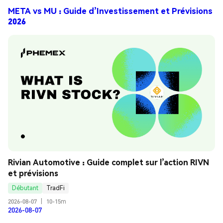
META vs MU : Guide d’Investissement et Prévisions
2026
Rivian Automotive : Guide complet sur l’action RIVN 
et prévisions
Débutant
TradFi
2026-08-07
|
10-15m
2026-08-07