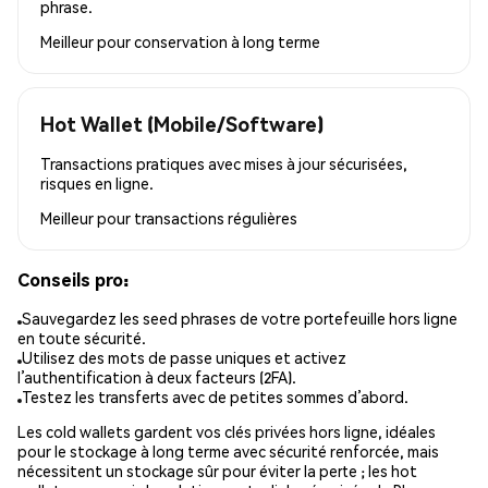
phrase.
Meilleur pour
conservation à long terme
Hot Wallet (Mobile/Software)
Transactions pratiques avec mises à jour sécurisées,
risques en ligne.
Meilleur pour
transactions régulières
Conseils pro:
Sauvegardez les seed phrases de votre portefeuille hors ligne
en toute sécurité.
Utilisez des mots de passe uniques et activez
l’authentification à deux facteurs (2FA).
Testez les transferts avec de petites sommes d’abord.
Les cold wallets gardent vos clés privées hors ligne, idéales
pour le stockage à long terme avec sécurité renforcée, mais
nécessitent un stockage sûr pour éviter la perte ; les hot