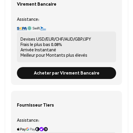
Virement Bancaire
Assistance:
Devises
USD/EUR/CHF/AUD/GBP/JPY
Frais le plus bas
0.08%
Arrivée
Instantané
Meilleur pour
Montants plus élevés
Acheter par Virement Bancaire
Fournisseur Tiers
Assistance: