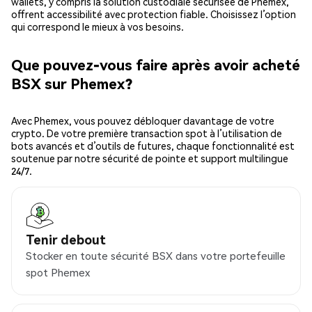
wallets, y compris la solution custodiale sécurisée de Phemex,
offrent accessibilité avec protection fiable. Choisissez l’option
qui correspond le mieux à vos besoins.
Que pouvez-vous faire après avoir acheté
BSX sur Phemex?
Avec Phemex, vous pouvez débloquer davantage de votre
crypto. De votre première transaction spot à l’utilisation de
bots avancés et d’outils de futures, chaque fonctionnalité est
soutenue par notre sécurité de pointe et support multilingue
24/7.
Tenir debout
Stocker en toute sécurité BSX dans votre portefeuille
spot Phemex