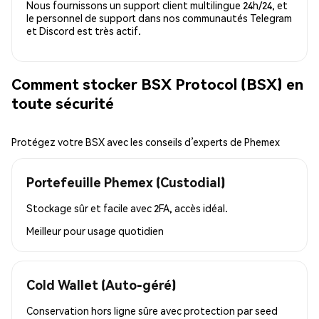
Nous fournissons un support client multilingue 24h/24, et
le personnel de support dans nos communautés Telegram
et Discord est très actif.
Comment stocker BSX Protocol (BSX) en
toute sécurité
Protégez votre BSX avec les conseils d’experts de Phemex
Portefeuille Phemex (Custodial)
Stockage sûr et facile avec 2FA, accès idéal.
Meilleur pour
usage quotidien
Cold Wallet (Auto-géré)
Conservation hors ligne sûre avec protection par seed