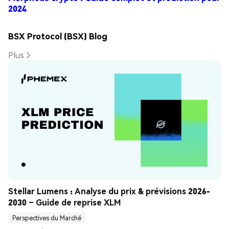
2024
BSX Protocol (BSX) Blog
Plus
Stellar Lumens : Analyse du prix & prévisions 2026-
2030 – Guide de reprise XLM
Perspectives du Marché