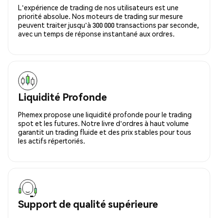
L'expérience de trading de nos utilisateurs est une
priorité absolue. Nos moteurs de trading sur mesure
peuvent traiter jusqu'à 300 000 transactions par seconde,
avec un temps de réponse instantané aux ordres.
Liquidité Profonde
Phemex propose une liquidité profonde pour le trading
spot et les futures. Notre livre d'ordres à haut volume
garantit un trading fluide et des prix stables pour tous
les actifs répertoriés.
Support de qualité supérieure