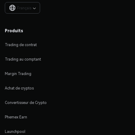
Français

Produits
Trading de contrat
Trading au comptant
Margin Trading
Achat de cryptos
Convertisseur de Crypto
Phemex Earn
Launchpool