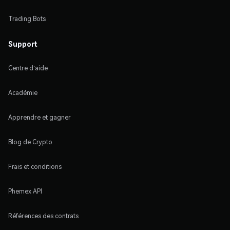
Trading Bots
Support
Centre d'aide
Académie
Apprendre et gagner
Blog de Crypto
Frais et conditions
Phemex API
Références des contrats