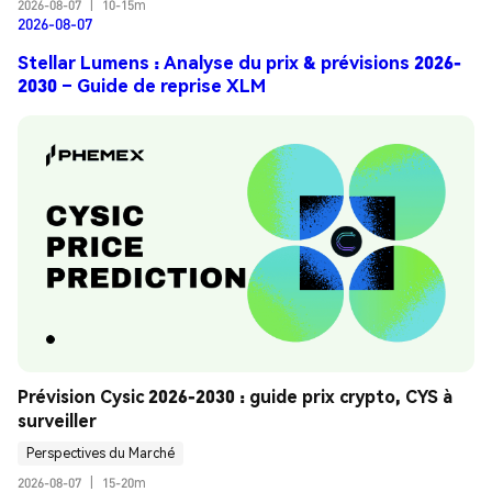
2026-08-07
|
10-15m
2026-08-07
Stellar Lumens : Analyse du prix & prévisions 2026-
2030 – Guide de reprise XLM
Prévision Cysic 2026-2030 : guide prix crypto, CYS à 
surveiller
Perspectives du Marché
2026-08-07
|
15-20m