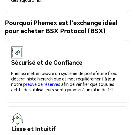
Pourquoi Phemex est l'exchange idéal
pour acheter BSX Protocol (BSX)
Sécurisé et de Confiance
Phemex met en œuvre un système de portefeuille froid
déterministe hiérarchique et met régulièrement à jour
notre
preuve de réserves
afin de vérifier que tous les
actifs des utilisateurs sont garantis à un ratio de 1:1.
Lisse et Intuitif