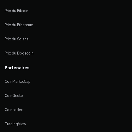
Prix du Bitcoin
Prix du Ethereum
Prix du Solana
Prix du Dogecoin
Partenaires
CoinMarketCap
CoinGecko
Coincodex
TradingView