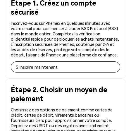
Étape 1. Créez un compte
sécurisé
Inscrivez-vous sur Phemex en quelques minutes avec
votre email pour commencer à trader BSX Protocol (BSX)
dans le monde entier. Complétez la vérification
d’identité rapide pour débloquer les achats instantanés.
L’inscription sécurisée de Phemex, soutenue par 2FA et
les audits de réserves, protège votre compte dès le
départ, faisant de Phemex une plateforme de confiance.
S'inscrire maintenant
Étape 2. Choisir un moyen de
paiement
Choisissez des options de paiement comme cartes de
crédit, cartes de débit, virements bancaires ou
fournisseurs tiers pour approvisionner votre compte.
Déposez des USDT ou des cryptos avec traitement
instantané dans plusieurs devises, sans minimum requis.