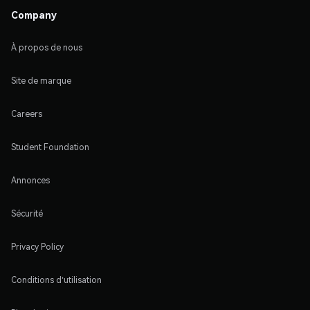
Company
À propos de nous
Site de marque
Careers
Student Foundation
Annonces
Sécurité
Privacy Policy
Conditions d'utilisation