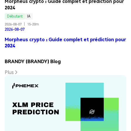
Morpheus crypto : Guide complet et prédiction pour 
2024
Débutant
IA
2026-08-07
|
15-20m
2026-08-07
Morpheus crypto : Guide complet et prédiction pour
2024
BRANDY (BRANDY) Blog
Plus