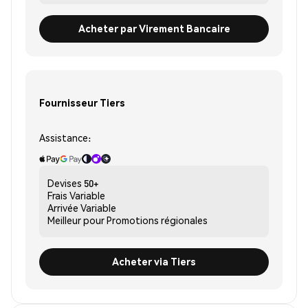
Acheter par Virement Bancaire
Fournisseur Tiers
Assistance:
Devises
50+
Frais
Variable
Arrivée
Variable
Meilleur pour
Promotions régionales
Acheter via Tiers