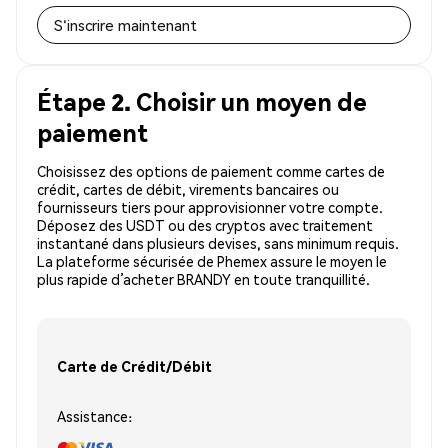
S'inscrire maintenant
Étape 2. Choisir un moyen de
paiement
Choisissez des options de paiement comme cartes de
crédit, cartes de débit, virements bancaires ou
fournisseurs tiers pour approvisionner votre compte.
Déposez des USDT ou des cryptos avec traitement
instantané dans plusieurs devises, sans minimum requis.
La plateforme sécurisée de Phemex assure le moyen le
plus rapide d’acheter BRANDY en toute tranquillité.
Carte de Crédit/Débit
Assistance: