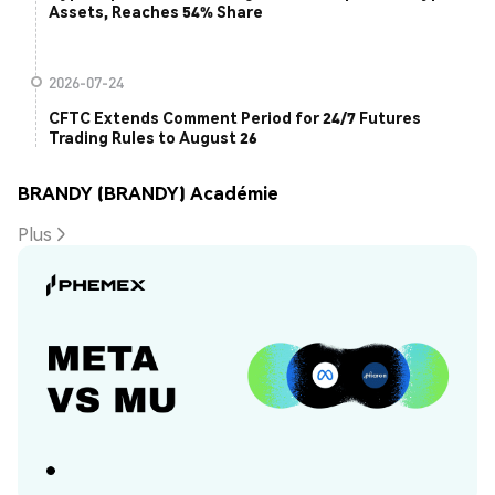
Assets, Reaches 54% Share
2026-07-24
CFTC Extends Comment Period for 24/7 Futures
Trading Rules to August 26
BRANDY (BRANDY) Académie
Plus