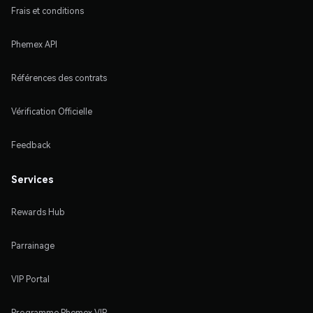
Frais et conditions
Phemex API
Références des contrats
Vérification Officielle
Feedback
Services
Rewards Hub
Parrainage
VIP Portal
Programme Phemex VIP