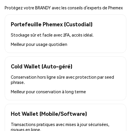
Protégez votre BRANDY avec les conseils d’experts de Phemex
Portefeuille Phemex (Custodial)
Stockage sûr et facile avec 2FA, accès idéal.
Meilleur pour
usage quotidien
Cold Wallet (Auto-géré)
Conservation hors ligne sûre avec protection par seed
phrase.
Meilleur pour
conservation à long terme
Hot Wallet (Mobile/Software)
Transactions pratiques avec mises à jour sécurisées,
risques en ligne.