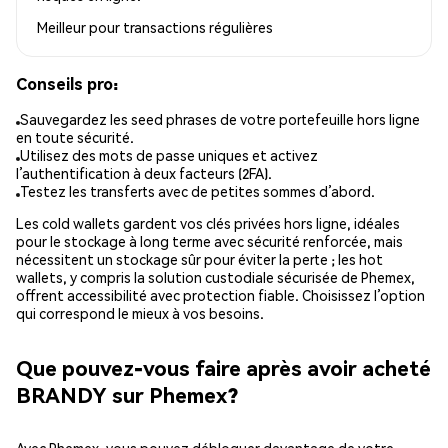
Meilleur pour
transactions régulières
Conseils pro:
Sauvegardez les seed phrases de votre portefeuille hors ligne
en toute sécurité.
Utilisez des mots de passe uniques et activez
l’authentification à deux facteurs (2FA).
Testez les transferts avec de petites sommes d’abord.
Les cold wallets gardent vos clés privées hors ligne, idéales
pour le stockage à long terme avec sécurité renforcée, mais
nécessitent un stockage sûr pour éviter la perte ; les hot
wallets, y compris la solution custodiale sécurisée de Phemex,
offrent accessibilité avec protection fiable. Choisissez l’option
qui correspond le mieux à vos besoins.
Que pouvez-vous faire après avoir acheté
BRANDY sur Phemex?