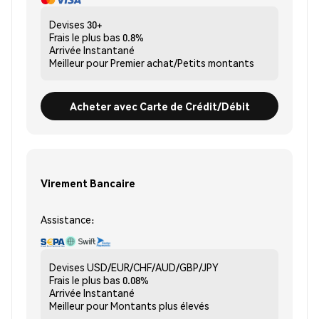
Devises
30+
Frais le plus bas
0.8%
Arrivée
Instantané
Meilleur pour
Premier achat/Petits montants
Acheter avec Carte de Crédit/Débit
Virement Bancaire
Assistance:
Devises
USD/EUR/CHF/AUD/GBP/JPY
Frais le plus bas
0.08%
Arrivée
Instantané
Meilleur pour
Montants plus élevés