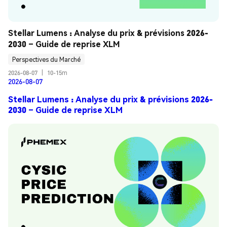
Stellar Lumens : Analyse du prix & prévisions 2026-
2030 – Guide de reprise XLM
Perspectives du Marché
2026-08-07
|
10-15m
2026-08-07
Stellar Lumens : Analyse du prix & prévisions 2026-
2030 – Guide de reprise XLM