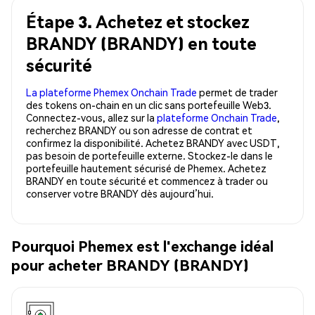
Étape 3. Achetez et stockez
BRANDY (BRANDY) en toute
sécurité
La plateforme Phemex Onchain Trade
permet de trader
des tokens on-chain en un clic sans portefeuille Web3.
Connectez-vous, allez sur la
plateforme Onchain Trade
,
recherchez BRANDY ou son adresse de contrat et
confirmez la disponibilité. Achetez BRANDY avec USDT,
pas besoin de portefeuille externe. Stockez-le dans le
portefeuille hautement sécurisé de Phemex. Achetez
BRANDY en toute sécurité et commencez à trader ou
conserver votre BRANDY dès aujourd’hui.
Pourquoi Phemex est l'exchange idéal
pour acheter BRANDY (BRANDY)