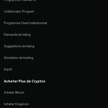
Collaborator Program
Programme Client Institutionnel
Demande de listing
Suggestions de listing
Simulation de trading
Impôt
Acheter Plus de Cryptos
Acheter Bitcoin
Acheter Dogecoin