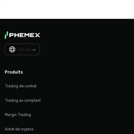
Français

Produits
Trading de contrat
Trading au comptant
Margin Trading
Achat de cryptos