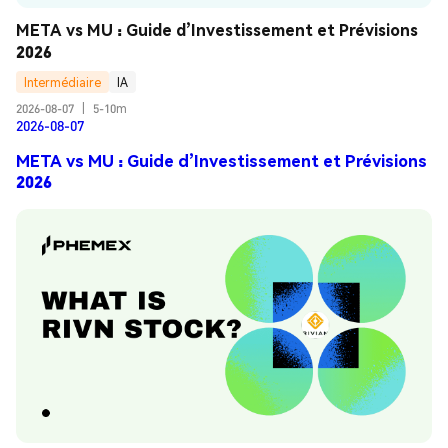
META vs MU : Guide d’Investissement et Prévisions 
2026
Intermédiaire
IA
2026-08-07
|
5-10m
2026-08-07
META vs MU : Guide d’Investissement et Prévisions
2026