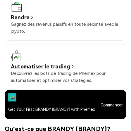
Rendre
Gagnez des revenus passifs en toute sécurité avec la
crypto.
Automatiser le trading
Découvrez les bots de trading de Phemex pour
automatiser et optimiser vos stratégies.
Commencer
Get Your First BRANDY (BRANDY) with Phemex
Qu'est-ce que BRANDY (BRANDY)?