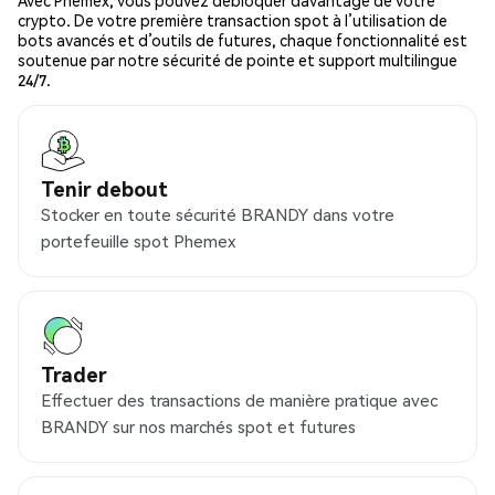
Avec Phemex, vous pouvez débloquer davantage de votre
crypto. De votre première transaction spot à l’utilisation de
bots avancés et d’outils de futures, chaque fonctionnalité est
soutenue par notre sécurité de pointe et support multilingue
24/7.
Tenir debout
Stocker en toute sécurité BRANDY dans votre
portefeuille spot Phemex
Trader
Effectuer des transactions de manière pratique avec
BRANDY sur nos marchés spot et futures