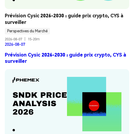
Prévision Cysic 2026-2030 : guide prix crypto, CYS à 
surveiller
Perspectives du Marché
2026-08-07
|
15-20m
2026-08-07
Prévision Cysic 2026-2030 : guide prix crypto, CYS à
surveiller