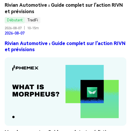
Rivian Automotive : Guide complet sur l’action RIVN 
et prévisions
Débutant
TradFi
2026-08-07
|
10-15m
2026-08-07
Rivian Automotive : Guide complet sur l’action RIVN
et prévisions