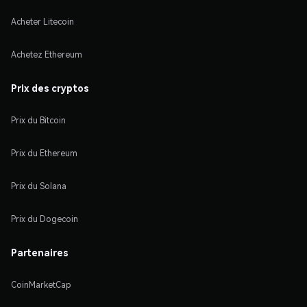
Acheter Litecoin
Achetez Ethereum
Prix des cryptos
Prix du Bitcoin
Prix du Ethereum
Prix du Solana
Prix du Dogecoin
Partenaires
CoinMarketCap