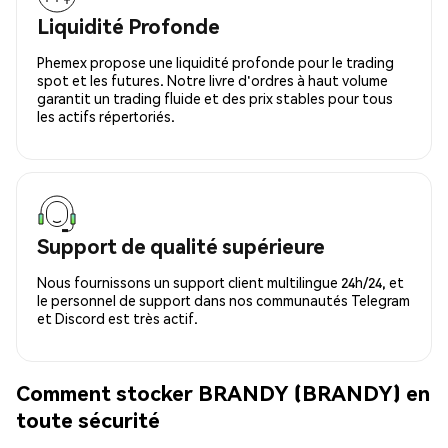
Liquidité Profonde
Phemex propose une liquidité profonde pour le trading
spot et les futures. Notre livre d'ordres à haut volume
garantit un trading fluide et des prix stables pour tous
les actifs répertoriés.
Support de qualité supérieure
Nous fournissons un support client multilingue 24h/24, et
le personnel de support dans nos communautés Telegram
et Discord est très actif.
Comment stocker BRANDY (BRANDY) en
toute sécurité