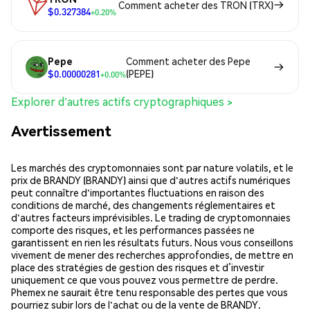
Comment acheter des TRON (TRX)
$0.327384
+0.20%
Pepe
Comment acheter des Pepe
$0.00000281
(PEPE)
+0.00%
Explorer d'autres actifs cryptographiques >
Avertissement
Les marchés des cryptomonnaies sont par nature volatils, et le
prix de BRANDY (BRANDY) ainsi que d'autres actifs numériques
peut connaître d'importantes fluctuations en raison des
conditions de marché, des changements réglementaires et
d'autres facteurs imprévisibles. Le trading de cryptomonnaies
comporte des risques, et les performances passées ne
garantissent en rien les résultats futurs. Nous vous conseillons
vivement de mener des recherches approfondies, de mettre en
place des stratégies de gestion des risques et d’investir
uniquement ce que vous pouvez vous permettre de perdre.
Phemex ne saurait être tenu responsable des pertes que vous
pourriez subir lors de l'achat ou de la vente de BRANDY.