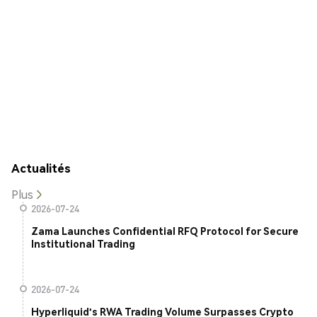
Actualités
Plus
2026-07-24
Zama Launches Confidential RFQ Protocol for Secure
Institutional Trading
2026-07-24
Hyperliquid's RWA Trading Volume Surpasses Crypto