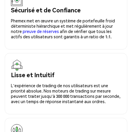
Sécurisé et de Confiance
Phemex met en œuvre un système de portefeuille froid
déterministe hiérarchique et met régulièrement à jour
notre
preuve de réserves
afin de vérifier que tous les
actifs des utilisateurs sont garantis à un ratio de 1:1.
Lisse et Intuitif
L'expérience de trading de nos utilisateurs est une
priorité absolue. Nos moteurs de trading sur mesure
peuvent traiter jusqu'à 300 000 transactions par seconde,
avec un temps de réponse instantané aux ordres.