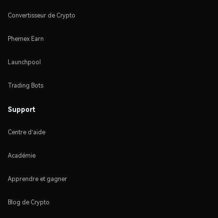
Convertisseur de Crypto
Phemex Earn
Launchpool
Trading Bots
Support
Centre d'aide
Académie
Apprendre et gagner
Blog de Crypto