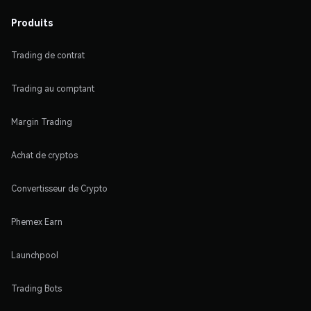
Produits
Trading de contrat
Trading au comptant
Margin Trading
Achat de cryptos
Convertisseur de Crypto
Phemex Earn
Launchpool
Trading Bots