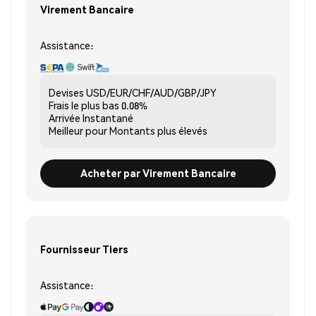
Virement Bancaire
Assistance:
Devises
USD/EUR/CHF/AUD/GBP/JPY
Frais le plus bas
0.08%
Arrivée
Instantané
Meilleur pour
Montants plus élevés
Acheter par Virement Bancaire
Fournisseur Tiers
Assistance: