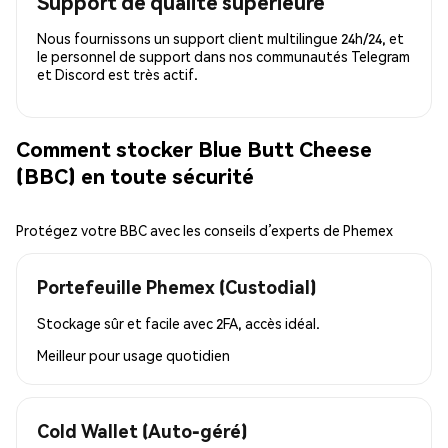
Support de qualité supérieure
Nous fournissons un support client multilingue 24h/24, et
le personnel de support dans nos communautés Telegram
et Discord est très actif.
Comment stocker Blue Butt Cheese
(BBC) en toute sécurité
Protégez votre BBC avec les conseils d’experts de Phemex
Portefeuille Phemex (Custodial)
Stockage sûr et facile avec 2FA, accès idéal.
Meilleur pour
usage quotidien
Cold Wallet (Auto-géré)