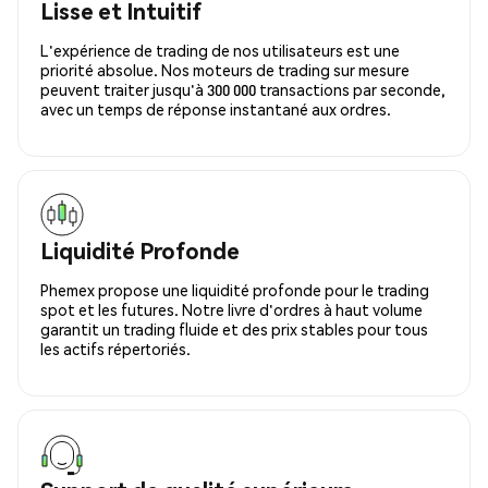
Lisse et Intuitif
L'expérience de trading de nos utilisateurs est une
priorité absolue. Nos moteurs de trading sur mesure
peuvent traiter jusqu'à 300 000 transactions par seconde,
avec un temps de réponse instantané aux ordres.
Liquidité Profonde
Phemex propose une liquidité profonde pour le trading
spot et les futures. Notre livre d'ordres à haut volume
garantit un trading fluide et des prix stables pour tous
les actifs répertoriés.