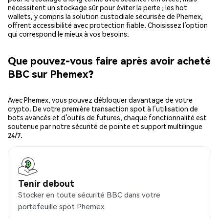
nécessitent un stockage sûr pour éviter la perte ; les hot
wallets, y compris la solution custodiale sécurisée de Phemex,
offrent accessibilité avec protection fiable. Choisissez l’option
qui correspond le mieux à vos besoins.
Que pouvez-vous faire après avoir acheté
BBC sur Phemex?
Avec Phemex, vous pouvez débloquer davantage de votre
crypto. De votre première transaction spot à l’utilisation de
bots avancés et d’outils de futures, chaque fonctionnalité est
soutenue par notre sécurité de pointe et support multilingue
24/7.
Tenir debout
Stocker en toute sécurité BBC dans votre
portefeuille spot Phemex