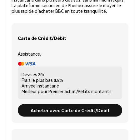
La plateforme sécurisée de Phemex assure le moyen le
plus rapide d’acheter BBC en toute tranquillité.
Carte de Crédit/Débit
Assistance:
Devises
30+
Frais le plus bas
0.8%
Arrivée
Instantané
Meilleur pour
Premier achat/Petits montants
Acheter avec Carte de Crédit/Débit