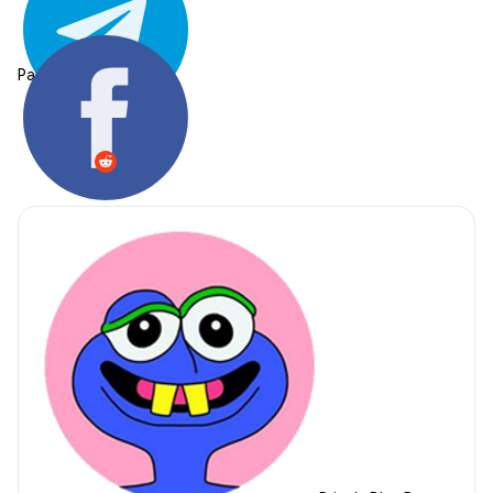
Partager: