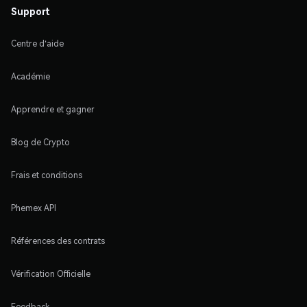
Support
Centre d'aide
Académie
Apprendre et gagner
Blog de Crypto
Frais et conditions
Phemex API
Références des contrats
Vérification Officielle
Feedback