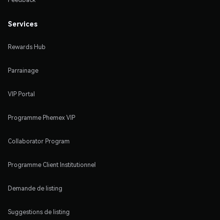
Services
Rewards Hub
Parrainage
VIP Portal
Programme Phemex VIP
Collaborator Program
Programme Client Institutionnel
Demande de listing
Suggestions de listing