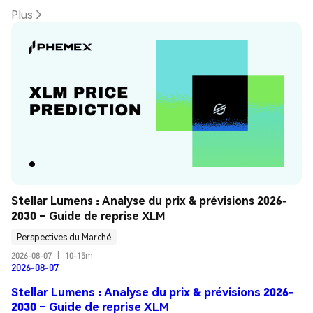
Plus
Stellar Lumens : Analyse du prix & prévisions 2026-
2030 – Guide de reprise XLM
Perspectives du Marché
2026-08-07
|
10-15m
2026-08-07
Stellar Lumens : Analyse du prix & prévisions 2026-
2030 – Guide de reprise XLM