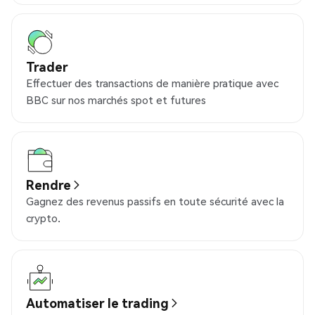
Trader
Effectuer des transactions de manière pratique avec
BBC sur nos marchés spot et futures
Rendre
Gagnez des revenus passifs en toute sécurité avec la
crypto.
Automatiser le trading