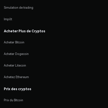
Simulation de trading
Impôt
Acheter Plus de Cryptos
Acheter Bitcoin
Acheter Dogecoin
Acheter Litecoin
Achetez Ethereum
Prix des cryptos
Prix du Bitcoin