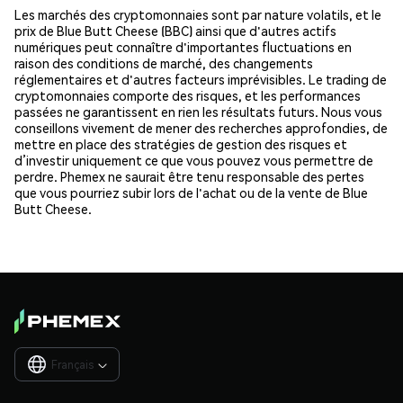
Les marchés des cryptomonnaies sont par nature volatils, et le
prix de Blue Butt Cheese (BBC) ainsi que d'autres actifs
numériques peut connaître d'importantes fluctuations en
raison des conditions de marché, des changements
réglementaires et d'autres facteurs imprévisibles. Le trading de
cryptomonnaies comporte des risques, et les performances
passées ne garantissent en rien les résultats futurs. Nous vous
conseillons vivement de mener des recherches approfondies, de
mettre en place des stratégies de gestion des risques et
d’investir uniquement ce que vous pouvez vous permettre de
perdre. Phemex ne saurait être tenu responsable des pertes
que vous pourriez subir lors de l'achat ou de la vente de Blue
Butt Cheese.
Français
