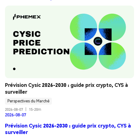
Prévision Cysic 2026-2030 : guide prix crypto, CYS à 
surveiller
Perspectives du Marché
2026-08-07
|
15-20m
2026-08-07
Prévision Cysic 2026-2030 : guide prix crypto, CYS à
surveiller