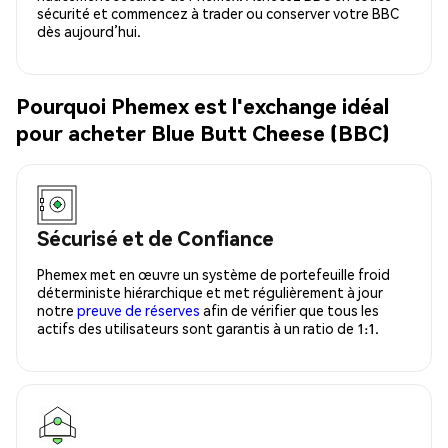
sécurité et commencez à trader ou conserver votre BBC
dès aujourd’hui.
Pourquoi Phemex est l'exchange idéal
pour acheter Blue Butt Cheese (BBC)
Sécurisé et de Confiance
Phemex met en œuvre un système de portefeuille froid
déterministe hiérarchique et met régulièrement à jour
notre
preuve de réserves
afin de vérifier que tous les
actifs des utilisateurs sont garantis à un ratio de 1:1.