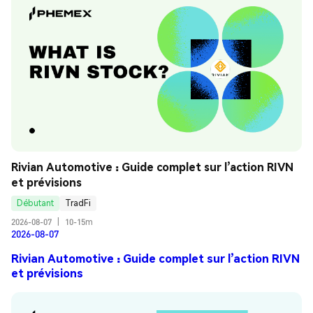
Rivian Automotive : Guide complet sur l’action RIVN 
et prévisions
Débutant
TradFi
2026-08-07
|
10-15m
2026-08-07
Rivian Automotive : Guide complet sur l’action RIVN
et prévisions