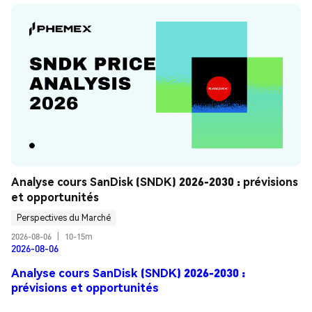
Analyse cours SanDisk (SNDK) 2026-2030 : prévisions 
et opportunités
Perspectives du Marché
2026-08-06
|
10-15m
2026-08-06
Analyse cours SanDisk (SNDK) 2026-2030 :
prévisions et opportunités