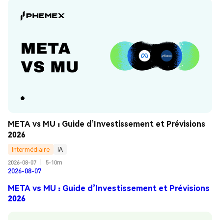
META vs MU : Guide d’Investissement et Prévisions 
2026
Intermédiaire
IA
2026-08-07
|
5-10m
2026-08-07
META vs MU : Guide d’Investissement et Prévisions
2026