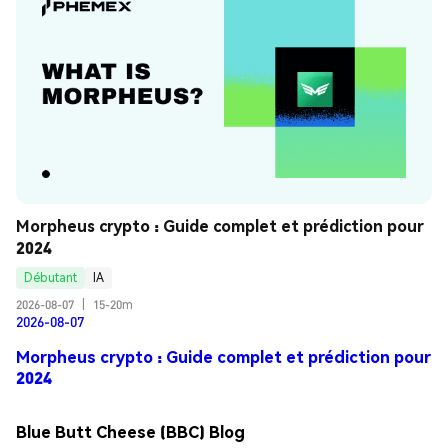
Morpheus crypto : Guide complet et prédiction pour 
2024
Débutant
IA
2026-08-07
|
15-20m
2026-08-07
Morpheus crypto : Guide complet et prédiction pour
2024
Blue Butt Cheese (BBC) Blog