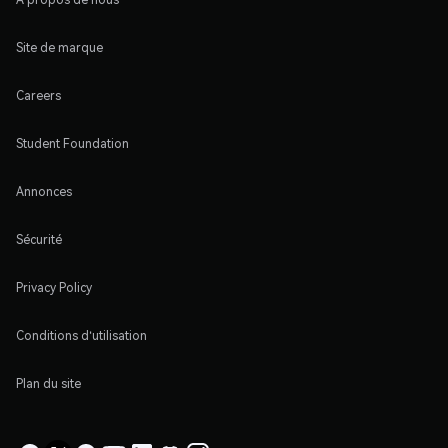
Site de marque
Careers
Student Foundation
Annonces
Sécurité
Privacy Policy
Conditions d'utilisation
Plan du site