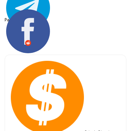
Partager: