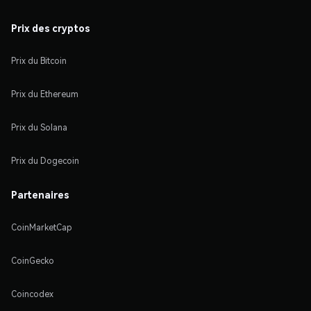
Prix des cryptos
Prix du Bitcoin
Prix du Ethereum
Prix du Solana
Prix du Dogecoin
Partenaires
CoinMarketCap
CoinGecko
Coincodex