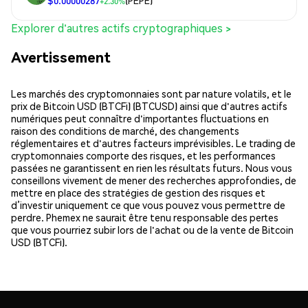
$0.00000287
(PEPE)
+2.30%
Explorer d'autres actifs cryptographiques >
Avertissement
Les marchés des cryptomonnaies sont par nature volatils, et le
prix de Bitcoin USD (BTCFi) (BTCUSD) ainsi que d'autres actifs
numériques peut connaître d'importantes fluctuations en
raison des conditions de marché, des changements
réglementaires et d'autres facteurs imprévisibles. Le trading de
cryptomonnaies comporte des risques, et les performances
passées ne garantissent en rien les résultats futurs. Nous vous
conseillons vivement de mener des recherches approfondies, de
mettre en place des stratégies de gestion des risques et
d’investir uniquement ce que vous pouvez vous permettre de
perdre. Phemex ne saurait être tenu responsable des pertes
que vous pourriez subir lors de l'achat ou de la vente de Bitcoin
USD (BTCFi).