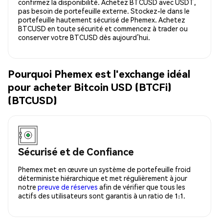
confirmez la disponibilité. Achetez BTCUSD avec USDT,
pas besoin de portefeuille externe. Stockez-le dans le
portefeuille hautement sécurisé de Phemex. Achetez
BTCUSD en toute sécurité et commencez à trader ou
conserver votre BTCUSD dès aujourd’hui.
Pourquoi Phemex est l'exchange idéal
pour acheter Bitcoin USD (BTCFi)
(BTCUSD)
Sécurisé et de Confiance
Phemex met en œuvre un système de portefeuille froid
déterministe hiérarchique et met régulièrement à jour
notre
preuve de réserves
afin de vérifier que tous les
actifs des utilisateurs sont garantis à un ratio de 1:1.