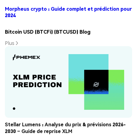
Morpheus crypto : Guide complet et prédiction pour
2024
Bitcoin USD (BTCFi) (BTCUSD) Blog
Plus
Stellar Lumens : Analyse du prix & prévisions 2026-
2030 – Guide de reprise XLM