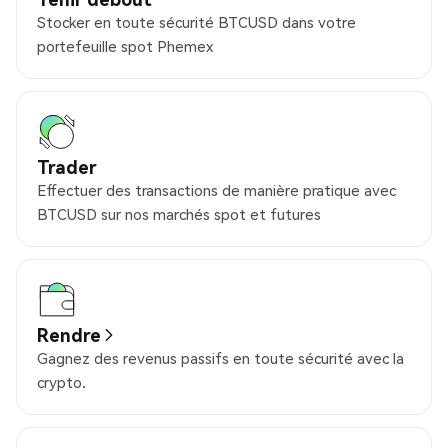
Stocker en toute sécurité BTCUSD dans votre
portefeuille spot Phemex
Trader
Effectuer des transactions de manière pratique avec
BTCUSD sur nos marchés spot et futures
Rendre
Gagnez des revenus passifs en toute sécurité avec la
crypto.