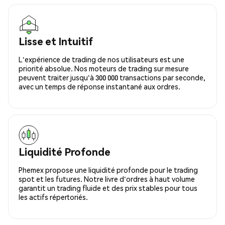
Lisse et Intuitif
L'expérience de trading de nos utilisateurs est une
priorité absolue. Nos moteurs de trading sur mesure
peuvent traiter jusqu'à 300 000 transactions par seconde,
avec un temps de réponse instantané aux ordres.
Liquidité Profonde
Phemex propose une liquidité profonde pour le trading
spot et les futures. Notre livre d'ordres à haut volume
garantit un trading fluide et des prix stables pour tous
les actifs répertoriés.