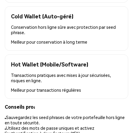
Cold Wallet (Auto-géré)
Conservation hors ligne sûre avec protection par seed
phrase.
Meilleur pour
conservation à long terme
Hot Wallet (Mobile/Software)
Transactions pratiques avec mises à jour sécurisées,
risques en ligne.
Meilleur pour
transactions régulières
Conseils pro:
Sauvegardez les seed phrases de votre portefeuille hors ligne
en toute sécurité.
Utilisez des mots de passe uniques et activez