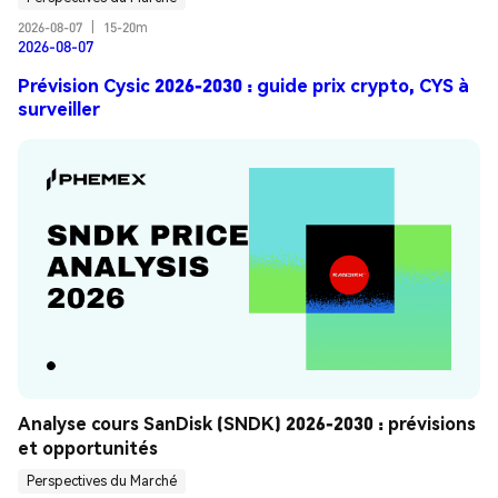
2026-08-07
|
15-20m
2026-08-07
Prévision Cysic 2026-2030 : guide prix crypto, CYS à
surveiller
Analyse cours SanDisk (SNDK) 2026-2030 : prévisions 
et opportunités
Perspectives du Marché