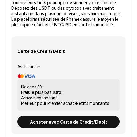
fournisseurs tiers pour approvisionner votre compte.
Déposez des USDT ou des cryptos avec traitement
instantané dans plusieurs devises, sans minimum requis.
La plateforme sécurisée de Phemex assure le moyen le
plus rapide d’acheter BTCUSD en toute tranquillité.
Carte de Crédit/Débit
Assistance:
Devises
30+
Frais le plus bas
0.8%
Arrivée
Instantané
Meilleur pour
Premier achat/Petits montants
Acheter avec Carte de Crédit/Débit