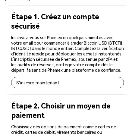
Étape 1. Créez un compte
sécurisé
Inscrivez-vous sur Phemex en quelques minutes avec
votre email pour commencer à trader Bitcoin USD (BTCFi)
(BTCUSD) dans le monde entier. Complétez la vérification
d’identité rapide pour débloquer les achats instantanés.
L’inscription sécurisée de Phemex, soutenue par 2FA et
les audits de réserves, protège votre compte dès le
départ, faisant de Phemex une plateforme de confiance.
S'inscrire maintenant
Étape 2. Choisir un moyen de
paiement
Choisissez des options de paiement comme cartes de
crédit, cartes de débit, virements bancaires ou