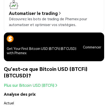
Automatiser le trading
Découvrez les bots de trading de Phemex pour
automatiser et optimiser vos stratégies.
Commencer
Get Your First Bitcoin USD (BTCFi) (BTCUSD)
with Phemex
Qu'est-ce que Bitcoin USD (BTCFi)
(BTCUSD)?
Plus sur Bitcoin USD (BTCFi)
Analyse des prix
Actuel