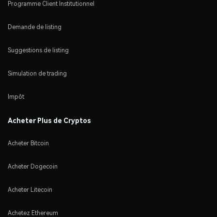
Programme Client Institutionnel
Demande de listing
Suggestions de listing
Simulation de trading
Impôt
Acheter Plus de Cryptos
Acheter Bitcoin
Acheter Dogecoin
Acheter Litecoin
Achetez Ethereum