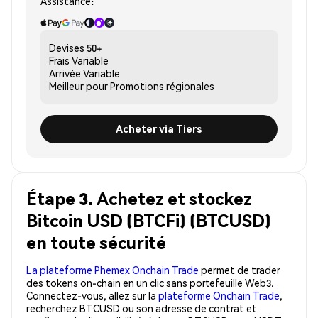
Assistance:
Devises
50+
Frais
Variable
Arrivée
Variable
Meilleur pour
Promotions régionales
Acheter via Tiers
Étape 3. Achetez et stockez
Bitcoin USD (BTCFi) (BTCUSD)
en toute sécurité
La plateforme Phemex Onchain Trade
permet de trader
des tokens on-chain en un clic sans portefeuille Web3.
Connectez-vous, allez sur la
plateforme Onchain Trade
,
recherchez BTCUSD ou son adresse de contrat et