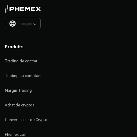
Français

Produits
Trading de contrat
Trading au comptant
Margin Trading
Achat de cryptos
Convertisseur de Crypto
Phemex Earn