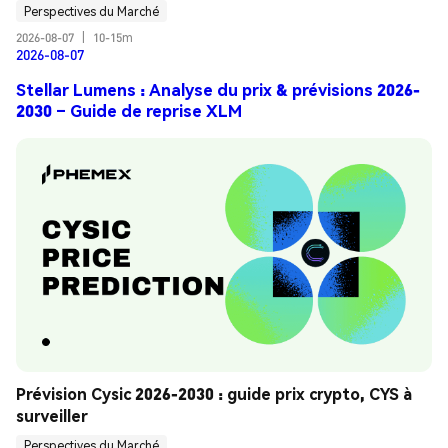
Perspectives du Marché
2026-08-07
|
10-15m
2026-08-07
Stellar Lumens : Analyse du prix & prévisions 2026-
2030 – Guide de reprise XLM
Prévision Cysic 2026-2030 : guide prix crypto, CYS à 
surveiller
Perspectives du Marché