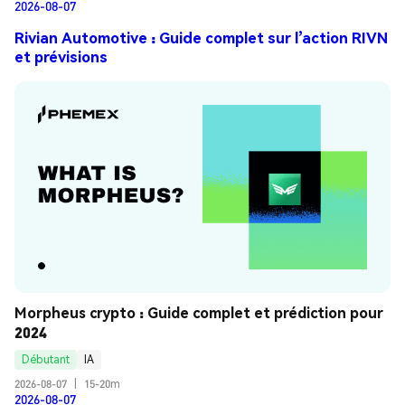
2026-08-07
Rivian Automotive : Guide complet sur l’action RIVN
et prévisions
Morpheus crypto : Guide complet et prédiction pour 
2024
Débutant
IA
2026-08-07
|
15-20m
2026-08-07