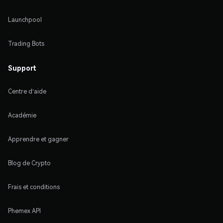
Launchpool
Trading Bots
Support
Centre d'aide
Académie
Apprendre et gagner
Blog de Crypto
Frais et conditions
Phemex API