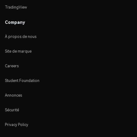
TradingView
Company
À propos de nous
Site de marque
Careers
Student Foundation
Annonces
Sécurité
Privacy Policy