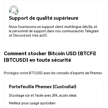
Support de qualité supérieure
Nous fournissons un support client multilingue 24h/24, et
le personnel de support dans nos communautés Telegram
et Discord est très actif.
Comment stocker Bitcoin USD (BTCFi)
(BTCUSD) en toute sécurité
Protégez votre BTCUSD avec les conseils d’experts de Phemex
Portefeuille Phemex (Custodial)
Stockage sûr et facile avec 2FA, accès idéal.
Meilleur pour
usage quotidien