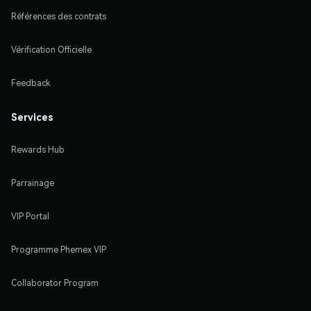
Références des contrats
Vérification Officielle
Feedback
Services
Rewards Hub
Parrainage
VIP Portal
Programme Phemex VIP
Collaborator Program