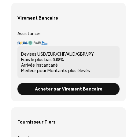
Virement Bancaire
Assistance:
Devises
USD/EUR/CHF/AUD/GBP/JPY
Frais le plus bas
0.08%
Arrivée
Instantané
Meilleur pour
Montants plus élevés
Acheter par Virement Bancaire
Fournisseur Tiers