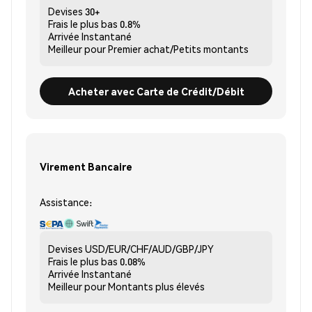
Devises
30+
Frais le plus bas
0.8%
Arrivée
Instantané
Meilleur pour
Premier achat/Petits montants
Acheter avec Carte de Crédit/Débit
Virement Bancaire
Assistance:
Devises
USD/EUR/CHF/AUD/GBP/JPY
Frais le plus bas
0.08%
Arrivée
Instantané
Meilleur pour
Montants plus élevés