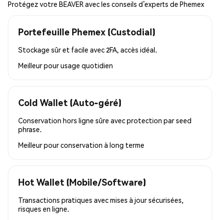
Protégez votre BEAVER avec les conseils d’experts de Phemex
Portefeuille Phemex (Custodial)
Stockage sûr et facile avec 2FA, accès idéal.
Meilleur pour
usage quotidien
Cold Wallet (Auto-géré)
Conservation hors ligne sûre avec protection par seed
phrase.
Meilleur pour
conservation à long terme
Hot Wallet (Mobile/Software)
Transactions pratiques avec mises à jour sécurisées,
risques en ligne.