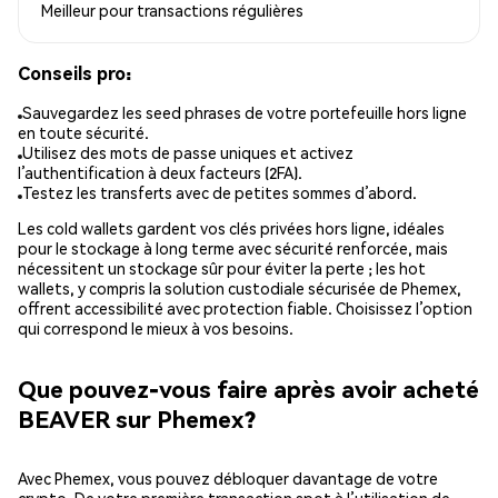
Meilleur pour
transactions régulières
Conseils pro:
Sauvegardez les seed phrases de votre portefeuille hors ligne
en toute sécurité.
Utilisez des mots de passe uniques et activez
l’authentification à deux facteurs (2FA).
Testez les transferts avec de petites sommes d’abord.
Les cold wallets gardent vos clés privées hors ligne, idéales
pour le stockage à long terme avec sécurité renforcée, mais
nécessitent un stockage sûr pour éviter la perte ; les hot
wallets, y compris la solution custodiale sécurisée de Phemex,
offrent accessibilité avec protection fiable. Choisissez l’option
qui correspond le mieux à vos besoins.
Que pouvez-vous faire après avoir acheté
BEAVER sur Phemex?
Avec Phemex, vous pouvez débloquer davantage de votre