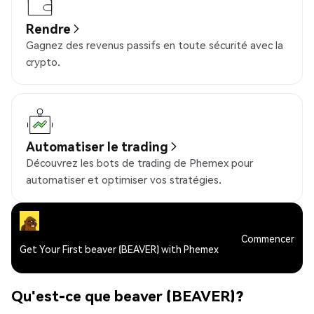
Rendre
Gagnez des revenus passifs en toute sécurité avec la
crypto.
Automatiser le trading
Découvrez les bots de trading de Phemex pour
automatiser et optimiser vos stratégies.
Commencer
Get Your First beaver (BEAVER) with Phemex
Qu'est-ce que beaver (BEAVER)?