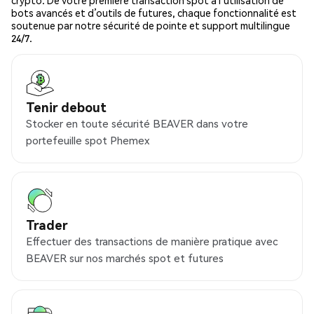
crypto. De votre première transaction spot à l’utilisation de
bots avancés et d’outils de futures, chaque fonctionnalité est
soutenue par notre sécurité de pointe et support multilingue
24/7.
Tenir debout
Stocker en toute sécurité BEAVER dans votre
portefeuille spot Phemex
Trader
Effectuer des transactions de manière pratique avec
BEAVER sur nos marchés spot et futures