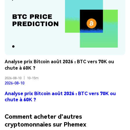
Analyse prix Bitcoin août 2026 : BTC vers 70K ou 
chute à 60K ?
2026-08-10
|
10-15m
2026-08-10
Analyse prix Bitcoin août 2026 : BTC vers 70K ou
chute à 60K ?
Comment acheter d'autres
cryptomonnaies sur Phemex