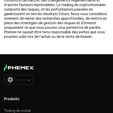
d'autres facteurs imprévisibles. Le trading de cryptomonnaies
comporte des risques, et les performances passées ne
garantissent en rien les résultats futurs. Nous vous conseillons
vivement de mener des recherches approfondies, de mettre en
place des stratégies de gestion des risques et d’investir
uniquement ce que vous pouvez vous permettre de perdre.
Phemex ne saurait être tenu responsable des pertes que vous
pourriez subir lors de l'achat ou de la vente de beaver.
Français

Produits
Trading de contrat