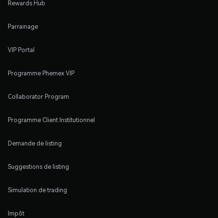
Rewards Hub
Parrainage
VIP Portal
Programme Phemex VIP
Collaborator Program
Programme Client Institutionnel
Demande de listing
Suggestions de listing
Simulation de trading
Impôt