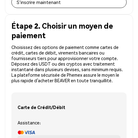
S'inscrire maintenant
Étape 2. Choisir un moyen de
paiement
Choisissez des options de paiement comme cartes de
crédit, cartes de débit, virements bancaires ou
fournisseurs tiers pour approvisionner votre compte.
Déposez des USDT ou des cryptos avec traitement
instantané dans plusieurs devises, sans minimum requis.
La plateforme sécurisée de Phemex assure le moyen le
plus rapide d’acheter BEAVER en toute tranquillité.
Carte de Crédit/Débit
Assistance: