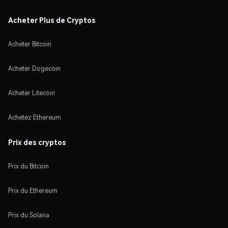
Acheter Plus de Cryptos
Acheter Bitcoin
Acheter Dogecoin
Acheter Litecoin
Achetez Ethereum
Prix des cryptos
Prix du Bitcoin
Prix du Ethereum
Prix du Solana