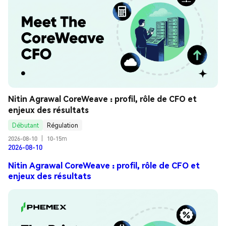
Nitin Agrawal CoreWeave : profil, rôle de CFO et 
enjeux des résultats
Débutant
Régulation
2026-08-10
|
10-15m
2026-08-10
Nitin Agrawal CoreWeave : profil, rôle de CFO et
enjeux des résultats