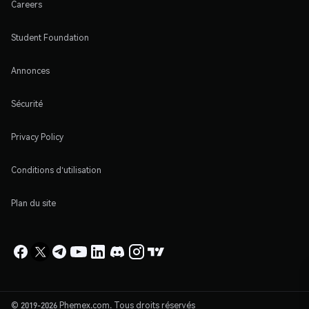
Careers
Student Foundation
Annonces
Sécurité
Privacy Policy
Conditions d'utilisation
Plan du site
© 2019-2026 Phemex.com. Tous droits réservés