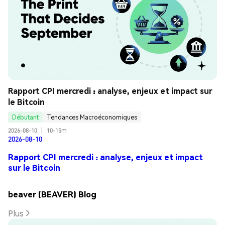
Rapport CPI mercredi : analyse, enjeux et impact sur 
le Bitcoin
Débutant
Tendances Macroéconomiques
2026-08-10
|
10-15m
2026-08-10
Rapport CPI mercredi : analyse, enjeux et impact
sur le Bitcoin
beaver (BEAVER) Blog
Plus