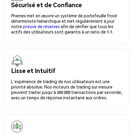
Sécurisé et de Confiance
Phemex met en œuvre un système de portefeuille froid
déterministe hiérarchique et met régulièrement à jour
notre
preuve de réserves
afin de vérifier que tous les
actifs des utilisateurs sont garantis à un ratio de 1:1.
Lisse et Intuitif
L'expérience de trading de nos utilisateurs est une
priorité absolue. Nos moteurs de trading sur mesure
peuvent traiter jusqu'à 300 000 transactions par seconde,
avec un temps de réponse instantané aux ordres.