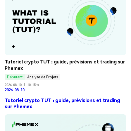
Tutoriel crypto TUT : guide, prévisions et trading sur 
Phemex
Débutant
Analyse de Projets
2026-08-10
|
10-15m
2026-08-10
Tutoriel crypto TUT : guide, prévisions et trading
sur Phemex