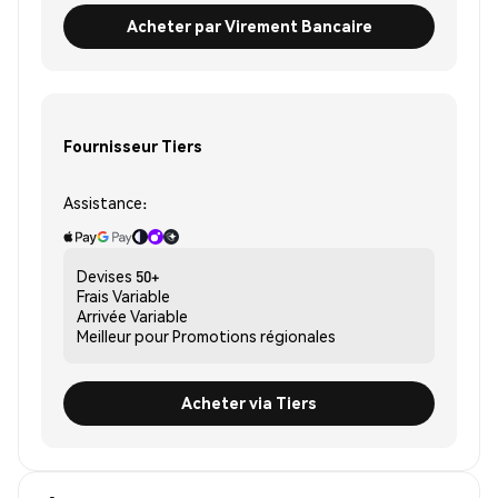
Acheter par Virement Bancaire
Fournisseur Tiers
Assistance:
Devises
50+
Frais
Variable
Arrivée
Variable
Meilleur pour
Promotions régionales
Acheter via Tiers