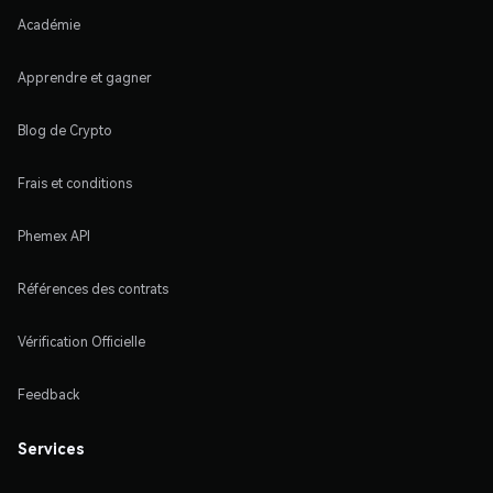
Académie
Apprendre et gagner
Blog de Crypto
Frais et conditions
Phemex API
Références des contrats
Vérification Officielle
Feedback
Services