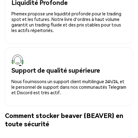
Liquidité Profonde
Phemex propose une liquidité profonde pour le trading
spot et les futures. Notre livre d'ordres à haut volume
garantit un trading fluide et des prix stables pour tous
les actifs répertoriés.
Support de qualité supérieure
Nous fournissons un support client multilingue 24h/24, et
le personnel de support dans nos communautés Telegram
et Discord est très actif.
Comment stocker beaver (BEAVER) en
toute sécurité