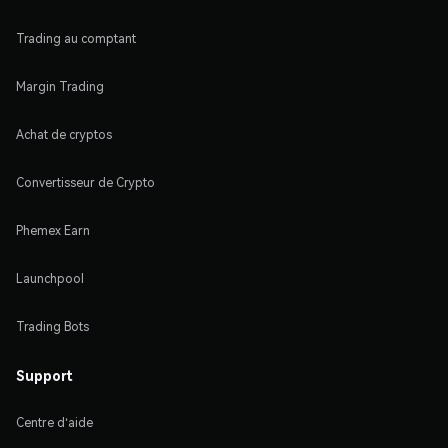
Trading au comptant
Margin Trading
Achat de cryptos
Convertisseur de Crypto
Phemex Earn
Launchpool
Trading Bots
Support
Centre d'aide