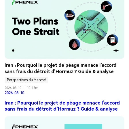
Iran : Pourquoi le projet de péage menace l’accord 
sans frais du détroit d’Hormuz ? Guide & analyse
Perspectives du Marché
2026-08-10
|
10-15m
2026-08-10
Iran : Pourquoi le projet de péage menace l’accord
sans frais du détroit d’Hormuz ? Guide & analyse