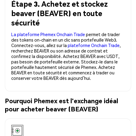
Étape 3. Achetez et stockez
beaver (BEAVER) en toute
sécurité
La plateforme Phemex Onchain Trade
permet de trader
des tokens on-chain en un clic sans portefeuille Web3.
Connectez-vous, allez sur la
plateforme Onchain Trade
,
recherchez BEAVER ou son adresse de contrat et
confirmez la disponibilité. Achetez BEAVER avec USDT,
pas besoin de portefeuille externe. Stockez-le dans le
portefeuille hautement sécurisé de Phemex. Achetez
BEAVER en toute sécurité et commencez à trader ou
conserver votre BEAVER dès aujourd’hui.
Pourquoi Phemex est l'exchange idéal
pour acheter beaver (BEAVER)