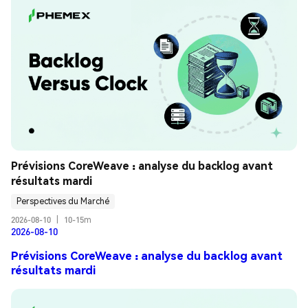
Prévisions CoreWeave : analyse du backlog avant 
résultats mardi
Perspectives du Marché
2026-08-10
|
10-15m
2026-08-10
Prévisions CoreWeave : analyse du backlog avant
résultats mardi