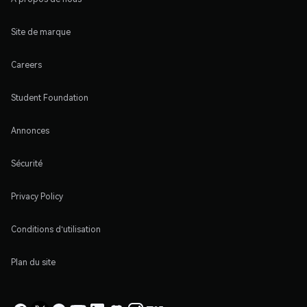
Site de marque
Careers
Student Foundation
Annonces
Sécurité
Privacy Policy
Conditions d'utilisation
Plan du site