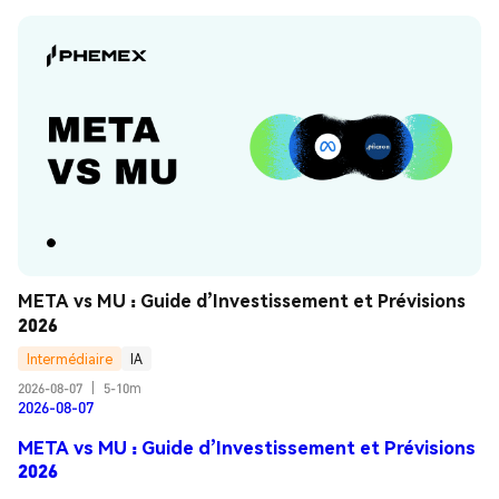
META vs MU : Guide d’Investissement et Prévisions 
2026
Intermédiaire
IA
2026-08-07
|
5-10m
2026-08-07
META vs MU : Guide d’Investissement et Prévisions
2026