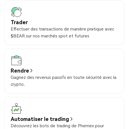
Trader
Effectuer des transactions de manière pratique avec
$BEAR sur nos marchés spot et futures
Rendre
Gagnez des revenus passifs en toute sécurité avec la
crypto.
Automatiser le trading
Découvrez les bots de trading de Phemex pour