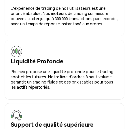
L'expérience de trading de nos utilisateurs est une
priorité absolue. Nos moteurs de trading sur mesure
peuvent traiter jusqu'à 300 000 transactions par seconde,
avec un temps de réponse instantané aux ordres.
Liquidité Profonde
Phemex propose une liquidité profonde pour le trading
spot et les futures. Notre livre d'ordres à haut volume
garantit un trading fluide et des prix stables pour tous
les actifs répertoriés.
Support de qualité supérieure