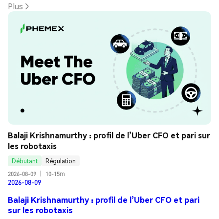
Plus
Balaji Krishnamurthy : profil de l’Uber CFO et pari sur 
les robotaxis
Débutant
Régulation
2026-08-09
|
10-15m
2026-08-09
Balaji Krishnamurthy : profil de l’Uber CFO et pari
sur les robotaxis