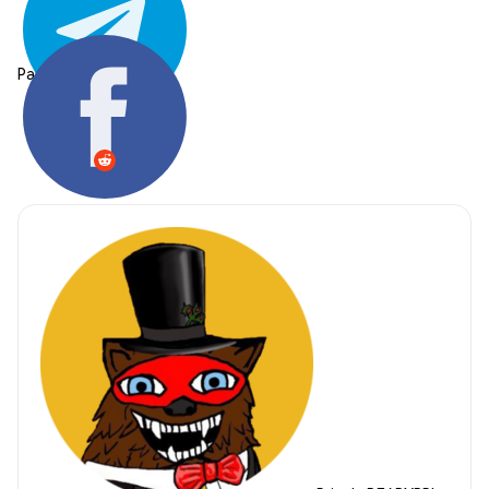
Partager: