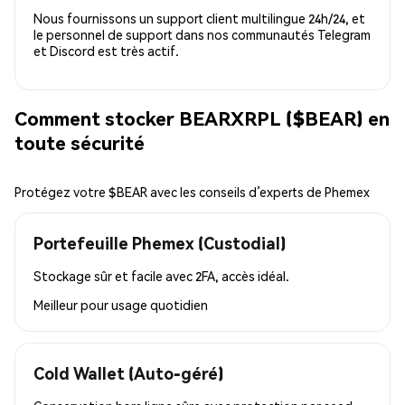
Nous fournissons un support client multilingue 24h/24, et
le personnel de support dans nos communautés Telegram
et Discord est très actif.
Comment stocker BEARXRPL ($BEAR) en
toute sécurité
Protégez votre $BEAR avec les conseils d’experts de Phemex
Portefeuille Phemex (Custodial)
Stockage sûr et facile avec 2FA, accès idéal.
Meilleur pour
usage quotidien
Cold Wallet (Auto-géré)