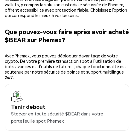
wallets, y compris la solution custodiale sécurisée de Phemex,
offrent accessibilité avec protection fiable. Choisissez l’option
qui correspond le mieux à vos besoins.
Que pouvez-vous faire après avoir acheté
$BEAR sur Phemex?
Avec Phemex, vous pouvez débloquer davantage de votre
crypto. De votre première transaction spot à l’utilisation de
bots avancés et d’outils de futures, chaque fonctionnalité est
soutenue par notre sécurité de pointe et support multilingue
24/7.
Tenir debout
Stocker en toute sécurité $BEAR dans votre
portefeuille spot Phemex