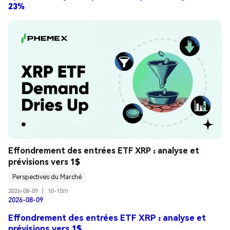
23%
Effondrement des entrées ETF XRP : analyse et 
prévisions vers 1$
Perspectives du Marché
2026-08-09
|
10-15m
2026-08-09
Effondrement des entrées ETF XRP : analyse et
prévisions vers 1$