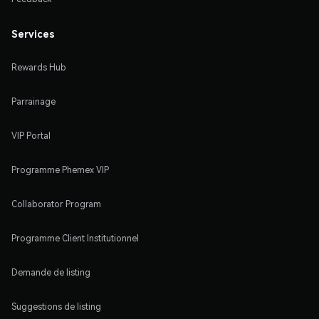
Services
Rewards Hub
Parrainage
VIP Portal
Programme Phemex VIP
Collaborator Program
Programme Client Institutionnel
Demande de listing
Suggestions de listing