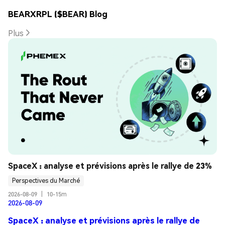
BEARXRPL ($BEAR) Blog
Plus
SpaceX : analyse et prévisions après le rallye de 23%
Perspectives du Marché
2026-08-09
|
10-15m
2026-08-09
SpaceX : analyse et prévisions après le rallye de