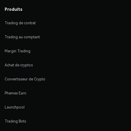
Produits
Trading de contrat
Trading au comptant
Margin Trading
Achat de cryptos
Convertisseur de Crypto
Phemex Earn
Launchpool
Trading Bots