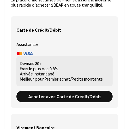
plus rapide d’acheter $BEAR en toute tranquillité.
Carte de Crédit/Débit
Assistance:
Devises
30+
Frais le plus bas
0.8%
Arrivée
Instantané
Meilleur pour
Premier achat/Petits montants
Acheter avec Carte de Crédit/Débit
Virement Bancaire