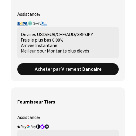
Assistance:
Devises
USD/EUR/CHF/AUD/GBP/JPY
Frais le plus bas
0.08%
Arrivée
Instantané
Meilleur pour
Montants plus élevés
Acheter par Virement Bancaire
Fournisseur Tiers
Assistance: