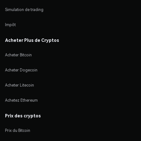
Simulation de trading
Impôt
Acheter Plus de Cryptos
Acheter Bitcoin
Acheter Dogecoin
Acheter Litecoin
Achetez Ethereum
Prix des cryptos
Prix du Bitcoin