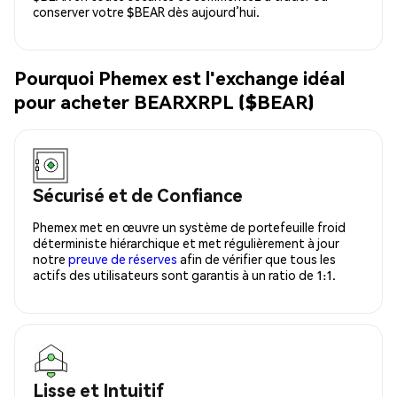
conserver votre $BEAR dès aujourd’hui.
Pourquoi Phemex est l'exchange idéal
pour acheter BEARXRPL ($BEAR)
Sécurisé et de Confiance
Phemex met en œuvre un système de portefeuille froid
déterministe hiérarchique et met régulièrement à jour
notre
preuve de réserves
afin de vérifier que tous les
actifs des utilisateurs sont garantis à un ratio de 1:1.
Lisse et Intuitif