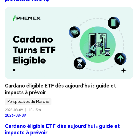
Cardano éligible ETF dès aujourd'hui : guide et 
impacts à prévoir
Perspectives du Marché
2026-08-09
|
10-15m
2026-08-09
Cardano éligible ETF dès aujourd'hui : guide et
impacts à prévoir