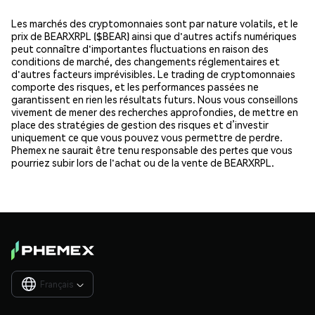
Les marchés des cryptomonnaies sont par nature volatils, et le
prix de BEARXRPL ($BEAR) ainsi que d'autres actifs numériques
peut connaître d'importantes fluctuations en raison des
conditions de marché, des changements réglementaires et
d'autres facteurs imprévisibles. Le trading de cryptomonnaies
comporte des risques, et les performances passées ne
garantissent en rien les résultats futurs. Nous vous conseillons
vivement de mener des recherches approfondies, de mettre en
place des stratégies de gestion des risques et d’investir
uniquement ce que vous pouvez vous permettre de perdre.
Phemex ne saurait être tenu responsable des pertes que vous
pourriez subir lors de l'achat ou de la vente de BEARXRPL.
Français
