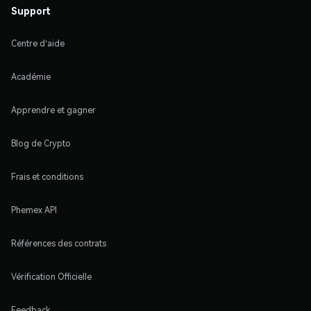
Support
Centre d'aide
Académie
Apprendre et gagner
Blog de Crypto
Frais et conditions
Phemex API
Références des contrats
Vérification Officielle
Feedback