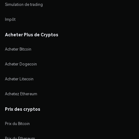
Simulation de trading
Impôt
Acheter Plus de Cryptos
Acheter Bitcoin
Acheter Dogecoin
Acheter Litecoin
Achetez Ethereum
Prix des cryptos
Prix du Bitcoin
Prix du Ethereum