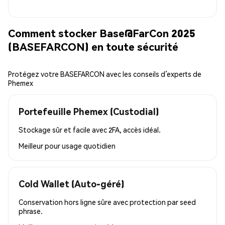
Comment stocker Base@FarCon 2025
(BASEFARCON) en toute sécurité
Protégez votre BASEFARCON avec les conseils d’experts de
Phemex
Portefeuille Phemex (Custodial)
Stockage sûr et facile avec 2FA, accès idéal.
Meilleur pour
usage quotidien
Cold Wallet (Auto-géré)
Conservation hors ligne sûre avec protection par seed
phrase.