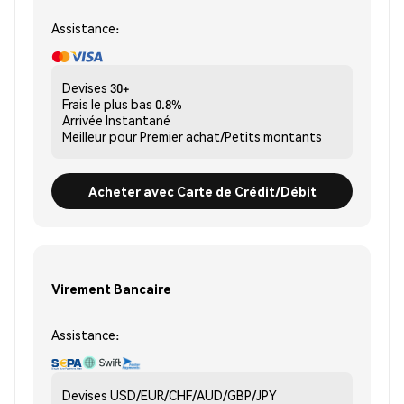
Assistance:
Devises
30+
Frais le plus bas
0.8%
Arrivée
Instantané
Meilleur pour
Premier achat/Petits montants
Acheter avec Carte de Crédit/Débit
Virement Bancaire
Assistance:
Devises
USD/EUR/CHF/AUD/GBP/JPY