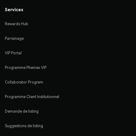
Services
Rewards Hub
Parrainage
VIP Portal
Programme Phemex VIP
Collaborator Program
Programme Client Institutionnel
Demande de listing
Suggestions de listing