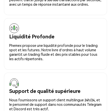
avec un temps de réponse instantané aux ordres.
Liquidité Profonde
Phemex propose une liquidité profonde pour le trading
spot et les futures. Notre livre d'ordres à haut volume
garantit un trading fluide et des prix stables pour tous
les actifs répertoriés.
Support de qualité supérieure
Nous fournissons un support client multilingue 24h/24, et
le personnel de support dans nos communautés Telegram
et Discord est très actif.