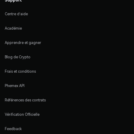
Centre d'aide
Académie
Apprendre et gagner
Blog de Crypto
Frais et conditions
Phemex API
Références des contrats
Vérification Officielle
Feedback