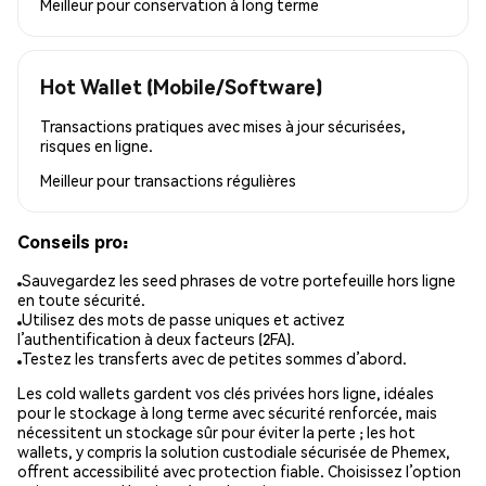
Meilleur pour
conservation à long terme
Hot Wallet (Mobile/Software)
Transactions pratiques avec mises à jour sécurisées,
risques en ligne.
Meilleur pour
transactions régulières
Conseils pro:
Sauvegardez les seed phrases de votre portefeuille hors ligne
en toute sécurité.
Utilisez des mots de passe uniques et activez
l’authentification à deux facteurs (2FA).
Testez les transferts avec de petites sommes d’abord.
Les cold wallets gardent vos clés privées hors ligne, idéales
pour le stockage à long terme avec sécurité renforcée, mais
nécessitent un stockage sûr pour éviter la perte ; les hot
wallets, y compris la solution custodiale sécurisée de Phemex,
offrent accessibilité avec protection fiable. Choisissez l’option