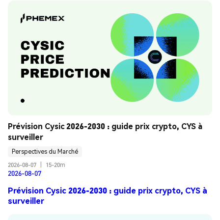
Prévision Cysic 2026-2030 : guide prix crypto, CYS à 
surveiller
Perspectives du Marché
2026-08-07
|
15-20m
2026-08-07
Prévision Cysic 2026-2030 : guide prix crypto, CYS à
surveiller