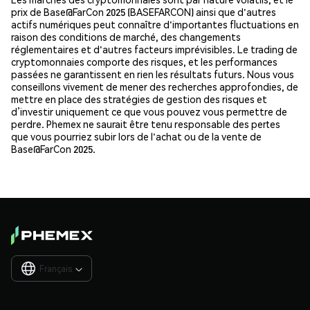
prix de Base@FarCon 2025 (BASEFARCON) ainsi que d'autres
actifs numériques peut connaître d'importantes fluctuations en
raison des conditions de marché, des changements
réglementaires et d'autres facteurs imprévisibles. Le trading de
cryptomonnaies comporte des risques, et les performances
passées ne garantissent en rien les résultats futurs. Nous vous
conseillons vivement de mener des recherches approfondies, de
mettre en place des stratégies de gestion des risques et
d’investir uniquement ce que vous pouvez vous permettre de
perdre. Phemex ne saurait être tenu responsable des pertes
que vous pourriez subir lors de l'achat ou de la vente de
Base@FarCon 2025.
Français
