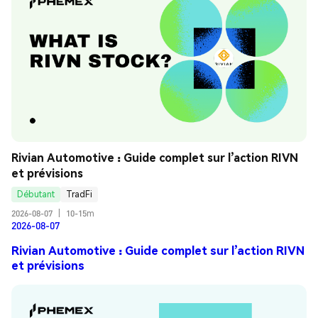
Rivian Automotive : Guide complet sur l’action RIVN 
et prévisions
Débutant
TradFi
2026-08-07
|
10-15m
2026-08-07
Rivian Automotive : Guide complet sur l’action RIVN
et prévisions