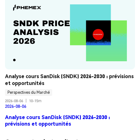
Analyse cours SanDisk (SNDK) 2026-2030 : prévisions 
et opportunités
Perspectives du Marché
2026-08-06
|
10-15m
2026-08-06
Analyse cours SanDisk (SNDK) 2026-2030 :
prévisions et opportunités