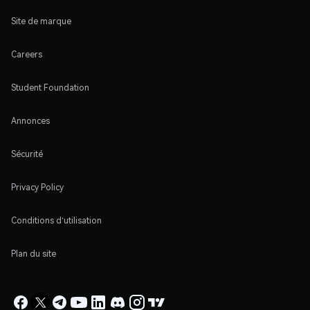
Site de marque
Careers
Student Foundation
Annonces
Sécurité
Privacy Policy
Conditions d'utilisation
Plan du site