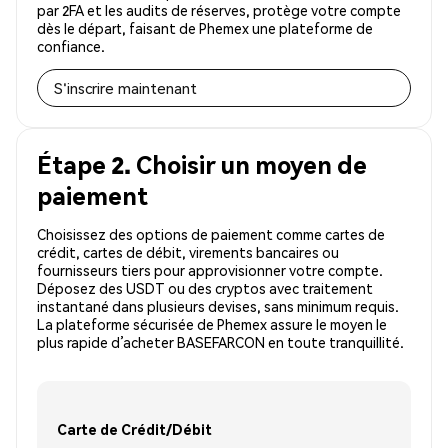
par 2FA et les audits de réserves, protège votre compte
dès le départ, faisant de Phemex une plateforme de
confiance.
S'inscrire maintenant
Étape 2. Choisir un moyen de
paiement
Choisissez des options de paiement comme cartes de
crédit, cartes de débit, virements bancaires ou
fournisseurs tiers pour approvisionner votre compte.
Déposez des USDT ou des cryptos avec traitement
instantané dans plusieurs devises, sans minimum requis.
La plateforme sécurisée de Phemex assure le moyen le
plus rapide d’acheter BASEFARCON en toute tranquillité.
Carte de Crédit/Débit