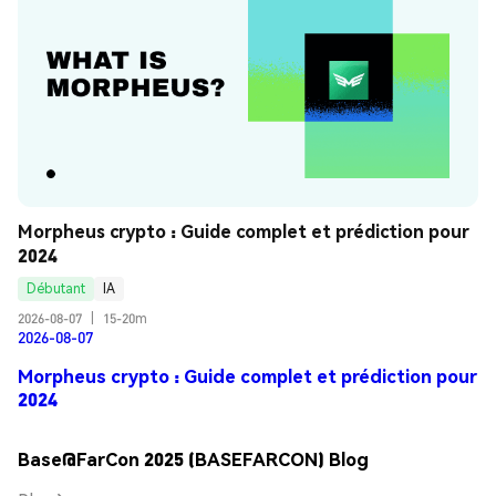
Morpheus crypto : Guide complet et prédiction pour 
2024
Débutant
IA
2026-08-07
|
15-20m
2026-08-07
Morpheus crypto : Guide complet et prédiction pour
2024
Base@FarCon 2025 (BASEFARCON) Blog