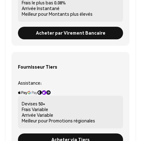
Frais le plus bas
0.08%
Arrivée
Instantané
Meilleur pour
Montants plus élevés
Acheter par Virement Bancaire
Fournisseur Tiers
Assistance:
Devises
50+
Frais
Variable
Arrivée
Variable
Meilleur pour
Promotions régionales
Acheter via Tiers