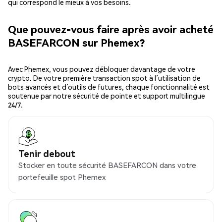
qui correspond le mieux à vos besoins.
Que pouvez-vous faire après avoir acheté
BASEFARCON sur Phemex?
Avec Phemex, vous pouvez débloquer davantage de votre
crypto. De votre première transaction spot à l’utilisation de
bots avancés et d’outils de futures, chaque fonctionnalité est
soutenue par notre sécurité de pointe et support multilingue
24/7.
Tenir debout
Stocker en toute sécurité BASEFARCON dans votre
portefeuille spot Phemex