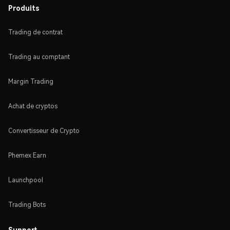
Produits
Trading de contrat
Trading au comptant
Margin Trading
Achat de cryptos
Convertisseur de Crypto
Phemex Earn
Launchpool
Trading Bots
Support