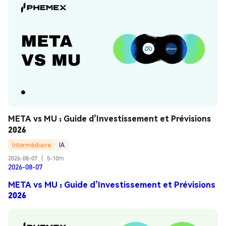
META vs MU : Guide d’Investissement et Prévisions 
2026
Intermédiaire
IA
2026-08-07
|
5-10m
2026-08-07
META vs MU : Guide d’Investissement et Prévisions
2026