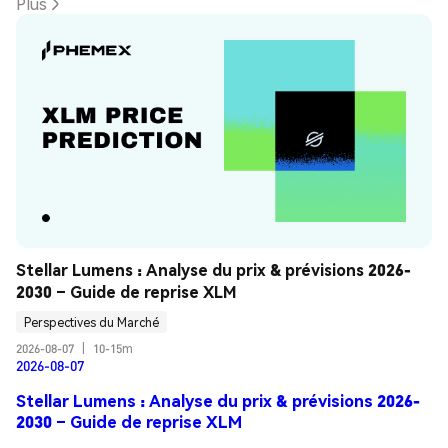
Plus
Stellar Lumens : Analyse du prix & prévisions 2026-
2030 – Guide de reprise XLM
Perspectives du Marché
2026-08-07
|
10-15m
2026-08-07
Stellar Lumens : Analyse du prix & prévisions 2026-
2030 – Guide de reprise XLM