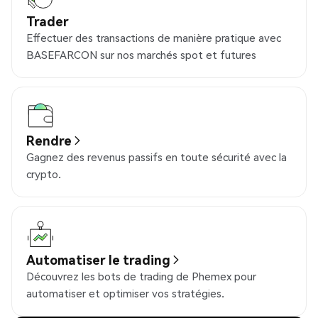
Trader
Effectuer des transactions de manière pratique avec
BASEFARCON sur nos marchés spot et futures
Rendre
Gagnez des revenus passifs en toute sécurité avec la
crypto.
Automatiser le trading
Découvrez les bots de trading de Phemex pour
automatiser et optimiser vos stratégies.