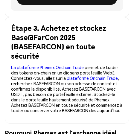
Étape 3. Achetez et stockez
Base@FarCon 2025
(BASEFARCON) en toute
sécurité
La plateforme Phemex Onchain Trade
permet de trader
des tokens on-chain en un clic sans portefeuille Web3.
Connectez-vous, allez sur la
plateforme Onchain Trade
,
recherchez BASEFARCON ou son adresse de contrat et
confirmez la disponibilité. Achetez BASEFARCON avec
USDT, pas besoin de portefeuille externe. Stockez-le
dans le portefeuille hautement sécurisé de Phemex.
Achetez BASEFARCON en toute sécurité et commencez à
trader ou conserver votre BASEFARCON dès aujourd’hui.
Pourquoi Phemex est l'exchange idéal