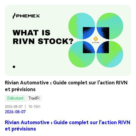
Rivian Automotive : Guide complet sur l’action RIVN 
et prévisions
Débutant
TradFi
2026-08-07
|
10-15m
2026-08-07
Rivian Automotive : Guide complet sur l’action RIVN
et prévisions