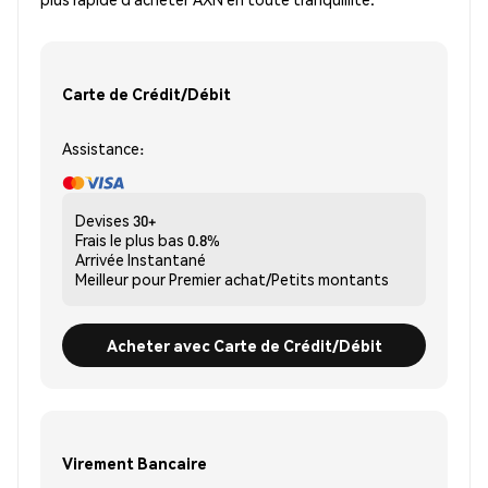
Carte de Crédit/Débit
Assistance:
Devises
30+
Frais le plus bas
0.8%
Arrivée
Instantané
Meilleur pour
Premier achat/Petits montants
Acheter avec Carte de Crédit/Débit
Virement Bancaire