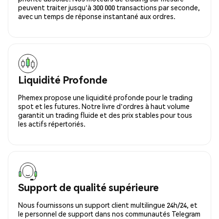
peuvent traiter jusqu'à 300 000 transactions par seconde,
avec un temps de réponse instantané aux ordres.
Liquidité Profonde
Phemex propose une liquidité profonde pour le trading
spot et les futures. Notre livre d'ordres à haut volume
garantit un trading fluide et des prix stables pour tous
les actifs répertoriés.
Support de qualité supérieure
Nous fournissons un support client multilingue 24h/24, et
le personnel de support dans nos communautés Telegram