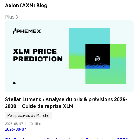
Axion (AXN) Blog
Plus
Stellar Lumens : Analyse du prix & prévisions 2026-
2030 – Guide de reprise XLM
Perspectives du Marché
2026-08-07
|
10-15m
2026-08-07