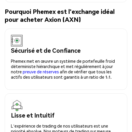
Pourquoi Phemex est l'exchange idéal
pour acheter Axion (AXN)
Sécurisé et de Confiance
Phemex met en œuvre un système de portefeuille froid
déterministe hiérarchique et met régulièrement à jour
notre
preuve de réserves
afin de vérifier que tous les
actifs des utilisateurs sont garantis à un ratio de 1:1.
Lisse et Intuitif
L'expérience de trading de nos utilisateurs est une
priorité absolue. Nos moteurs de trading sur mesure