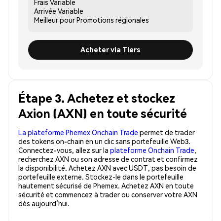
Frais
Variable
Arrivée
Variable
Meilleur pour
Promotions régionales
Acheter via Tiers
Étape 3. Achetez et stockez
Axion (AXN) en toute sécurité
La plateforme Phemex Onchain Trade
permet de trader
des tokens on-chain en un clic sans portefeuille Web3.
Connectez-vous, allez sur la
plateforme Onchain Trade
,
recherchez AXN ou son adresse de contrat et confirmez
la disponibilité. Achetez AXN avec USDT, pas besoin de
portefeuille externe. Stockez-le dans le portefeuille
hautement sécurisé de Phemex. Achetez AXN en toute
sécurité et commencez à trader ou conserver votre AXN
dès aujourd’hui.