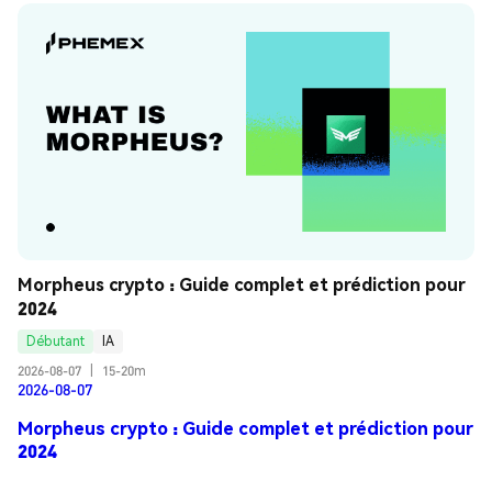
Morpheus crypto : Guide complet et prédiction pour 
2024
Débutant
IA
2026-08-07
|
15-20m
2026-08-07
Morpheus crypto : Guide complet et prédiction pour
2024