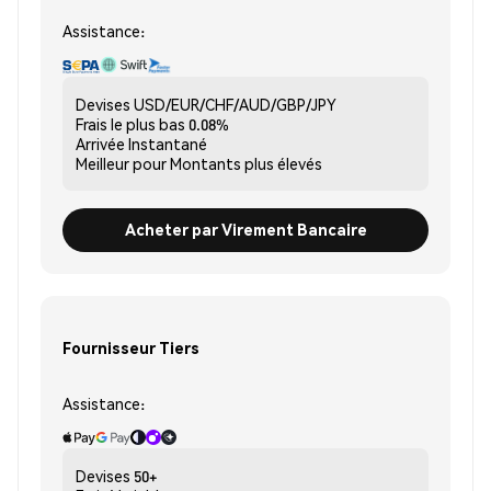
Assistance:
Devises
USD/EUR/CHF/AUD/GBP/JPY
Frais le plus bas
0.08%
Arrivée
Instantané
Meilleur pour
Montants plus élevés
Acheter par Virement Bancaire
Fournisseur Tiers
Assistance:
Devises
50+