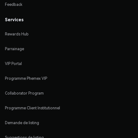
Feedback
Services
Rewards Hub
Parrainage
VIP Portal
Programme Phemex VIP
Collaborator Program
Programme Client Institutionnel
Demande de listing
Suggestions de listing