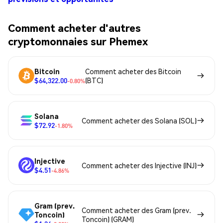
Comment acheter d'autres
cryptomonnaies sur Phemex
Bitcoin
Comment acheter des Bitcoin
$64,322.00
(BTC)
-0.80%
Solana
Comment acheter des Solana (SOL)
$72.92
-1.80%
Injective
Comment acheter des Injective (INJ)
$4.51
-4.86%
Gram (prev.
Comment acheter des Gram (prev.
Toncoin)
Toncoin) (GRAM)