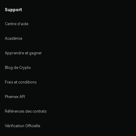
Support
Centre d'aide
Académie
Apprendre et gagner
Blog de Crypto
Frais et conditions
Phemex API
Références des contrats
Vérification Officielle