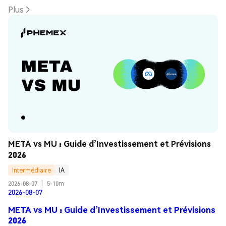
Plus
META vs MU : Guide d’Investissement et Prévisions 
2026
Intermédiaire
IA
2026-08-07
|
5-10m
2026-08-07
META vs MU : Guide d’Investissement et Prévisions
2026