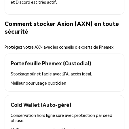
et Discord est très actif.
Comment stocker Axion (AXN) en toute
sécurité
Protégez votre AXN avec les conseils d’experts de Phemex
Portefeuille Phemex (Custodial)
Stockage sûr et facile avec 2FA, accès idéal.
Meilleur pour
usage quotidien
Cold Wallet (Auto-géré)
Conservation hors ligne sûre avec protection par seed
phrase.