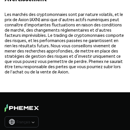
Les marchés des cryptomonnaies sont par nature volatils, et le
prix de Axion (AXN) ainsi que d'autres actifs numériques peut
connaître d'importantes fluctuations en raison des conditions
de marché, des changements réglementaires et d'autres
facteurs imprévisibles. Le trading de cryptomonnaies comporte
des risques, et les performances passées ne garantissent en
rien les résultats futurs. Nous vous conseillons vivement de
mener des recherches approfondies, de mettre en place des
stratégies de gestion des risques et d’investir uniquement ce
que vous pouvez vous permettre de perdre. Phemex ne saurait
être tenu responsable des pertes que vous pourriez subir lors
de l'achat ou de la vente de Axion.
Français
