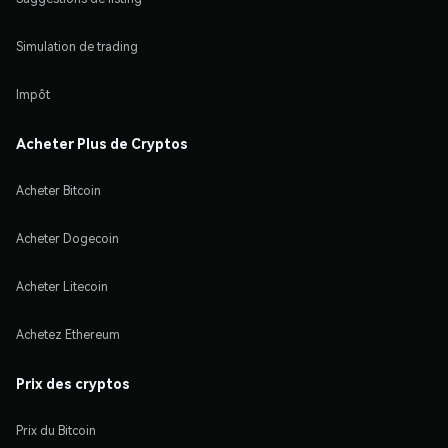
Simulation de trading
Impôt
Acheter Plus de Cryptos
Acheter Bitcoin
Acheter Dogecoin
Acheter Litecoin
Achetez Ethereum
Prix des cryptos
Prix du Bitcoin