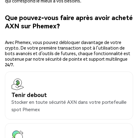
qui correspond le mieux à vos besoins.
Que pouvez-vous faire après avoir acheté
AXN sur Phemex?
Avec Phemex, vous pouvez débloquer davantage de votre
crypto. De votre première transaction spot à l’utilisation de
bots avancés et d’outils de futures, chaque fonctionnalité est
soutenue par notre sécurité de pointe et support multilingue
24/7.
Tenir debout
Stocker en toute sécurité AXN dans votre portefeuille
spot Phemex