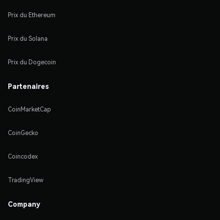
Prix du Ethereum
Prix du Solana
Prix du Dogecoin
Partenaires
CoinMarketCap
CoinGecko
Coincodex
TradingView
Company