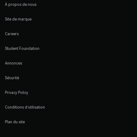
À propos de nous
Site de marque
Careers
Student Foundation
Annonces
Sécurité
Privacy Policy
Conditions d'utilisation
Plan du site