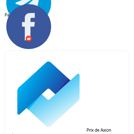
Partager:
Prix de Axion