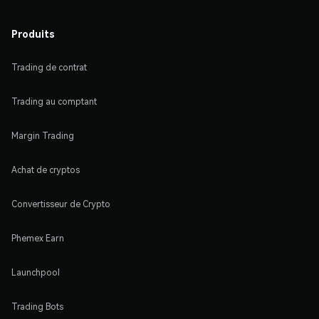
Produits
Trading de contrat
Trading au comptant
Margin Trading
Achat de cryptos
Convertisseur de Crypto
Phemex Earn
Launchpool
Trading Bots