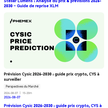
Stellar Lumens : Analyse du prix & prévisions 2026-
2030 – Guide de reprise XLM
Prévision Cysic 2026-2030 : guide prix crypto, CYS à 
surveiller
Perspectives du Marché
2026-08-07
|
15-20m
2026-08-07
Prévision Cysic 2026-2030 : guide prix crypto, CYS à