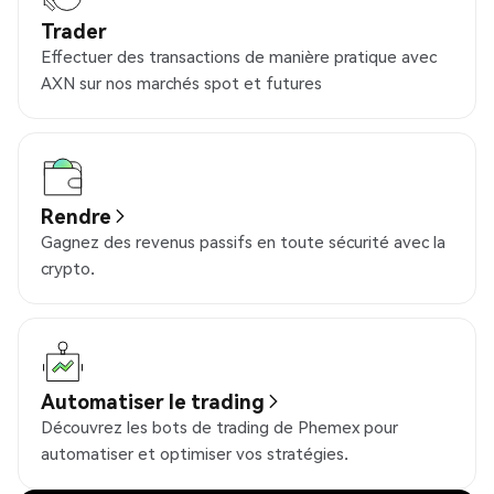
Trader
Effectuer des transactions de manière pratique avec
AXN sur nos marchés spot et futures
Rendre
Gagnez des revenus passifs en toute sécurité avec la
crypto.
Automatiser le trading
Découvrez les bots de trading de Phemex pour
automatiser et optimiser vos stratégies.