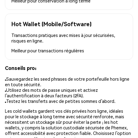
Meilleur pour
conservation à long terme
Hot Wallet (Mobile/Software)
Transactions pratiques avec mises à jour sécurisées,
risques en ligne.
Meilleur pour
transactions régulières
Conseils pro:
Sauvegardez les seed phrases de votre portefeuille hors ligne
en toute sécurité.
Utilisez des mots de passe uniques et activez
l’authentification à deux facteurs (2FA).
Testez les transferts avec de petites sommes d’abord.
Les cold wallets gardent vos clés privées hors ligne, idéales
pour le stockage à long terme avec sécurité renforcée, mais
nécessitent un stockage sûr pour éviter la perte ; les hot
wallets, y compris la solution custodiale sécurisée de Phemex,
offrent accessibilité avec protection fiable. Choisissez l’option