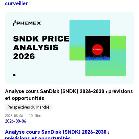
surveiller
Analyse cours SanDisk (SNDK) 2026-2030 : prévisions 
et opportunités
Perspectives du Marché
2026-08-06
|
10-15m
2026-08-06
Analyse cours SanDisk (SNDK) 2026-2030 :
prévisions et opportunités