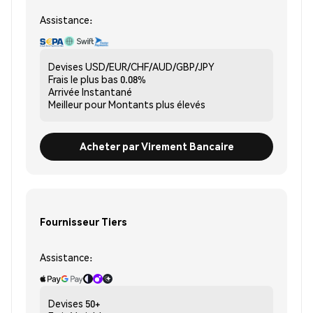
Assistance:
Devises
USD/EUR/CHF/AUD/GBP/JPY
Frais le plus bas
0.08%
Arrivée
Instantané
Meilleur pour
Montants plus élevés
Acheter par Virement Bancaire
Fournisseur Tiers
Assistance:
Devises
50+