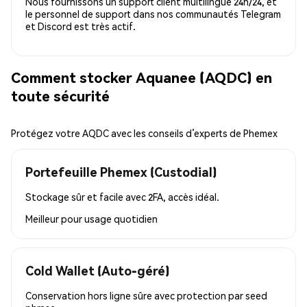
Nous fournissons un support client multilingue 24h/24, et
le personnel de support dans nos communautés Telegram
et Discord est très actif.
Comment stocker Aquanee (AQDC) en
toute sécurité
Protégez votre AQDC avec les conseils d’experts de Phemex
Portefeuille Phemex (Custodial)
Stockage sûr et facile avec 2FA, accès idéal.
Meilleur pour
usage quotidien
Cold Wallet (Auto-géré)
Conservation hors ligne sûre avec protection par seed