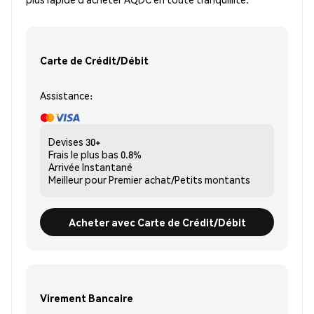
Carte de Crédit/Débit
Assistance:
Devises
30+
Frais le plus bas
0.8%
Arrivée
Instantané
Meilleur pour
Premier achat/Petits montants
Acheter avec Carte de Crédit/Débit
Virement Bancaire