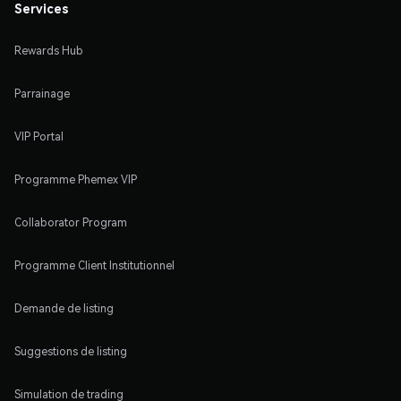
Services
Rewards Hub
Parrainage
VIP Portal
Programme Phemex VIP
Collaborator Program
Programme Client Institutionnel
Demande de listing
Suggestions de listing
Simulation de trading