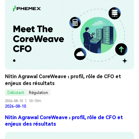
Nitin Agrawal CoreWeave : profil, rôle de CFO et 
enjeux des résultats
Débutant
Régulation
2026-08-10
|
10-15m
2026-08-10
Nitin Agrawal CoreWeave : profil, rôle de CFO et
enjeux des résultats