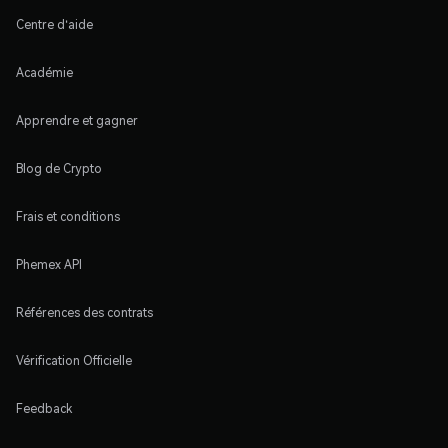
Centre d'aide
Académie
Apprendre et gagner
Blog de Crypto
Frais et conditions
Phemex API
Références des contrats
Vérification Officielle
Feedback