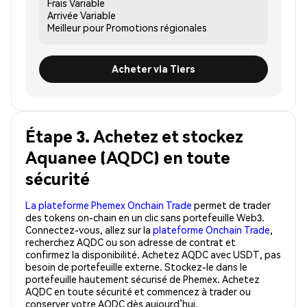
Frais
Variable
Arrivée
Variable
Meilleur pour
Promotions régionales
Acheter via Tiers
Étape 3. Achetez et stockez
Aquanee (AQDC) en toute
sécurité
La plateforme Phemex Onchain Trade
permet de trader
des tokens on-chain en un clic sans portefeuille Web3.
Connectez-vous, allez sur la
plateforme Onchain Trade
,
recherchez AQDC ou son adresse de contrat et
confirmez la disponibilité. Achetez AQDC avec USDT, pas
besoin de portefeuille externe. Stockez-le dans le
portefeuille hautement sécurisé de Phemex. Achetez
AQDC en toute sécurité et commencez à trader ou
conserver votre AQDC dès aujourd’hui.