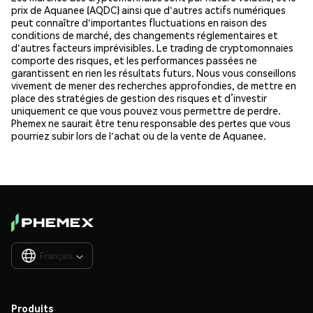
prix de Aquanee (AQDC) ainsi que d'autres actifs numériques
peut connaître d'importantes fluctuations en raison des
conditions de marché, des changements réglementaires et
d'autres facteurs imprévisibles. Le trading de cryptomonnaies
comporte des risques, et les performances passées ne
garantissent en rien les résultats futurs. Nous vous conseillons
vivement de mener des recherches approfondies, de mettre en
place des stratégies de gestion des risques et d’investir
uniquement ce que vous pouvez vous permettre de perdre.
Phemex ne saurait être tenu responsable des pertes que vous
pourriez subir lors de l'achat ou de la vente de Aquanee.
Français

Produits