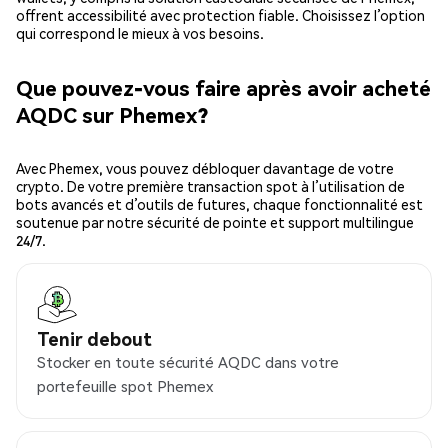
offrent accessibilité avec protection fiable. Choisissez l’option
qui correspond le mieux à vos besoins.
Que pouvez-vous faire après avoir acheté
AQDC sur Phemex?
Avec Phemex, vous pouvez débloquer davantage de votre
crypto. De votre première transaction spot à l’utilisation de
bots avancés et d’outils de futures, chaque fonctionnalité est
soutenue par notre sécurité de pointe et support multilingue
24/7.
Tenir debout
Stocker en toute sécurité AQDC dans votre
portefeuille spot Phemex