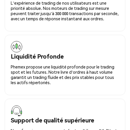
L'expérience de trading de nos utilisateurs est une
priorité absolue. Nos moteurs de trading sur mesure
peuvent traiter jusqu'à 300 000 transactions par seconde,
avec un temps de réponse instantané aux ordres.
Liquidité Profonde
Phemex propose une liquidité profonde pour le trading
spot et les futures. Notre livre d'ordres à haut volume
garantit un trading fluide et des prix stables pour tous
les actifs répertoriés.
Support de qualité supérieure