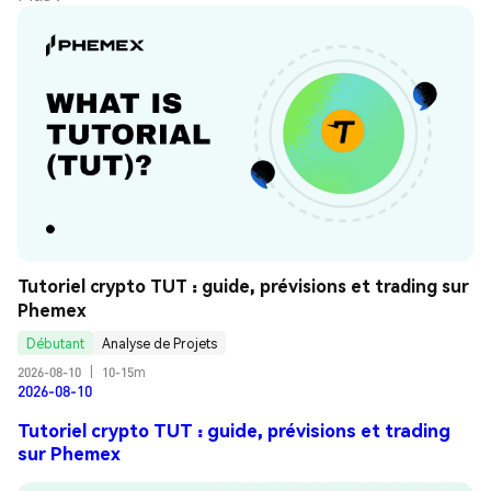
Tutoriel crypto TUT : guide, prévisions et trading sur 
Phemex
Débutant
Analyse de Projets
2026-08-10
|
10-15m
2026-08-10
Tutoriel crypto TUT : guide, prévisions et trading
sur Phemex