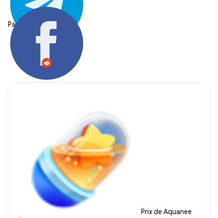
Partager:
Prix de Aquanee