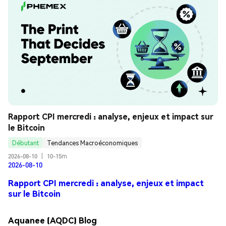
Rapport CPI mercredi : analyse, enjeux et impact sur 
le Bitcoin
Débutant
Tendances Macroéconomiques
2026-08-10
|
10-15m
2026-08-10
Rapport CPI mercredi : analyse, enjeux et impact
sur le Bitcoin
Aquanee (AQDC) Blog