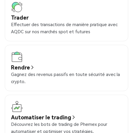
Trader
Effectuer des transactions de manière pratique avec
AQDC sur nos marchés spot et futures
Rendre
Gagnez des revenus passifs en toute sécurité avec la
crypto.
Automatiser le trading
Découvrez les bots de trading de Phemex pour
automatiser et optimiser vos stratégies.