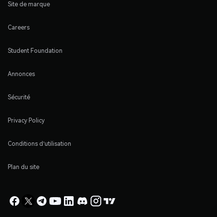
Site de marque
Careers
Student Foundation
Annonces
Sécurité
Privacy Policy
Conditions d'utilisation
Plan du site