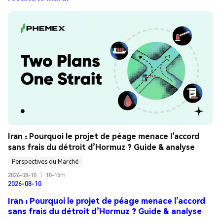
Iran : Pourquoi le projet de péage menace l’accord 
sans frais du détroit d’Hormuz ? Guide & analyse
Perspectives du Marché
2026-08-10
|
10-15m
2026-08-10
Iran : Pourquoi le projet de péage menace l’accord
sans frais du détroit d’Hormuz ? Guide & analyse