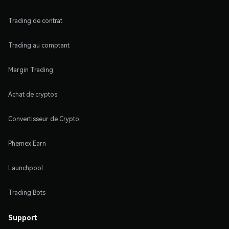
Trading de contrat
Trading au comptant
Margin Trading
Achat de cryptos
Convertisseur de Crypto
Phemex Earn
Launchpool
Trading Bots
Support