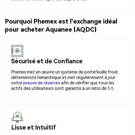
Pourquoi Phemex est l'exchange idéal
pour acheter Aquanee (AQDC)
Sécurisé et de Confiance
Phemex met en œuvre un système de portefeuille froid
déterministe hiérarchique et met régulièrement à jour
notre
preuve de réserves
afin de vérifier que tous les
actifs des utilisateurs sont garantis à un ratio de 1:1.
Lisse et Intuitif