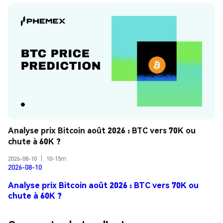
Analyse prix Bitcoin août 2026 : BTC vers 70K ou 
chute à 60K ?
2026-08-10
|
10-15m
2026-08-10
Analyse prix Bitcoin août 2026 : BTC vers 70K ou
chute à 60K ?