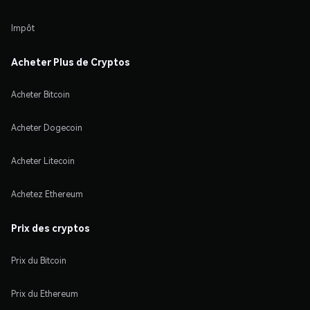
Impôt
Acheter Plus de Cryptos
Acheter Bitcoin
Acheter Dogecoin
Acheter Litecoin
Achetez Ethereum
Prix des cryptos
Prix du Bitcoin
Prix du Ethereum