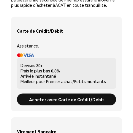
plus rapide d’acheter $ACAT en toute tranquillité.
Carte de Crédit/Débit
Assistance:
Devises
30+
Frais le plus bas
0.8%
Arrivée
Instantané
Meilleur pour
Premier achat/Petits montants
Acheter avec Carte de Crédit/Débit
Virement Bancaire