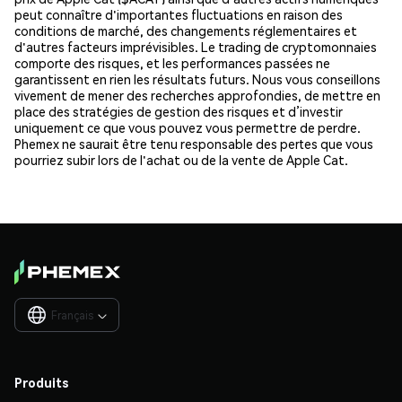
peut connaître d'importantes fluctuations en raison des
conditions de marché, des changements réglementaires et
d'autres facteurs imprévisibles. Le trading de cryptomonnaies
comporte des risques, et les performances passées ne
garantissent en rien les résultats futurs. Nous vous conseillons
vivement de mener des recherches approfondies, de mettre en
place des stratégies de gestion des risques et d’investir
uniquement ce que vous pouvez vous permettre de perdre.
Phemex ne saurait être tenu responsable des pertes que vous
pourriez subir lors de l'achat ou de la vente de Apple Cat.
Français

Produits