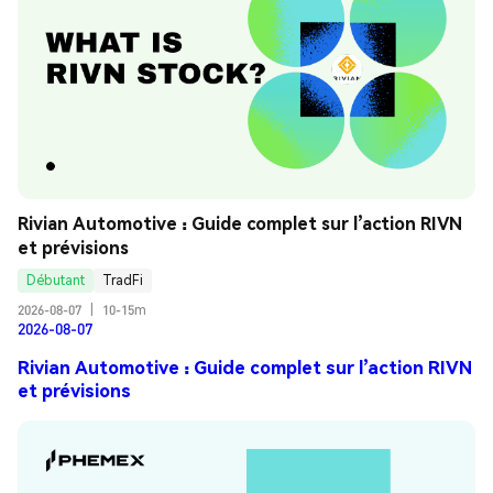
Rivian Automotive : Guide complet sur l’action RIVN 
et prévisions
Débutant
TradFi
2026-08-07
|
10-15m
2026-08-07
Rivian Automotive : Guide complet sur l’action RIVN
et prévisions