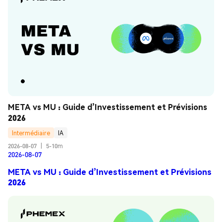
META vs MU : Guide d’Investissement et Prévisions 
2026
Intermédiaire
IA
2026-08-07
|
5-10m
2026-08-07
META vs MU : Guide d’Investissement et Prévisions
2026