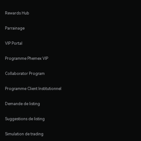
Rewards Hub
Parrainage
VIP Portal
Programme Phemex VIP
Collaborator Program
Programme Client Institutionnel
Demande de listing
Suggestions de listing
Simulation de trading