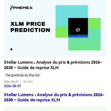
Stellar Lumens : Analyse du prix & prévisions 2026-
2030 – Guide de reprise XLM
Perspectives du Marché
2026-08-07
|
10-15m
2026-08-07
Stellar Lumens : Analyse du prix & prévisions 2026-
2030 – Guide de reprise XLM