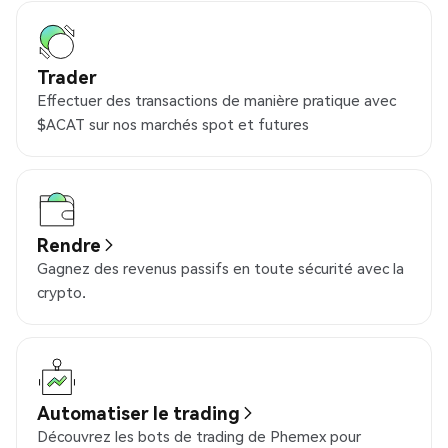
Trader
Effectuer des transactions de manière pratique avec
$ACAT sur nos marchés spot et futures
Rendre
Gagnez des revenus passifs en toute sécurité avec la
crypto.
Automatiser le trading
Découvrez les bots de trading de Phemex pour