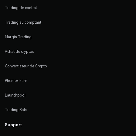
Trading de contrat
Trading au comptant
Margin Trading
Achat de cryptos
Convertisseur de Crypto
Phemex Earn
Launchpool
Trading Bots
Support