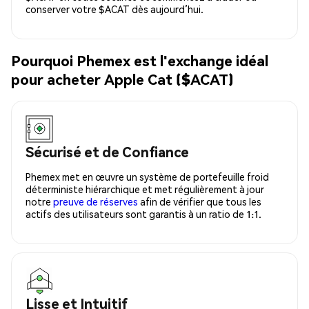
conserver votre $ACAT dès aujourd’hui.
Pourquoi Phemex est l'exchange idéal
pour acheter Apple Cat ($ACAT)
Sécurisé et de Confiance
Phemex met en œuvre un système de portefeuille froid
déterministe hiérarchique et met régulièrement à jour
notre
preuve de réserves
afin de vérifier que tous les
actifs des utilisateurs sont garantis à un ratio de 1:1.
Lisse et Intuitif