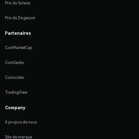
Prix du Solana
Prix du Dogecoin
Partenaires
CoinMarketCap
CoinGecko
Coincodex
TradingView
Company
À propos de nous
Site de marque