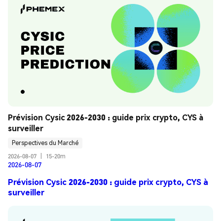
Prévision Cysic 2026-2030 : guide prix crypto, CYS à 
surveiller
Perspectives du Marché
2026-08-07
|
15-20m
2026-08-07
Prévision Cysic 2026-2030 : guide prix crypto, CYS à
surveiller