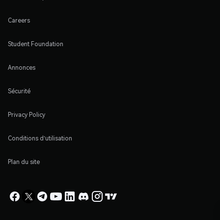
Careers
Student Foundation
Annonces
Sécurité
Privacy Policy
Conditions d'utilisation
Plan du site