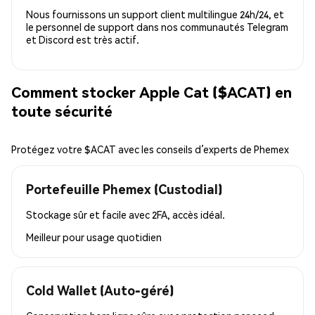
Nous fournissons un support client multilingue 24h/24, et
le personnel de support dans nos communautés Telegram
et Discord est très actif.
Comment stocker Apple Cat ($ACAT) en
toute sécurité
Protégez votre $ACAT avec les conseils d’experts de Phemex
Portefeuille Phemex (Custodial)
Stockage sûr et facile avec 2FA, accès idéal.
Meilleur pour
usage quotidien
Cold Wallet (Auto-géré)