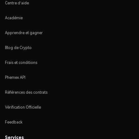
Centre d'aide
Académie
Apprendre et gagner
Blog de Crypto
Frais et conditions
Phemex API
Références des contrats
Vérification Officielle
Feedback
Services