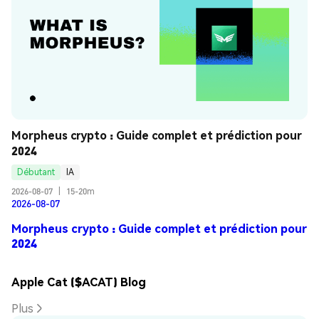
Morpheus crypto : Guide complet et prédiction pour 
2024
Débutant
IA
2026-08-07
|
15-20m
2026-08-07
Morpheus crypto : Guide complet et prédiction pour
2024
Apple Cat ($ACAT) Blog
Plus