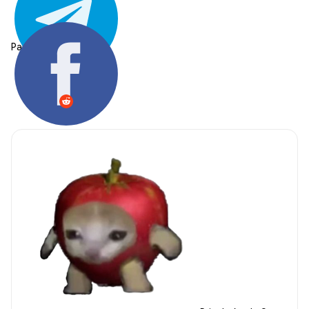
Partager: