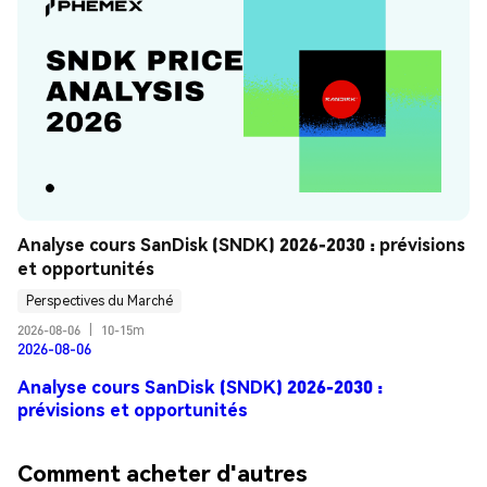
Analyse cours SanDisk (SNDK) 2026-2030 : prévisions 
et opportunités
Perspectives du Marché
2026-08-06
|
10-15m
2026-08-06
Analyse cours SanDisk (SNDK) 2026-2030 :
prévisions et opportunités
Comment acheter d'autres