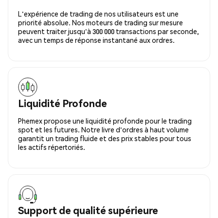
L'expérience de trading de nos utilisateurs est une
priorité absolue. Nos moteurs de trading sur mesure
peuvent traiter jusqu'à 300 000 transactions par seconde,
avec un temps de réponse instantané aux ordres.
Liquidité Profonde
Phemex propose une liquidité profonde pour le trading
spot et les futures. Notre livre d'ordres à haut volume
garantit un trading fluide et des prix stables pour tous
les actifs répertoriés.
Support de qualité supérieure