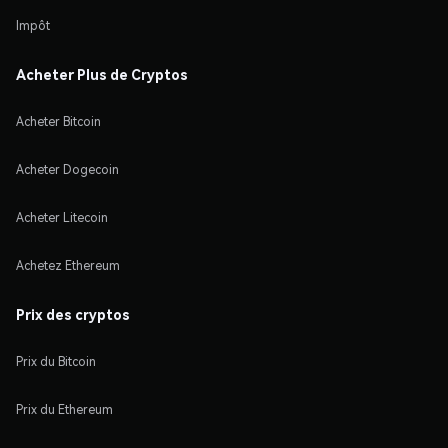
Impôt
Acheter Plus de Cryptos
Acheter Bitcoin
Acheter Dogecoin
Acheter Litecoin
Achetez Ethereum
Prix des cryptos
Prix du Bitcoin
Prix du Ethereum