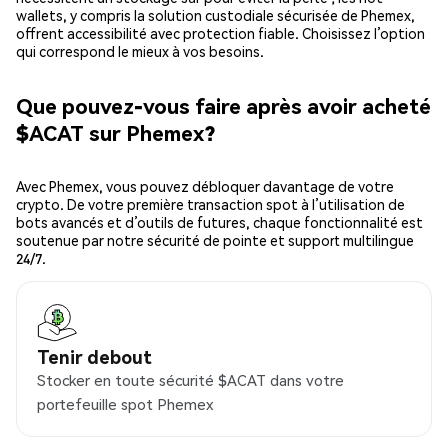
wallets, y compris la solution custodiale sécurisée de Phemex,
offrent accessibilité avec protection fiable. Choisissez l’option
qui correspond le mieux à vos besoins.
Que pouvez-vous faire après avoir acheté
$ACAT sur Phemex?
Avec Phemex, vous pouvez débloquer davantage de votre
crypto. De votre première transaction spot à l’utilisation de
bots avancés et d’outils de futures, chaque fonctionnalité est
soutenue par notre sécurité de pointe et support multilingue
24/7.
Tenir debout
Stocker en toute sécurité $ACAT dans votre
portefeuille spot Phemex