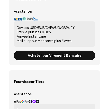
Assistance:
Devises
USD/EUR/CHF/AUD/GBP/JPY
Frais le plus bas
0.08%
Arrivée
Instantané
Meilleur pour
Montants plus élevés
Acheter par Virement Bancaire
Fournisseur Tiers
Assistance: