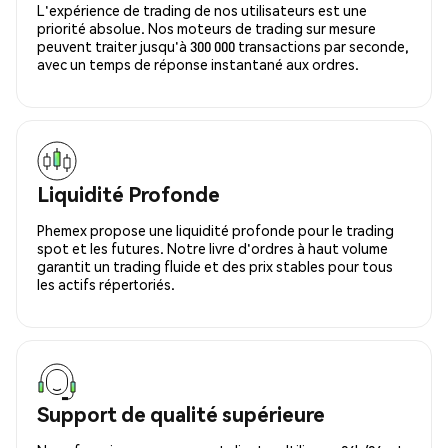
L'expérience de trading de nos utilisateurs est une
priorité absolue. Nos moteurs de trading sur mesure
peuvent traiter jusqu'à 300 000 transactions par seconde,
avec un temps de réponse instantané aux ordres.
Liquidité Profonde
Phemex propose une liquidité profonde pour le trading
spot et les futures. Notre livre d'ordres à haut volume
garantit un trading fluide et des prix stables pour tous
les actifs répertoriés.
Support de qualité supérieure