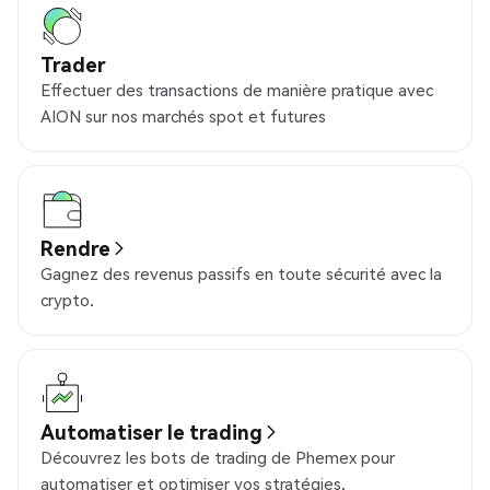
Trader
Effectuer des transactions de manière pratique avec
AION sur nos marchés spot et futures
Rendre
Gagnez des revenus passifs en toute sécurité avec la
crypto.
Automatiser le trading
Découvrez les bots de trading de Phemex pour
automatiser et optimiser vos stratégies.