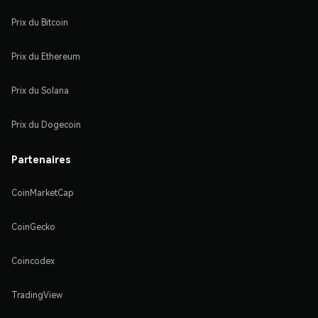
Prix du Bitcoin
Prix du Ethereum
Prix du Solana
Prix du Dogecoin
Partenaires
CoinMarketCap
CoinGecko
Coincodex
TradingView