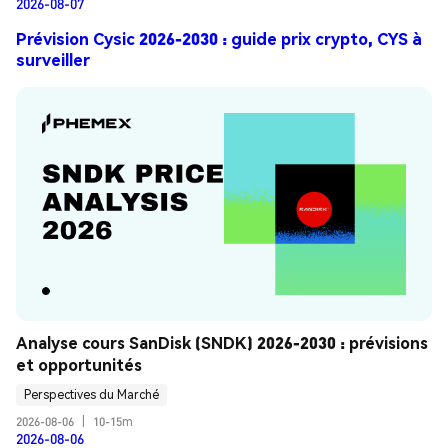
2026-08-07
Prévision Cysic 2026-2030 : guide prix crypto, CYS à
surveiller
Analyse cours SanDisk (SNDK) 2026-2030 : prévisions 
et opportunités
Perspectives du Marché
2026-08-06
|
10-15m
2026-08-06