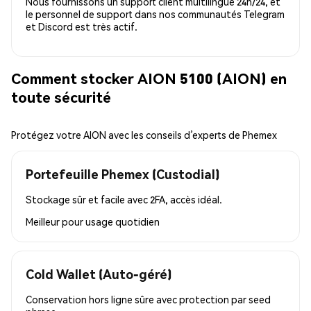
Nous fournissons un support client multilingue 24h/24, et
le personnel de support dans nos communautés Telegram
et Discord est très actif.
Comment stocker AION 5100 (AION) en
toute sécurité
Protégez votre AION avec les conseils d’experts de Phemex
Portefeuille Phemex (Custodial)
Stockage sûr et facile avec 2FA, accès idéal.
Meilleur pour
usage quotidien
Cold Wallet (Auto-géré)
Conservation hors ligne sûre avec protection par seed