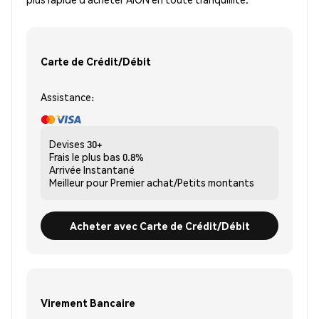
Carte de Crédit/Débit
Assistance:
Devises
30+
Frais le plus bas
0.8%
Arrivée
Instantané
Meilleur pour
Premier achat/Petits montants
Acheter avec Carte de Crédit/Débit
Virement Bancaire