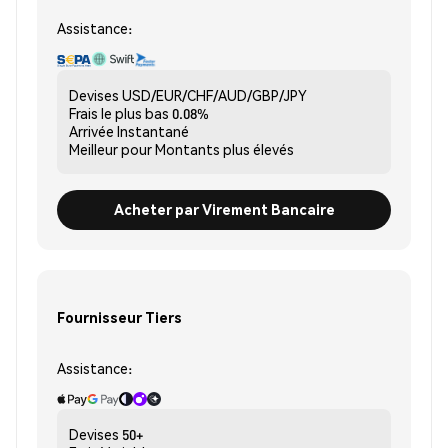
Assistance:
Devises
USD/EUR/CHF/AUD/GBP/JPY
Frais le plus bas
0.08%
Arrivée
Instantané
Meilleur pour
Montants plus élevés
Acheter par Virement Bancaire
Fournisseur Tiers
Assistance:
Devises
50+