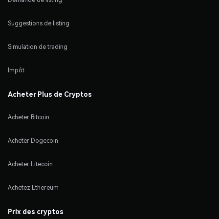
Suggestions de listing
Simulation de trading
Impôt
Acheter Plus de Cryptos
Acheter Bitcoin
Acheter Dogecoin
Acheter Litecoin
Achetez Ethereum
Prix des cryptos