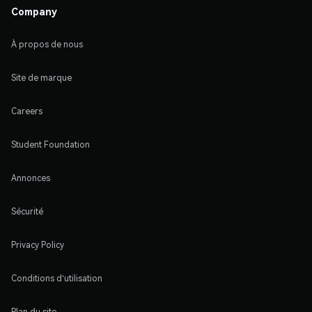
Company
À propos de nous
Site de marque
Careers
Student Foundation
Annonces
Sécurité
Privacy Policy
Conditions d'utilisation
Plan du site