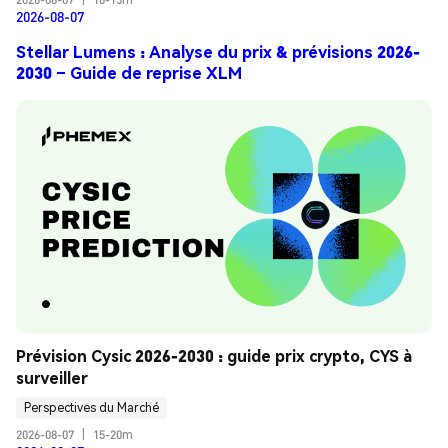
2026-08-07
Stellar Lumens : Analyse du prix & prévisions 2026-
2030 – Guide de reprise XLM
Prévision Cysic 2026-2030 : guide prix crypto, CYS à 
surveiller
Perspectives du Marché
2026-08-07
|
15-20m