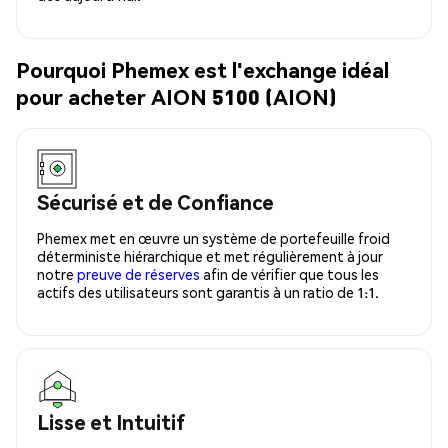
Pourquoi Phemex est l'exchange idéal
pour acheter AION 5100 (AION)
Sécurisé et de Confiance
Phemex met en œuvre un système de portefeuille froid
déterministe hiérarchique et met régulièrement à jour
notre
preuve de réserves
afin de vérifier que tous les
actifs des utilisateurs sont garantis à un ratio de 1:1.
Lisse et Intuitif