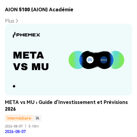
AION 5100 (AION) Académie
Plus
META vs MU : Guide d’Investissement et Prévisions 
2026
Intermédiaire
IA
2026-08-07
|
5-10m
2026-08-07