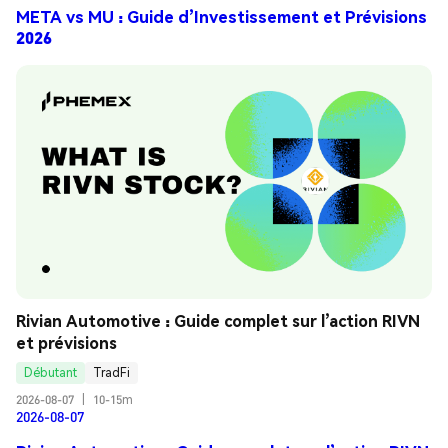
META vs MU : Guide d’Investissement et Prévisions
2026
Rivian Automotive : Guide complet sur l’action RIVN 
et prévisions
Débutant
TradFi
2026-08-07
|
10-15m
2026-08-07