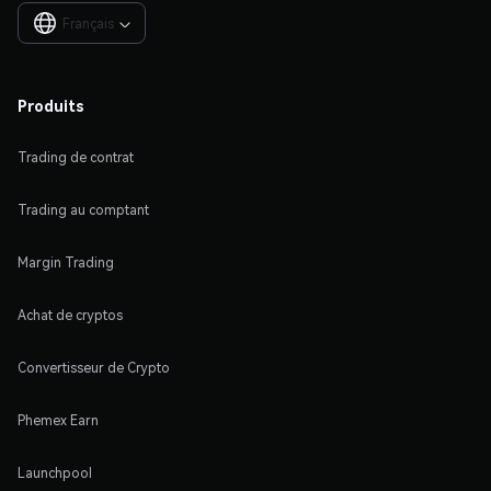
Français

Produits
Trading de contrat
Trading au comptant
Margin Trading
Achat de cryptos
Convertisseur de Crypto
Phemex Earn
Launchpool