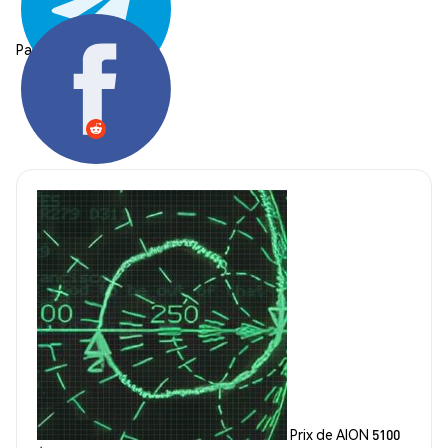
Partager:
Prix de AION 5100