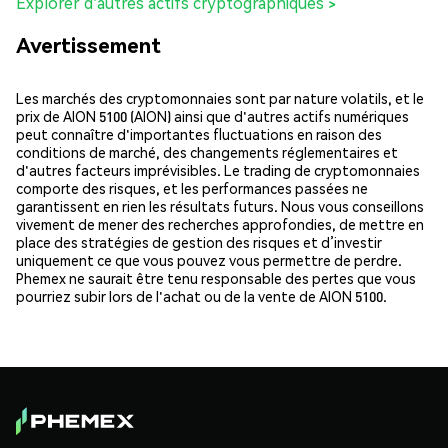
Explorer d'autres actifs cryptographiques >
Avertissement
Les marchés des cryptomonnaies sont par nature volatils, et le
prix de AION 5100 (AION) ainsi que d'autres actifs numériques
peut connaître d'importantes fluctuations en raison des
conditions de marché, des changements réglementaires et
d'autres facteurs imprévisibles. Le trading de cryptomonnaies
comporte des risques, et les performances passées ne
garantissent en rien les résultats futurs. Nous vous conseillons
vivement de mener des recherches approfondies, de mettre en
place des stratégies de gestion des risques et d’investir
uniquement ce que vous pouvez vous permettre de perdre.
Phemex ne saurait être tenu responsable des pertes que vous
pourriez subir lors de l'achat ou de la vente de AION 5100.