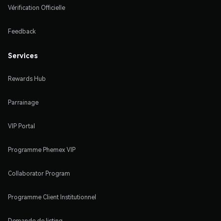
Vérification Officielle
Feedback
Services
Rewards Hub
Parrainage
VIP Portal
Programme Phemex VIP
Collaborator Program
Programme Client Institutionnel
Demande de listing