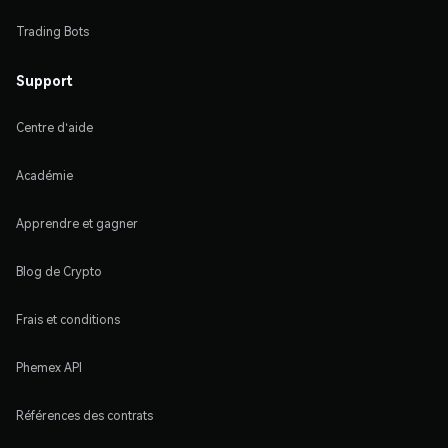
Trading Bots
Support
Centre d'aide
Académie
Apprendre et gagner
Blog de Crypto
Frais et conditions
Phemex API
Références des contrats