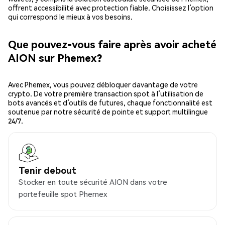
offrent accessibilité avec protection fiable. Choisissez l’option
qui correspond le mieux à vos besoins.
Que pouvez-vous faire après avoir acheté
AION sur Phemex?
Avec Phemex, vous pouvez débloquer davantage de votre
crypto. De votre première transaction spot à l’utilisation de
bots avancés et d’outils de futures, chaque fonctionnalité est
soutenue par notre sécurité de pointe et support multilingue
24/7.
Tenir debout
Stocker en toute sécurité AION dans votre
portefeuille spot Phemex