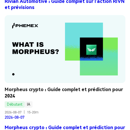
Rivian Automotive : Guide complet sur l’action RIVN
et prévisions
Morpheus crypto : Guide complet et prédiction pour 
2024
Débutant
IA
2026-08-07
|
15-20m
2026-08-07
Morpheus crypto : Guide complet et prédiction pour