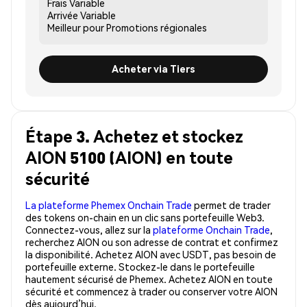
Frais
Variable
Arrivée
Variable
Meilleur pour
Promotions régionales
Acheter via Tiers
Étape 3. Achetez et stockez
AION 5100 (AION) en toute
sécurité
La plateforme Phemex Onchain Trade
permet de trader
des tokens on-chain en un clic sans portefeuille Web3.
Connectez-vous, allez sur la
plateforme Onchain Trade
,
recherchez AION ou son adresse de contrat et confirmez
la disponibilité. Achetez AION avec USDT, pas besoin de
portefeuille externe. Stockez-le dans le portefeuille
hautement sécurisé de Phemex. Achetez AION en toute
sécurité et commencez à trader ou conserver votre AION
dès aujourd’hui.