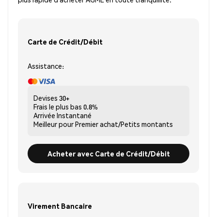
Carte de Crédit/Débit
Assistance:
Devises
30+
Frais le plus bas
0.8%
Arrivée
Instantané
Meilleur pour
Premier achat/Petits montants
Acheter avec Carte de Crédit/Débit
Virement Bancaire