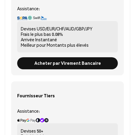
Assistance:
Devises
USD/EUR/CHF/AUD/GBP/JPY
Frais le plus bas
0.08%
Arrivée
Instantané
Meilleur pour
Montants plus élevés
Acheter par Virement Bancaire
Fournisseur Tiers
Assistance:
Devises
50+