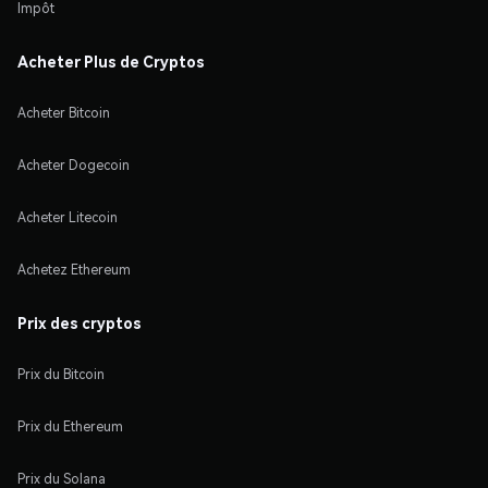
Impôt
Acheter Plus de Cryptos
Acheter Bitcoin
Acheter Dogecoin
Acheter Litecoin
Achetez Ethereum
Prix des cryptos
Prix du Bitcoin
Prix du Ethereum
Prix du Solana