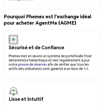
Pourquoi Phemex est l'exchange idéal
pour acheter AgentMe (AGME)
Sécurisé et de Confiance
Phemex met en œuvre un système de portefeuille froid
déterministe hiérarchique et met régulièrement à jour
notre
preuve de réserves
afin de vérifier que tous les
actifs des utilisateurs sont garantis à un ratio de 1:1.
Lisse et Intuitif