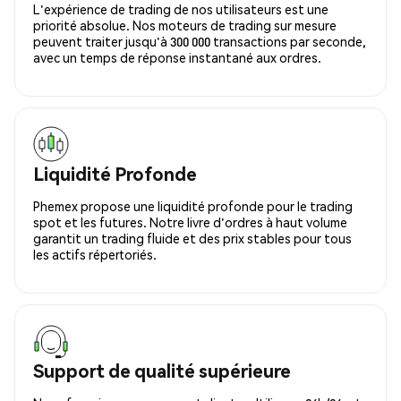
L'expérience de trading de nos utilisateurs est une
priorité absolue. Nos moteurs de trading sur mesure
peuvent traiter jusqu'à 300 000 transactions par seconde,
avec un temps de réponse instantané aux ordres.
Liquidité Profonde
Phemex propose une liquidité profonde pour le trading
spot et les futures. Notre livre d'ordres à haut volume
garantit un trading fluide et des prix stables pour tous
les actifs répertoriés.
Support de qualité supérieure