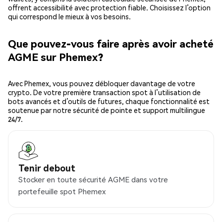
offrent accessibilité avec protection fiable. Choisissez l’option
qui correspond le mieux à vos besoins.
Que pouvez-vous faire après avoir acheté
AGME sur Phemex?
Avec Phemex, vous pouvez débloquer davantage de votre
crypto. De votre première transaction spot à l’utilisation de
bots avancés et d’outils de futures, chaque fonctionnalité est
soutenue par notre sécurité de pointe et support multilingue
24/7.
Tenir debout
Stocker en toute sécurité AGME dans votre
portefeuille spot Phemex