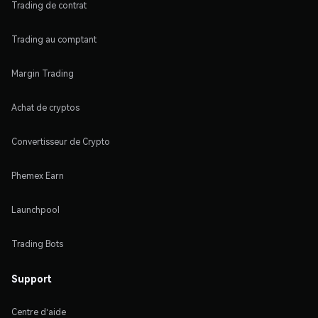
Trading de contrat
Trading au comptant
Margin Trading
Achat de cryptos
Convertisseur de Crypto
Phemex Earn
Launchpool
Trading Bots
Support
Centre d'aide