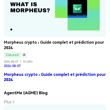
Morpheus crypto : Guide complet et prédiction pour 
2024
Débutant
IA
2026-08-07
|
15-20m
2026-08-07
Morpheus crypto : Guide complet et prédiction pour
2024
AgentMe (AGME) Blog
Plus