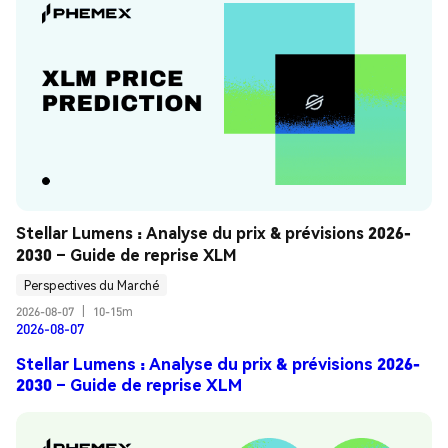
Stellar Lumens : Analyse du prix & prévisions 2026-
2030 – Guide de reprise XLM
Perspectives du Marché
2026-08-07
|
10-15m
2026-08-07
Stellar Lumens : Analyse du prix & prévisions 2026-
2030 – Guide de reprise XLM