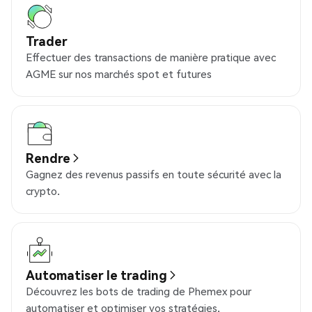
Trader
Effectuer des transactions de manière pratique avec
AGME sur nos marchés spot et futures
Rendre
Gagnez des revenus passifs en toute sécurité avec la
crypto.
Automatiser le trading
Découvrez les bots de trading de Phemex pour
automatiser et optimiser vos stratégies.