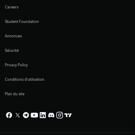
Careers
Student Foundation
Annonces
Sécurité
Privacy Policy
Conditions d'utilisation
Plan du site