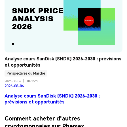
Analyse cours SanDisk (SNDK) 2026-2030 : prévisions 
et opportunités
Perspectives du Marché
2026-08-06
|
10-15m
2026-08-06
Analyse cours SanDisk (SNDK) 2026-2030 :
prévisions et opportunités
Comment acheter d'autres
cryptomonnaies sur Phemex