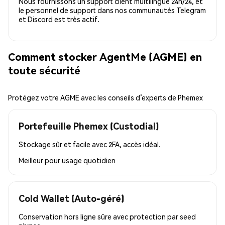
Nous fournissons un support client multilingue 24h/24, et
le personnel de support dans nos communautés Telegram
et Discord est très actif.
Comment stocker AgentMe (AGME) en
toute sécurité
Protégez votre AGME avec les conseils d’experts de Phemex
Portefeuille Phemex (Custodial)
Stockage sûr et facile avec 2FA, accès idéal.
Meilleur pour
usage quotidien
Cold Wallet (Auto-géré)
Conservation hors ligne sûre avec protection par seed