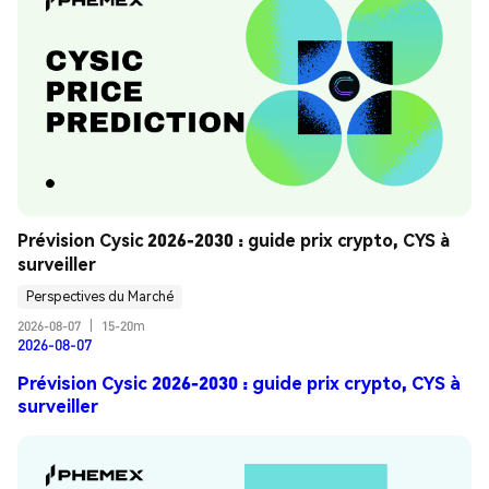
Prévision Cysic 2026-2030 : guide prix crypto, CYS à 
surveiller
Perspectives du Marché
2026-08-07
|
15-20m
2026-08-07
Prévision Cysic 2026-2030 : guide prix crypto, CYS à
surveiller