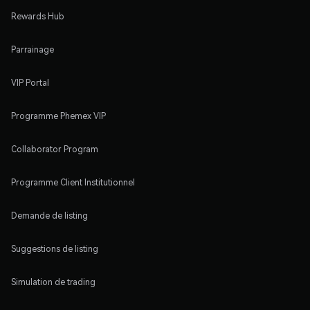
Rewards Hub
Parrainage
VIP Portal
Programme Phemex VIP
Collaborator Program
Programme Client Institutionnel
Demande de listing
Suggestions de listing
Simulation de trading