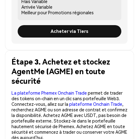
Frais
Variable
Arrivée
Variable
Meilleur pour
Promotions régionales
Acheter via Tiers
Étape 3. Achetez et stockez
AgentMe (AGME) en toute
sécurité
La plateforme Phemex Onchain Trade
permet de trader
des tokens on-chain en un clic sans portefeuille Web3.
Connectez-vous, allez sur la
plateforme Onchain Trade
,
recherchez AGME ou son adresse de contrat et confirmez
la disponibilité. Achetez AGME avec USDT, pas besoin de
portefeuille externe. Stockez-le dans le portefeuille
hautement sécurisé de Phemex. Achetez AGME en toute
sécurité et commencez à trader ou conserver votre AGME
dès aujourd’hui.