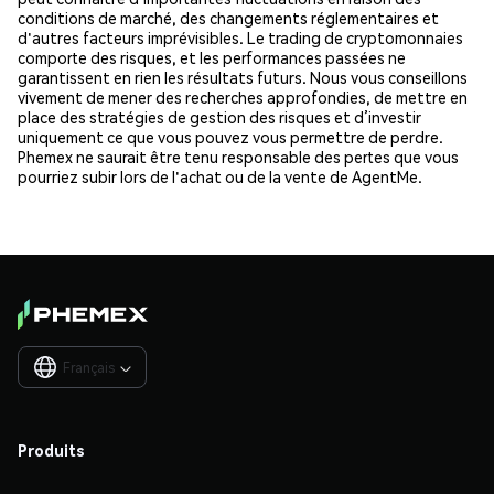
conditions de marché, des changements réglementaires et
d'autres facteurs imprévisibles. Le trading de cryptomonnaies
comporte des risques, et les performances passées ne
garantissent en rien les résultats futurs. Nous vous conseillons
vivement de mener des recherches approfondies, de mettre en
place des stratégies de gestion des risques et d’investir
uniquement ce que vous pouvez vous permettre de perdre.
Phemex ne saurait être tenu responsable des pertes que vous
pourriez subir lors de l'achat ou de la vente de AgentMe.
Français

Produits