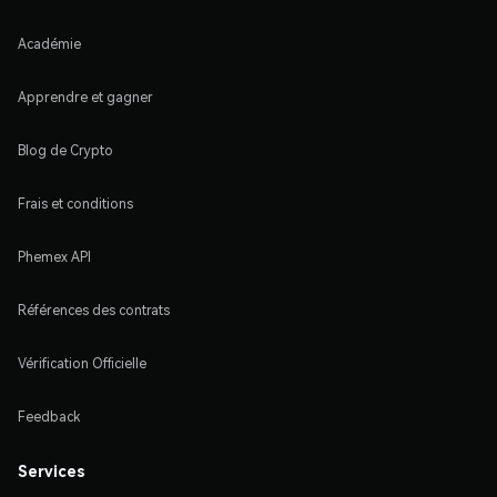
Académie
Apprendre et gagner
Blog de Crypto
Frais et conditions
Phemex API
Références des contrats
Vérification Officielle
Feedback
Services