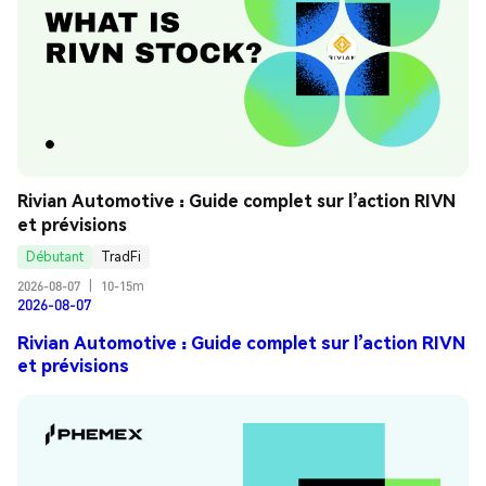
Rivian Automotive : Guide complet sur l’action RIVN 
et prévisions
Débutant
TradFi
2026-08-07
|
10-15m
2026-08-07
Rivian Automotive : Guide complet sur l’action RIVN
et prévisions