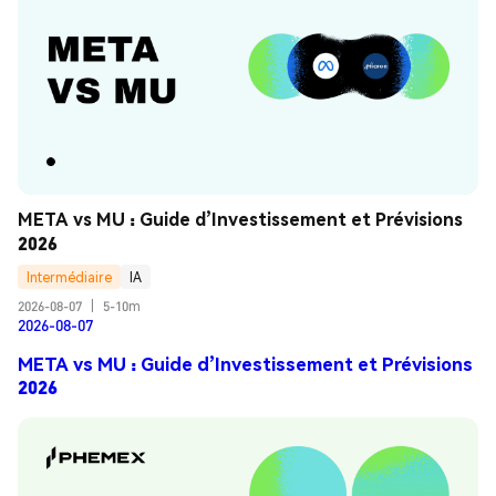
META vs MU : Guide d’Investissement et Prévisions 
2026
Intermédiaire
IA
2026-08-07
|
5-10m
2026-08-07
META vs MU : Guide d’Investissement et Prévisions
2026