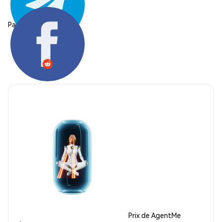
Partager:
Prix de AgentMe