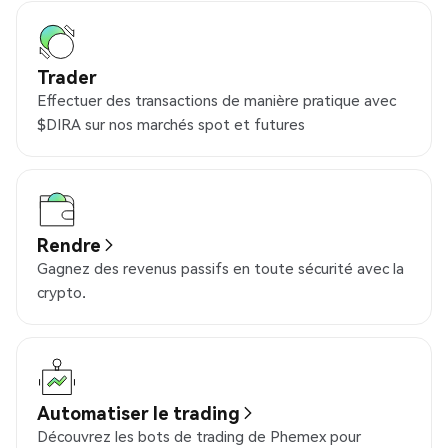
Trader
Effectuer des transactions de manière pratique avec
$DIRA sur nos marchés spot et futures
Rendre
Gagnez des revenus passifs en toute sécurité avec la
crypto.
Automatiser le trading
Découvrez les bots de trading de Phemex pour