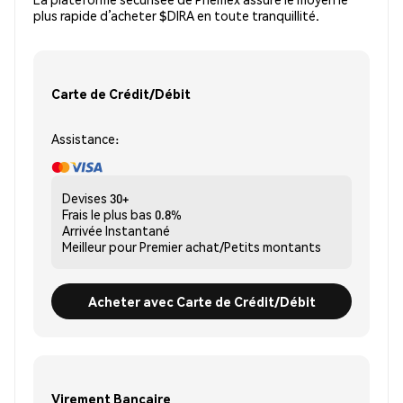
plus rapide d’acheter $DIRA en toute tranquillité.
Carte de Crédit/Débit
Assistance:
Devises
30+
Frais le plus bas
0.8%
Arrivée
Instantané
Meilleur pour
Premier achat/Petits montants
Acheter avec Carte de Crédit/Débit
Virement Bancaire