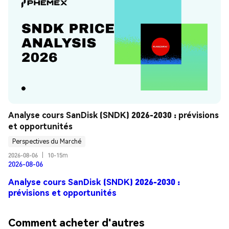
Analyse cours SanDisk (SNDK) 2026-2030 : prévisions 
et opportunités
Perspectives du Marché
2026-08-06
|
10-15m
2026-08-06
Analyse cours SanDisk (SNDK) 2026-2030 :
prévisions et opportunités
Comment acheter d'autres