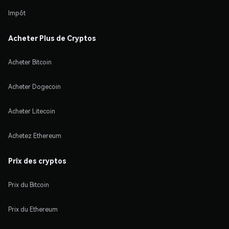
Impôt
Acheter Plus de Cryptos
Acheter Bitcoin
Acheter Dogecoin
Acheter Litecoin
Achetez Ethereum
Prix des cryptos
Prix du Bitcoin
Prix du Ethereum