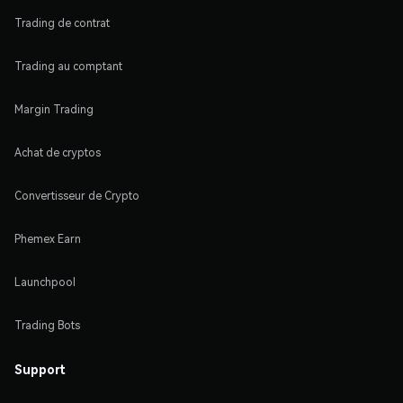
Trading de contrat
Trading au comptant
Margin Trading
Achat de cryptos
Convertisseur de Crypto
Phemex Earn
Launchpool
Trading Bots
Support