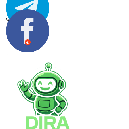
Partager: