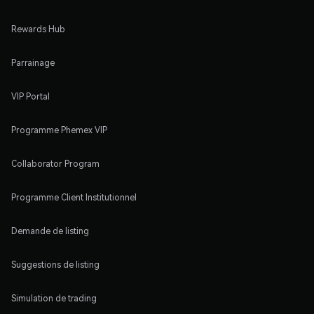
Rewards Hub
Parrainage
VIP Portal
Programme Phemex VIP
Collaborator Program
Programme Client Institutionnel
Demande de listing
Suggestions de listing
Simulation de trading