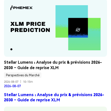
Stellar Lumens : Analyse du prix & prévisions 2026-
2030 – Guide de reprise XLM
Perspectives du Marché
2026-08-07
|
10-15m
2026-08-07
Stellar Lumens : Analyse du prix & prévisions 2026-
2030 – Guide de reprise XLM