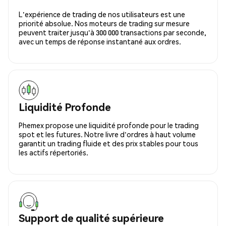
L'expérience de trading de nos utilisateurs est une
priorité absolue. Nos moteurs de trading sur mesure
peuvent traiter jusqu'à 300 000 transactions par seconde,
avec un temps de réponse instantané aux ordres.
Liquidité Profonde
Phemex propose une liquidité profonde pour le trading
spot et les futures. Notre livre d'ordres à haut volume
garantit un trading fluide et des prix stables pour tous
les actifs répertoriés.
Support de qualité supérieure