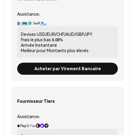
Assistance:
Devises
USD/EUR/CHF/AUD/GBP/JPY
Frais le plus bas
0.08%
Arrivée
Instantané
Meilleur pour
Montants plus élevés
Acheter par Virement Bancaire
Fournisseur Tiers
Assistance: