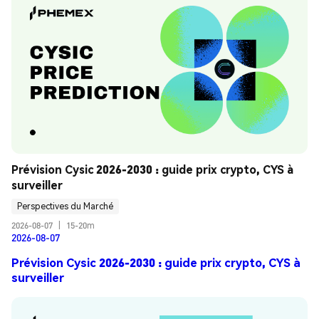
Prévision Cysic 2026-2030 : guide prix crypto, CYS à 
surveiller
Perspectives du Marché
2026-08-07
|
15-20m
2026-08-07
Prévision Cysic 2026-2030 : guide prix crypto, CYS à
surveiller