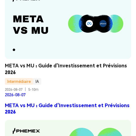
META vs MU : Guide d’Investissement et Prévisions 
2026
Intermédiaire
IA
2026-08-07
|
5-10m
2026-08-07
META vs MU : Guide d’Investissement et Prévisions
2026