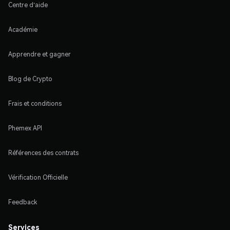
Centre d'aide
Académie
Apprendre et gagner
Blog de Crypto
Frais et conditions
Phemex API
Références des contrats
Vérification Officielle
Feedback
Services