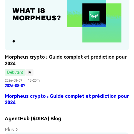
Morpheus crypto : Guide complet et prédiction pour 
2024
Débutant
IA
2026-08-07
|
15-20m
2026-08-07
Morpheus crypto : Guide complet et prédiction pour
2024
AgentHub ($DIRA) Blog
Plus