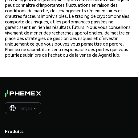
peut connaître d'importantes fluctuations en raison des
conditions de marché, des changements réglementaires et
d'autres facteurs imprévisibles. Le trading de cryptomonnaies
comporte des risques, et les performances passées ne
garantissent en rien les résultats futurs. Nous vous conseillons
vivement de mener des recherches approfondies, de mettre en
place des stratégies de gestion des risques et d’investir
uniquement ce que vous pouvez vous permettre de perdre.
Phemex ne saurait être tenu responsable des pertes que vous
pourriez subir lors de l'achat ou de la vente de AgentHub.
Français

Produits