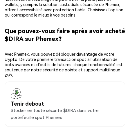
wallets, y compris la solution custodiale sécurisée de Phemex,
offrent accessibilité avec protection fiable. Choisissez l’option
qui correspond le mieux à vos besoins.
Que pouvez-vous faire après avoir acheté
$DIRA sur Phemex?
Avec Phemex, vous pouvez débloquer davantage de votre
crypto. De votre première transaction spot à l’utilisation de
bots avancés et d’outils de futures, chaque fonctionnalité est
soutenue par notre sécurité de pointe et support multilingue
24/7.
Tenir debout
Stocker en toute sécurité $DIRA dans votre
portefeuille spot Phemex