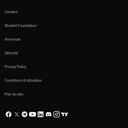
Careers
Student Foundation
Annonces
Sécurité
Privacy Policy
Conditions d'utilisation
Plan du site