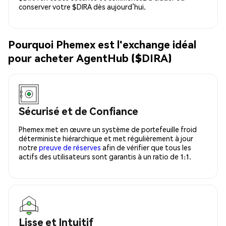
conserver votre $DIRA dès aujourd’hui.
Pourquoi Phemex est l'exchange idéal
pour acheter AgentHub ($DIRA)
Sécurisé et de Confiance
Phemex met en œuvre un système de portefeuille froid
déterministe hiérarchique et met régulièrement à jour
notre
preuve de réserves
afin de vérifier que tous les
actifs des utilisateurs sont garantis à un ratio de 1:1.
Lisse et Intuitif