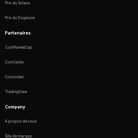
Prix du Solana
Prix du Dogecoin
Partenaires
CoinMarketCap
CoinGecko
Coincodex
TradingView
Company
À propos de nous
Site de marque