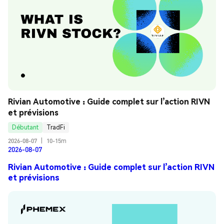
Rivian Automotive : Guide complet sur l’action RIVN 
et prévisions
Débutant
TradFi
2026-08-07
|
10-15m
2026-08-07
Rivian Automotive : Guide complet sur l’action RIVN
et prévisions