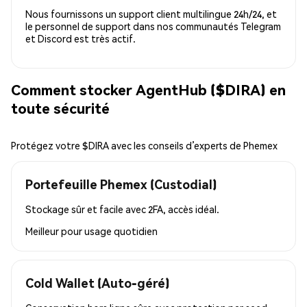
Nous fournissons un support client multilingue 24h/24, et
le personnel de support dans nos communautés Telegram
et Discord est très actif.
Comment stocker AgentHub ($DIRA) en
toute sécurité
Protégez votre $DIRA avec les conseils d’experts de Phemex
Portefeuille Phemex (Custodial)
Stockage sûr et facile avec 2FA, accès idéal.
Meilleur pour
usage quotidien
Cold Wallet (Auto-géré)