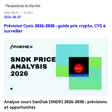
Perspectives du Marché
2026-08-07
|
15-20m
2026-08-07
Prévision Cysic 2026-2030 : guide prix crypto, CYS à
surveiller
Analyse cours SanDisk (SNDK) 2026-2030 : prévisions 
et opportunités