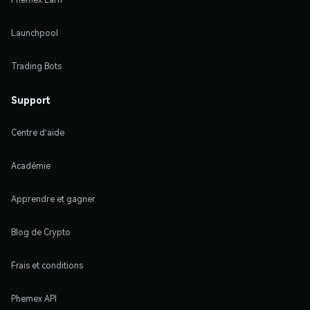
Launchpool
Trading Bots
Support
Centre d'aide
Académie
Apprendre et gagner
Blog de Crypto
Frais et conditions
Phemex API