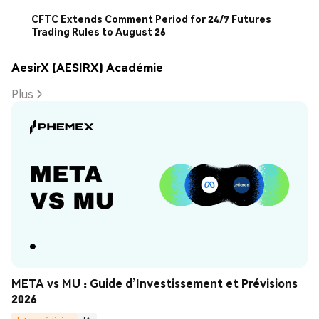
CFTC Extends Comment Period for 24/7 Futures
Trading Rules to August 26
AesirX (AESIRX) Académie
Plus
META vs MU : Guide d’Investissement et Prévisions 
2026