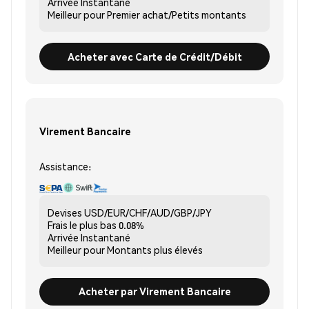
Arrivée
Instantané
Meilleur pour
Premier achat/Petits montants
Acheter avec Carte de Crédit/Débit
Virement Bancaire
Assistance:
Devises
USD/EUR/CHF/AUD/GBP/JPY
Frais le plus bas
0.08%
Arrivée
Instantané
Meilleur pour
Montants plus élevés
Acheter par Virement Bancaire