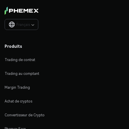
Français

Produits
Trading de contrat
Trading au comptant
Margin Trading
Achat de cryptos
Convertisseur de Crypto
Phemex Earn