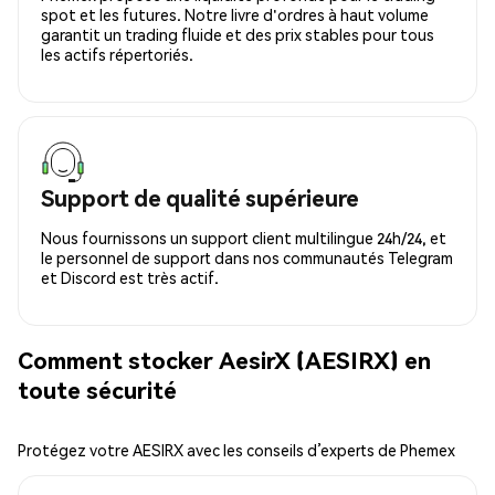
spot et les futures. Notre livre d'ordres à haut volume
garantit un trading fluide et des prix stables pour tous
les actifs répertoriés.
Support de qualité supérieure
Nous fournissons un support client multilingue 24h/24, et
le personnel de support dans nos communautés Telegram
et Discord est très actif.
Comment stocker AesirX (AESIRX) en
toute sécurité
Protégez votre AESIRX avec les conseils d’experts de Phemex