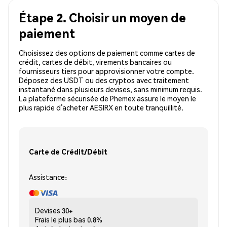
Étape 2. Choisir un moyen de
paiement
Choisissez des options de paiement comme cartes de
crédit, cartes de débit, virements bancaires ou
fournisseurs tiers pour approvisionner votre compte.
Déposez des USDT ou des cryptos avec traitement
instantané dans plusieurs devises, sans minimum requis.
La plateforme sécurisée de Phemex assure le moyen le
plus rapide d’acheter AESIRX en toute tranquillité.
Carte de Crédit/Débit
Assistance:
Devises
30+
Frais le plus bas
0.8%