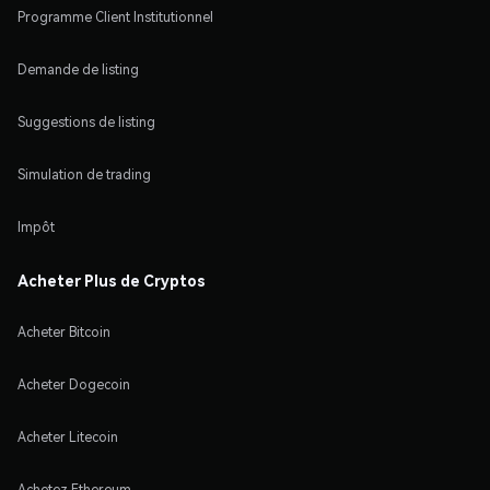
Programme Client Institutionnel
Demande de listing
Suggestions de listing
Simulation de trading
Impôt
Acheter Plus de Cryptos
Acheter Bitcoin
Acheter Dogecoin
Acheter Litecoin
Achetez Ethereum