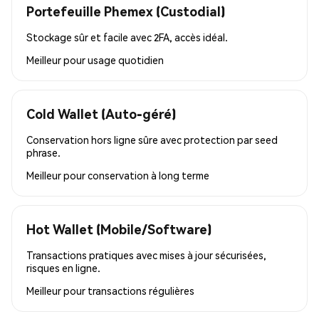
Portefeuille Phemex (Custodial)
Stockage sûr et facile avec 2FA, accès idéal.
Meilleur pour
usage quotidien
Cold Wallet (Auto-géré)
Conservation hors ligne sûre avec protection par seed
phrase.
Meilleur pour
conservation à long terme
Hot Wallet (Mobile/Software)
Transactions pratiques avec mises à jour sécurisées,
risques en ligne.
Meilleur pour
transactions régulières