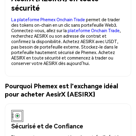
sécurité
La plateforme Phemex Onchain Trade
permet de trader
des tokens on-chain en un clic sans portefeuille Web3.
Connectez-vous, allez sur la
plateforme Onchain Trade
,
recherchez AESIRX ou son adresse de contrat et
confirmez la disponibilité. Achetez AESIRX avec USDT,
pas besoin de portefeuille externe. Stockez-le dans le
portefeuille hautement sécurisé de Phemex. Achetez
AESIRX en toute sécurité et commencez à trader ou
conserver votre AESIRX dès aujourd’hui.
Pourquoi Phemex est l'exchange idéal
pour acheter AesirX (AESIRX)
Sécurisé et de Confiance