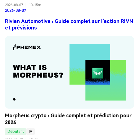
2026-08-07
|
10-15m
2026-08-07
Rivian Automotive : Guide complet sur l’action RIVN
et prévisions
Morpheus crypto : Guide complet et prédiction pour 
2024
Débutant
IA