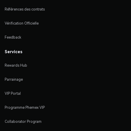
Références des contrats
Vérification Officielle
Feedback
Services
Rewards Hub
Parrainage
VIP Portal
Programme Phemex VIP
Collaborator Program