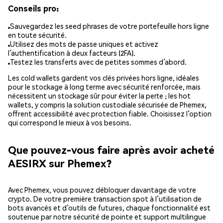
Conseils pro:
Sauvegardez les seed phrases de votre portefeuille hors ligne
en toute sécurité.
Utilisez des mots de passe uniques et activez
l’authentification à deux facteurs (2FA).
Testez les transferts avec de petites sommes d’abord.
Les cold wallets gardent vos clés privées hors ligne, idéales
pour le stockage à long terme avec sécurité renforcée, mais
nécessitent un stockage sûr pour éviter la perte ; les hot
wallets, y compris la solution custodiale sécurisée de Phemex,
offrent accessibilité avec protection fiable. Choisissez l’option
qui correspond le mieux à vos besoins.
Que pouvez-vous faire après avoir acheté
AESIRX sur Phemex?
Avec Phemex, vous pouvez débloquer davantage de votre
crypto. De votre première transaction spot à l’utilisation de
bots avancés et d’outils de futures, chaque fonctionnalité est
soutenue par notre sécurité de pointe et support multilingue