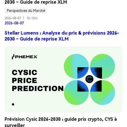
2030 – Guide de reprise XLM
Perspectives du Marché
2026-08-07
|
10-15m
2026-08-07
Stellar Lumens : Analyse du prix & prévisions 2026-
2030 – Guide de reprise XLM
Prévision Cysic 2026-2030 : guide prix crypto, CYS à 
surveiller