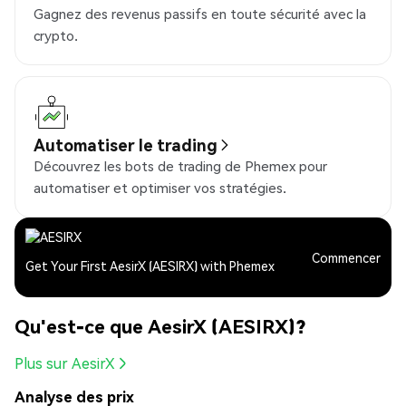
Gagnez des revenus passifs en toute sécurité avec la
crypto.
Automatiser le trading
Découvrez les bots de trading de Phemex pour
automatiser et optimiser vos stratégies.
Commencer
Get Your First AesirX (AESIRX) with Phemex
Qu'est-ce que AesirX (AESIRX)?
Plus sur AesirX
Analyse des prix