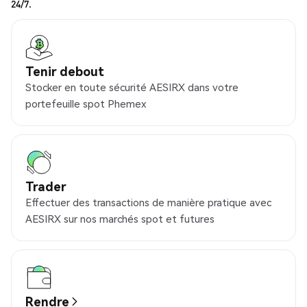
24/7.
Tenir debout
Stocker en toute sécurité AESIRX dans votre
portefeuille spot Phemex
Trader
Effectuer des transactions de manière pratique avec
AESIRX sur nos marchés spot et futures
Rendre