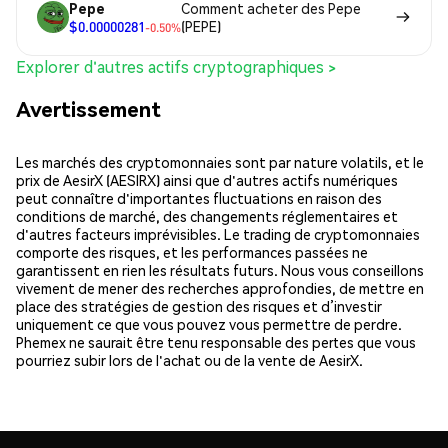
Pepe
Comment acheter des Pepe
$0.00000281
(PEPE)
-0.50%
Explorer d'autres actifs cryptographiques >
Avertissement
Les marchés des cryptomonnaies sont par nature volatils, et le
prix de AesirX (AESIRX) ainsi que d'autres actifs numériques
peut connaître d'importantes fluctuations en raison des
conditions de marché, des changements réglementaires et
d'autres facteurs imprévisibles. Le trading de cryptomonnaies
comporte des risques, et les performances passées ne
garantissent en rien les résultats futurs. Nous vous conseillons
vivement de mener des recherches approfondies, de mettre en
place des stratégies de gestion des risques et d’investir
uniquement ce que vous pouvez vous permettre de perdre.
Phemex ne saurait être tenu responsable des pertes que vous
pourriez subir lors de l'achat ou de la vente de AesirX.