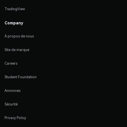
TradingView
Company
À propos de nous
Site de marque
Careers
Student Foundation
Annonces
Sécurité
Privacy Policy