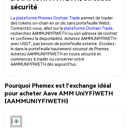
sécurité
La plateforme Phemex Onchain Trade
permet de trader
des tokens on-chain en un clic sans portefeuille Web3.
Connectez-vous, allez sur la
plateforme Onchain Trade
,
recherchez AAMMUNIYFIWETH ou son adresse de contrat
et confirmez la disponibilité. Achetez AAMMUNIYFIWETH
avec USDT, pas besoin de portefeuille externe. Stockez-
le dans le portefeuille hautement sécurisé de Phemex.
Achetez AAMMUNIYFIWETH en toute sécurité et
commencez à trader ou conserver votre
AAMMUNIYFIWETH dès aujourd’hui.
Pourquoi Phemex est l'exchange idéal
pour acheter Aave AMM UniYFIWETH
(AAMMUNIYFIWETH)