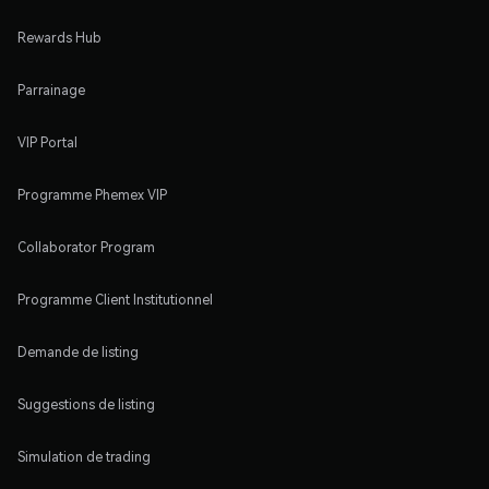
Rewards Hub
Parrainage
VIP Portal
Programme Phemex VIP
Collaborator Program
Programme Client Institutionnel
Demande de listing
Suggestions de listing
Simulation de trading