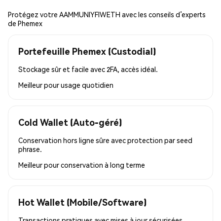
Protégez votre AAMMUNIYFIWETH avec les conseils d’experts
de Phemex
Portefeuille Phemex (Custodial)
Stockage sûr et facile avec 2FA, accès idéal.
Meilleur pour
usage quotidien
Cold Wallet (Auto-géré)
Conservation hors ligne sûre avec protection par seed
phrase.
Meilleur pour
conservation à long terme
Hot Wallet (Mobile/Software)
Transactions pratiques avec mises à jour sécurisées,