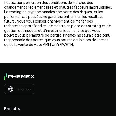
fluctuations en raison des conditions de marché, des
changements réglementaires et d'autres facteurs imprévisibles.
Le trading de cryptomonnaies comporte des risques, et les
performances passées ne garantissent en rien les résultats
futurs. Nous vous conseillons vivement de mener des
recherches approfondies, de mettre en place des stratégies de
gestion des risques et d’investir uniquement ce que vous
pouvez vous permettre de perdre. Phemex ne saurait être tenu
responsable des pertes que vous pourriez subir lors de l'achat
ou de la vente de Aave AMM UniYFIWETH.
Français

Produits