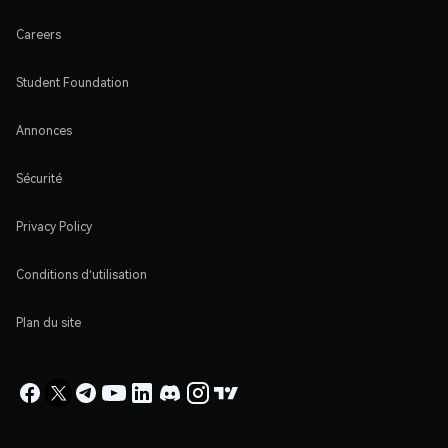
Careers
Student Foundation
Annonces
Sécurité
Privacy Policy
Conditions d'utilisation
Plan du site