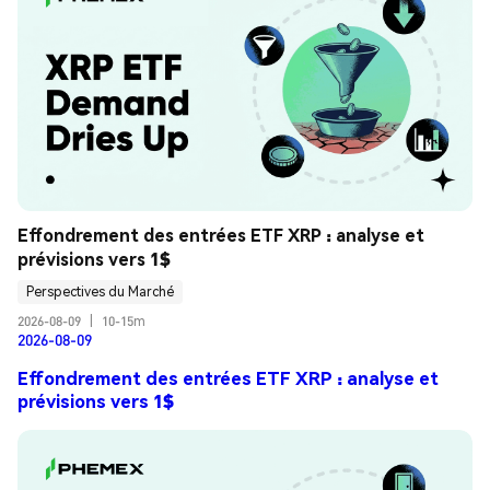
Effondrement des entrées ETF XRP : analyse et 
prévisions vers 1$
Perspectives du Marché
2026-08-09
|
10-15m
2026-08-09
Effondrement des entrées ETF XRP : analyse et
prévisions vers 1$