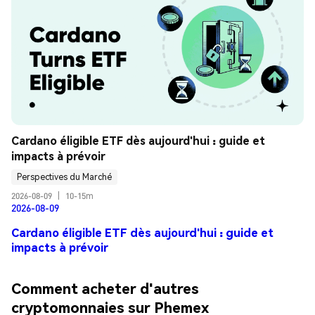
Cardano éligible ETF dès aujourd'hui : guide et 
impacts à prévoir
Perspectives du Marché
2026-08-09
|
10-15m
2026-08-09
Cardano éligible ETF dès aujourd'hui : guide et
impacts à prévoir
Comment acheter d'autres
cryptomonnaies sur Phemex