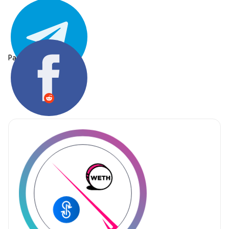
Partager: