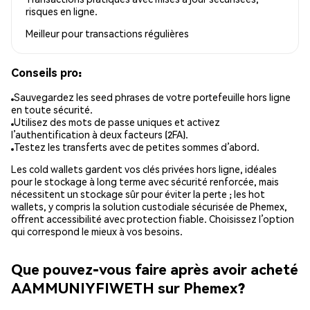
risques en ligne.
Meilleur pour
transactions régulières
Conseils pro:
Sauvegardez les seed phrases de votre portefeuille hors ligne
en toute sécurité.
Utilisez des mots de passe uniques et activez
l’authentification à deux facteurs (2FA).
Testez les transferts avec de petites sommes d’abord.
Les cold wallets gardent vos clés privées hors ligne, idéales
pour le stockage à long terme avec sécurité renforcée, mais
nécessitent un stockage sûr pour éviter la perte ; les hot
wallets, y compris la solution custodiale sécurisée de Phemex,
offrent accessibilité avec protection fiable. Choisissez l’option
qui correspond le mieux à vos besoins.
Que pouvez-vous faire après avoir acheté
AAMMUNIYFIWETH sur Phemex?