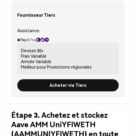
Fournisseur Tiers
Assistance:
Devises
50+
Frais
Variable
Arrivée
Variable
Meilleur pour
Promotions régionales
Acheter via Tiers
Étape 3. Achetez et stockez
Aave AMM UniYFIWETH
(AAMMUNIYFIWETH) en toute