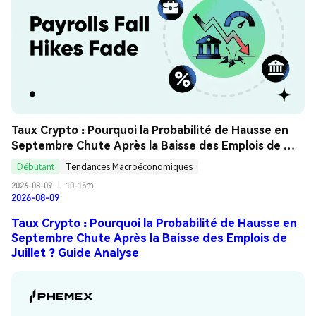
Taux Crypto : Pourquoi la Probabilité de Hausse en 
Septembre Chute Après la Baisse des Emplois de 
Juillet ? Guide Analyse
Débutant
Tendances Macroéconomiques
2026-08-09
|
10-15m
2026-08-09
Taux Crypto : Pourquoi la Probabilité de Hausse en
Septembre Chute Après la Baisse des Emplois de
Juillet ? Guide Analyse