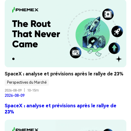
SpaceX : analyse et prévisions après le rallye de 23%
Perspectives du Marché
2026-08-09
|
10-15m
2026-08-09
SpaceX : analyse et prévisions après le rallye de
23%