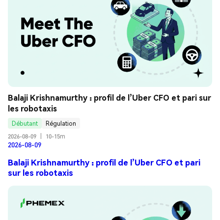
Balaji Krishnamurthy : profil de l’Uber CFO et pari sur 
les robotaxis
Débutant
Régulation
2026-08-09
|
10-15m
2026-08-09
Balaji Krishnamurthy : profil de l’Uber CFO et pari
sur les robotaxis