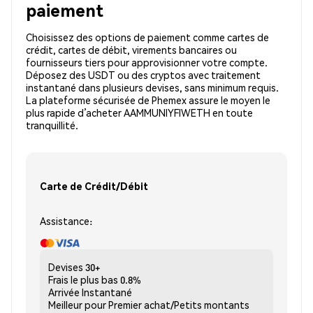
paiement
Choisissez des options de paiement comme cartes de
crédit, cartes de débit, virements bancaires ou
fournisseurs tiers pour approvisionner votre compte.
Déposez des USDT ou des cryptos avec traitement
instantané dans plusieurs devises, sans minimum requis.
La plateforme sécurisée de Phemex assure le moyen le
plus rapide d’acheter AAMMUNIYFIWETH en toute
tranquillité.
Carte de Crédit/Débit
Assistance:
Devises
30+
Frais le plus bas
0.8%
Arrivée
Instantané
Meilleur pour
Premier achat/Petits montants