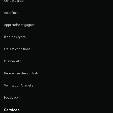
Centre d'aide
Académie
Apprendre et gagner
Blog de Crypto
Frais et conditions
Phemex API
Références des contrats
Vérification Officielle
Feedback
Services