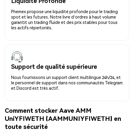
Liquidité Profonde
Phemex propose une liquidité profonde pour le trading
spot et les futures. Notre livre d'ordres à haut volume
garantit un trading fluide et des prix stables pour tous
les actifs répertoriés.
Support de qualité supérieure
Nous fournissons un support client multilingue 24h/24, et
le personnel de support dans nos communautés Telegram
et Discord est très actif.
Comment stocker Aave AMM
UniYFIWETH (AAMMUNIYFIWETH) en
toute sécurité