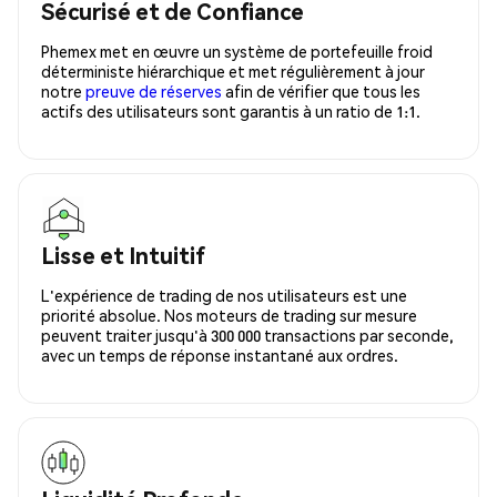
Sécurisé et de Confiance
Phemex met en œuvre un système de portefeuille froid
déterministe hiérarchique et met régulièrement à jour
notre
preuve de réserves
afin de vérifier que tous les
actifs des utilisateurs sont garantis à un ratio de 1:1.
Lisse et Intuitif
L'expérience de trading de nos utilisateurs est une
priorité absolue. Nos moteurs de trading sur mesure
peuvent traiter jusqu'à 300 000 transactions par seconde,
avec un temps de réponse instantané aux ordres.