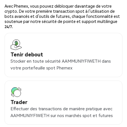
Avec Phemex, vous pouvez débloquer davantage de votre
crypto. De votre première transaction spot à l’utilisation de
bots avancés et d’outils de futures, chaque fonctionnalité est
soutenue par notre sécurité de pointe et support multilingue
24/7.
Tenir debout
Stocker en toute sécurité AAMMUNIYFIWETH dans
votre portefeuille spot Phemex
Trader
Effectuer des transactions de manière pratique avec
AAMMUNIYFIWETH sur nos marchés spot et futures