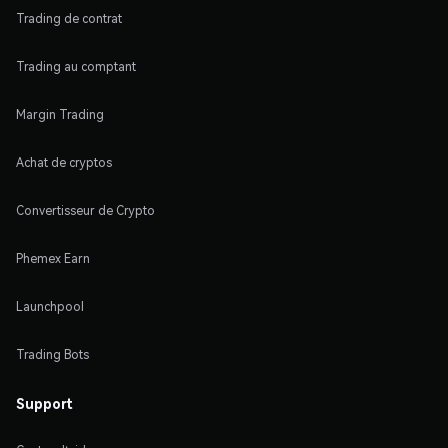
Trading de contrat
Trading au comptant
Margin Trading
Achat de cryptos
Convertisseur de Crypto
Phemex Earn
Launchpool
Trading Bots
Support