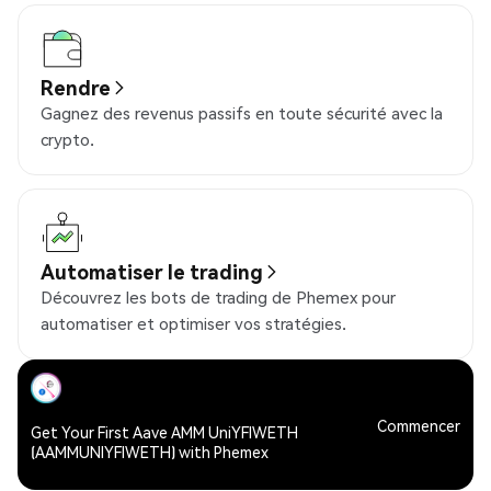
Rendre
Gagnez des revenus passifs en toute sécurité avec la
crypto.
Automatiser le trading
Découvrez les bots de trading de Phemex pour
automatiser et optimiser vos stratégies.
Commencer
Get Your First Aave AMM UniYFIWETH
(AAMMUNIYFIWETH) with Phemex