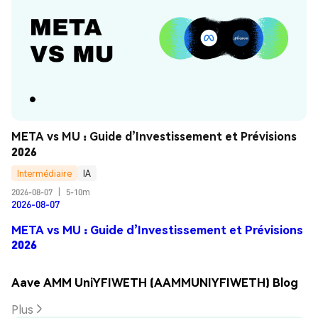
META vs MU : Guide d’Investissement et Prévisions 
2026
Intermédiaire
IA
2026-08-07
|
5-10m
2026-08-07
META vs MU : Guide d’Investissement et Prévisions
2026
Aave AMM UniYFIWETH (AAMMUNIYFIWETH) Blog
Plus