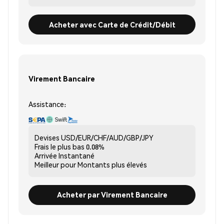
Acheter avec Carte de Crédit/Débit
Virement Bancaire
Assistance:
Devises
USD/EUR/CHF/AUD/GBP/JPY
Frais le plus bas
0.08%
Arrivée
Instantané
Meilleur pour
Montants plus élevés
Acheter par Virement Bancaire