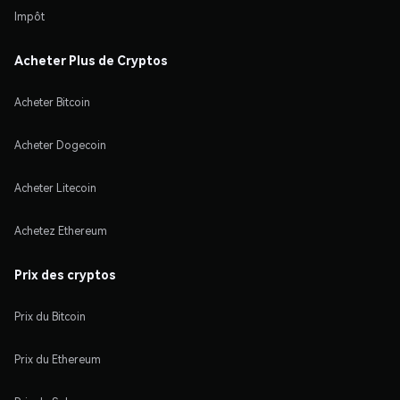
Impôt
Acheter Plus de Cryptos
Acheter Bitcoin
Acheter Dogecoin
Acheter Litecoin
Achetez Ethereum
Prix des cryptos
Prix du Bitcoin
Prix du Ethereum