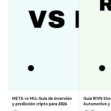
META vs MU: Guía de inversión
Guía RIVN Stoc
y predicción cripto para 2026
Automotive y 