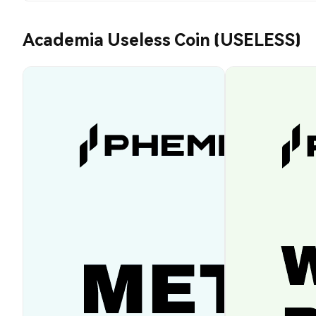
Academia Useless Coin (USELESS)