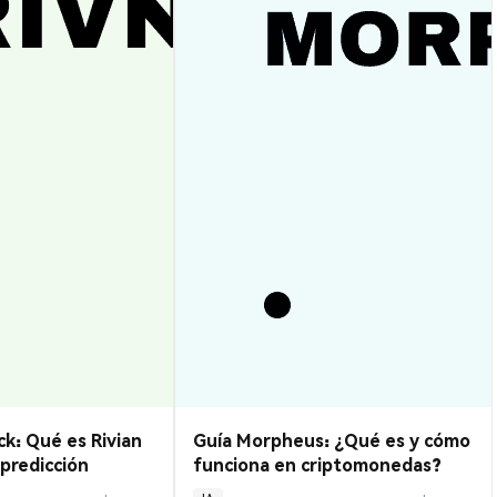
k: Qué es Rivian
Guía Morpheus: ¿Qué es y cómo
predicción
funciona en criptomonedas?