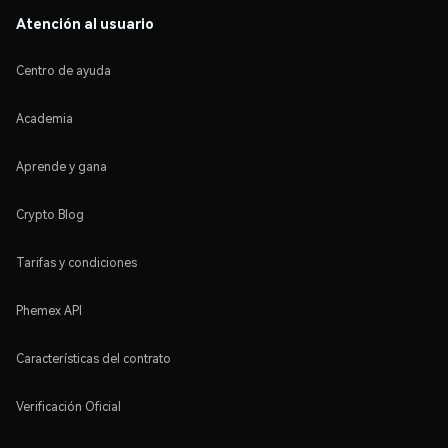
Atención al usuario
Centro de ayuda
Academia
Aprende y gana
Crypto Blog
Tarifas y condiciones
Phemex API
Características del contrato
Verificación Oficial