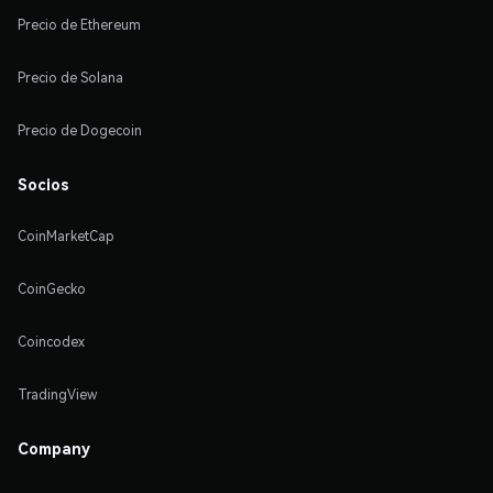
Precio de Ethereum
Precio de Solana
Precio de Dogecoin
Socios
CoinMarketCap
CoinGecko
Coincodex
TradingView
Company