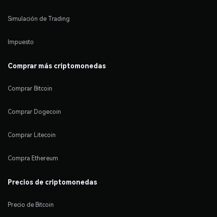
Simulación de Trading
Impuesto
Comprar más criptomonedas
Comprar Bitcoin
Comprar Dogecoin
Comprar Litecoin
Compra Ethereum
Precios de criptomonedas
Precio de Bitcoin