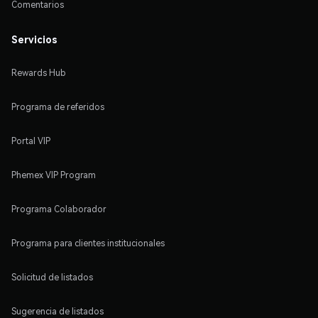
Comentarios
Servicios
Rewards Hub
Programa de referidos
Portal VIP
Phemex VIP Program
Programa Colaborador
Programa para clientes institucionales
Solicitud de listados
Sugerencia de listados