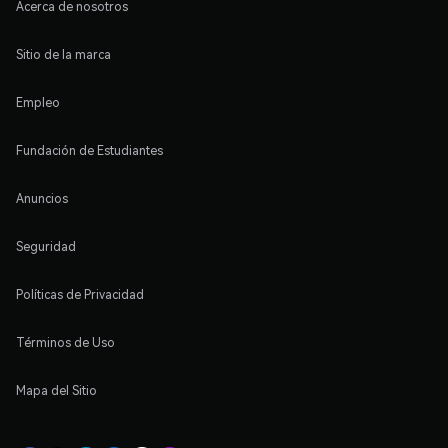
Acerca de nosotros
Sitio de la marca
Empleo
Fundación de Estudiantes
Anuncios
Seguridad
Políticas de Privacidad
Términos de Uso
Mapa del Sitio