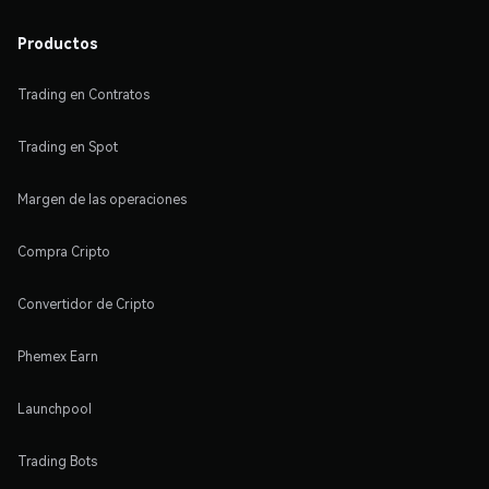
Productos
Trading en Contratos
Trading en Spot
Margen de las operaciones
Compra Cripto
Convertidor de Cripto
Phemex Earn
Launchpool
Trading Bots