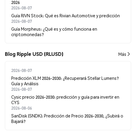
2026
2026-08-07
Guía RIVN Stock: Qué es Rivian Automotive y predicción
2026-08-07
Guía Morpheus: ¿Qué es y cómo funciona en
criptomonedas?
Blog Ripple USD (RLUSD)
Más
2026-08-07
Predicción XLM 2026-2030: ¿Recuperará Stellar Lumens?
Guía y Análisis
2026-08-07
Cysic precio 2026-2030: predicción y guía para invertir en
CYS
2026-08-06
SanDisk (SNDK): Predicción de Precio 2026-2030, ¿Subirá o
Bajará?