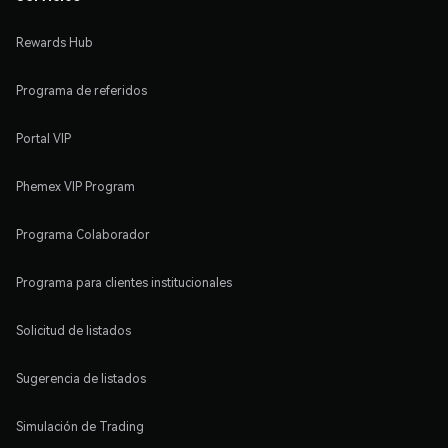
Rewards Hub
Programa de referidos
Portal VIP
Phemex VIP Program
Programa Colaborador
Programa para clientes institucionales
Solicitud de listados
Sugerencia de listados
Simulación de Trading