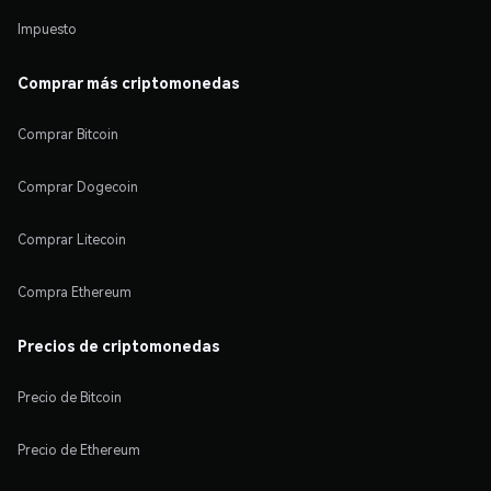
Impuesto
Comprar más criptomonedas
Comprar Bitcoin
Comprar Dogecoin
Comprar Litecoin
Compra Ethereum
Precios de criptomonedas
Precio de Bitcoin
Precio de Ethereum