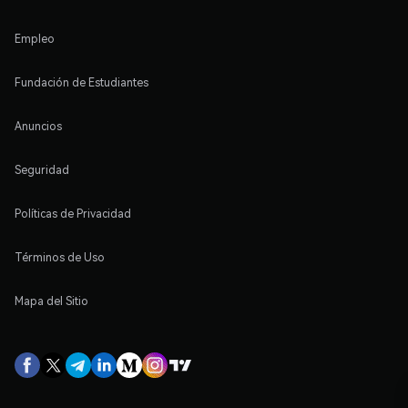
Empleo
Fundación de Estudiantes
Anuncios
Seguridad
Políticas de Privacidad
Términos de Uso
Mapa del Sitio