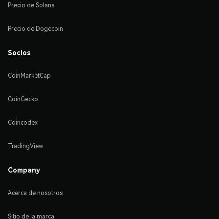
Precio de Solana
Precio de Dogecoin
Socios
CoinMarketCap
CoinGecko
Coincodex
TradingView
Company
Acerca de nosotros
Sitio de la marca