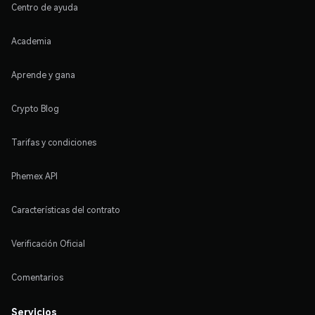
Centro de ayuda
Academia
Aprende y gana
Crypto Blog
Tarifas y condiciones
Phemex API
Características del contrato
Verificación Oficial
Comentarios
Servicios