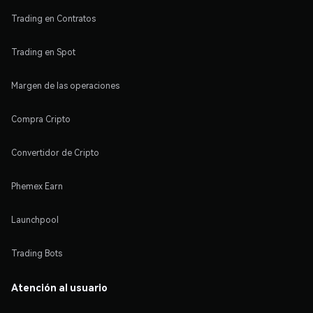
Trading en Contratos
Trading en Spot
Margen de las operaciones
Compra Cripto
Convertidor de Cripto
Phemex Earn
Launchpool
Trading Bots
Atención al usuario