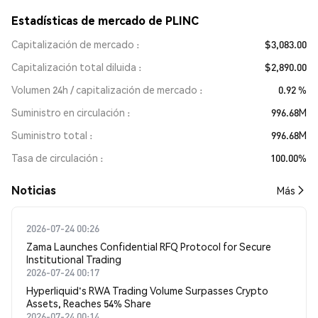
Estadísticas de mercado de PLINC
Capitalización de mercado
$3,083.00
Capitalización total diluida
$2,890.00
Volumen 24h / capitalización de mercado
0.92 %
Suministro en circulación
996.68M
Suministro total
996.68M
Tasa de circulación
100.00%
Noticias
Más
2026-07-24 00:26
Zama Launches Confidential RFQ Protocol for Secure
Institutional Trading
2026-07-24 00:17
Hyperliquid's RWA Trading Volume Surpasses Crypto
Assets, Reaches 54% Share
2026-07-24 00:14