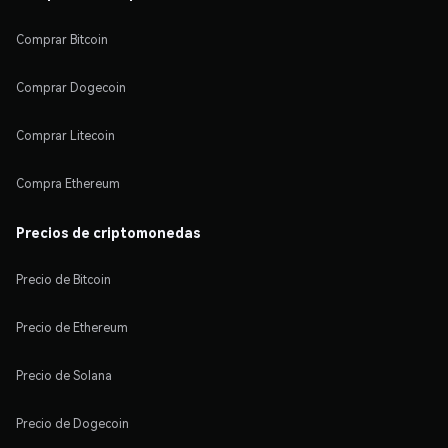
Comprar Bitcoin
Comprar Dogecoin
Comprar Litecoin
Compra Ethereum
Precios de criptomonedas
Precio de Bitcoin
Precio de Ethereum
Precio de Solana
Precio de Dogecoin