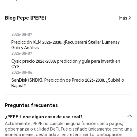
Blog Pepe (PEPE)
Más
2026-08-07
Predicción XLM 2026-2030: ¿Recuperará Stellar Lumens?
Guía y Análisis
2026-08-07
Cysic precio 2026-2030: predicción y guía para invertir en
CYS
2026-08-06
SanDisk (SNDK): Predicción de Precio 2026-2030, ¿Subirá o
Bajará?
Preguntas frecuentes
¿PEPE tiene algún caso de uso real?
Actualmente, PEPE no cumple ninguna función como pagos,
gobernanza o utilidad DeFi. Fue diseñado únicamente como una
moneda meme, destinada al entretenimiento, participación