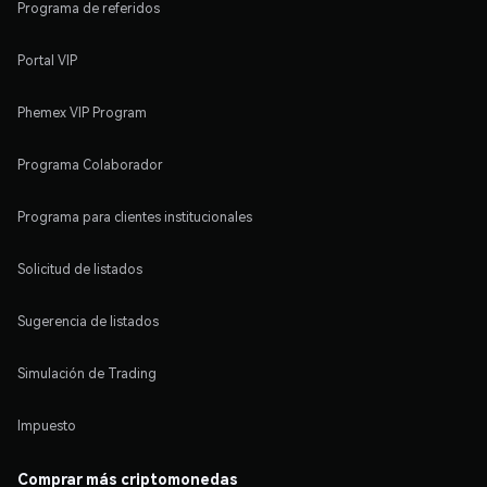
Programa de referidos
Portal VIP
Phemex VIP Program
Programa Colaborador
Programa para clientes institucionales
Solicitud de listados
Sugerencia de listados
Simulación de Trading
Impuesto
Comprar más criptomonedas