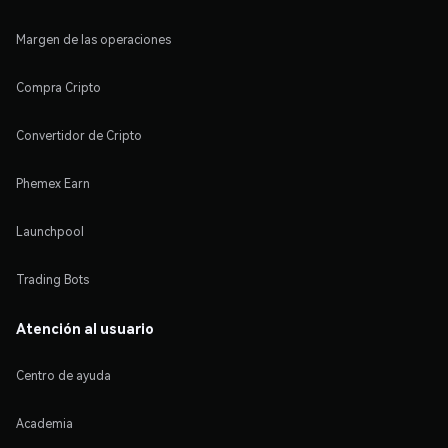
Margen de las operaciones
Compra Cripto
Convertidor de Cripto
Phemex Earn
Launchpool
Trading Bots
Atención al usuario
Centro de ayuda
Academia