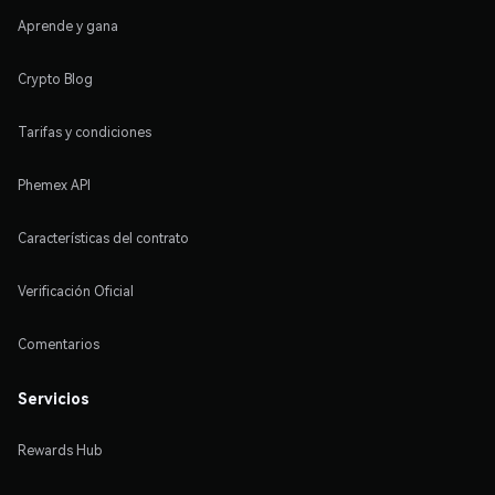
Aprende y gana
Crypto Blog
Tarifas y condiciones
Phemex API
Características del contrato
Verificación Oficial
Comentarios
Servicios
Rewards Hub