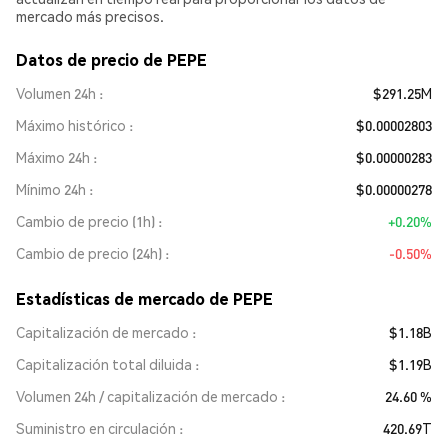
mercado más precisos.
Datos de precio de PEPE
Volumen 24h
$291.25M
Máximo histórico
$0.00002803
Máximo 24h
$0.00000283
Mínimo 24h
$0.00000278
Cambio de precio (1h)
+0.20%
Cambio de precio (24h)
-0.50%
Estadísticas de mercado de PEPE
Capitalización de mercado
$1.18B
Capitalización total diluida
$1.19B
Volumen 24h / capitalización de mercado
24.60 %
Suministro en circulación
420.69T