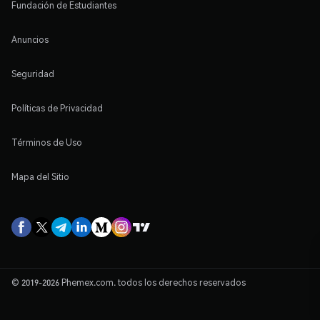
Fundación de Estudiantes
Anuncios
Seguridad
Políticas de Privacidad
Términos de Uso
Mapa del Sitio
© 2019-2026 Phemex.com. todos los derechos reservados